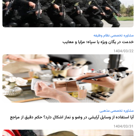
مشاوره تخصصی نظام وظیفه
خدمت در یگان ویژه یا سپاه؛ مزایا و معایب
1404/03/22
مشاوره تخصصی مذهبی
آیا استفاده از وسایل آرایشی در وضو و نماز اشکال دارد؟ حکم دقیق از مراجع
1404/03/31