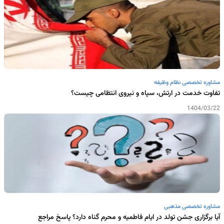
مشاوره تخصصی نظام وظیفه
تفاوت خدمت در ارتش، سپاه و نیروی انتظامی چیست؟
1404/03/22
مشاوره تخصصی مذهبی
آیا برگزاری جشن تولد در ایام فاطمیه و محرم گناه دارد؟ پاسخ مراجع