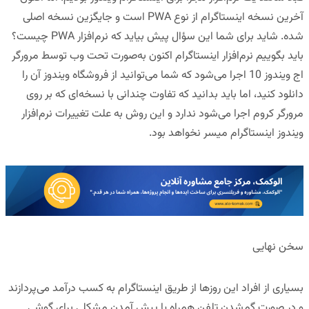
آخرین نسخه‌ اینستاگرام از نوع PWA است و جایگزین نسخه اصلی
شده. شاید برای شما این سؤال پیش بیاید که نرم‌افزار PWA چیست؟
باید بگوییم نرم‌افزار اینستاگرام اکنون به‌صورت تحت وب توسط مرورگر
اج ویندوز 10 اجرا می‌شود که شما می‌توانید از فروشگاه ویندوز آن را
دانلود کنید، اما باید بدانید که تفاوت چندانی با نسخه‌ای که بر روی
مرورگر کروم اجرا می‌شود ندارد و این روش به علت تغییرات نرم‌افزار
ویندوز اینستاگرام میسر نخواهد بود.
سخن نهایی
بسیاری از افراد این روزها از طریق اینستاگرام به کسب درآمد می‌پردازند
و در صورت گم‌شدن تلفن همراه یا پیش آمدن مشکلی برای گوشی