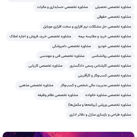
مشاوره تخصصی تحصیلی
مشاوره تخصصی حسابداری و مالیات
مشاوره تخصصی حقوقی
مشاوره تخصصی حل مشکلات نرم افزاری و سخت افزاری موبایل
مشاوره تخصصی خرید و مقایسه بیمه
مشاوره تخصصی خرید، فروش و اجاره املاک
مشاوره تخصصی خودرو
مشاوره تخصصی دامپزشکی
مشاوره تخصصی روانشناسی
مشاوره تخصصی فنی و مهندسی
مشاوره تخصصی کارشناس رسمی دادگستری
مشاوره تخصصی کاریابی
مشاوره تخصصی کسب‌وکار و کارآفرینی
مشاوره تخصصی مدیریت مالی شخصی و کسب‌وکار
مشاوره تخصصی مذهبی
مشاوره تخصصی مشاوره خانواده
مشاوره تخصصی نظام وظیفه
مشاوره تخصصی ورزشی (برنامه‌ها و مکمل‌ها)
مشاوره طراحی و بازسازی منازل و دفاتر اداری