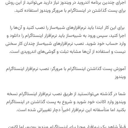
اجرای چندین برنامه اندروید در ویندوز نیاز دارید می‌توانید از این روش
برای پست گذاشتن در اینستاگرام با مرورگر ویندوز استفاده کنید.
برای این کار ابتدا باید نرم‌افزارهای شبیه‌ساز را نصب کنید و آن‌ها را
اجرا کنید، سپس ورود به شبیه‌ساز باید نرم‌افزار اینستاگرام را دانلود و
وارد حساب خود شوید. نصب نرم‌افزارهای شبیه‌ساز چندان کار سختی
نیست و استفاده از آن‌ها مشابه تبلت و گوشی‌های اندرویدی است.
آموزش پست گذاشتن اینستاگرام با مرورگر: نصب نرم‌افزار اینستاگرام
ویندوز
شما در گذشته می‌توانستید از طریق نصب
نرم‌افزار اینستاگرام نسخه
ویندوز
وارد اکانت خود شوید و شروع به پست گذاشتن در اینستاگرام
بکنید اما متأسفانه این نرم‌افزار اخیراً دچار تغییراتی شده است.
قبلاً شاهد یک نرم‌افزار مجزا برای اینستاگرام ویندوز بودیم، اما اکنون