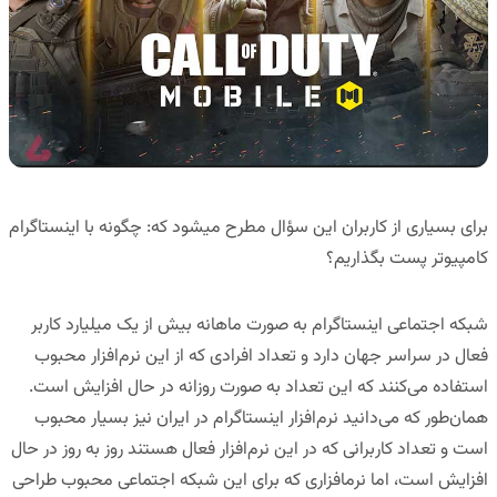
برای بسیاری از کاربران این سؤال مطرح می­شود که: چگونه با اینستاگرام
کامپیوتر پست بگذاریم؟
شبکه اجتماعی اینستاگرام به صورت ماهانه بیش از یک میلیارد کاربر
فعال در سراسر جهان دارد و تعداد افرادی که از این نرم‌افزار محبوب
استفاده می‌کنند که این تعداد به صورت روزانه در حال افزایش است.
همان‌طور که می‌دانید نرم‌افزار اینستاگرام در ایران نیز بسیار محبوب
است و تعداد کاربرانی که در این نرم‌افزار فعال هستند روز به روز در حال
افزایش است، اما نرم­افزاری که برای این شبکه اجتماعی محبوب طراحی