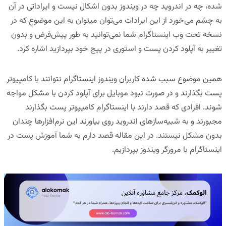
شده، چه در اندروید چه در ویندوز بدون اشکال نیست و ایراداتی در آن
به چشم می‌خورد از این ایرادات می‌توان می­توان به این موضوع که در
نسخه تحت وب اینستاگرام شما نمی‌توانید به طور پیش‌فرض و بدون
تغییر به آپلود کردن پست و استوری در پیج خود بپردازید اشاره کرد.
همین موضوع سبب شده کاربران ویندوز اینستاگرام نتوانند با کامپیوتر
پست بگذارند و در صورت نبود موبایل برای آپلود کردن با مشکل مواجه
شوند. افرادی که قصد دارند با اینستاگرام کامیپوتر پست بگذارند
مجبورند و به شبیه‌سازهای اندروید روی بیاورند این نرم‌افزارها چندان
بدون مشکل نیستند. در این مقاله قصد دارم به شما آموزش پست در
اینستاگرام با مرورگر ویندوز بپردازیم.