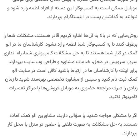
موبایل ممکن است به کسب‌وکار این دسته از افراد لطمه وارد شود و
نتوانند به گذاشتن پست در اینستاگرام بپردازند.
روش‌هایی که در بالا به آن‌ها اشاره کردیم قادر هستند، مشکلات شما را
برطرف کنند تا به کسب‌وکار شما لطمه وارد نشود. کارشناسان ما در الو
کمک در کنار شما هستند تا به حل مشکلات کامپیوتری شما، راه اندازی
سرور، سرویس در محل، خدمات مشاوره و طراحی وب‌سایت بپردازند
برای اینکه با کارشناسان ما در ارتباط باشید کافی است در سایت الو
کمک ثبت نام کنید و سپس از مشاوره تخصصی بهره‌مند شوید تا زمان
زیادی را صرف مراجعه حضوری به موبایل فروشی‌ها یا مراکز تعمیرات
کامپیوتر نکنید.
اگر با مشکلی مواجه شدید یا سؤالی دارید، مشاورین الو کمک آماده
هستند به حل مشکلات به صورت تلفنی یا حضور در منزل یا محل کار
بپردازند.