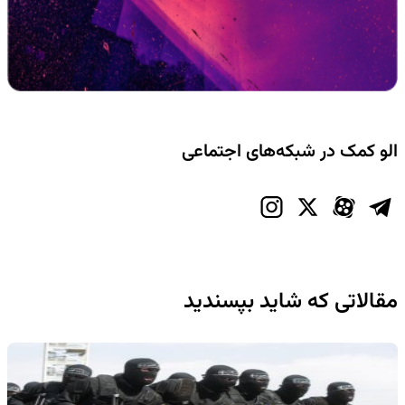
الو کمک در شبکه‌های اجتماعی
مقالاتی که شاید بپسندید