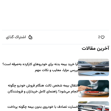
اشتراک گذای
2
آخرین مقالات
آیا خرید بیمه بدنه برای خودروهای کارکرده به‌صرفه است؟
بررسی مزایا، معایب و نکات مهم
انتقال بیمه شخص ثالث هنگام فروش خودرو چگونه
انجام می‌شود؟ راهنمای کامل خریداران و فروشندگان
خسارت تصادف با خودروی بدون بیمه چگونه پرداخت