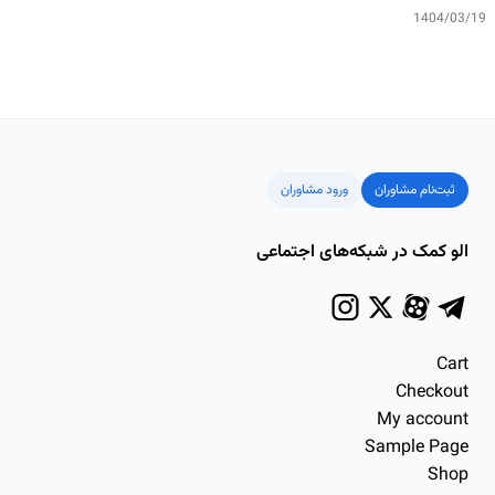
1404/03/19
ثبت‌نام مشاوران
ورود مشاوران
الو کمک در شبکه‌های اجتماعی
Cart
Checkout
My account
Sample Page
Shop