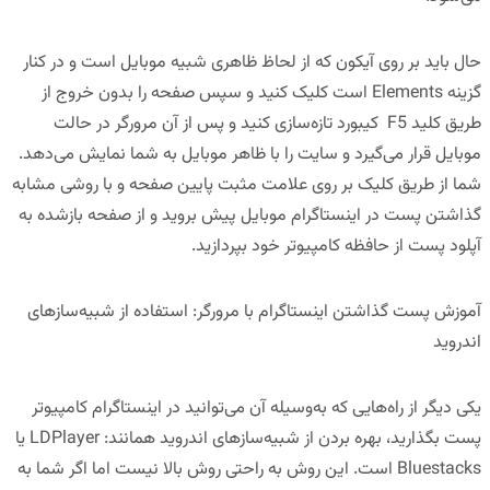
حال باید بر روی آیکون که از لحاظ ظاهری شبیه موبایل است و در کنار
گزینه Elements است کلیک کنید و سپس صفحه را بدون خروج از
طریق کلید F5 کیبورد تازه‌سازی کنید و پس از آن مرورگر در حالت
موبایل قرار می‌گیرد و سایت را با ظاهر موبایل به شما نمایش می‌دهد.
شما از طریق کلیک بر روی علامت مثبت پایین صفحه و با روشی مشابه
گذاشتن پست در اینستاگرام موبایل پیش بروید و از صفحه بازشده به
آپلود پست از حافظه کامپیوتر خود بپردازید.
آموزش پست گذاشتن اینستاگرام با مرورگر: استفاده از شبیه‌سازهای
اندروید
یکی دیگر از راه‌هایی که به‌وسیله آن می‌توانید در اینستاگرام کامپیوتر
پست بگذارید، بهره بردن از شبیه‌سازهای اندروید همانند: LDPlayer یا
Bluestacks است. این روش به راحتی روش بالا نیست اما اگر شما به