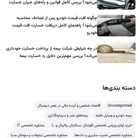
می‌شود؟ بررسی کامل قوانین و راه‌های جبران خسارت
چگونه افت قیمت خودرو پس از تصادف محاسبه
می‌شود؟ راهنمای کامل دریافت خسارت افت قیمت
خودرو
در چه شرایطی شرکت بیمه از پرداخت خسارت خودداری
می‌کند؟ بررسی مهم‌ترین دلایل رد خسارت بیمه
دسته بندی‌ها
Uncategorized
اقتصاد شخصی و آینده مالی در عصر دیجیتال
بیمه خودرو و وسایل نقلیه
بیمه‌های عمر و سرمایه‌گذاری
خرید لوازم ورزشی تخصصی (فوتبال، بسکتبال، والیبال و...)
مشاوره تخصصی IT
مشاوره تخصصی امنیت سایبری و داده‌ها
مشاوره تخصصی تبلیغات و سوشال مدیا