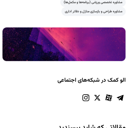
مشاوره تخصصی ورزشی (برنامه‌ها و مکمل‌ها)
مشاوره طراحی و بازسازی منازل و دفاتر اداری
الو کمک در شبکه‌های اجتماعی
مقالاتی که شاید بپسندید