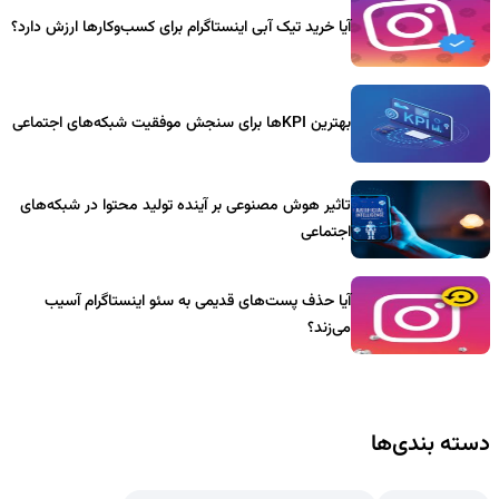
آیا خرید تیک آبی اینستاگرام برای کسب‌وکارها ارزش دارد؟
بهترین KPIها برای سنجش موفقیت شبکه‌های اجتماعی
تاثیر هوش مصنوعی بر آینده تولید محتوا در شبکه‌های
اجتماعی
آیا حذف پست‌های قدیمی به سئو اینستاگرام آسیب
می‌زند؟
دسته بندی‌ها