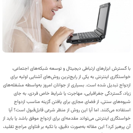
با گسترش ابزارهای ارتباطی دیجیتال و توسعه شبکه‌های اجتماعی،
خواستگاری اینترنتی به یکی از رایج‌ترین روش‌های آشنایی اولیه برای
ازدواج تبدیل شده است. بسیاری از جوانان امروز به‌واسطه مشغله‌های
زیاد، گستردگی جغرافیایی، مهاجرت یا شرایط خاص فردی، به جای
شیوه‌های سنتی، از فضای مجازی برای یافتن گزینه مناسب ازدواج
استفاده می‌کنند. اما آیا این روش از منظر شرعی قابل‌قبول است؟ آیا
خواستگاری اینترنتی می‌تواند مقدمه‌ای برای ازدواج موفق باشد یا باید از
آن پرهیز کرد؟ این مقاله به‌صورت دقیق، با تکیه بر فتاوای مراجع تقلید،