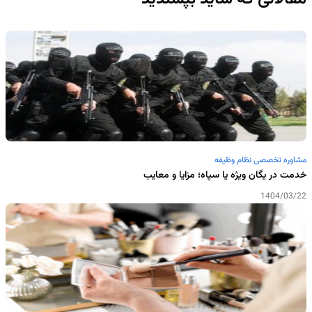
مشاوره تخصصی نظام وظیفه
خدمت در یگان ویژه یا سپاه؛ مزایا و معایب
1404/03/22