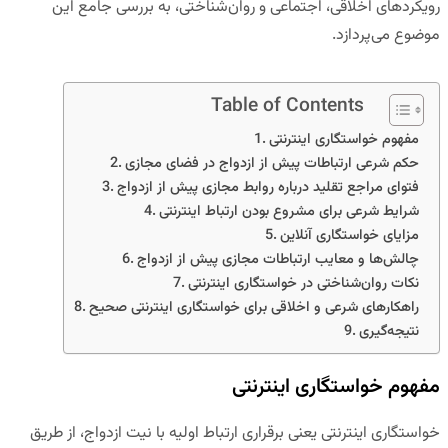
رویکردهای اخلاقی، اجتماعی و روان‌شناختی، به بررسی جامع این
موضوع می‌پردازد.
Table of Contents
مفهوم خواستگاری اینترنتی
حکم شرعی ارتباطات پیش از ازدواج در فضای مجازی
فتوای مراجع تقلید درباره روابط مجازی پیش از ازدواج
شرایط شرعی برای مشروع بودن ارتباط اینترنتی
مزایای خواستگاری آنلاین
چالش‌ها و معایب ارتباطات مجازی پیش از ازدواج
نکات روان‌شناختی در خواستگاری اینترنتی
راهکارهای شرعی و اخلاقی برای خواستگاری اینترنتی صحیح
نتیجه‌گیری
مفهوم خواستگاری اینترنتی
خواستگاری اینترنتی یعنی برقراری ارتباط اولیه با نیت ازدواج، از طریق