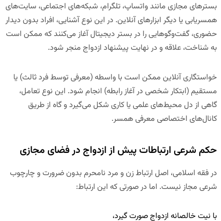
بسترهای مجازی مانند واتساپ، تلگرام، شبکه‌های اجتماعی، سایت‌های
همسریابی یا دیگر ابزارهای آنلاین. در این نوع آشنایی، افراد بدون دیدار
حضوری، گفت‌وگوهایی را در بستر دیجیتال آغاز می‌کنند که ممکن است
به شناخت، علاقه و در نهایت پیشنهاد ازدواج منجر شود.
خواستگاری آنلاین ممکن است با واسطه (معرفی توسط فرد ثالث) یا
مستقیم (ابتکار شخصی در آغاز رابطه) انجام شود. این نوع تعامل،
گاهی از دل محیط‌های علمی یا کاری شکل می‌گیرد و گاه از طریق
کانال‌های اختصاصی معرفی همسر.
حکم شرعی ارتباطات پیش از ازدواج در فضای مجازی
در فقه اسلامی، اصل ارتباط زن و مرد نامحرم بدون ضرورت و چارچوب
شرعی مجاز نیست. اما در صورتی که این ارتباط:
با
نیت خالصانه ازدواج
صورت گیرد،