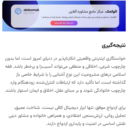
ن
تیجه‌گیری
خواستگاری اینترنتی واقعیتی انکارناپذیر در دنیای امروز است، اما بدون
چارچوب شرعی، اخلاقی و منطقی می‌تواند آسیب‌زا و پرخطر باشد. فقه
اسلامی درهای مشروعیت این نوع آشنایی را با شرایط خاصی باز
گذاشته است، اما تأکید دارد که ارتباطات کنترل‌شده، زودهنگام وارد
چارچوب خانوادگی شوند و بر مبنای عقل، اخلاق و ایمان استوار باشند.
برای ازدواج موفق، تنها ابزار دیجیتال کافی نیست. شناخت عمیق،
تحلیل روانی، ارزش‌سنجی اعتقادی، و همراهی خانواده و مشاور دینی
نقش اساسی در امنیت و پایداری ازدواج دارند.