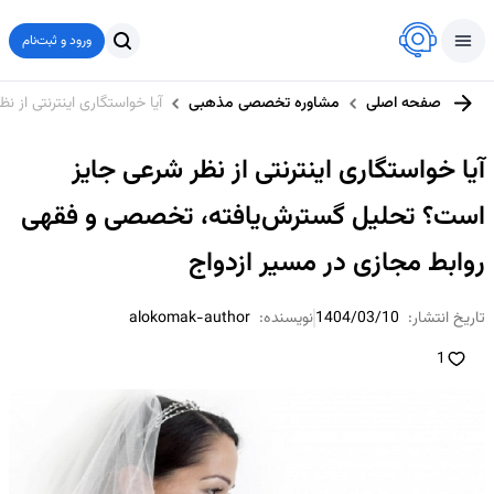
ورود و ثبت‌نام
صفحه اصلی
مشاوره تخصصی مذهبی
آیا خواستگاری اینترنتی از
آیا خواستگاری اینترنتی از نظر شرعی جایز
است؟ تحلیل گسترش‌یافته، تخصصی و فقهی
روابط مجازی در مسیر ازدواج
تاریخ انتشار:
1404/03/10
نویسنده:
alokomak-author
1