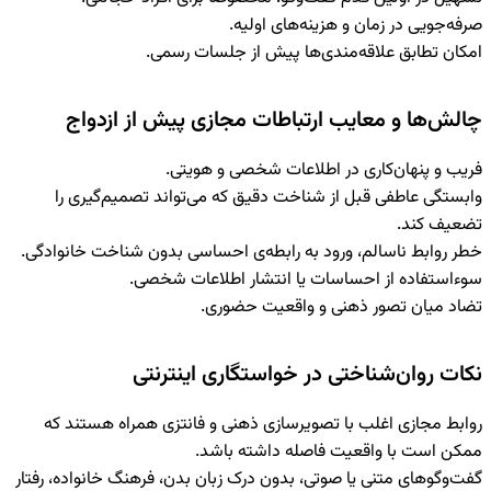
صرفه‌جویی در زمان و هزینه‌های اولیه.
امکان تطابق علاقه‌مندی‌ها پیش از جلسات رسمی.
چالش‌ها و معایب ارتباطات مجازی پیش از ازدواج
فریب و پنهان‌کاری
در اطلاعات شخصی و هویتی.
وابستگی عاطفی قبل از شناخت دقیق
که می‌تواند تصمیم‌گیری را
تضعیف کند.
خطر روابط ناسالم
، ورود به رابطه‌ی احساسی بدون شناخت خانوادگی.
سوءاستفاده از احساسات یا انتشار اطلاعات شخصی
.
تضاد میان تصور ذهنی و واقعیت حضوری
.
نکات روان‌شناختی در خواستگاری اینترنتی
روابط مجازی اغلب با
تصویرسازی ذهنی و فانتزی
همراه هستند که
ممکن است با واقعیت فاصله داشته باشد.
گفت‌وگوهای متنی یا صوتی، بدون
درک زبان بدن، فرهنگ خانواده، رفتار