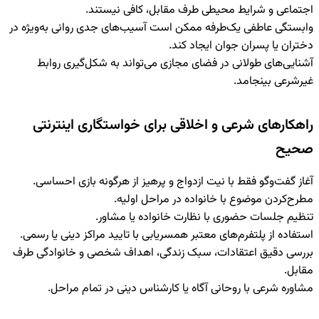
اجتماعی و شرایط محیطی طرف مقابل
، کافی نیستند.
وابستگی عاطفی یک‌طرفه
ممکن است آسیب‌های جدی روانی به‌ویژه در
دختران یا پسران جوان ایجاد کند.
آشنایی‌های طولانی در فضای مجازی
می‌تواند به شکل‌گیری روابط
غیرشرعی بینجامد.
راهکارهای شرعی و اخلاقی برای خواستگاری اینترنتی
صحیح
آغاز گفت‌وگو فقط با نیت ازدواج و پرهیز از هرگونه بازی احساسی.
مطرح‌کردن موضوع با خانواده در مراحل اولیه.
تنظیم جلسات حضوری با نظارت خانواده یا مشاور.
استفاده از پلتفرم‌های معتبر همسریابی با تایید مراکز دینی یا رسمی.
بررسی دقیق اعتقادات، سبک زندگی، اهداف شخصی و خانوادگی طرف
مقابل.
مشاوره شرعی با روحانی آگاه یا کارشناس دینی در تمام مراحل.