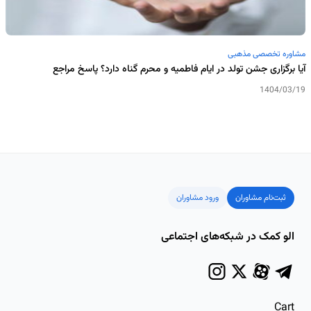
مشاوره تخصصی مذهبی
آیا برگزاری جشن تولد در ایام فاطمیه و محرم گناه دارد؟ پاسخ مراجع
1404/03/19
ثبت‌نام مشاوران
ورود مشاوران
الو کمک در شبکه‌های اجتماعی
Cart