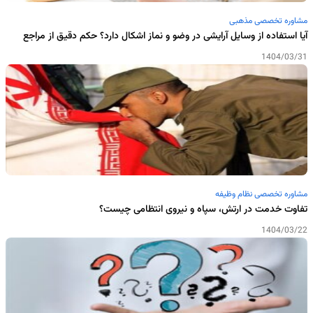
مشاوره تخصصی مذهبی
آیا استفاده از وسایل آرایشی در وضو و نماز اشکال دارد؟ حکم دقیق از مراجع
1404/03/31
مشاوره تخصصی نظام وظیفه
تفاوت خدمت در ارتش، سپاه و نیروی انتظامی چیست؟
1404/03/22