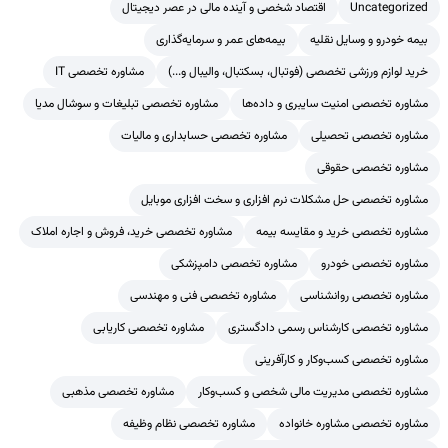
Uncategorized
اقتصاد شخصی و آینده مالی در عصر دیجیتال
بیمه خودرو و وسایل نقلیه
بیمه‌های عمر و سرمایه‌گذاری
خرید لوازم ورزشی تخصصی (فوتبال، بسکتبال، والیبال و...)
مشاوره تخصصی IT
مشاوره تخصصی امنیت سایبری و داده‌ها
مشاوره تخصصی تبلیغات و سوشال مدیا
مشاوره تخصصی تحصیلی
مشاوره تخصصی حسابداری و مالیات
مشاوره تخصصی حقوقی
مشاوره تخصصی حل مشکلات نرم افزاری و سخت افزاری موبایل
مشاوره تخصصی خرید و مقایسه بیمه
مشاوره تخصصی خرید، فروش و اجاره املاک
مشاوره تخصصی خودرو
مشاوره تخصصی دامپزشکی
مشاوره تخصصی روانشناسی
مشاوره تخصصی فنی و مهندسی
مشاوره تخصصی کارشناس رسمی دادگستری
مشاوره تخصصی کاریابی
مشاوره تخصصی کسب‌وکار و کارآفرینی
مشاوره تخصصی مدیریت مالی شخصی و کسب‌وکار
مشاوره تخصصی مذهبی
مشاوره تخصصی مشاوره خانواده
مشاوره تخصصی نظام وظیفه