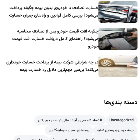
خسارت تصادف با خودروی بدون بیمه چگونه پرداخت
می‌شود؟ بررسی کامل قوانین و راه‌های جبران خسارت
چگونه افت قیمت خودرو پس از تصادف محاسبه
می‌شود؟ راهنمای کامل دریافت خسارت افت قیمت
خودرو
در چه شرایطی شرکت بیمه از پرداخت خسارت خودداری
می‌کند؟ بررسی مهم‌ترین دلایل رد خسارت بیمه
دسته بندی‌ها
Uncategorized
اقتصاد شخصی و آینده مالی در عصر دیجیتال
بیمه خودرو و وسایل نقلیه
بیمه‌های عمر و سرمایه‌گذاری