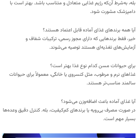
بله، به‌شرط آن‌که رژیم غذایی متعادل و متناسب باشد. بهتر است با
دامپزشک مشورت شود.
آیا همه برندهای غذای آماده قابل اعتماد هستند؟
خیر، فقط برندهایی که دارای مجوز رسمی، ترکیبات شفاف و
آزمایش‌های تغذیه‌ای هستند توصیه می‌شوند.
برای حیوانات مسن کدام نوع غذا بهتر است؟
غذاهای نرم و مرطوب، مثل کنسروی یا خانگی، معمولاً برای حیوانات
سالمند مناسب‌تر هستند.
آیا غذای آماده باعث اضافه‌وزن می‌شود؟
در صورت مصرف بی‌رویه یا برندهای کم‌کیفیت، بله. کنترل دقیق وعده‌ها
بسیار مهم است.