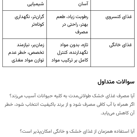
آسان
شیمیایی
غذای کنسروی
رطوبت زیاد، طعم
گران‌تر، نگهداری
بهتر، راحتی در
کوتاه‌تر
مصرف
غذای خانگی
تازه، بدون مواد
زمان‌بر، نیازمند
نگهدارنده، کنترل
تخصص، خطر عدم
کامل بر ترکیب مواد
توازن مواد مغذی
سوالات متداول
آیا مصرف غذای خشک طولانی‌مدت به کلیه حیوانات آسیب می‌زند؟
اگر همراه با آب کافی مصرف شود و از برند باکیفیت انتخاب شود، خطر
آن کاهش می‌یابد.
آیا استفاده همزمان از غذای خشک و خانگی امکان‌پذیر است؟