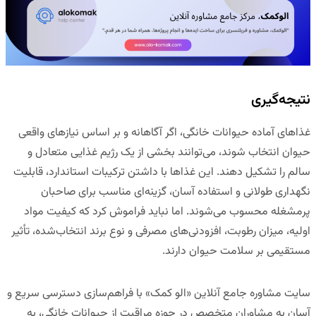
نتیجه‌گیری
غذاهای آماده حیوانات خانگی، اگر آگاهانه و بر اساس نیازهای واقعی
حیوان انتخاب شوند، می‌توانند بخشی از یک رژیم غذایی متعادل و
سالم را تشکیل دهند. این غذاها با داشتن ترکیبات استاندارد، قابلیت
نگهداری طولانی و استفاده آسان، گزینه‌ای مناسب برای صاحبان
پرمشغله محسوب می‌شوند. اما نباید فراموش کرد که کیفیت مواد
اولیه، میزان رطوبت، افزودنی‌های مصرفی و نوع برند انتخاب‌شده، تأثیر
مستقیمی بر سلامت حیوان دارند.
سایت مشاوره جامع آنلاین «الو کمک»
با فراهم‌سازی دسترسی سریع و
آسان به مشاوران متخصص در حوزه مراقبت از حیوانات خانگی، به