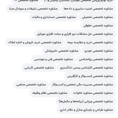
خرید لوازم ورزشی تخصصی (فوتبال، بسکتبال، والیبال و...)
مشاوره تخصصی IT
مشاوره تخصصی امنیت سایبری و داده‌ها
مشاوره تخصصی تبلیغات و سوشال مدیا
مشاوره تخصصی تحصیلی
مشاوره تخصصی حسابداری و مالیات
مشاوره تخصصی حقوقی
مشاوره تخصصی حل مشکلات نرم افزاری و سخت افزاری موبایل
مشاوره تخصصی خرید و مقایسه بیمه
مشاوره تخصصی خرید، فروش و اجاره املاک
مشاوره تخصصی خودرو
مشاوره تخصصی دامپزشکی
مشاوره تخصصی روانشناسی
مشاوره تخصصی فنی و مهندسی
مشاوره تخصصی کارشناس رسمی دادگستری
مشاوره تخصصی کاریابی
مشاوره تخصصی کسب‌وکار و کارآفرینی
مشاوره تخصصی مدیریت مالی شخصی و کسب‌وکار
مشاوره تخصصی مذهبی
مشاوره تخصصی مشاوره خانواده
مشاوره تخصصی نظام وظیفه
مشاوره تخصصی ورزشی (برنامه‌ها و مکمل‌ها)
مشاوره طراحی و بازسازی منازل و دفاتر اداری