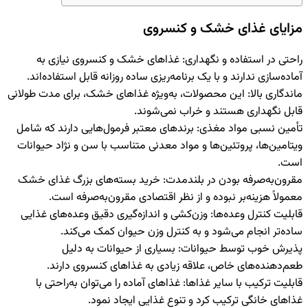
مزایای غذای خشک و کنسروی
راحتی در استفاده و نگهداری
:
غذاهای خشک و کنسروی نیازی به
آماده‌سازی ندارند و با یک برنامه‌ریزی ساده روزانه قابل استفاده‌اند.
ماندگاری بالا
:
این محصولات، به‌ویژه غذاهای خشک، برای مدت طولانی
قابل نگهداری هستند و خراب نمی‌شوند.
تأمین نسبی مواد مغذی
:
برندهای معتبر فرمول‌هایی دارند که شامل
ویتامین‌ها، پروتئین‌ها و مواد معدنی متناسب با سن و نژاد حیوانات
است.
مقرون‌به‌صرفه بودن در بلندمدت
:
خرید بسته‌های بزرگ غذای خشک
معمولاً هزینه‌بر نبوده و از نظر اقتصادی مقرون‌به‌صرفه است.
قابلیت کنترل وعده‌ها
:
وزن‌کشی و اندازه‌گیری دقیق وعده‌های غذایی
ساده‌تر انجام می‌شود و به کنترل وزن حیوان کمک می‌کند.
پذیرش خوب توسط حیوانات
:
بسیاری از حیوانات به دلیل
طعم‌دهنده‌های خاص، علاقه زیادی به غذاهای کنسروی دارند.
قابلیت ترکیب با سایر غذاها
:
غذاهای آماده را می‌توان به‌راحتی با
غذاهای خانگی ترکیب کرد و تنوع غذایی ایجاد نمود.