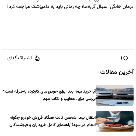
درمان خانگی اسهال گربه‌ها؛ چه زمانی باید به دامپزشک مراجعه کرد؟
اشتراک گذای
1
آخرین مقالات
آیا خرید بیمه بدنه برای خودروهای کارکرده به‌صرفه است؟
بررسی مزایا، معایب و نکات مهم
انتقال بیمه شخص ثالث هنگام فروش خودرو چگونه
انجام می‌شود؟ راهنمای کامل خریداران و فروشندگان