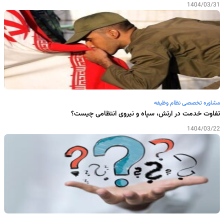
1404/03/31
مشاوره تخصصی نظام وظیفه
تفاوت خدمت در ارتش، سپاه و نیروی انتظامی چیست؟
1404/03/22