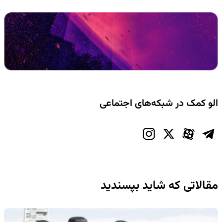
الو کمک در شبکه‌های اجتماعی
مقالاتی که شاید بپسندید