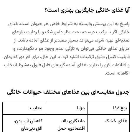
آیا غذای خانگی جایگزین بهتری است؟
پاسخ به این پرسش وابسته به شرایط خاص هر حیوان است. غذای
خانگی اگر با ترکیب درست، تحت نظر دامپزشک و با رعایت نیازهای
تغذیه‌ای تهیه شود، می‌تواند بسیار مفیدتر از غذای آماده باشد. از
مزایای غذای خانگی می‌توان به تازگی، عدم وجود مواد نگهدارنده و
قابلیت کنترل دقیق ترکیبات اشاره کرد. با این حال، برای افرادی که زمان
و اطلاعات لازم را ندارند، غذای آماده گزینه‌ای قابل قبول به‌شرط انتخاب
آگاهانه است.
جدول مقایسه‌ای بین غذاهای مختلف حیوانات خانگی
نوع غذا
مزایا
معایب
غذای خشک
ماندگاری بالا،
کاهش آب بدن،
اقتصادی، حمل
افزودنی‌های