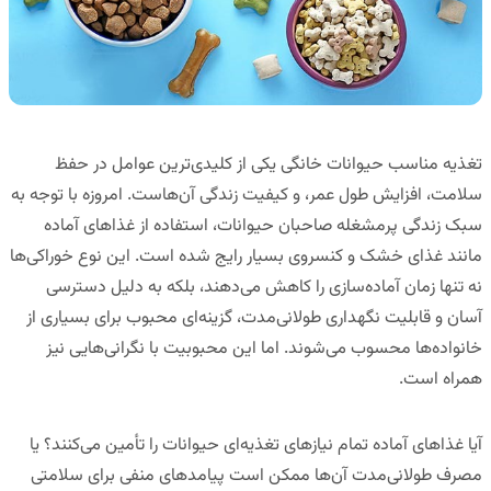
تغذیه مناسب حیوانات خانگی یکی از کلیدی‌ترین عوامل در حفظ
سلامت، افزایش طول عمر، و کیفیت زندگی آن‌هاست. امروزه با توجه به
سبک زندگی پرمشغله صاحبان حیوانات، استفاده از غذاهای آماده
مانند غذای خشک و کنسروی بسیار رایج شده است. این نوع خوراکی‌ها
نه تنها زمان آماده‌سازی را کاهش می‌دهند، بلکه به دلیل دسترسی
آسان و قابلیت نگهداری طولانی‌مدت، گزینه‌ای محبوب برای بسیاری از
خانواده‌ها محسوب می‌شوند. اما این محبوبیت با نگرانی‌هایی نیز
همراه است.
آیا غذاهای آماده تمام نیازهای تغذیه‌ای حیوانات را تأمین می‌کنند؟ یا
مصرف طولانی‌مدت آن‌ها ممکن است پیامدهای منفی برای سلامتی