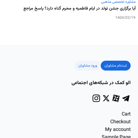
مشاوره تخصصی مذهبی
آیا برگزاری جشن تولد در ایام فاطمیه و محرم گناه دارد؟ پاسخ مراجع
1404/03/19
ثبت‌نام مشاوران
ورود مشاوران
الو کمک در شبکه‌های اجتماعی
Cart
Checkout
My account
Sample Page