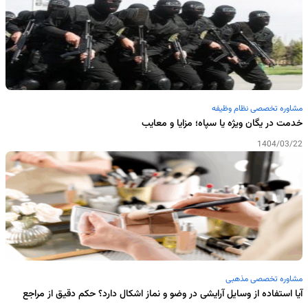
مشاوره تخصصی نظام وظیفه
خدمت در یگان ویژه یا سپاه؛ مزایا و معایب
1404/03/22
مشاوره تخصصی مذهبی
آیا استفاده از وسایل آرایشی در وضو و نماز اشکال دارد؟ حکم دقیق از مراجع