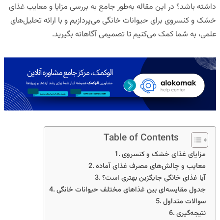
داشته باشد؟ در این مقاله به‌طور جامع به بررسی مزایا و معایب غذای
خشک و کنسروی برای حیوانات خانگی می‌پردازیم و با ارائه تحلیل‌های
علمی، به شما کمک می‌کنیم تا تصمیمی آگاهانه بگیرید.
Table of Contents
مزایای غذای خشک و کنسروی
معایب و چالش‌های مصرف غذای آماده
آیا غذای خانگی جایگزین بهتری است؟
جدول مقایسه‌ای بین غذاهای مختلف حیوانات خانگی
سوالات متداول
نتیجه‌گیری