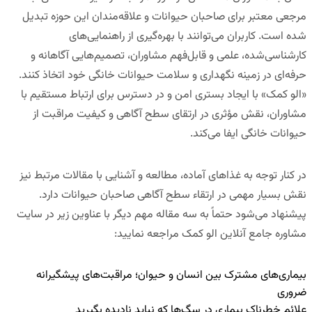
مرجعی معتبر برای صاحبان حیوانات و علاقه‌مندان این حوزه تبدیل
شده است. کاربران می‌توانند با بهره‌گیری از راهنمایی‌های
کارشناسی‌شده، علمی و قابل‌فهم مشاوران، تصمیم‌هایی آگاهانه و
حرفه‌ای در زمینه نگهداری و سلامت حیوانات خانگی خود اتخاذ کنند.
«الو کمک» با ایجاد بستری امن و در دسترس برای ارتباط مستقیم با
مشاوران، نقش مؤثری در ارتقای سطح آگاهی و کیفیت مراقبت از
حیوانات خانگی ایفا می‌کند.
در کنار توجه به غذاهای آماده، مطالعه و آشنایی با مقالات مرتبط نیز
نقش بسیار مهمی در ارتقاء سطح آگاهی صاحبان حیوانات دارد.
پیشنهاد می‌شود حتماً به سه مقاله مهم دیگر با عناوین زیر در
سایت
مشاوره جامع آنلاین الو کمک
مراجعه نمایید:
بیماری‌های مشترک بین انسان و حیوان؛ مراقبت‌های پیشگیرانه
ضروری
علائم خطرناک بیماری در سگ‌ها که نباید نادیده بگیرید