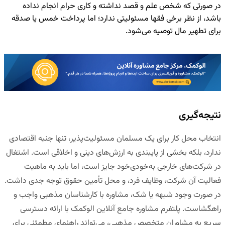
در صورتی که شخص علم و قصد نداشته و کاری حرام انجام نداده
باشد، از نظر برخی فقها مسئولیتی ندارد؛ اما پرداخت خمس یا صدقه
برای تطهیر مال توصیه می‌شود.
نتیجه‌گیری
انتخاب محل کار برای یک مسلمان مسئولیت‌پذیر، تنها جنبه اقتصادی
ندارد، بلکه بخشی از پایبندی به ارزش‌های دینی و اخلاقی است. اشتغال
در شرکت‌های خارجی به‌خودی‌خود جایز است، اما باید به ماهیت
فعالیت آن شرکت، وظایف فرد، و محل تأمین حقوق توجه جدی داشت.
در صورت وجود شبهه یا شک، مشاوره با کارشناسان مذهبی واجب و
راهگشاست.
پلتفرم مشاوره جامع آنلاین الوکمک
با ارائه دسترسی
سریع به مشاوران متخصص مذهبی، می‌تواند راهنمای مطمئنی برای