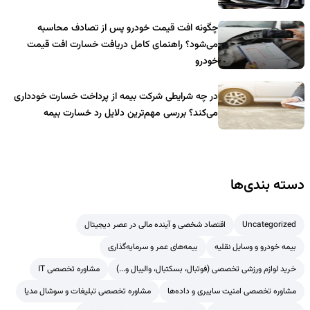
چگونه افت قیمت خودرو پس از تصادف محاسبه
می‌شود؟ راهنمای کامل دریافت خسارت افت قیمت
خودرو
در چه شرایطی شرکت بیمه از پرداخت خسارت خودداری
می‌کند؟ بررسی مهم‌ترین دلایل رد خسارت بیمه
دسته بندی‌ها
Uncategorized
اقتصاد شخصی و آینده مالی در عصر دیجیتال
بیمه خودرو و وسایل نقلیه
بیمه‌های عمر و سرمایه‌گذاری
خرید لوازم ورزشی تخصصی (فوتبال، بسکتبال، والیبال و...)
مشاوره تخصصی IT
مشاوره تخصصی امنیت سایبری و داده‌ها
مشاوره تخصصی تبلیغات و سوشال مدیا