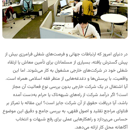
در دنیای امروز که ارتباطات جهانی و فرصت‌های شغلی فرامرزی بیش از
پیش گسترش یافته، بسیاری از مسلمانان برای تأمین معاش یا ارتقاء
شغلی خود در شرکت‌های خارجی مشغول به کار می‌شوند. اما این
واقعیت، با پرسش‌ها و دغدغه‌هایی از منظر فقه اسلامی همراه است.
آیا اشتغال در یک شرکت خارجی بدون بررسی نوع فعالیت آن مجاز
است؟ اگر درآمد شرکت از راه‌های شبهه‌ناک یا حرام به‌دست آمده
باشد، آیا دریافت حقوق از آن شرکت جایز است؟ این مقاله با تمرکز بر
فتاوای مراجع تقلید و اصول فقهی، به بررسی جامع و دقیق این موضوع
حساس می‌پردازد و راهکارهایی عملی برای رفع شبهات و انتخاب
آگاهانه محل کار ارائه می‌دهد.