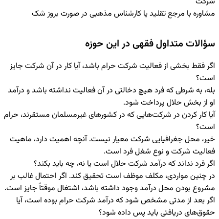
شرکت
مشاوره با مرجع تقلید یا کارشناس مذهبی در صورت بروز شک
سؤالات متداول فقهی در این حوزه
اگر فقط بخشی از فعالیت شرکت حرام باشد، آیا کار در آن شرکت جایز
است؟
بله، به شرطی که فرد هیچ دخالتی در آن فعالیت نداشته باشد و درآمد
او از بخش حلال پرداخت شود.
آیا کار کردن در شرکت‌هایی که در کشورهای غیرمسلمان مستقرند، حرام
است؟
خیر، محل جغرافیایی شرکت معیار نیست. آنچه اهمیت دارد، ماهیت
فعالیت شرکت و نوع شغل فرد است.
اگر فرد نداند که درآمد شرکت حلال است یا نه، چه باید بکند؟
در چنین مواردی، مکلف موظف است تحقیق کند. اگر احتمال غالب بر
مشروع بودن محل درآمد وجود داشته باشد، اشتغال موقتاً جایز است.
اگر بعد از مدتی مشخص شود که درآمد شرکت حرام بوده است، آیا
حقوق‌های دریافتی باید پس داده شود؟