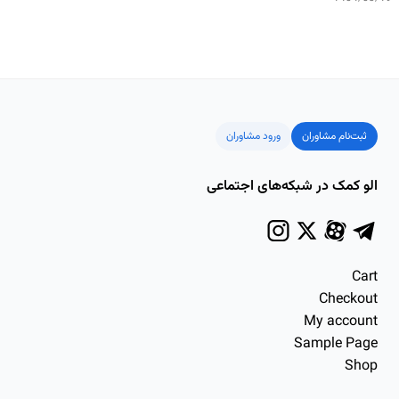
ثبت‌نام مشاوران
ورود مشاوران
الو کمک در شبکه‌های اجتماعی
Cart
Checkout
My account
Sample Page
Shop