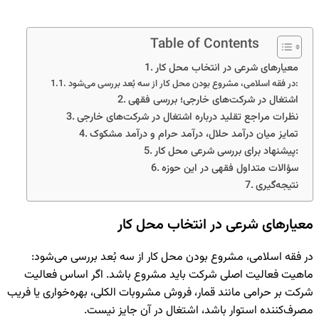
Table of Contents
معیارهای شرعی در انتخاب محل کار
در فقه اسلامی، مشروع بودن محل کار از سه بُعد بررسی می‌شود:
اشتغال در شرکت‌های خارجی؛ بررسی فقهی
نظرات مراجع تقلید درباره اشتغال در شرکت‌های خارجی
تمایز میان درآمد حلال، درآمد حرام و درآمد مشکوک
پیشنهاد برای بررسی شرعی محل کار:
سؤالات متداول فقهی در این حوزه
نتیجه‌گیری
معیارهای شرعی در انتخاب محل کار
در فقه اسلامی، مشروع بودن محل کار از سه بُعد بررسی می‌شود:
ماهیت فعالیت اصلی شرکت باید مشروع باشد. اگر اساس فعالیت
شرکت بر حرامی مانند قمار، فروش مشروبات الکلی، بهره‌خواری یا فریب
مصرف‌کننده استوار باشد، اشتغال در آن جایز نیست.