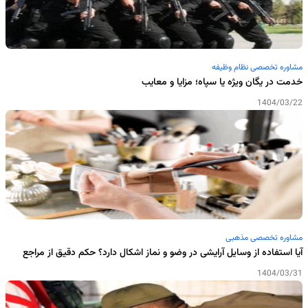
مشاوره تخصصی نظام وظیفه
خدمت در یگان ویژه یا سپاه؛ مزایا و معایب
1404/03/22
مشاوره تخصصی مذهبی
آیا استفاده از وسایل آرایشی در وضو و نماز اشکال دارد؟ حکم دقیق از مراجع
1404/03/31