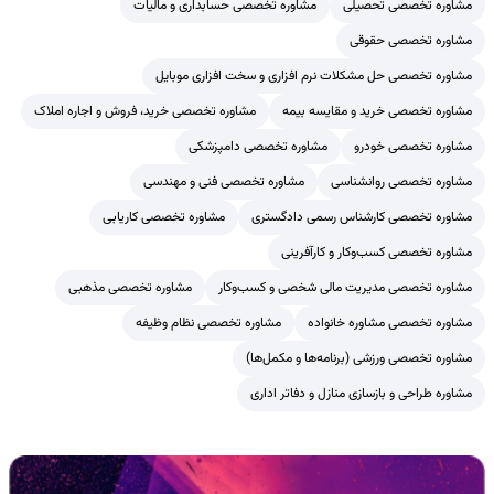
مشاوره تخصصی تحصیلی
مشاوره تخصصی حسابداری و مالیات
مشاوره تخصصی حقوقی
مشاوره تخصصی حل مشکلات نرم افزاری و سخت افزاری موبایل
مشاوره تخصصی خرید و مقایسه بیمه
مشاوره تخصصی خرید، فروش و اجاره املاک
مشاوره تخصصی خودرو
مشاوره تخصصی دامپزشکی
مشاوره تخصصی روانشناسی
مشاوره تخصصی فنی و مهندسی
مشاوره تخصصی کارشناس رسمی دادگستری
مشاوره تخصصی کاریابی
مشاوره تخصصی کسب‌وکار و کارآفرینی
مشاوره تخصصی مدیریت مالی شخصی و کسب‌وکار
مشاوره تخصصی مذهبی
مشاوره تخصصی مشاوره خانواده
مشاوره تخصصی نظام وظیفه
مشاوره تخصصی ورزشی (برنامه‌ها و مکمل‌ها)
مشاوره طراحی و بازسازی منازل و دفاتر اداری