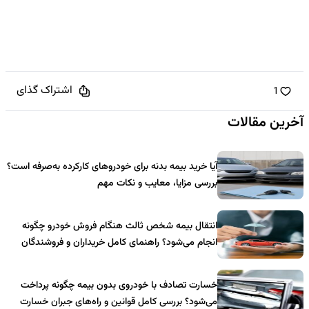
اشتراک گذای
1
آخرین مقالات
آیا خرید بیمه بدنه برای خودروهای کارکرده به‌صرفه است؟
بررسی مزایا، معایب و نکات مهم
انتقال بیمه شخص ثالث هنگام فروش خودرو چگونه
انجام می‌شود؟ راهنمای کامل خریداران و فروشندگان
خسارت تصادف با خودروی بدون بیمه چگونه پرداخت
می‌شود؟ بررسی کامل قوانین و راه‌های جبران خسارت