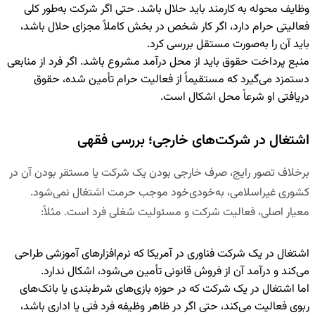
وظایف محوله به کارمند باید حلال باشد. حتی اگر شرکت به‌طور کلی
فعالیتی حرام دارد، اگر کار شخص در بخش کاملاً مجزای حلال باشد،
باید آن را به‌صورت مستقل بررسی کرد.
منبع پرداخت حقوق باید از محل درآمد مشروع باشد. اگر فرد از منابعی
دستمزد می‌گیرد که مستقیماً از فعالیت حرام تأمین شده، حقوق
دریافتی او شرعاً محل اشکال است.
اشتغال در شرکت‌های خارجی؛ بررسی فقهی
برخلاف تصور رایج، صرف خارجی بودن یک شرکت یا مستقر بودن آن در
کشوری غیراسلامی، به‌خودی‌خود موجب حرمت اشتغال نمی‌شود.
معیار اصلی، فعالیت شرکت و مسئولیت شغلی فرد است. مثلاً:
اشتغال در یک شرکت فناوری در آمریکا که نرم‌افزارهای آموزشی طراحی
می‌کند و درآمد آن از فروش قانونی تأمین می‌شود، اشکال ندارد.
اما اشتغال در یک شرکت که در حوزه بازی‌های شرط‌بندی یا بانک‌های
ربوی فعالیت می‌کند، حتی اگر در ظاهر وظیفه فرد فنی یا اداری باشد،