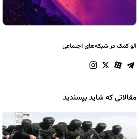
الو کمک در شبکه‌های اجتماعی
مقالاتی که شاید بپسندید