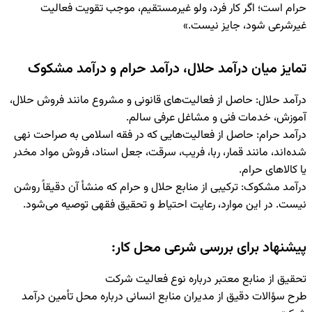
حرام است؛ اگر کار فرد، ولو غیرمستقیم، موجب تقویت فعالیت
غیرشرعی شود، جایز نیست.»
تمایز میان درآمد حلال، درآمد حرام و درآمد مشکوک
درآمد حلال: حاصل از فعالیت‌های قانونی و مشروع مانند فروش حلال،
آموزش، خدمات فنی و مشاغل عرفی سالم.
درآمد حرام: حاصل از فعالیت‌هایی که در فقه اسلامی به صراحت نهی
شده‌اند، مانند قمار، ربا، فریب، سرقت، جعل اسناد، فروش مواد مخدر
یا کالاهای حرام.
درآمد مشکوک: ترکیبی از منابع حلال و حرام که منشأ آن دقیقاً روشن
نیست. در این موارد، رعایت احتیاط و تحقیق فقهی توصیه می‌شود.
پیشنهاد برای بررسی شرعی محل کار:
تحقیق از منابع معتبر درباره نوع فعالیت شرکت
طرح سؤالات دقیق از مدیران منابع انسانی درباره محل تأمین درآمد