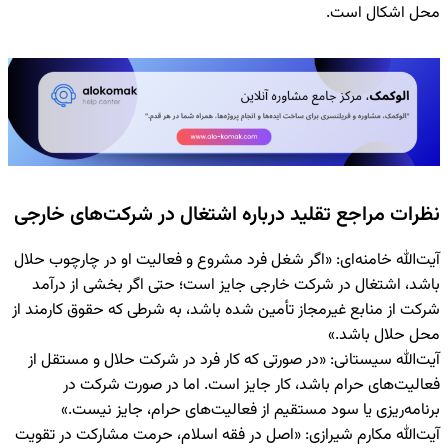
محل اشکال است.
نظرات مراجع تقلید درباره اشتغال در شرکت‌های خارجی
آیت‌الله خامنه‌ای: «اگر شغل فرد مشروع و فعالیت او در چارچوب حلال
باشد، اشتغال در شرکت خارجی جایز است؛ حتی اگر بخشی از درآمد
شرکت از منابع غیرمجاز تأمین شده باشد، به شرطی که حقوق کارمند از
محل حلال باشد.»
آیت‌الله سیستانی: «در صورتی که کار فرد در شرکت حلال و مستقل از
فعالیت‌های حرام باشد، کار جایز است. اما در صورت شرکت در
برنامه‌ریزی یا سود مستقیم از فعالیت‌های حرام، جایز نیست.»
آیت‌الله مکارم شیرازی: «اصل در فقه اسلام، حرمت مشارکت در تقویت