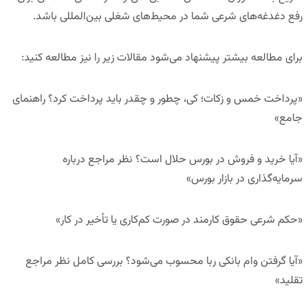
رفع دغدغه‌های شرعی شما در محیط‌های شغلی بین‌المللی باشد.
برای مطالعه بیشتر پیشنهاد می‌شود مقالات زیر را نیز مطالعه کنید:
«پرداخت خمس و زکات؛ کی، چطور و چقدر باید پرداخت کرد؟ راهنمای
جامع»
«آیا خرید و فروش در بورس حلال است؟ نظر مراجع درباره
سرمایه‌گذاری در بازار بورس»
«حکم شرعی حقوق کارمند در صورت کم‌کاری یا تأخیر در کار»
«آیا گرفتن وام بانکی ربا محسوب می‌شود؟ بررسی کامل نظر مراجع
تقلید»