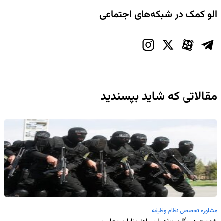
الو کمک در شبکه‌های اجتماعی
مقالاتی که شاید بپسندید
مشاوره تخصصی نظام وظیفه