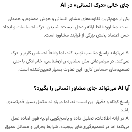
جای خالی «درک انسانی» در AI
یکی از مهم‌ترین تفاوت‌های مشاور انسانی و هوش مصنوعی،
همدلی
است. مشاوره فقط ارائه راه‌حل نیست؛ شنیدن، درک احساسات و ایجاد
حس اعتماد بخش بزرگی از فرآیند مشاوره است.
AI می‌تواند پاسخ مناسب تولید کند، اما واقعاً احساس کاربر را درک
نمی‌کند. در موضوعاتی مثل مشاوره روان‌شناسی، خانوادگی یا حتی
تصمیم‌های حساس کاری، این تفاوت بسیار تعیین‌کننده است.
آیا AI می‌تواند جای مشاور انسانی را بگیرد؟
پاسخ کوتاه و دقیق این است:
نه، اما می‌تواند مکمل بسیار قدرتمندی
باشد
.
AI در ارائه اطلاعات، تحلیل داده و پاسخ‌گویی اولیه فوق‌العاده عمل
می‌کند؛ اما در تصمیم‌گیری‌های پیچیده، شرایط بحرانی و مسائل عمیق