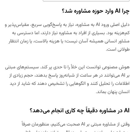
چرا AI وارد حوزه مشاوره شد؟
دلیل اصلی ورود AI به مشاوره،
نیاز به پاسخ‌گویی سریع، مقیاس‌پذیر و
کم‌هزینه
بود. بسیاری از افراد به مشاوره نیاز دارند، اما دسترسی به
مشاور انسانی همیشه آسان نیست؛ یا هزینه بالاست، یا زمان انتظار
طولانی است.
هوش مصنوعی توانست این خلأ را تا حدی پر کند. سیستم‌های مبتنی
بر AI می‌توانند در هر ساعت از شبانه‌روز پاسخ بدهند، حجم زیادی از
اطلاعات را تحلیل کنند و الگوهایی را تشخیص دهند که شاید از دید
انسان پنهان بماند.
AI در مشاوره دقیقاً چه کاری انجام می‌دهد؟
وقتی از مشاوره مبتنی بر AI صحبت می‌کنیم، منظورمان صرفاً