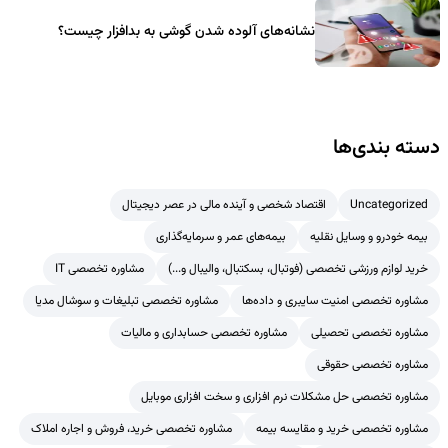
نشانه‌های آلوده شدن گوشی به بدافزار چیست؟
دسته بندی‌ها
Uncategorized
اقتصاد شخصی و آینده مالی در عصر دیجیتال
بیمه خودرو و وسایل نقلیه
بیمه‌های عمر و سرمایه‌گذاری
خرید لوازم ورزشی تخصصی (فوتبال، بسکتبال، والیبال و...)
مشاوره تخصصی IT
مشاوره تخصصی امنیت سایبری و داده‌ها
مشاوره تخصصی تبلیغات و سوشال مدیا
مشاوره تخصصی تحصیلی
مشاوره تخصصی حسابداری و مالیات
مشاوره تخصصی حقوقی
مشاوره تخصصی حل مشکلات نرم افزاری و سخت افزاری موبایل
مشاوره تخصصی خرید و مقایسه بیمه
مشاوره تخصصی خرید، فروش و اجاره املاک