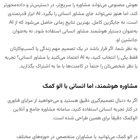
هوش مصنوعی می‌تواند مشاوره را سریع‌تر، در دسترس‌تر و داده‌محورتر
کند، اما هنوز نمی‌تواند جای مشاور انسانی را بگیرد. AI ابزار قدرتمندی
است، نه جایگزین کامل. بهترین نتایج زمانی حاصل می‌شود که از AI
به‌عنوان
دستیار هوشمند مشاور انسانی
استفاده شود، نه به‌عنوان
جانشین او.
به نظر شما، اگر قرار باشد در یک تصمیم مهم زندگی یا کسب‌وکارتان
فقط یکی را انتخاب کنید، به AI اعتماد می‌کنید یا مشاور انسانی؟ تجربه
یا نظر شخصی‌تان را حتماً در کامنت‌ها با ما به اشتراک بگذارید.
مشاوره هوشمند، اما انسانی با الو کمک
اگر به دنبال تصمیم‌گیری دقیق هستید و می‌خواهید از مزایای فناوری
در کنار تجربه انسانی استفاده کنید،
سامانه مشاوره جامع و آنلاین
الوکمک
دقیقاً برای همین طراحی شده است.
در الو کمک می‌توانید با مشاوران متخصص در حوزه‌های مختلف