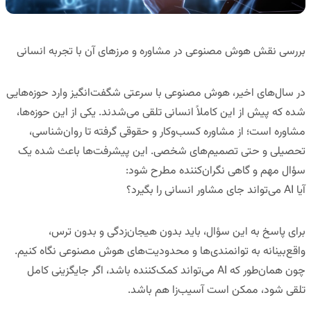
بررسی نقش هوش مصنوعی در مشاوره و مرزهای آن با تجربه انسانی
در سال‌های اخیر، هوش مصنوعی با سرعتی شگفت‌انگیز وارد حوزه‌هایی
شده که پیش از این کاملاً انسانی تلقی می‌شدند. یکی از این حوزه‌ها،
مشاوره
است؛ از مشاوره کسب‌وکار و حقوقی گرفته تا روان‌شناسی،
تحصیلی و حتی تصمیم‌های شخصی. این پیشرفت‌ها باعث شده یک
سؤال مهم و گاهی نگران‌کننده مطرح شود:
آیا
AI
می‌تواند جای مشاور انسانی را بگیرد؟
برای پاسخ به این سؤال، باید بدون هیجان‌زدگی و بدون ترس،
واقع‌بینانه به توانمندی‌ها و محدودیت‌های هوش مصنوعی نگاه کنیم.
چون همان‌طور که AI می‌تواند کمک‌کننده باشد، اگر جایگزینی کامل
تلقی شود، ممکن است آسیب‌زا هم باشد.