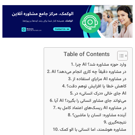
Table of Contents
چرا AI وارد حوزه مشاوره شد؟
AI در مشاوره دقیقاً چه کاری انجام می‌دهد؟
مزایای استفاده از AI در مشاوره
کاهش خطا یا افزایش توهم دقت؟
جای خالی «درک انسانی» در AI
آیا AI می‌تواند جای مشاور انسانی را بگیرد؟
ریسک‌های اعتماد کامل به AI در مشاوره
آینده مشاوره: انسان یا ماشین؟
نتیجه‌گیری
مشاوره هوشمند، اما انسانی با الو کمک