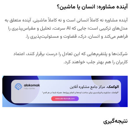
آینده مشاوره: انسان یا ماشین؟
آینده مشاوره نه کاملاً انسانی است و نه کاملاً ماشینی. آینده متعلق به
مدل‌های ترکیبی
است؛ جایی که AI سرعت، تحلیل و مقیاس‌پذیری را
فراهم می‌کند و انسان، درک، قضاوت و مسئولیت‌پذیری را.
شرکت‌ها و پلتفرم‌هایی که این تعادل را درست برقرار کنند، اعتماد
کاربران را هم بهتر جلب خواهند کرد.
نتیجه‌گیری