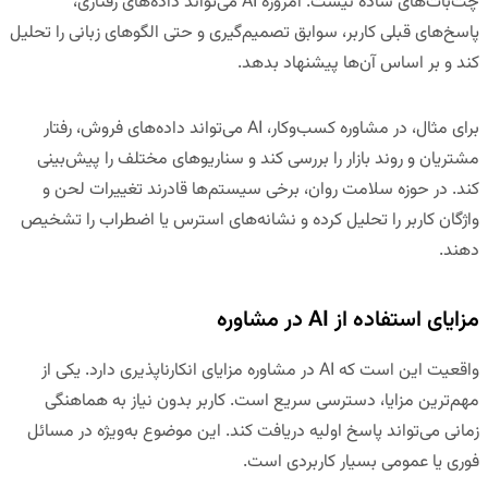
چت‌بات‌های ساده نیست. امروزه AI می‌تواند داده‌های رفتاری،
پاسخ‌های قبلی کاربر، سوابق تصمیم‌گیری و حتی الگوهای زبانی را تحلیل
کند و بر اساس آن‌ها پیشنهاد بدهد.
برای مثال، در مشاوره کسب‌وکار، AI می‌تواند داده‌های فروش، رفتار
مشتریان و روند بازار را بررسی کند و سناریوهای مختلف را پیش‌بینی
کند. در حوزه سلامت روان، برخی سیستم‌ها قادرند تغییرات لحن و
واژگان کاربر را تحلیل کرده و نشانه‌های استرس یا اضطراب را تشخیص
دهند.
مزایای استفاده از AI در مشاوره
واقعیت این است که AI در مشاوره مزایای انکارناپذیری دارد. یکی از
مهم‌ترین مزایا،
دسترسی سریع
است. کاربر بدون نیاز به هماهنگی
زمانی می‌تواند پاسخ اولیه دریافت کند. این موضوع به‌ویژه در مسائل
فوری یا عمومی بسیار کاربردی است.