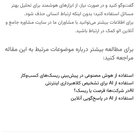
گفت‌وگو کنید و در صورت نیاز، از ابزارهای هوشمند برای تحلیل بهتر
مسائل استفاده کنید؛ بدون اینکه ارتباط انسانی حذف شود.
برای اطلاعات بیشتر می‌توانید با مشاوران ما در
سایت مشاوره جامع و
آنلاین الو کمک
در ارتباط باشید.
برای مطالعه بیشتر درباره موضوعات مرتبط به این مقاله
مراجعه کنید:
استفاده از هوش مصنوعی در پیش‌بینی ریسک‌های کسب‌وکار
استفاده از AI برای تشخیص کلاهبرداری اینترنتی
AIدر شرکت‌ها؛ فرصت یا ریسک؟
استفاده از AI در پاسخ‌گویی آنلاین