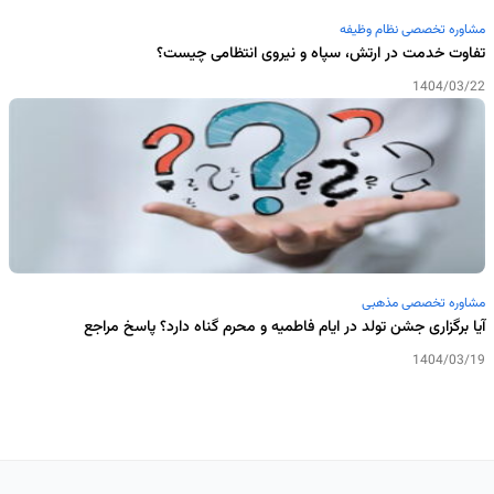
مشاوره تخصصی نظام وظیفه
تفاوت خدمت در ارتش، سپاه و نیروی انتظامی چیست؟
1404/03/22
مشاوره تخصصی مذهبی
آیا برگزاری جشن تولد در ایام فاطمیه و محرم گناه دارد؟ پاسخ مراجع
1404/03/19