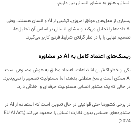
انسانی، هنوز به مشاور انسانی نیاز داریم.
بسیاری از مدل‌های موفق امروزی، ترکیبی از AI و انسان هستند. یعنی
AI داده‌ها را تحلیل می‌کند و مشاور انسانی بر اساس آن تحلیل‌ها،
تصمیم نهایی را با در نظر گرفتن شرایط فردی کاربر می‌گیرد.
ریسک‌های اعتماد کامل به AI در مشاوره
یکی از خطرناک‌ترین اشتباهات، اعتماد مطلق به هوش مصنوعی است.
AI ممکن است پاسخ منطقی بدهد، اما مسئولیت تصمیم را نمی‌پذیرد.
در حالی که یک مشاور انسانی مسئولیت حرفه‌ای و اخلاقی دارد.
در برخی کشورها حتی قوانینی در حال تدوین است که استفاده از AI در
مشاوره‌های حساس بدون نظارت انسانی را محدود می‌کند (EU AI Act,
2024).