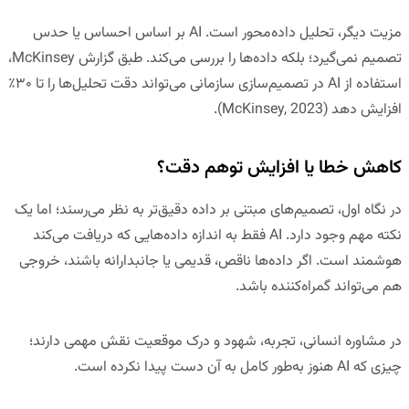
مزیت دیگر،
تحلیل داده‌محور
است. AI بر اساس احساس یا حدس
تصمیم نمی‌گیرد؛ بلکه داده‌ها را بررسی می‌کند. طبق گزارش McKinsey،
استفاده از AI در تصمیم‌سازی سازمانی می‌تواند دقت تحلیل‌ها را تا ۳۰٪
افزایش دهد (McKinsey, 2023).
کاهش خطا یا افزایش توهم دقت؟
در نگاه اول، تصمیم‌های مبتنی بر داده دقیق‌تر به نظر می‌رسند؛ اما یک
نکته مهم وجود دارد. AI فقط به اندازه داده‌هایی که دریافت می‌کند
هوشمند است. اگر داده‌ها ناقص، قدیمی یا جانبدارانه باشند، خروجی
هم می‌تواند گمراه‌کننده باشد.
در مشاوره انسانی، تجربه، شهود و درک موقعیت نقش مهمی دارند؛
چیزی که AI هنوز به‌طور کامل به آن دست پیدا نکرده است.