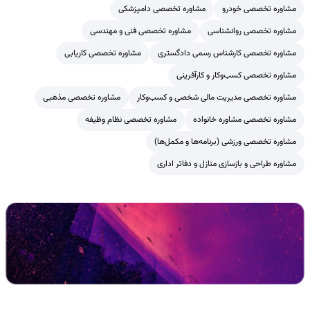
مشاوره تخصصی خودرو
مشاوره تخصصی دامپزشکی
مشاوره تخصصی روانشناسی
مشاوره تخصصی فنی و مهندسی
مشاوره تخصصی کارشناس رسمی دادگستری
مشاوره تخصصی کاریابی
مشاوره تخصصی کسب‌وکار و کارآفرینی
مشاوره تخصصی مدیریت مالی شخصی و کسب‌وکار
مشاوره تخصصی مذهبی
مشاوره تخصصی مشاوره خانواده
مشاوره تخصصی نظام وظیفه
مشاوره تخصصی ورزشی (برنامه‌ها و مکمل‌ها)
مشاوره طراحی و بازسازی منازل و دفاتر اداری