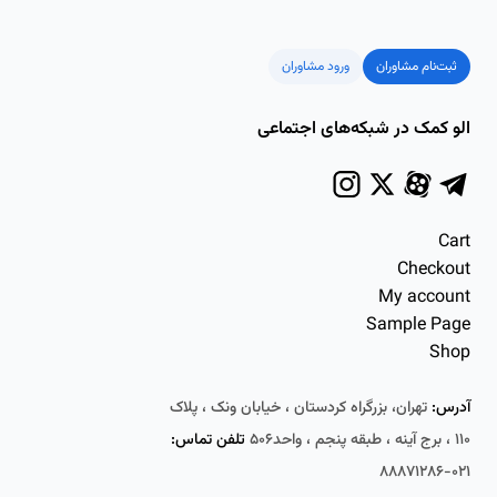
ثبت‌نام مشاوران
ورود مشاوران
الو کمک در شبکه‌های اجتماعی
Cart
Checkout
My account
Sample Page
Shop
آدرس:
تهران، بزرگراه کردستان ، خیابان ونک ، پلاک
۱۱۰ ، برج آینه ، طبقه پنجم ، واحد۵۰۶
تلفن تماس:
۰۲۱-۸۸۸۷۱۲۸۶