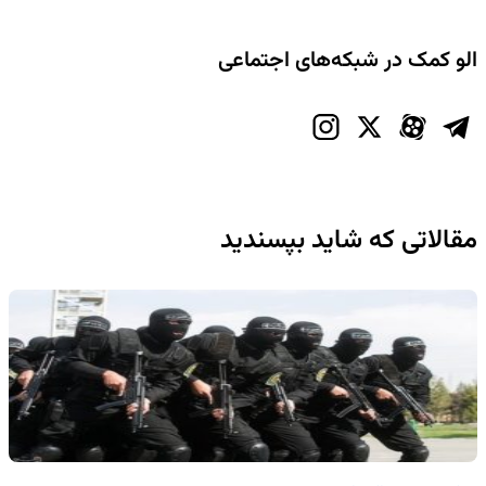
الو کمک در شبکه‌های اجتماعی
مقالاتی که شاید بپسندید