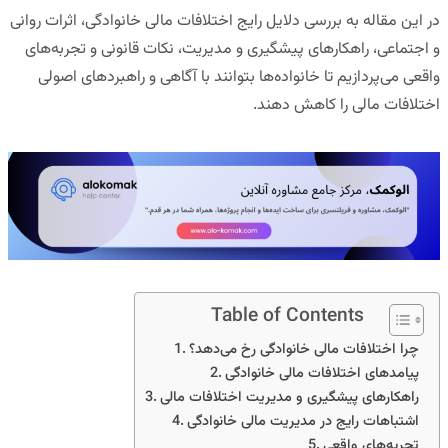
در این مقاله به بررسی
دلایل رایج اختلافات مالی خانوادگی، اثرات روانی
و اجتماعی، راهکارهای پیشگیری و مدیریت، نکات قانونی و تجربه‌های
واقعی
می‌پردازیم تا خانواده‌ها بتوانند با آگاهی و راهبردهای اصولی
اختلافات مالی را کاهش دهند.
Table of Contents
چرا اختلافات مالی خانوادگی رخ می‌دهد؟
پیامدهای اختلافات مالی خانوادگی
راهکارهای پیشگیری و مدیریت اختلافات مالی
اشتباهات رایج در مدیریت مالی خانوادگی
تجربه‌های واقعی