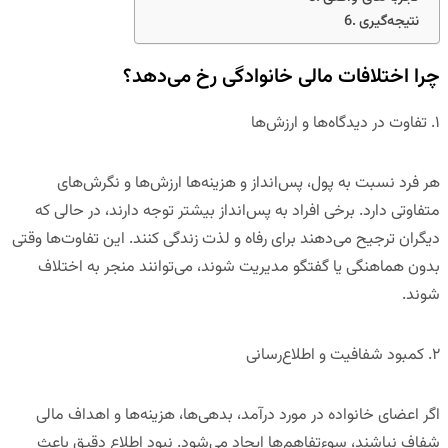
نتیجه‌گیری
چرا اختلافات مالی خانوادگی رخ می‌دهد؟
۱
.
تفاوت در دیدگاه‌ها و ارزش‌ها
هر فرد نسبت به پول، پس‌انداز و هزینه‌ها ارزش‌ها و نگرش‌های
متفاوتی دارد. برخی افراد به پس‌انداز بیشتر توجه دارند، در حالی که
دیگران ترجیح می‌دهند برای رفاه و لذت زندگی کنند. این تفاوت‌ها وقتی
بدون هماهنگی یا گفتگو مدیریت شوند، می‌توانند منجر به اختلاف
شوند.
۲
.
کمبود شفافیت و اطلاع‌رسانی
اگر اعضای خانواده در مورد درآمد، بدهی‌ها، هزینه‌ها و اهداف مالی
شفاف نباشند، سوءتفاهم‌ها ایجاد می‌شود. نبود اطلاع دقیق باعث