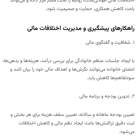
اختلافات مالی طولانی‌مدت، روابط را تحت فشار قرار داده و می‌تواند
باعث کاهش همکاری، حمایت و صمیمیت شود.
راهکارهای پیشگیری و مدیریت اختلافات مالی
۱
.
شفافیت و گفتگوی مالی
با ایجاد
جلسات منظم خانوادگی برای بررسی درآمد، هزینه‌ها و بدهی‌ها
،
اعضای خانواده می‌توانند نگرش‌ها و اهداف مالی خود را بیان کنند و
سوءتفاهم‌ها کاهش یابد.
۲
.
تدوین بودجه و برنامه مالی
تعیین بودجه ماهانه و سالانه، تعیین سقف هزینه برای هر بخش و
ثبت دقیق تراکنش‌ها باعث ایجاد نظم مالی و کاهش اختلافات
می‌شود.