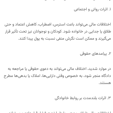
۱
.
اثرات روانی و اجتماعی
اختلافات مالی می‌تواند باعث استرس، اضطراب، کاهش اعتماد و حتی
طلاق یا جدایی در خانواده شود. کودکان و نوجوانان نیز تحت تأثیر قرار
می‌گیرند و ممکن است نگرش منفی نسبت به پول پیدا کنند.
۲
.
پیامدهای حقوقی
در موارد شدید، اختلاف مالی می‌تواند به
دعوی حقوقی یا مراجعه به
دادگاه
منجر شود، به خصوص وقتی دارایی‌ها، املاک یا بدهی‌ها مطرح
هستند.
۳
.
اثرات بلندمدت بر روابط خانوادگی