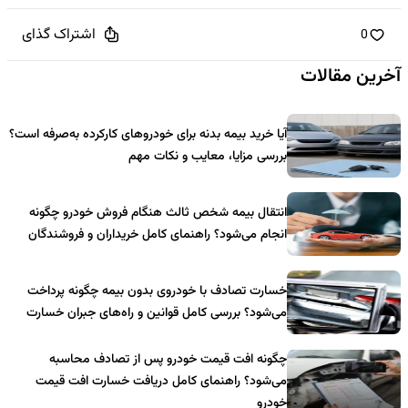
اشتراک گذای
0
آخرین مقالات
آیا خرید بیمه بدنه برای خودروهای کارکرده به‌صرفه است؟
بررسی مزایا، معایب و نکات مهم
انتقال بیمه شخص ثالث هنگام فروش خودرو چگونه
انجام می‌شود؟ راهنمای کامل خریداران و فروشندگان
خسارت تصادف با خودروی بدون بیمه چگونه پرداخت
می‌شود؟ بررسی کامل قوانین و راه‌های جبران خسارت
چگونه افت قیمت خودرو پس از تصادف محاسبه
می‌شود؟ راهنمای کامل دریافت خسارت افت قیمت
خودرو