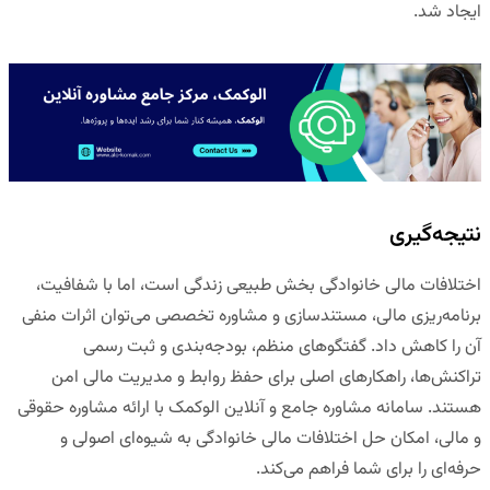
ایجاد شد.
نتیجه‌گیری
اختلافات مالی خانوادگی بخش طبیعی زندگی است، اما با
شفافیت،
برنامه‌ریزی مالی، مستندسازی و مشاوره تخصصی
می‌توان اثرات منفی
آن را کاهش داد. گفتگوهای منظم، بودجه‌بندی و ثبت رسمی
تراکنش‌ها، راهکارهای اصلی برای حفظ روابط و مدیریت مالی امن
هستند.
سامانه مشاوره جامع و آنلاین
الوکمک
با ارائه مشاوره حقوقی
و مالی، امکان حل اختلافات مالی خانوادگی به شیوه‌ای اصولی و
حرفه‌ای را برای شما فراهم می‌کند.