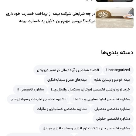
در چه شرایطی شرکت بیمه از پرداخت خسارت خودداری
می‌کند؟ بررسی مهم‌ترین دلایل رد خسارت بیمه
دسته بندی‌ها
Uncategorized
اقتصاد شخصی و آینده مالی در عصر دیجیتال
بیمه خودرو و وسایل نقلیه
بیمه‌های عمر و سرمایه‌گذاری
خرید لوازم ورزشی تخصصی (فوتبال، بسکتبال، والیبال و...)
مشاوره تخصصی IT
مشاوره تخصصی امنیت سایبری و داده‌ها
مشاوره تخصصی تبلیغات و سوشال مدیا
مشاوره تخصصی تحصیلی
مشاوره تخصصی حسابداری و مالیات
مشاوره تخصصی حقوقی
مشاوره تخصصی حل مشکلات نرم افزاری و سخت افزاری موبایل