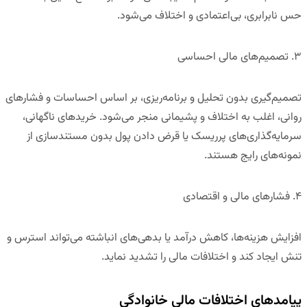
حس نابرابری، بی‌اعتمادی و اختلاف می‌شود.
۳
.
تصمیم‌های مالی احساسی
تصمیم‌گیری بدون تحلیل و برنامه‌ریزی، بر اساس احساسات و فشارهای
روانی، اغلب به اختلاف و پشیمانی منجر می‌شود. خریدهای ناگهانی،
سرمایه‌گذاری‌های پرریسک یا قرض دادن پول بدون مستندسازی از
نمونه‌های رایج هستند.
۴
.
فشارهای مالی و اقتصادی
افزایش هزینه‌ها، کاهش درآمد یا بدهی‌های انباشته می‌تواند استرس و
تنش ایجاد کند و اختلافات مالی را تشدید نماید.
پیامدهای اختلافات مالی خانوادگی