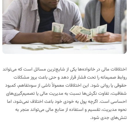
اختلافات مالی در خانواده‌ها یکی از شایع‌ترین مسائل است که می‌تواند
روابط صمیمانه را تحت فشار قرار دهد و حتی باعث بروز مشکلات
حقوقی یا روانی شود. این اختلافات معمولاً ناشی از سوءتفاهم، کمبود
شفافیت، تفاوت نگرش‌ها نسبت به مدیریت مالی یا تصمیم‌گیری‌های
احساسی است. اگرچه پول به خودی خود باعث اختلاف نمی‌شود، اما
نحوه
مدیریت، تقسیم و استفاده از منابع مالی
می‌تواند منجر به
تنش‌های جدی شود.