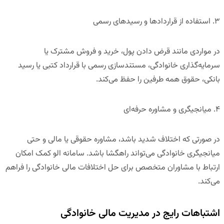
۳
.
استفاده از قراردادها و رسیدهای رسمی
در مواردی مانند قرض دادن پول، خرید و فروش مشترک یا
سرمایه‌گذاری خانوادگی،
مستندسازی رسمی
با قرارداد کتبی یا رسید
بانکی، حقوق همه طرفین را حفظ می‌کند.
۴
.
میانجیگری و مشاوره حرفه‌ای
در صورتی که اختلاف شدید باشد،
مشاوره حقوقی یا مالی و حتی
میانجیگری خانوادگی
می‌تواند راهگشا باشد. سامانه
الو کمک
امکان
ارتباط با مشاوران متخصص برای حل اختلافات مالی خانوادگی را فراهم
می‌کند.
اشتباهات رایج در مدیریت مالی خانوادگی