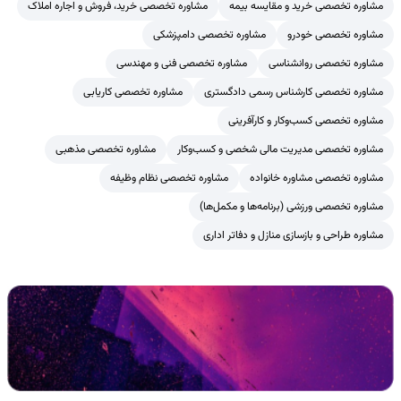
مشاوره تخصصی خرید و مقایسه بیمه
مشاوره تخصصی خرید، فروش و اجاره املاک
مشاوره تخصصی خودرو
مشاوره تخصصی دامپزشکی
مشاوره تخصصی روانشناسی
مشاوره تخصصی فنی و مهندسی
مشاوره تخصصی کارشناس رسمی دادگستری
مشاوره تخصصی کاریابی
مشاوره تخصصی کسب‌وکار و کارآفرینی
مشاوره تخصصی مدیریت مالی شخصی و کسب‌وکار
مشاوره تخصصی مذهبی
مشاوره تخصصی مشاوره خانواده
مشاوره تخصصی نظام وظیفه
مشاوره تخصصی ورزشی (برنامه‌ها و مکمل‌ها)
مشاوره طراحی و بازسازی منازل و دفاتر اداری