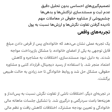
تصمیم‌گیری‌های احساسی بدون تحلیل دقیق
عدم ثبت و مستندسازی تراکنش‌ها و بدهی‌ها
چشم‌پوشی از مشاوره حقوقی در معاملات مهم
نادیده گرفتن تفاوت نگرش‌ها و ارزش‌ها نسبت به پول
تجربه‌های واقعی
یک تجربه عملی نشان می‌دهد که خانواده‌ای پس از قرض دادن مبلغ
قابل توجهی به یکی از اعضای خانواده، با مشکل بازپرداخت مواجه
شدند. به دلیل نبود مستندسازی، اختلافات به مشاجره و کاهش
اعتماد منجر شد. با استفاده از
رسید دیجیتال، قرارداد کتبی و مشاوره
حقوقی
، مشکل حل شد و روابط خانوادگی تا حد زیادی به حالت طبیعی
برگشت.
در تجربه‌ای دیگر، اختلافات ناشی از تفاوت نگرش نسبت به پس‌انداز و
هزینه‌ها باعث سردرگمی و درگیری شد. با تشکیل
جلسات ماهانه مالی
خانوادگی
و تعیین بودجه مشترک، اختلافات کاهش یافت و نظم مالی