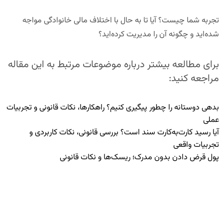
تجربه شما چیست؟ آیا تا به حال با اختلاف مالی خانوادگی مواجه
شده‌اید و چگونه آن را مدیریت کرده‌اید؟
برای مطالعه بیشتر درباره موضوعات مرتبط به این مقاله
مراجعه کنید:
بدهی دوستانه را چطور پیگیری کنیم؟ راهکارها، نکات قانونی و تجربیات
عملی
آیا رسید کارت‌به‌کارت سند است؟ بررسی قانونی، نکات کاربردی و
تجربیات واقعی
پول قرض دادن بدون مدرک؛ ریسک‌ها و نکات قانونی