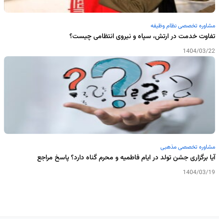
مشاوره تخصصی نظام وظیفه
تفاوت خدمت در ارتش، سپاه و نیروی انتظامی چیست؟
1404/03/22
مشاوره تخصصی مذهبی
آیا برگزاری جشن تولد در ایام فاطمیه و محرم گناه دارد؟ پاسخ مراجع
1404/03/19