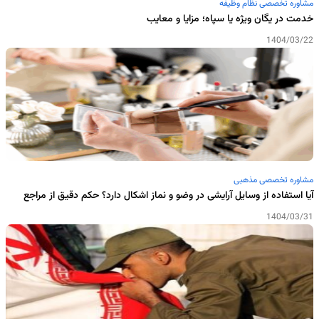
مشاوره تخصصی نظام وظیفه
خدمت در یگان ویژه یا سپاه؛ مزایا و معایب
1404/03/22
مشاوره تخصصی مذهبی
آیا استفاده از وسایل آرایشی در وضو و نماز اشکال دارد؟ حکم دقیق از مراجع
1404/03/31