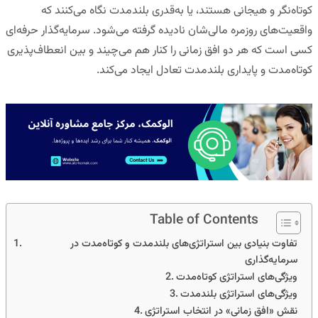
کوتاه‌نگر و هیجانی هستند، یا به‌قدری بلندمدت نگاه می‌کنند که
واقعیت‌های روزمره مالی‌شان نادیده گرفته می‌شود. سرمایه‌گذار حرفه‌ای
کسی است که
هر دو افق زمانی را کنار هم می‌چیند
و بین
انعطاف‌پذیری
کوتاه‌مدت
و
پایداری بلندمدت
تعادل ایجاد می‌کند.
Table of Contents
تفاوت بنیادی بین استراتژی‌های بلندمدت و کوتاه‌مدت در
سرمایه‌گذاری
ویژگی‌های استراتژی کوتاه‌مدت
ویژگی‌های استراتژی بلندمدت
نقش «افق زمانی» در انتخاب استراتژی