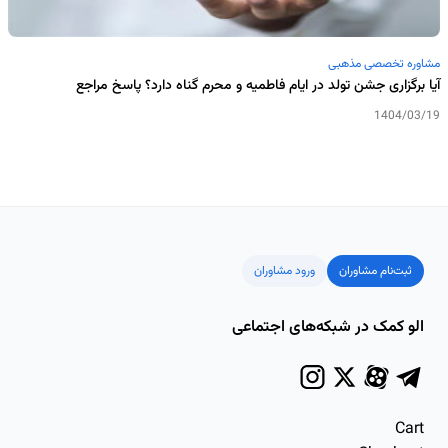
مشاوره تخصصی مذهبی
آیا برگزاری جشن تولد در ایام فاطمیه و محرم گناه دارد؟ پاسخ مراجع
1404/03/19
ثبت‌نام مشاوران
ورود مشاوران
الو کمک در شبکه‌های اجتماعی
Cart