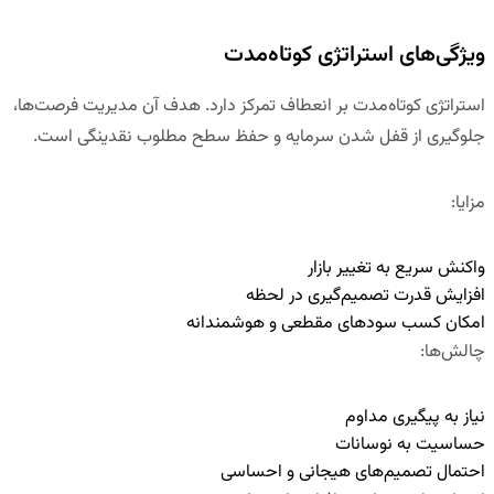
ویژگی‌های استراتژی کوتاه‌مدت
استراتژی کوتاه‌مدت بر
انعطاف
تمرکز دارد. هدف آن مدیریت فرصت‌ها،
جلوگیری از قفل شدن سرمایه و حفظ سطح مطلوب نقدینگی است.
مزایا
:
واکنش سریع به تغییر بازار
افزایش قدرت تصمیم‌گیری در لحظه
امکان کسب سودهای مقطعی و هوشمندانه
چالش‌ها
:
نیاز به پیگیری مداوم
حساسیت به نوسانات
احتمال تصمیم‌های هیجانی و احساسی