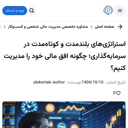
ورود و ثبت‌نام
صفحه اصلی
مشاوره تخصصی مدیریت مالی شخصی و کسب‌وکار
ا
استراتژی‌های بلندمدت و کوتاه‌مدت در
سرمایه‌گذاری؛ چگونه افق مالی خود را مدیریت
کنیم؟
تاریخ انتشار:
1404/10/10
نویسنده:
alokomak-author
0