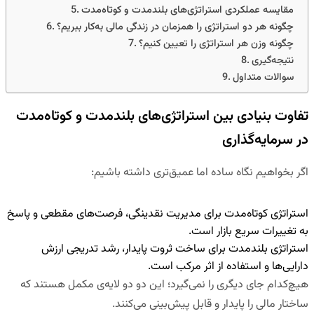
مقایسه عملکردی استراتژی‌های بلندمدت و کوتاه‌مدت
چگونه هر دو استراتژی را همزمان در زندگی مالی به‌کار ببریم؟
چگونه وزن هر استراتژی را تعیین کنیم؟
نتیجه‌گیری
سوالات متداول
تفاوت بنیادی بین استراتژی‌های بلندمدت و کوتاه‌مدت
در سرمایه‌گذاری
اگر بخواهیم نگاه ساده اما عمیق‌تری داشته باشیم:
استراتژی کوتاه‌مدت
برای مدیریت نقدینگی، فرصت‌های مقطعی و پاسخ
به تغییرات سریع بازار است.
استراتژی بلندمدت
برای ساخت ثروت پایدار، رشد تدریجی ارزش
دارایی‌ها و استفاده از اثر مرکب است.
هیچ‌کدام جای دیگری را نمی‌گیرد؛ این دو
دو لایه‌ی مکمل
هستند که
ساختار مالی را پایدار و قابل پیش‌بینی می‌کنند.