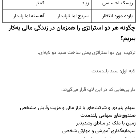
ریسک احساسی
زیاد
کمتر
بازده مورد انتظار
سریع اما ناپایدار
آهسته اما پایدار
چگونه هر دو استراتژی را همزمان در زندگی مالی به‌کار
ببریم؟
ترکیب این دو استراتژی یعنی ساخت
سبد دو لایه‌ای
.
لایه اول: سبد بلندمدت
دارایی‌هایی که در این لایه قرار می‌گیرند:
سهام بنیادی و شرکت‌های با تراز مالی و مزیت رقابتی مشخص
صندوق‌های سهامی بلندمدت
زمین یا ملک در مناطق رشدپذیر
سرمایه‌گذاری آموزشی و مهارتی شخصی