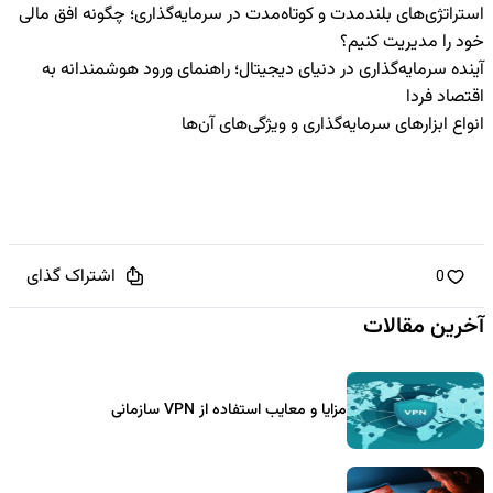
استراتژی‌های بلندمدت و کوتاه‌مدت در سرمایه‌گذاری؛ چگونه افق مالی
خود را مدیریت کنیم؟
آینده سرمایه‌گذاری در دنیای دیجیتال؛ راهنمای ورود هوشمندانه به
اقتصاد فردا
انواع ابزارهای سرمایه‌گذاری و ویژگی‌های آن‌ها
اشتراک گذای
0
آخرین مقالات
مزایا و معایب استفاده از VPN سازمانی