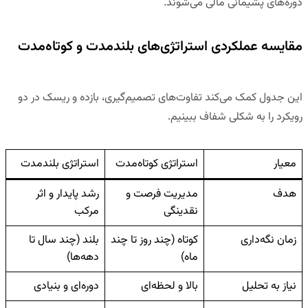
دوره‌های پشیمانی مالی
می‌شوند.
مقایسه عملکردی استراتژی‌های بلندمدت و کوتاه‌مدت
این جدول کمک می‌کند تفاوت‌های تصمیم‌گیری، بازده و ریسک در دو
رویکرد را به شکلی شفاف ببینیم.
معیار
استراتژی کوتاه‌مدت
استراتژی بلندمدت
هدف
مدیریت فرصت و
رشد پایدار و اثر
نقدینگی
مرکب
زمان نگه‌داری
کوتاه (چند روز تا چند
بلند (چند سال تا
ماه)
دهه‌ها)
نیاز به تحلیل
بالا و لحظه‌ای
دوره‌ای و بنیادی