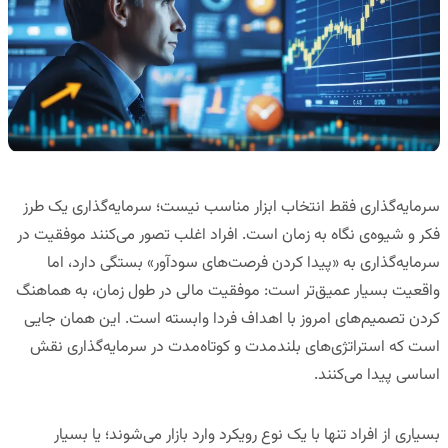
سرمایه‌گذاری فقط انتخاب ابزار مناسب نیست؛ سرمایه‌گذاری یک
طرز
فکر و شیوه‌ی نگاه به زمان
است. افراد اغلب تصور می‌کنند موفقیت در
سرمایه‌گذاری به «پیدا کردن فرصت‌های سودآور» بستگی دارد، اما
واقعیت بسیار عمیق‌تر است: موفقیت مالی در طول زمان، به
هماهنگ
کردن تصمیم‌های امروز با اهداف فردا
وابسته است. این همان جایی
است که
استراتژی‌های بلندمدت و کوتاه‌مدت در سرمایه‌گذاری
نقش
اساسی پیدا می‌کنند.
بسیاری از افراد تنها با یک نوع رویکرد وارد بازار می‌شوند؛ یا بسیار