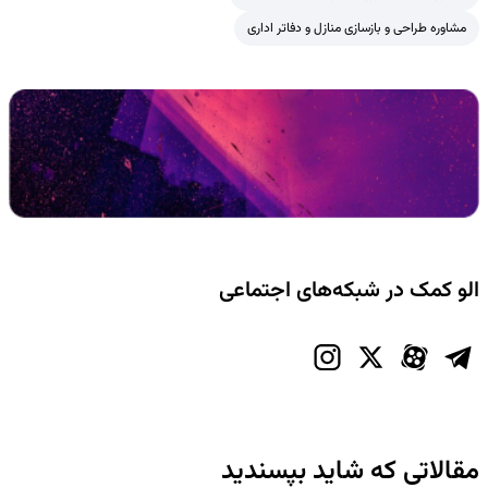
مشاوره طراحی و بازسازی منازل و دفاتر اداری
الو کمک در شبکه‌های اجتماعی
مقالاتی که شاید بپسندید