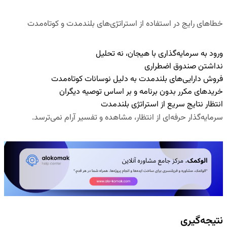
خطاهای رایج در استفاده از استراتژی‌های بلندمدت و کوتاه‌مدت
ورود به سرمایه‌گذاری با هیجان، نه تحلیل
نداشتن صندوق اضطراری
فروش دارایی‌های بلندمدت به دلیل نوسانات کوتاه‌مدت
خریدهای مکرر بدون برنامه و بر اساس توصیه دیگران
انتظار نتایج سریع از استراتژی بلندمدت
سرمایه‌گذار حرفه‌ای از
انتظار، مشاهده و تفسیر آرام
نمی‌ترسد.
نتیجه‌گیری