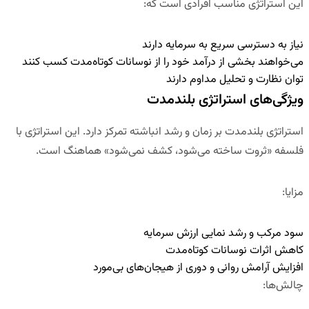
این استراتژی مناسب افرادی است که:
نیاز به دسترسی سریع به سرمایه دارند
می‌خواهند بخشی از درآمد خود را از نوسانات کوتاه‌مدت کسب کنند
توان نظارت و تحلیل مداوم دارند
ویژگی‌های استراتژی بلندمدت
استراتژی بلندمدت بر
زمان و رشد انباشته
تمرکز دارد. این استراتژی با
فلسفه «ثروت ساخته می‌شود، کشف نمی‌شود» هماهنگ است.
مزایا
:
سود مرکب و رشد نمایی ارزش سرمایه
کاهش اثرات نوسانات کوتاه‌مدت
افزایش آرامش روانی و دوری از هیجان‌های بی‌مورد
چالش‌ها
: