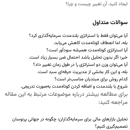
ایجاد کنید، آن تغییر چیست و چرا؟
سوالات متداول
آیا می‌توان فقط با استراتژی بلندمدت سرمایه‌گذاری کرد؟
بله، اما انعطاف کوتاه‌مدت کاهش می‌یابد.
آیا استراتژی کوتاه‌مدت همیشه سودآور است؟
خیر؛ اگر بدون تحلیل باشد احتمال ضرر بسیار زیاد است.
آیا می‌توان وزن دو استراتژی را در طول زمان تغییر داد؟
بله، و این کار بخشی از مدیریت حرفه‌ای سبد است.
کدام روش برای مبتدیان مناسب‌تر است؟
شروع با بلندمدت و اضافه کردن کوتاه‌مدت به‌صورت تدریجی.
برای مطالعه بیشتر درباره موضوعات مرتبط به این مقاله
مراجعه کنید:
تحلیل بازارهای مالی برای سرمایه‌گذاران؛ چگونه در جهانی پرنوسان
تصمیم‌گیری کنیم؟