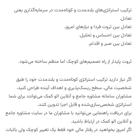
ترکیب
استراتژی‌های بلندمدت و کوتاه‌مدت در سرمایه‌گذاری
یعنی
تعادل.
تعادل بین ثروت فردا و نیازهای امروز.
تعادل بین احساس و تحلیل.
تعادل بین صبر و اقدام.
ثروت پایدار از راه
تصمیم‌های کوچک اما منظم
ساخته می‌شود.
اگر نیاز دارید ترکیب استراتژی کوتاه‌مدت و بلندمدت خود را طبق
شخصیت مالی، سطح ریسک‌پذیری و اهداف آینده طراحی کنید،
مشاوران
سامانه مشاوره جامع و آنلاین
الو کمک
می‌توانند برای شما
استراتژی شخصی‌سازی‌شده و قابل اجرا
تدوین کنند.
برای دریافت راهنمایی می‌توانید با مشاوران ما در سایت مشاوره جامع
و آنلاین الو کمک در ارتباط باشید.
اگر امروز بخواهید در رفتار مالی خود فقط
یک تغییر کوچک ولی باثبات