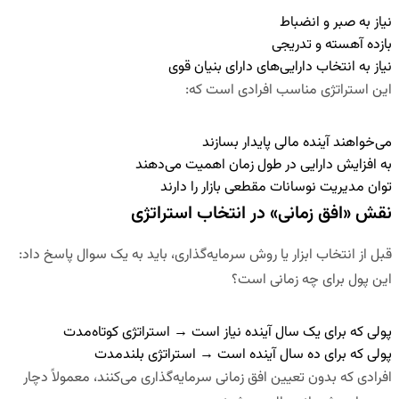
نیاز به صبر و انضباط
بازده آهسته و تدریجی
نیاز به انتخاب دارایی‌های دارای بنیان قوی
این استراتژی مناسب افرادی است که:
می‌خواهند آینده مالی پایدار بسازند
به افزایش دارایی در طول زمان اهمیت می‌دهند
توان مدیریت نوسانات مقطعی بازار را دارند
نقش «افق زمانی» در انتخاب استراتژی
قبل از انتخاب ابزار یا روش سرمایه‌گذاری، باید به یک سوال پاسخ داد:
این پول برای چه زمانی است؟
پولی که برای یک سال آینده نیاز است → استراتژی کوتاه‌مدت
پولی که برای ده سال آینده است → استراتژی بلندمدت
افرادی که بدون تعیین افق زمانی سرمایه‌گذاری می‌کنند، معمولاً دچار