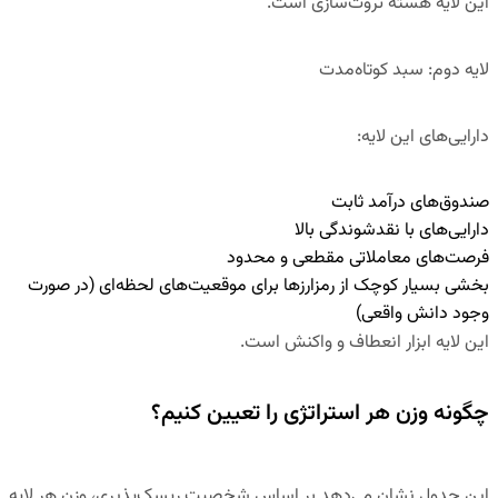
این لایه
هسته ثروت‌سازی
است.
لایه دوم: سبد کوتاه‌مدت
دارایی‌های این لایه:
صندوق‌های درآمد ثابت
دارایی‌های با نقدشوندگی بالا
فرصت‌های معاملاتی مقطعی و محدود
بخشی بسیار کوچک از رمزارزها برای موقعیت‌های لحظه‌ای (در صورت
وجود دانش واقعی)
این لایه
ابزار انعطاف و واکنش
است.
چگونه وزن هر استراتژی را تعیین کنیم؟
این جدول نشان می‌دهد بر اساس شخصیت ریسک‌پذیری، وزن هر لایه