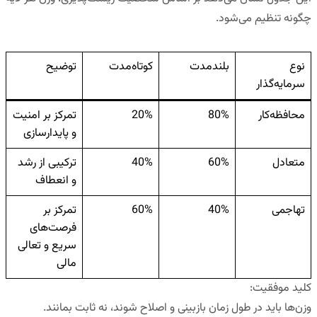
چگونه تنظیم می‌شود.
نوع
بلندمدت
کوتاه‌مدت
توضیح
سرمایه‌گذار
محافظه‌کار
80%
20%
تمرکز بر امنیت
و پایدارسازی
متعادل
60%
40%
ترکیبی از رشد
و انعطاف
تهاجمی
40%
60%
تمرکز بر
فرصت‌های
سریع و تعالی
مالی
کلید موفقیت
:
وزن‌ها باید در طول زمان
بازبینی و اصلاح
شوند، نه ثابت بمانند.