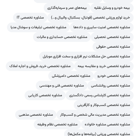
بیمه خودرو و وسایل نقلیه
بیمه‌های عمر و سرمایه‌گذاری
خرید لوازم ورزشی تخصصی (فوتبال، بسکتبال، والیبال و...)
مشاوره تخصصی IT
مشاوره تخصصی امنیت سایبری و داده‌ها
مشاوره تخصصی تبلیغات و سوشال مدیا
مشاوره تخصصی تحصیلی
مشاوره تخصصی حسابداری و مالیات
مشاوره تخصصی حقوقی
مشاوره تخصصی حل مشکلات نرم افزاری و سخت افزاری موبایل
مشاوره تخصصی خرید و مقایسه بیمه
مشاوره تخصصی خرید، فروش و اجاره املاک
مشاوره تخصصی خودرو
مشاوره تخصصی دامپزشکی
مشاوره تخصصی روانشناسی
مشاوره تخصصی فنی و مهندسی
مشاوره تخصصی کارشناس رسمی دادگستری
مشاوره تخصصی کاریابی
مشاوره تخصصی کسب‌وکار و کارآفرینی
مشاوره تخصصی مدیریت مالی شخصی و کسب‌وکار
مشاوره تخصصی مذهبی
مشاوره تخصصی مشاوره خانواده
مشاوره تخصصی نظام وظیفه
مشاوره تخصصی ورزشی (برنامه‌ها و مکمل‌ها)