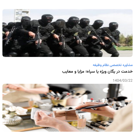
مشاوره تخصصی نظام وظیفه
خدمت در یگان ویژه یا سپاه؛ مزایا و معایب
1404/03/22