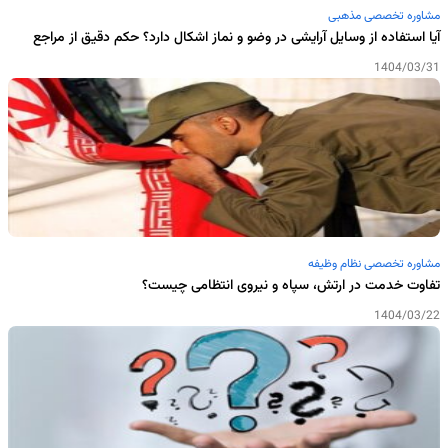
مشاوره تخصصی مذهبی
آیا استفاده از وسایل آرایشی در وضو و نماز اشکال دارد؟ حکم دقیق از مراجع
1404/03/31
مشاوره تخصصی نظام وظیفه
تفاوت خدمت در ارتش، سپاه و نیروی انتظامی چیست؟
1404/03/22