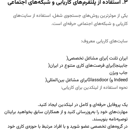
۳. استفاده از پلتفرم‌های کاریابی و شبکه‌های اجتماعی
یکی از موثرترین روش‌های جستجوی شغل، استفاده از سایت‌های
کاریابی و شبکه‌های اجتماعی حرفه‌ای است.
سایت‌های کاریابی معروف
:
ایران تلنت
)برای مشاغل تخصصی(
جابینجا
)برای فرصت‌های کاری متنوع در ایران(
جاب ویژن
Indeed
و
) Glassdoor
برای مشاغل بین‌المللی(
نحوه استفاده از لینکدین برای کاریابی
:
یک
پروفایل حرفه‌ای و کامل
در لینکدین ایجاد کنید.
مهارت‌های خود را به‌روزرسانی کنید
و از همکاران سابق بخواهید برایتان
توصیه‌نامه بنویسند.
در
گروه‌های تخصصی
عضو شوید و با افراد مرتبط با حوزه‌ی کاری خود