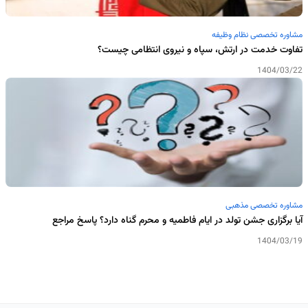
مشاوره تخصصی نظام وظیفه
تفاوت خدمت در ارتش، سپاه و نیروی انتظامی چیست؟
1404/03/22
مشاوره تخصصی مذهبی
آیا برگزاری جشن تولد در ایام فاطمیه و محرم گناه دارد؟ پاسخ مراجع
1404/03/19