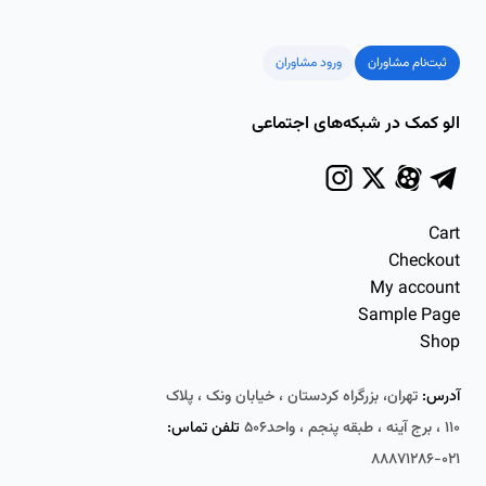
ثبت‌نام مشاوران
ورود مشاوران
الو کمک در شبکه‌های اجتماعی
Cart
Checkout
My account
Sample Page
Shop
آدرس:
تهران، بزرگراه کردستان ، خیابان ونک ، پلاک
۱۱۰ ، برج آینه ، طبقه پنجم ، واحد۵۰۶
تلفن تماس:
۰۲۱-۸۸۸۷۱۲۸۶