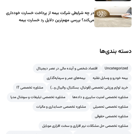
در چه شرایطی شرکت بیمه از پرداخت خسارت خودداری
می‌کند؟ بررسی مهم‌ترین دلایل رد خسارت بیمه
دسته بندی‌ها
Uncategorized
اقتصاد شخصی و آینده مالی در عصر دیجیتال
بیمه خودرو و وسایل نقلیه
بیمه‌های عمر و سرمایه‌گذاری
خرید لوازم ورزشی تخصصی (فوتبال، بسکتبال، والیبال و...)
مشاوره تخصصی IT
مشاوره تخصصی امنیت سایبری و داده‌ها
مشاوره تخصصی تبلیغات و سوشال مدیا
مشاوره تخصصی تحصیلی
مشاوره تخصصی حسابداری و مالیات
مشاوره تخصصی حقوقی
مشاوره تخصصی حل مشکلات نرم افزاری و سخت افزاری موبایل