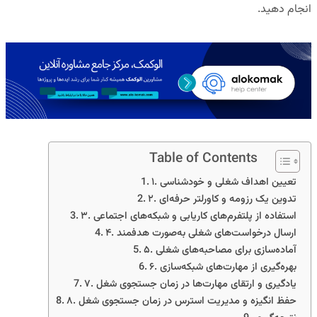
انجام دهید.
Table of Contents
۱. تعیین اهداف شغلی و خودشناسی
۲. تدوین یک رزومه و کاورلتر حرفه‌ای
۳. استفاده از پلتفرم‌های کاریابی و شبکه‌های اجتماعی
۴. ارسال درخواست‌های شغلی به‌صورت هدفمند
۵. آماده‌سازی برای مصاحبه‌های شغلی
۶. بهره‌گیری از مهارت‌های شبکه‌سازی
۷. یادگیری و ارتقای مهارت‌ها در زمان جستجوی شغل
۸. حفظ انگیزه و مدیریت استرس در زمان جستجوی شغل