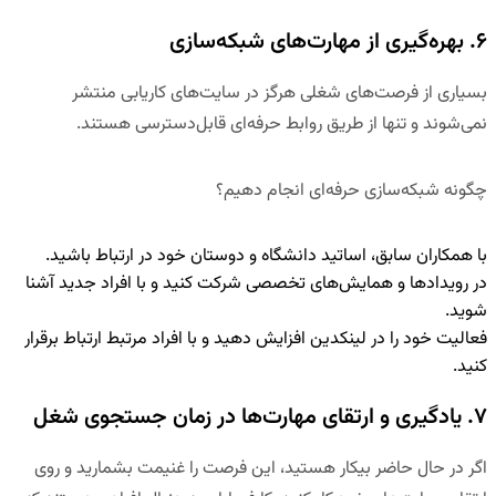
۶. بهره‌گیری از مهارت‌های شبکه‌سازی
بسیاری از فرصت‌های شغلی هرگز در سایت‌های کاریابی منتشر
نمی‌شوند و تنها از طریق روابط حرفه‌ای قابل‌دسترسی هستند.
چگونه شبکه‌سازی حرفه‌ای انجام دهیم؟
با
همکاران سابق، اساتید دانشگاه و دوستان خود
در ارتباط باشید.
در
رویدادها و همایش‌های تخصصی
شرکت کنید و با افراد جدید آشنا
شوید.
فعالیت خود را در لینکدین افزایش دهید
و با افراد مرتبط ارتباط برقرار
کنید.
۷. یادگیری و ارتقای مهارت‌ها در زمان جستجوی شغل
اگر در حال حاضر بیکار هستید، این فرصت را غنیمت بشمارید و روی