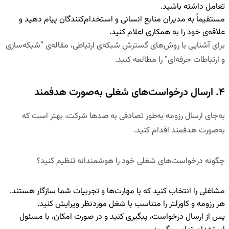
تعامل داشته باشید.
مستقیماً به
مدیران منابع انسانی و استخدام‌کنندگان
پیام دهید و
علاقه‌ی خود را به همکاری اعلام کنید.
برای آشنایی با روش‌های گسترش شبکه‌ی ارتباطی، مقاله‌ی
“
شبکه‌سازی
و ارتباطات حرفه‌ای
“
را مطالعه کنید.
۴. ارسال درخواست‌های شغلی به‌صورت هدفمند
به‌جای ارسال رزومه به‌طور تصادفی به صدها شرکت، بهتر است که
به‌صورت هدفمند اقدام کنید.
چگونه درخواست‌های شغلی خود را هوشمندانه تنظیم کنید؟
مشاغلی را انتخاب کنید که
با مهارت‌ها و تجربیات شما سازگار هستند
.
هر رزومه و کاورلتر را متناسب با شغل موردنظر ویرایش کنید
.
پس از ارسال درخواست،
پیگیری کنید
و در صورت امکان، با مسئول