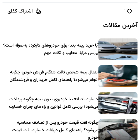
اشتراک گذای
1
آخرین مقالات
آیا خرید بیمه بدنه برای خودروهای کارکرده به‌صرفه است؟
بررسی مزایا، معایب و نکات مهم
انتقال بیمه شخص ثالث هنگام فروش خودرو چگونه
انجام می‌شود؟ راهنمای کامل خریداران و فروشندگان
خسارت تصادف با خودروی بدون بیمه چگونه پرداخت
می‌شود؟ بررسی کامل قوانین و راه‌های جبران خسارت
چگونه افت قیمت خودرو پس از تصادف محاسبه
می‌شود؟ راهنمای کامل دریافت خسارت افت قیمت
خودرو