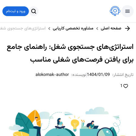
ورود و ثبت‌نام
صفحه اصلی
مشاوره تخصصی کاریابی
استراتژی‌های جستجوی شغل:
استراتژی‌های جستجوی شغل: راهنمای جامع
برای یافتن فرصت‌های شغلی مناسب
تاریخ انتشار:
1404/01/09
نویسنده:
alokomak-author
1