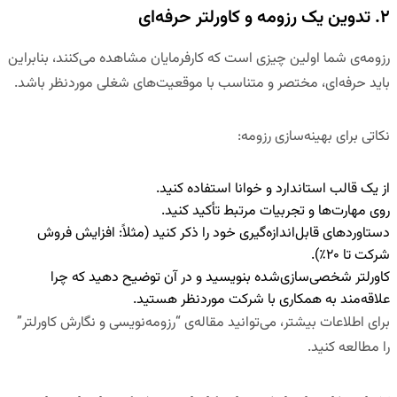
۲. تدوین یک رزومه و کاورلتر حرفه‌ای
رزومه‌ی شما اولین چیزی است که کارفرمایان مشاهده می‌کنند، بنابراین
باید حرفه‌ای، مختصر و متناسب با موقعیت‌های شغلی موردنظر باشد.
نکاتی برای بهینه‌سازی رزومه:
از یک
قالب استاندارد و خوانا
استفاده کنید.
روی
مهارت‌ها و تجربیات مرتبط
تأکید کنید.
دستاوردهای قابل‌اندازه‌گیری
خود را ذکر کنید (مثلاً: افزایش فروش
شرکت تا ۲۰٪).
کاورلتر شخصی‌سازی‌شده
بنویسید و در آن توضیح دهید که چرا
علاقه‌مند به همکاری با شرکت موردنظر هستید.
برای اطلاعات بیشتر، می‌توانید مقاله‌ی
“رزومه‌نویسی و نگارش کاورلتر”
را مطالعه کنید.