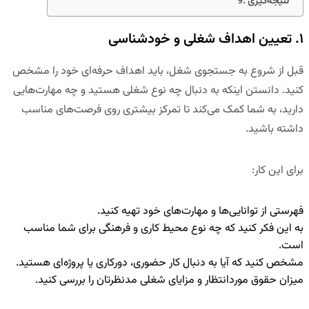
نتیجه‌گیری
۱. تعیین اهداف شغلی و خودشناسی
قبل از شروع به جستجوی شغل، باید اهداف حرفه‌ای خود را مشخص
کنید. دانستن اینکه به دنبال چه نوع شغلی هستید و چه مهارت‌هایی
دارید، به شما کمک می‌کند تا تمرکز بیشتری روی فرصت‌های مناسب
داشته باشید.
برای این کار:
فهرستی از
توانایی‌ها و مهارت‌های خود
تهیه کنید.
به این فکر کنید که
چه نوع محیط کاری و فرهنگی
برای شما مناسب
است.
مشخص کنید که آیا به دنبال
کار حضوری، دورکاری یا پروژه‌ای
هستید.
میزان
حقوق موردانتظار
و مزایای شغلی مدنظرتان را بررسی کنید.