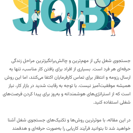
جستجوی شغل یکی از مهم‌ترین و چالش‌برانگیزترین مراحل زندگی
حرفه‌ای هر فرد است. بسیاری از افراد برای یافتن کار مناسب، تنها به
ارسال رزومه و انتظار برای تماس کارفرمایان اکتفا می‌کنند، اما این روش
همیشه موفقیت‌آمیز نیست. با توجه به رقابت شدید در بازار کار، نیاز
است که از استراتژی‌های هوشمندانه و به‌روز برای پیدا کردن فرصت‌های
شغلی استفاده کنید.
در این مقاله، با موثرترین روش‌ها و تکنیک‌های جستجوی شغل آشنا
خواهید شد تا بتوانید فرآیند کاریابی را به‌صورت حرفه‌ای و هدفمند