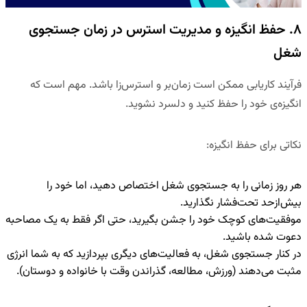
۸. حفظ انگیزه و مدیریت استرس در زمان جستجوی
شغل
فرآیند کاریابی ممکن است زمان‌بر و استرس‌زا باشد. مهم است که
انگیزه‌ی خود را حفظ کنید و دلسرد نشوید.
نکاتی برای حفظ انگیزه
:
هر روز زمانی را به
جستجوی شغل اختصاص دهید
، اما خود را
بیش‌ازحد تحت‌فشار نگذارید.
موفقیت‌های کوچک خود را جشن بگیرید، حتی اگر فقط به یک مصاحبه
دعوت شده باشید.
در کنار جستجوی شغل، به فعالیت‌های دیگری بپردازید که به شما انرژی
مثبت می‌دهند (ورزش، مطالعه، گذراندن وقت با خانواده و دوستان).