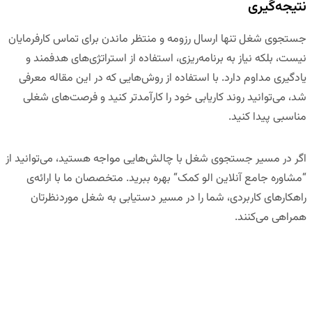
نتیجه‌گیری
جستجوی شغل تنها ارسال رزومه و منتظر ماندن برای تماس کارفرمایان
نیست، بلکه نیاز به برنامه‌ریزی، استفاده از استراتژی‌های هدفمند و
یادگیری مداوم دارد. با استفاده از روش‌هایی که در این مقاله معرفی
شد، می‌توانید روند کاریابی خود را کارآمدتر کنید و فرصت‌های شغلی
مناسبی پیدا کنید.
اگر در مسیر جستجوی شغل با چالش‌هایی مواجه هستید، می‌توانید از
“
مشاوره جامع آنلاین الو کمک
“
بهره ببرید. متخصصان ما با ارائه‌ی
راهکارهای کاربردی، شما را در مسیر دستیابی به شغل موردنظرتان
همراهی می‌کنند.