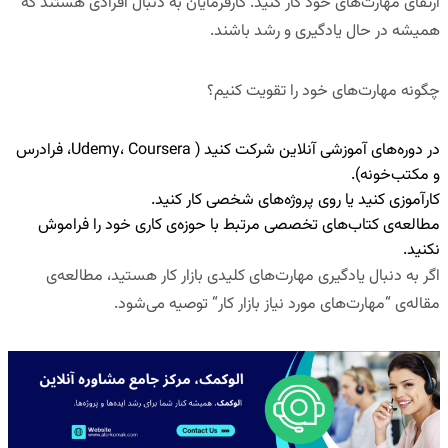
ارتقای مهارت‌های خود کار کنید. کارفرمایان به دنبال افرادی هستند که
همیشه در حال یادگیری و رشد باشند.
چگونه مهارت‌های خود را تقویت کنیم؟
در دوره‌های آموزشی آنلاین
شرکت کنید ( Udemy، Coursera، فرادرس
و مکتب‌خونه).
کارآموزی کنید
یا روی پروژه‌های شخصی کار کنید.
مطالعه‌ی کتاب‌های تخصصی مرتبط با حوزه‌ی کاری خود را فراموش
نکنید
.
اگر به دنبال یادگیری مهارت‌های کلیدی بازار کار هستید، مطالعه‌ی
مقاله‌ی
“
مهارت‌های مورد نیاز بازار کار
“
توصیه می‌شود.