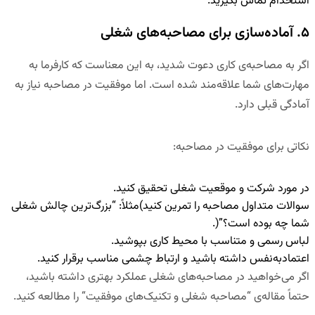
استخدام تماس بگیرید.
۵. آماده‌سازی برای مصاحبه‌های شغلی
اگر به مصاحبه‌ی کاری دعوت شدید، به این معناست که کارفرما به
مهارت‌های شما علاقه‌مند شده است. اما موفقیت در مصاحبه نیاز به
آمادگی قبلی دارد.
نکاتی برای موفقیت در مصاحبه
:
در مورد شرکت و موقعیت شغلی تحقیق کنید
.
سوالات متداول مصاحبه را تمرین کنید
)مثلاً: “بزرگ‌ترین چالش شغلی
شما چه بوده است؟”(.
لباس رسمی و متناسب با محیط کاری بپوشید
.
اعتمادبه‌نفس داشته باشید و ارتباط چشمی مناسب برقرار کنید
.
اگر می‌خواهید در مصاحبه‌های شغلی عملکرد بهتری داشته باشید،
حتماً مقاله‌ی
“
مصاحبه شغلی و تکنیک‌های موفقیت
“
را مطالعه کنید.