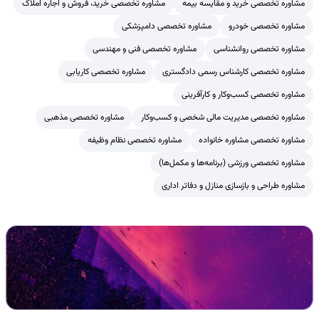
مشاوره تخصصی خرید و مقایسه بیمه
مشاوره تخصصی خرید، فروش و اجاره املاک
مشاوره تخصصی خودرو
مشاوره تخصصی دامپزشکی
مشاوره تخصصی روانشناسی
مشاوره تخصصی فنی و مهندسی
مشاوره تخصصی کارشناس رسمی دادگستری
مشاوره تخصصی کاریابی
مشاوره تخصصی کسب‌وکار و کارآفرینی
مشاوره تخصصی مدیریت مالی شخصی و کسب‌وکار
مشاوره تخصصی مذهبی
مشاوره تخصصی مشاوره خانواده
مشاوره تخصصی نظام وظیفه
مشاوره تخصصی ورزشی (برنامه‌ها و مکمل‌ها)
مشاوره طراحی و بازسازی منازل و دفاتر اداری