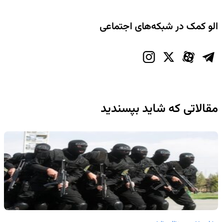
الو کمک در شبکه‌های اجتماعی
مقالاتی که شاید بپسندید