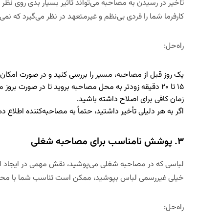
تاخیر در رسیدن به مصاحبه می‌تواند تأثیر بسیار بدی روی نظر 
کارفرما شما را فردی
بی‌نظم و غیرمتعهد
در نظر می‌گیرد که نمی
راه‌حل
:
یک روز قبل از مصاحبه،
مسیر را بررسی کنید
و در صورت امکان ا
۱۵
تا
۲۰
دقیقه زودتر به محل مصاحبه بروید
تا در صورت بروز م
زمان کافی برای اصلاح داشته باشید.
اگر به هر دلیلی تأخیر داشتید،
حتماً به مصاحبه‌کننده اطلاع د
۳. پوشش نامناسب برای مصاحبه شغلی
لباسی که در مصاحبه شغلی می‌پوشید،
نقش مهمی در ایجاد اول
خیلی غیررسمی لباس بپوشید، ممکن است
تناسب شما با محی
راه‌حل
: