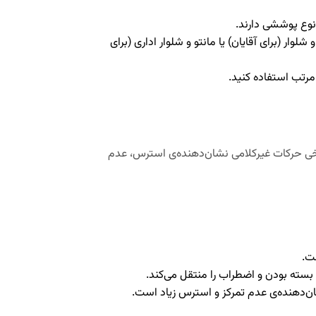
 نوع پوششی دارند.
ار (برای آقایان) یا مانتو و شلوار اداری (برای
مرتب استفاده کنید
.
ی حرکات غیرکلامی نشان‌دهنده‌ی استرس، عدم
ت.
ته بودن و اضطراب را منتقل می‌کند
.
ان‌دهنده‌ی
عدم تمرکز و استرس زیاد است
.