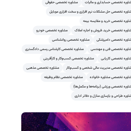
اوره تخصصی حسابداری و مالیات
مشاوره تخصصی حقوقی
اوره تخصصی حل مشکلات نرم افزاری و سخت افزاری موبایل
اوره تخصصی خرید و مقایسه بیمه
اوره تخصصی خرید، فروش و اجاره املاک
مشاوره تخصصی خودرو
اوره تخصصی دامپزشکی
مشاوره تخصصی روانشناسی
اوره تخصصی فنی و مهندسی
مشاوره تخصصی کارشناس رسمی دادگستری
اوره تخصصی کاریابی
مشاوره تخصصی کسب‌وکار و کارآفرینی
اوره تخصصی مدیریت مالی شخصی و کسب‌وکار
مشاوره تخصصی مذهبی
اوره تخصصی مشاوره خانواده
مشاوره تخصصی نظام وظیفه
اوره تخصصی ورزشی (برنامه‌ها و مکمل‌ها)
اوره طراحی و بازسازی منازل و دفاتر اداری