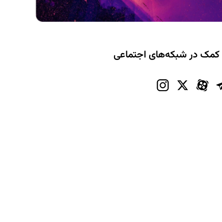
 کمک در شبکه‌های اجتماعی