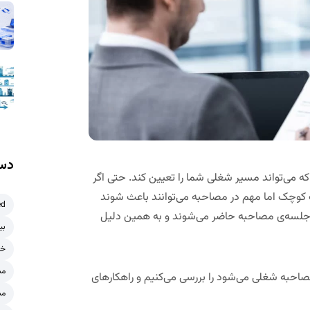
دست
 می‌تواند مسیر شغلی شما را تعیین کند. حتی اگر
کوچک اما مهم در مصاحبه می‌توانند باعث شوند
ed
ر جلسه‌ی مصاحبه حاضر می‌شوند و به همین دلیل
بی
خر
مش
احبه شغلی می‌شود را بررسی می‌کنیم و راهکارهای
مش