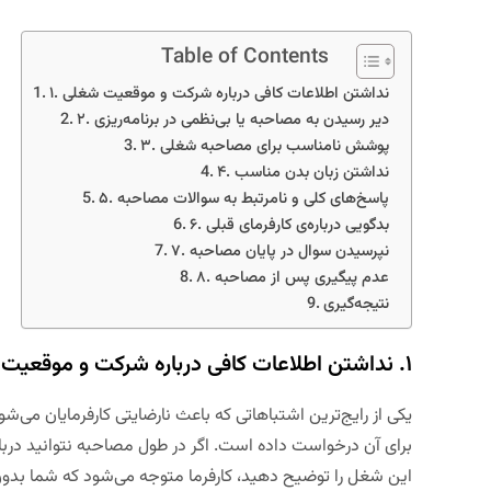
Table of Contents
۱. نداشتن اطلاعات کافی درباره شرکت و موقعیت شغلی
۲. دیر رسیدن به مصاحبه یا بی‌نظمی در برنامه‌ریزی
۳. پوشش نامناسب برای مصاحبه شغلی
۴. نداشتن زبان بدن مناسب
۵. پاسخ‌های کلی و نامرتبط به سوالات مصاحبه
۶. بدگویی درباره‌ی کارفرمای قبلی
۷. نپرسیدن سوال در پایان مصاحبه
۸. عدم پیگیری پس از مصاحبه
نتیجه‌گیری
۱. نداشتن اطلاعات کافی درباره شرکت و موقعیت شغلی
یکی از رایج‌ترین اشتباهاتی که باعث نارضایتی کارفرمایان می‌شو
برای آن درخواست داده است
.
اگر در طول مصاحبه نتوانید درب
این شغل را توضیح دهید،
کارفرما متوجه می‌شود که شما بدو