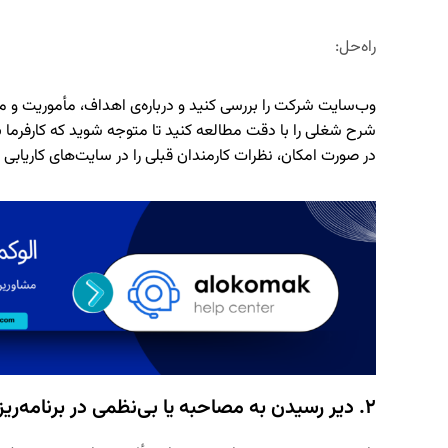
راه‌حل
:
وب‌سایت شرکت را بررسی کنید
و درباره‌ی اهداف، مأموریت و
شرح شغلی را با دقت مطالعه کنید
تا متوجه شوید که کارفرما 
در صورت امکان،
نظرات کارمندان قبلی را در سایت‌های کاریابی 
۲. دیر رسیدن به مصاحبه یا بی‌نظمی در برنامه‌ریزی