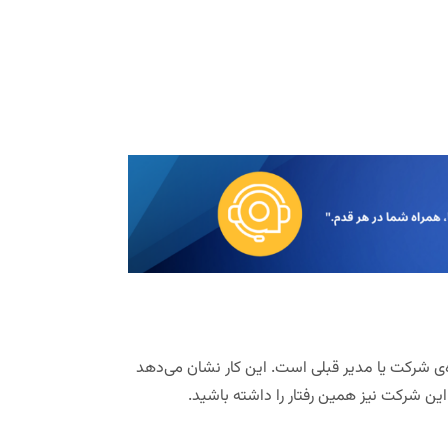
ره‌ی شرکت یا مدیر قبلی است
.
این کار نشان می‌دهد
ین شرکت نیز همین رفتار را داشته باشید.