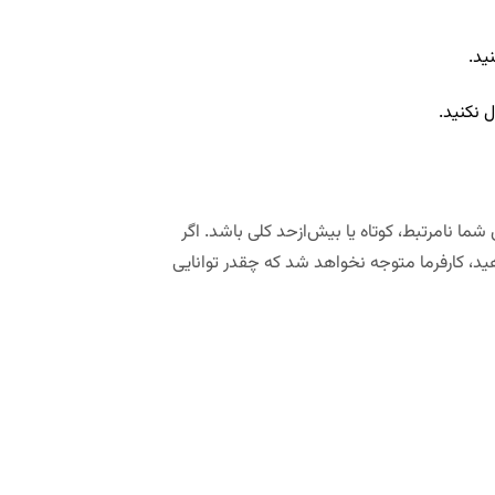
نید
.
ل نکنید.
شما نامرتبط، کوتاه یا بیش‌ازحد کلی باشد
.
اگر
د، کارفرما متوجه نخواهد شد که چقدر توانایی