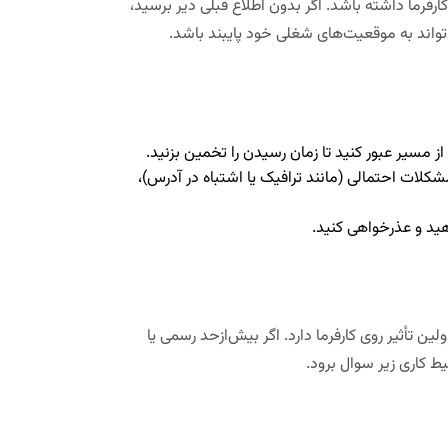
کارفرما داشته باشد
.
اگر بدون اطلاع قبلی دیر برسید،
‌تواند به موقعیت‌های شغلی خود پایبند باشد.
ز مسیر عبور کنید تا زمان رسیدن را تخمین بزنید.
شکلات احتمالی (مانند ترافیک یا اشتباه در آدرس)،
هید
و عذرخواهی کنید.
ین تأثیر روی کارفرما دارد
.
اگر بیش‌ازحد رسمی یا
ط کاری زیر سوال برود
.