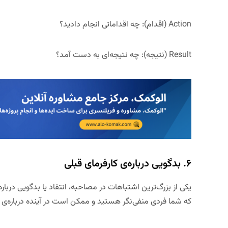
Action (
اقدام
):
چه اقداماتی انجام دادید؟
Result (
نتیجه
):
چه نتیجه‌ای به دست آمد؟
۶. بدگویی درباره‌ی کارفرمای قبلی
یکی از بزرگ‌ترین اشتباهات در مصاحبه، انتقاد یا بدگویی دربا
که شما فردی منفی‌نگر هستید و ممکن است در آینده درباره‌ی ا