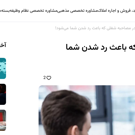
 فروش و اجاره املاک
مشاوره تخصصی مذهبی
مشاوره تخصصی نظام وظیفه
بسته‌
در مصاحبه شغلی که باعث رد شدن شما می‌شود!
آخر
ه باعث رد شدن شما
2