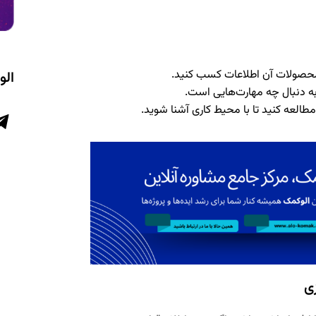
 محصولات آن اطلاعات کسب کنید.
الو
به دنبال چه مهارت‌هایی است.
مطالعه کنید
تا با محیط کاری آشنا شوید.