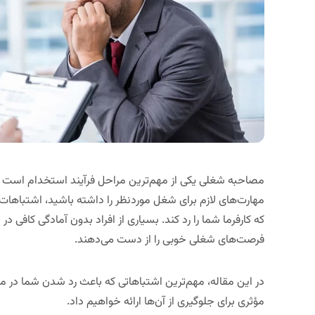
مصاحبه شغلی یکی از مهم‌ترین مراحل فرآیند استخدام است که
مهارت‌های لازم برای شغل موردنظر را داشته باشید،
اشتباهات 
که کارفرما شما را رد کند
.
بسیاری از افراد بدون آمادگی کافی د
فرصت‌های شغلی خوبی را از دست می‌دهند
.
در این مقاله،
مهم‌ترین اشتباهاتی که باعث رد شدن شما در مص
مؤثری برای جلوگیری از آن‌ها ارائه خواهیم داد
.