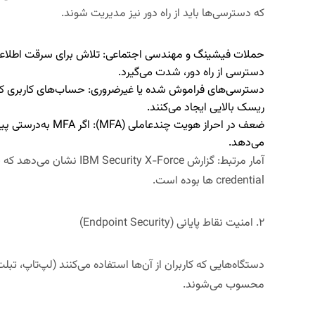
که دسترسی‌ها باید از راه دور نیز مدیریت شوند.
حملات فیشینگ و مهندسی اجتماعی:
تلاش برای سرقت اطلاعات 
دسترسی از راه دور، شدت می‌گیرد.
دسترسی‌های فراموش شده یا غیرضروری:
حساب‌های کاربری که 
ریسک بالایی ایجاد می‌کنند.
ضعف در احراز هویت چندعاملی (
MFA
):
اگر MFA به‌درس
می‌دهد.
آمار مرتبط:
گزارش
IBM Security X-Force
credential ها بوده است.
۲. امنیت نقاط پایانی (
Endpoint Security
)
دستگاه‌هایی که کاربران از آن‌ها استفاده می‌کنند (لپ‌تاپ، تب
محسوب می‌شوند.