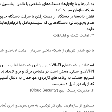
بدافزارها و باج‌افزارها:
دستگاه‌های شخصی یا ناامن، پتانسیل بالا
شبکه سازمان سرایت کند.
نقض داده‌ها در دستگاه:
از دست رفتن یا سرقت دستگاه حاوی
عدم به‌روزرسانی:
دستگاه‌هایی که سیستم‌عامل یا نرم‌افزارهای
دارند.
۳. امنیت شبکه و ارتباطات
با دور شدن کاربران از شبکه داخلی سازمان، امنیت لایه‌های ش
استفاده از شبکه‌های
Wi-Fi
عمومی:
این شبکه‌ها اغلب ناامن 
VPN
های سنتی:
ممکن است در مقیاس بزرگ و برای تعداد زیاد کا
تسریع حملات به برنامه‌های کاربردی:
مهاجمان به دنبال آسیب‌
که از راه دور قابل دسترسند.
۴. مدیریت ریسک ابری (
Cloud Security
)