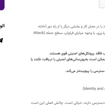
الو
ا در محل کار و بخشی دیگر را از راه دور (خانه،
یری، با وجود مزایای فراوان،
سطح حمله (
Attack
 فاقد پروتکل‌های امنیتی قوی هستند.
ز دستگاه‌های شخصی (BYOD) که ممکن است به‌روزرسانی‌های امنیتی را دریافت نکنند یا
رسی را پیچیده‌تر می‌کند.
)
Identity an
 دسترسی دارند، حیاتی است. چالش اصلی این است