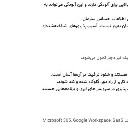
یی برای آلودگی دارند و این آلودگی می‌تواند به
 اطلاعات حساس سازمان.
شان به‌روز نیست، آسیب‌پذیری‌های شناخته‌شده‌ای
بکه نیز دچار تحول می‌شود.
هستند و شنود ترافیک در آن‌ها آسان است.
ربر از راه دور، گلوگاه شده و کند شوند.
پذیری در سرویس‌های ابری و برنامه‌هایی هستند
بسیاری از سازمان‌ها برای کار ترکیبی، به سرویس‌های ابری (مانند Microsoft 365, Google Workspace, SaaS