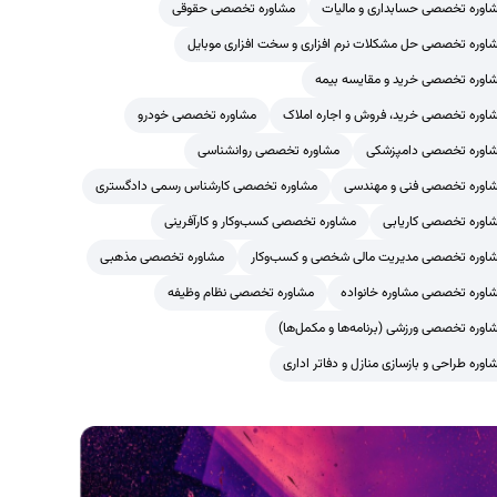
اوره تخصصی حسابداری و مالیات
مشاوره تخصصی حقوقی
اوره تخصصی حل مشکلات نرم افزاری و سخت افزاری موبایل
اوره تخصصی خرید و مقایسه بیمه
اوره تخصصی خرید، فروش و اجاره املاک
مشاوره تخصصی خودرو
اوره تخصصی دامپزشکی
مشاوره تخصصی روانشناسی
اوره تخصصی فنی و مهندسی
مشاوره تخصصی کارشناس رسمی دادگستری
اوره تخصصی کاریابی
مشاوره تخصصی کسب‌وکار و کارآفرینی
اوره تخصصی مدیریت مالی شخصی و کسب‌وکار
مشاوره تخصصی مذهبی
اوره تخصصی مشاوره خانواده
مشاوره تخصصی نظام وظیفه
اوره تخصصی ورزشی (برنامه‌ها و مکمل‌ها)
اوره طراحی و بازسازی منازل و دفاتر اداری