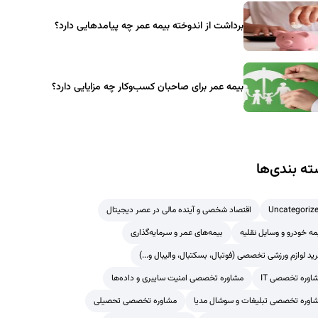
برداشت از اندوخته بیمه عمر چه پیامدهایی دارد؟
بیمه عمر برای صاحبان کسب‌وکار چه مزایایی دارد؟
ه بندی‌ها
Uncategoriz
اقتصاد شخصی و آینده مالی در عصر دیجیتال
مه خودرو و وسایل نقلیه
بیمه‌های عمر و سرمایه‌گذاری
ید لوازم ورزشی تخصصی (فوتبال، بسکتبال، والیبال و...)
اوره تخصصی IT
مشاوره تخصصی امنیت سایبری و داده‌ها
اوره تخصصی تبلیغات و سوشال مدیا
مشاوره تخصصی تحصیلی