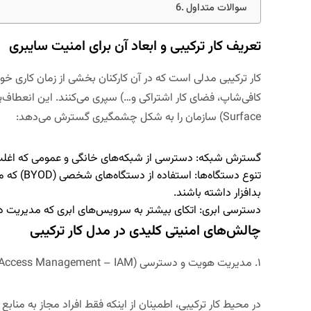
سوالات متداول
تعریف کار ترکیبی و ابعاد آن برای امنیت سایبری
کار ترکیبی مدلی است که در آن کارکنان بخشی از زمان کاری خود ر
کافی‌شاپ، فضای کار اشتراکی و…) سپری می‌کنند. این انعطاف‌پذ
Surface
)
سازمان را به شکل چشمگیری گسترش می‌دهد:
گسترش شبکه:
دسترسی از شبکه‌های خانگی و عمومی که اغلب
تنوع دستگاه‌ها:
استفاده ا
بدافزار داشته باشند.
دسترسی ابری:
اتکای بیشتر به سرویس‌های ابری که مدیریت دست
چالش‌های امنیتی کلیدی در مدل کار ترکیبی
۱. مدیریت هویت و دسترسی (
d Access Management – IAM
در محیط کار ترکیبی، اطمینان از اینکه
فقط افراد مجاز
به منابع