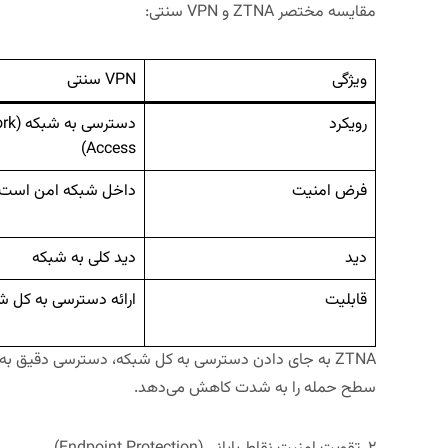
مقایسه مختصر
ZTNA
و
VPN
سنتی:
ویژگی
VPN
سنتی
رویکرد
دسترسی 
Access)
فرض امنیت
داخل شبکه امن است
دید
دید کلی به شبکه
قابلیت
ارائه دسترسی به کل ش
ZTNA به جای دادن دسترسی به کل شبکه، دسترسی دقیق به ب
سطح حمله را به شدت کاهش می‌دهد.