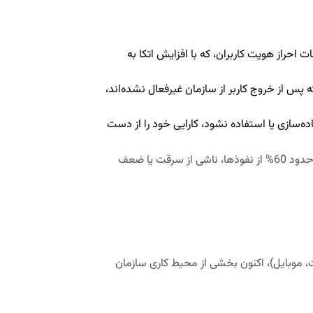
احراز هویت کاربران، که با افزایش اتکا به
پس از خروج کاربر از سازمان غیرفعال نشده‌اند،
تی پیاده‌سازی یا استفاده نشود، کارایی خود را از دست
نشان می‌دهد که حدود 60% از نفوذها، ناشی از سرقت یا ضعف
لت، موبایل)، اکنون بخشی از محیط کاری سازمان