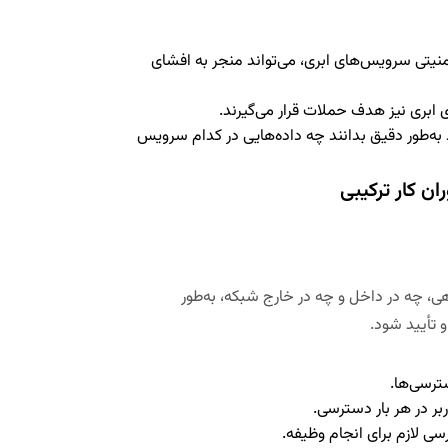
یتی سرویس‌های ابری، می‌تواند منجر به افشای
به‌طور دقیق بدانند چه داده‌هایی در کدام سرویس
ن کار ترکیبی
هی، چه در داخل و چه در خارج شبکه، به‌طور
 تأیید شود.
ر در هر بار دسترسی.
 لازم برای انجام وظیفه.