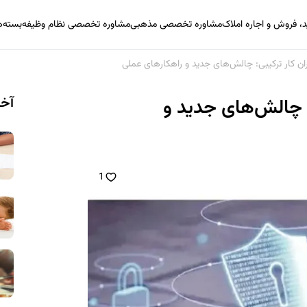
 فروش و اجاره املاک
مشاوره تخصصی مذهبی
مشاوره تخصصی نظام وظیفه
بسته‌
ان کار ترکیبی: چالش‌های جدید و راهکارهای عملی
آخر
: چالش‌های جدید و
1