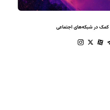
 کمک در شبکه‌های اجتماعی