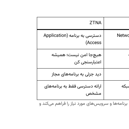
ZTNA
به شبکه (Network
دسترسی به برنامه (Application
Access)
هیچ‌جا امن نیست؛ همیشه
اعتبارسنجی کن
دید جزئی به برنامه‌های مجاز
بکه
ارائه دسترسی فقط به برنامه‌های
مشخص
رنامه‌ها و سرویس‌های مورد نیاز را فراهم می‌کند و