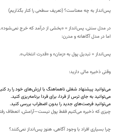
پس‌انداز به چه معناست؟ (تعریف سطحی را کنار بگذاریم)
در مدل سنتی، پس‌انداز = «بخشی از درآمد که خرج نمی‌شود».
اما در مدل آگاهانه و مدرن:
پس‌انداز = تبدیل پول به «زمان» و «قدرت انتخاب
».
وقتی ذخیره مالی دارید:
می‌توانید پیشنهاد شغلی ناهماهنگ با ارزش‌های خود را رد کنید
می‌توانید به جای ترس از فردا، برای فردا برنامه‌ریزی کنید.
می‌توانید فرصت‌های جدید را بدون اضطراب بررسی کنید.
چیزی که ذخیره می‌کنیم فقط پول نیست—
آرامش، انعطاف رفتا
چرا بسیاری افراد با وجود آگاهی، هنوز پس‌انداز نمی‌کنند؟