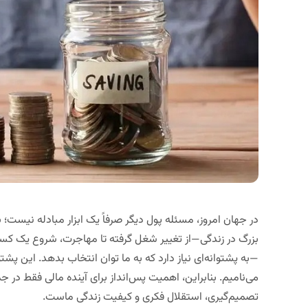
در جهان امروز، مسئله پول دیگر صرفاً یک ابزار مبادله نیست؛ 
بزرگ در زندگی—از تغییر شغل گرفته تا مهاجرت، شروع یک کسب
—به پشتوانه‌ای نیاز دارد که به ما توان انتخاب بدهد. این پش
می‌نامیم. بنابراین،
اهمیت پس‌انداز برای آینده مالی
فقط در جم
تصمیم‌گیری، استقلال فکری و کیفیت زندگی
ماست.