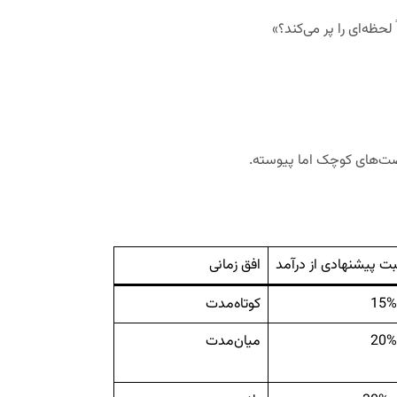
لحظه‌ای را پر می‌کند؟
»
صت‌های کوچک اما پیوسته.
ت پیشنهادی از درآمد
افق زمانی
کوتاه‌مدت
میان‌مدت