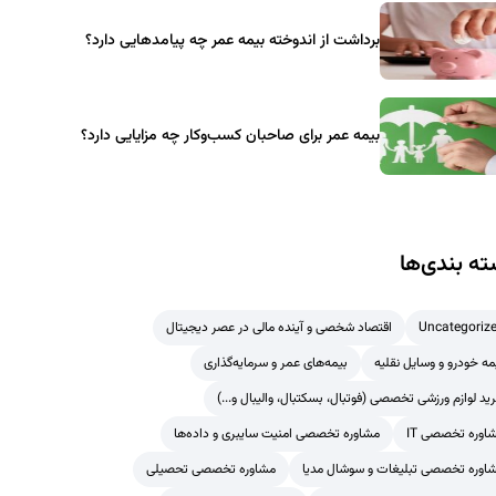
برداشت از اندوخته بیمه عمر چه پیامدهایی دارد؟
بیمه عمر برای صاحبان کسب‌وکار چه مزایایی دارد؟
ه بندی‌ها
Uncategoriz
اقتصاد شخصی و آینده مالی در عصر دیجیتال
مه خودرو و وسایل نقلیه
بیمه‌های عمر و سرمایه‌گذاری
ید لوازم ورزشی تخصصی (فوتبال، بسکتبال، والیبال و...)
اوره تخصصی IT
مشاوره تخصصی امنیت سایبری و داده‌ها
اوره تخصصی تبلیغات و سوشال مدیا
مشاوره تخصصی تحصیلی