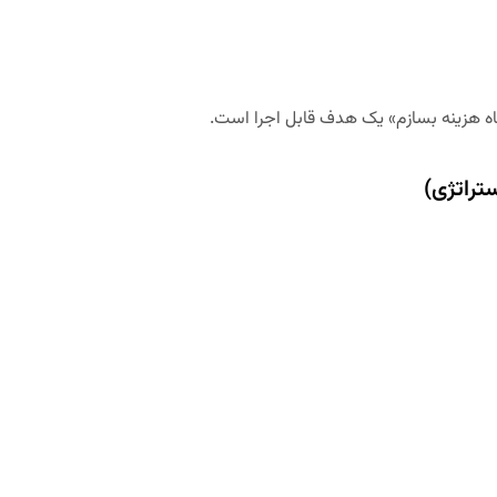
هدف قابل اجرا
است.
ستراتژی)