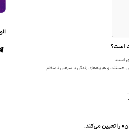
الو
رت است؟
ری است.
یش هستند، و هزینه‌های زندگی با سرعتی نامنظم
.
ن» را تعیین می‌کند.