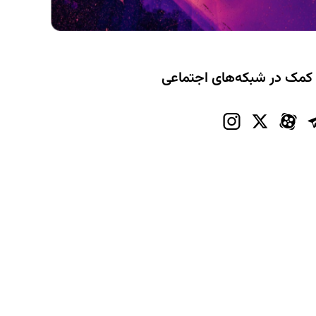
 کمک در شبکه‌های اجتماعی