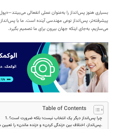
بسیاری هنوز پس‌انداز را به‌عنوان عملی انفعالی می‌بینند—«پول را 
پیشرفته‌تر، پس‌انداز
نوعی مهندسی آینده
است. ما با پس‌انداز، 
می‌سازیم، به‌جای اینکه جهان بیرون برای ما تصمیم بگیرد.
Table of Contents
چرا پس‌انداز دیگر یک انتخاب نیست؛ بلکه ضرورت است؟
پس‌انداز، اختلاف بین «زندگی کردن» و «زنده ماندن» را تعیین می‌کند.