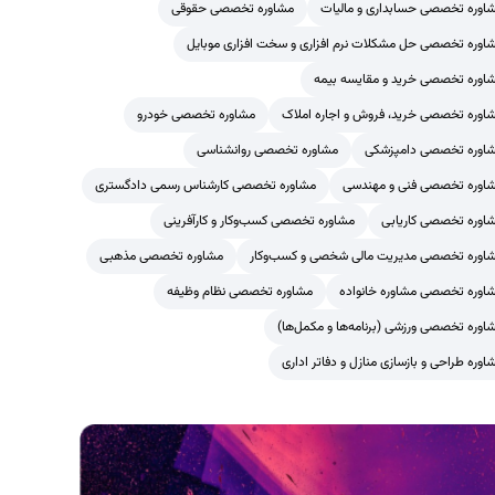
اوره تخصصی حسابداری و مالیات
مشاوره تخصصی حقوقی
اوره تخصصی حل مشکلات نرم افزاری و سخت افزاری موبایل
اوره تخصصی خرید و مقایسه بیمه
اوره تخصصی خرید، فروش و اجاره املاک
مشاوره تخصصی خودرو
اوره تخصصی دامپزشکی
مشاوره تخصصی روانشناسی
اوره تخصصی فنی و مهندسی
مشاوره تخصصی کارشناس رسمی دادگستری
اوره تخصصی کاریابی
مشاوره تخصصی کسب‌وکار و کارآفرینی
اوره تخصصی مدیریت مالی شخصی و کسب‌وکار
مشاوره تخصصی مذهبی
اوره تخصصی مشاوره خانواده
مشاوره تخصصی نظام وظیفه
اوره تخصصی ورزشی (برنامه‌ها و مکمل‌ها)
اوره طراحی و بازسازی منازل و دفاتر اداری