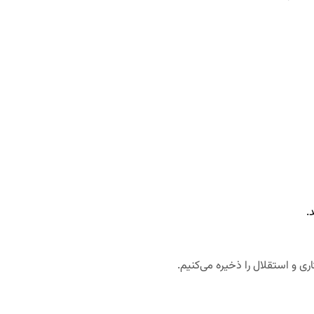
.
ری و استقلال را ذخیره می‌کنیم
.