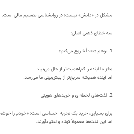
مشکل در «دانش» نیست؛ در
روانشناسی تصمیم مالی
است.
سه خطای ذهنی اصلی:
1.
توهم «بعداً شروع می‌کنم
»
مغز ما آینده را کم‌اهمیت‌تر از حال می‌بیند.
اما آینده همیشه سریع‌تر از پیش‌بینی ما می‌رسد.
2.
لذت‌های لحظه‌ای و خریدهای هویتی
برای بسیاری، خرید یک تجربه احساسی است: «خودم را خوشحا
اما این لذت‌ها معمولاً کوتاه و اعتیادآورند.