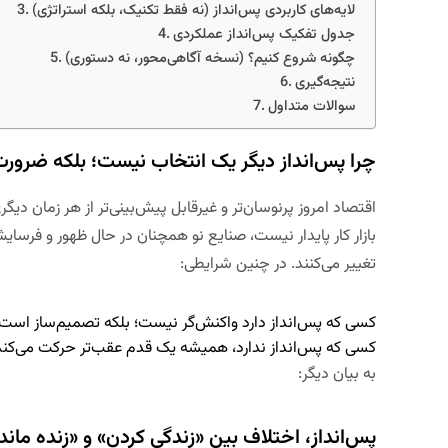
لایه‌های کاربردی پس‌انداز (نه فقط تکنیک، بلکه استراتژی)
جدول تفکیک پس‌انداز عملکردی
چگونه شروع کنیم؟ (نسخه آگاهی‌محور، نه دستوری)
نتیجه‌گیری
سوالات متداول
چرا پس‌انداز دیگر یک انتخاب نیست؛ بلکه ضرو
اقتصاد امروز پرنوسان‌تر و غیرقابل پیش‌بینی‌تر از هر زمان دیگ
بازار کار پایدار نیست، صنایع نو همچنان در حال ظهور و فرسا
تغییر می‌کنند. در چنین شرایطی:
کسی که پس‌انداز دارد
واکنش‌گر
نیست؛ بلکه
تصمیم‌ساز
است.
کسی که پس‌انداز ندارد، همیشه یک قدم عقب‌تر حرکت می‌کند
به بیان دیگر:
پس‌انداز، اختلاف بین «زندگی کردن» و «زنده ماند