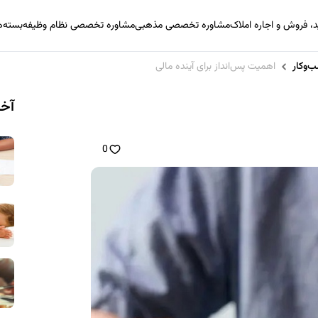
 فروش و اجاره املاک
مشاوره تخصصی مذهبی
مشاوره تخصصی نظام وظیفه
بسته‌
‌وکار
اهمیت پس‌انداز برای آینده مالی
آخر
0