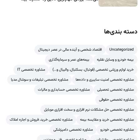
دسته بندی‌ها
Uncategorized
اقتصاد شخصی و آینده مالی در عصر دیجیتال
بیمه خودرو و وسایل نقلیه
بیمه‌های عمر و سرمایه‌گذاری
خرید لوازم ورزشی تخصصی (فوتبال، بسکتبال، والیبال و...)
مشاوره تخصصی IT
مشاوره تخصصی امنیت سایبری و داده‌ها
مشاوره تخصصی تبلیغات و سوشال مدیا
مشاوره تخصصی تحصیلی
مشاوره تخصصی حسابداری و مالیات
مشاوره تخصصی حقوقی
مشاوره تخصصی حل مشکلات نرم افزاری و سخت افزاری موبایل
مشاوره تخصصی خرید و مقایسه بیمه
مشاوره تخصصی خرید، فروش و اجاره املاک
مشاوره تخصصی خودرو
مشاوره تخصصی دامپزشکی
مشاوره تخصصی روانشناسی
مشاوره تخصصی فنی و مهندسی