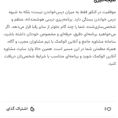
موفقیت در کنکور فقط به میزان درس‌خواندن نیست؛ بلکه به شیوه
درس خواندن بستگی دارد. برنامه‌ریزی درسی هوشمندانه، منظم و
شخصی‌سازی‌شده، شما را چند گام جلوتر از سایر رقبا قرار می‌دهد. اگر
می‌خواهید برنامه‌ای دقیق، حرفه‌ای و مخصوص خودتان داشته باشید،
سامانه مشاوره جامع و آنلاین
الوکمک
با تیم مشاوران مجرب و آگاه،
همراه مطمئن شما در این مسیر است
. همین حالا وارد سایت مشاوره
آنلاین الوکمک شوید و برنامه‌ای متناسب با شرایط شخصی‌تان دریافت
کنید.
اشتراک گذای
3