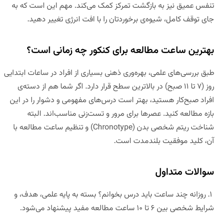
تنفس عمیق نیز به بازگشت تمرکز کمک می‌کند. مهم این است که به
جای توقف کامل، شیوه‌ی برخوردتان را با افت انرژی تغییر دهید.
بهترین ساعت مطالعه برای کنکور چه زمانی است؟
طبق بررسی‌های علمی، بهره‌وری ذهنی بسیاری از افراد در ساعات ابتدایی
روز (۷ تا ۱۱ صبح) در بالاترین سطح قرار دارد. اگر شما هم از دسته‌ی
افراد صبح‌کار هستید، بهتر است درس‌های مفهومی و دشوار را در این
بازه مطالعه کنید. عصرها برای مرور و تست‌زنی مناسب‌اند. البته
شناخت ریتم شخصی بدن (Chronotype) و تنظیم ساعت مطالعه با
آن، کلید موفقیت بلندمدت است.
سوالات متداول
۱
.
روزانه چند ساعت باید درس بخوانم؟
بسته به پایه علمی، هدف، و
شرایط شخصی بین ۶ تا ۱۰ ساعت مطالعه مفید پیشنهاد می‌شود.