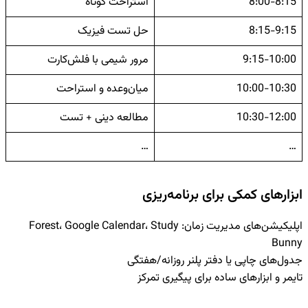
8:00-8:15
استراحت کوتاه
8:15-9:15
حل تست فیزیک
9:15-10:00
مرور شیمی با فلش‌کارت
10:00-10:30
میان‌وعده و استراحت
10:30-12:00
مطالعه دینی + تست
…
…
ابزارهای کمکی برای برنامه‌ریزی
اپلیکیشن‌های مدیریت زمان: Forest، Google Calendar، Study
Bunny
جدول‌های چاپی یا دفتر پلنر روزانه/هفتگی
تایمر و ابزارهای ساده برای پیگیری تمرکز