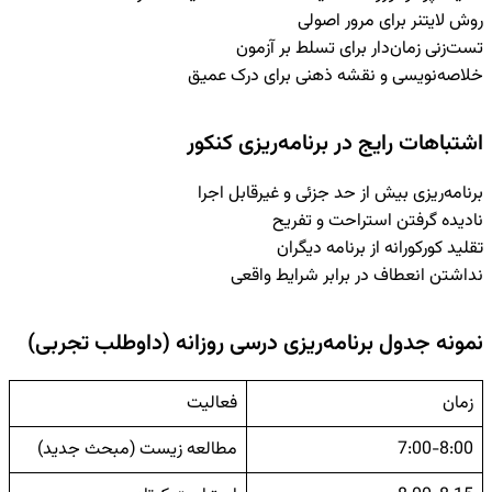
روش لایتنر برای مرور اصولی
تست‌زنی زمان‌دار برای تسلط بر آزمون
خلاصه‌نویسی و نقشه ذهنی برای درک عمیق
اشتباهات رایج در برنامه‌ریزی کنکور
برنامه‌ریزی بیش از حد جزئی و غیرقابل اجرا
نادیده گرفتن استراحت و تفریح
تقلید کورکورانه از برنامه دیگران
نداشتن انعطاف در برابر شرایط واقعی
نمونه جدول برنامه‌ریزی درسی روزانه (داوطلب تجربی)
زمان
فعالیت
7:00-8:00
مطالعه زیست (مبحث جدید)