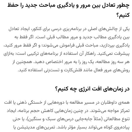
چطور تعادل بین مرور و یادگیری مباحث جدید را حفظ
کنیم؟
یکی از چالش‌های اصلی در برنامه‌ریزی درسی برای کنکور، ایجاد تعادل
بین یادگیری مطالب جدید و مرور مطالب قبلی است. اگر فقط به
یادگیری بپردازید، مباحث قبلی فراموش می‌شوند؛ و اگر فقط مرور کنید،
پیشرفت نمی‌کنید. راهکار آن استفاده از برنامه‌های ترکیبی است: به‌ازای
هر سه روز مطالعه، یک روز را به مرور اختصاص دهید. همچنین از
روش‌های مرور فعال مانند فلش‌کارت و تست‌زنی استفاده کنید.
در زمان‌های افت انرژی چه کنیم؟
همه‌ی داوطلبان در مسیر مطالعه با دوره‌هایی از خستگی ذهنی یا افت
تمرکز مواجه می‌شوند. در چنین زمان‌هایی کاهش حجم برنامه، ایجاد
تنوع مطالعاتی (مثلاً جابه‌جایی درس‌های سبک و سنگین)، یا حتی
پیاده‌روی کوتاه می‌تواند بسیار مؤثر باشد. تمرین‌های مدیتیشن یا