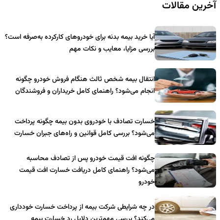
آخرین مقالات
آیا خرید بیمه بدنه برای خودروهای کارکرده به‌صرفه است؟
بررسی مزایا، معایب و نکات مهم
انتقال بیمه شخص ثالث هنگام فروش خودرو چگونه
انجام می‌شود؟ راهنمای کامل خریداران و فروشندگان
خسارت تصادف با خودروی بدون بیمه چگونه پرداخت
می‌شود؟ بررسی کامل قوانین و راه‌های جبران خسارت
چگونه افت قیمت خودرو پس از تصادف محاسبه
می‌شود؟ راهنمای کامل دریافت خسارت افت قیمت
خودرو
در چه شرایطی شرکت بیمه از پرداخت خسارت خودداری
می‌کند؟ بررسی مهم‌ترین دلایل رد خسارت بیمه