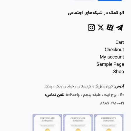
الو کمک در شبکه‌های اجتماعی
Cart
Checkout
My account
Sample Page
Shop
آدرس:
تهران، بزرگراه کردستان ، خیابان ونک ، پلاک
۱۱۰ ، برج آینه ، طبقه پنجم ، واحد۵۰۶
تلفن تماس:
۰۲۱-۸۸۸۷۱۲۸۶