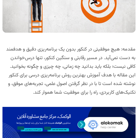
مقدمه: هیچ موفقیتی در کنکور بدون یک برنامه‌ریزی دقیق و هدفمند
به دست نمی‌آید. در مسیر رقابتی و سنگین کنکور، تنها درس‌خواندن
کافی نیست؛ بلکه باید بدانید
چه زمانی، چه چیزی و چگونه
بخوانید.
این مقاله با هدف آموزش بهترین روش برنامه‌ریزی درسی برای کنکور
نوشته شده است تا با در نظر گرفتن اصول علمی، تجربه‌های موفق، و
تکنیک‌های کاربردی، راه را برای موفقیت شما هموار کند.