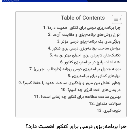
Table of Contents
چرا برنامه‌ریزی درسی برای کنکور اهمیت دارد؟
انواع روش‌های برنامه‌ریزی و مقایسه آن‌ها
ویژگی‌های یک برنامه‌ریزی درسی مؤثر
مراحل ساخت برنامه‌ریزی درسی برای کنکور
تکنیک‌های کاربردی برای اجرای بهتر برنامه
اشتباهات رایج در برنامه‌ریزی کنکور
نمونه جدول برنامه‌ریزی درسی روزانه (داوطلب تجربی)
ابزارهای کمکی برای برنامه‌ریزی
چطور تعادل بین مرور و یادگیری مباحث جدید را حفظ کنیم؟
در زمان‌های افت انرژی چه کنیم؟
بهترین ساعت مطالعه برای کنکور چه زمانی است؟
سوالات متداول
نتیجه‌گیری
چرا برنامه‌ریزی درسی برای کنکور اهمیت دارد؟