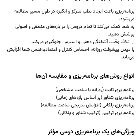
برنامه‌ریزی باعث ایجاد نظم، تمرکز و انگیزه در طول مسیر مطالعه
می‌شود.
به شما کمک می‌کند تا تمام دروس را در بازه‌های منطقی و اصولی
پوشش دهید.
از اتلاف وقت، آشفتگی ذهنی و استرس جلوگیری می‌کند.
با دیدن پیشرفت روزانه، احساس کنترل و اعتمادبه‌نفس شما افزایش
می‌یابد.
انواع روش‌های برنامه‌ریزی و مقایسه آن‌ها
برنامه‌ریزی ثابت (روزانه با ساعت مشخص)
برنامه‌ریزی شناور (بر اساس بازه‌های زمانی)
برنامه‌ریزی پلکانی (افزایش تدریجی ساعت مطالعه)
برنامه‌ریزی ترکیبی (ترکیب شناور و پلکانی)
ویژگی‌های یک برنامه‌ریزی درسی مؤثر