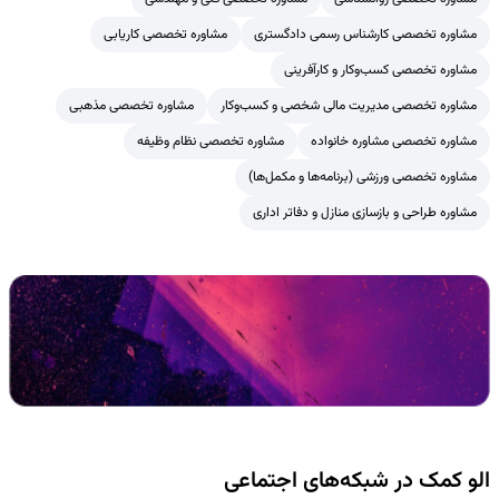
مشاوره تخصصی کارشناس رسمی دادگستری
مشاوره تخصصی کاریابی
مشاوره تخصصی کسب‌وکار و کارآفرینی
مشاوره تخصصی مدیریت مالی شخصی و کسب‌وکار
مشاوره تخصصی مذهبی
مشاوره تخصصی مشاوره خانواده
مشاوره تخصصی نظام وظیفه
مشاوره تخصصی ورزشی (برنامه‌ها و مکمل‌ها)
مشاوره طراحی و بازسازی منازل و دفاتر اداری
الو کمک در شبکه‌های اجتماعی