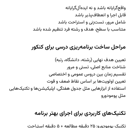
واقع‌گرایانه باشد و نه ایده‌آل‌گرایانه
قابل اجرا و انعطاف‌پذیر باشد
شامل مرور، تست‌زنی و استراحت باشد
متناسب با سطح، هدف و رشته فرد تنظیم شده باشد
مراحل ساخت برنامه‌ریزی درسی برای کنکور
تعیین هدف نهایی (رشته، دانشگاه، رتبه)
شناخت منابع اصلی، تستی و مرور
تقسیم زمان بین دروس عمومی و اختصاصی
تعیین اولویت‌ها بر اساس نقاط ضعف و قوت
استفاده از ابزارهایی مثل جدول هفتگی، اپلیکیشن‌ها و تکنیک‌هایی
مثل پومودورو
تکنیک‌های کاربردی برای اجرای بهتر برنامه
تکنیک پومودورو: ۲۵ دقیقه مطالعه + ۵ دقیقه استراحت