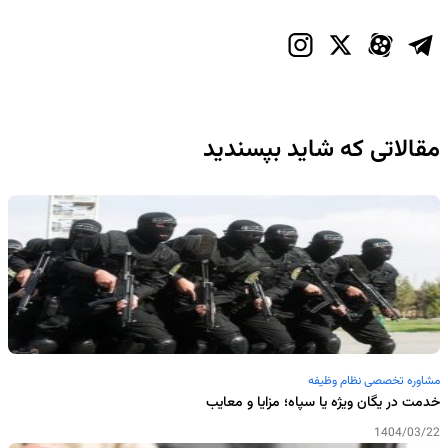
مقالاتی که شاید بپسندید
مشاوره تخصصی نظام وظیفه
خدمت در یگان ویژه یا سپاه؛ مزایا و معایب
1404/03/22