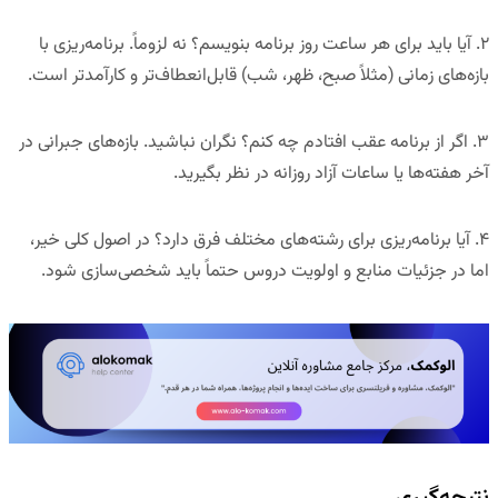
۲
.
آیا باید برای هر ساعت روز برنامه بنویسم؟
نه لزوماً. برنامه‌ریزی با
بازه‌های زمانی (مثلاً صبح، ظهر، شب) قابل‌انعطاف‌تر و کارآمدتر است.
۳
.
اگر از برنامه عقب افتادم چه کنم؟
نگران نباشید. بازه‌های جبرانی در
آخر هفته‌ها یا ساعات آزاد روزانه در نظر بگیرید.
۴
.
آیا برنامه‌ریزی برای رشته‌های مختلف فرق دارد؟
در اصول کلی خیر،
اما در جزئیات منابع و اولویت دروس حتماً باید شخصی‌سازی شود.
نتیجه‌گیری