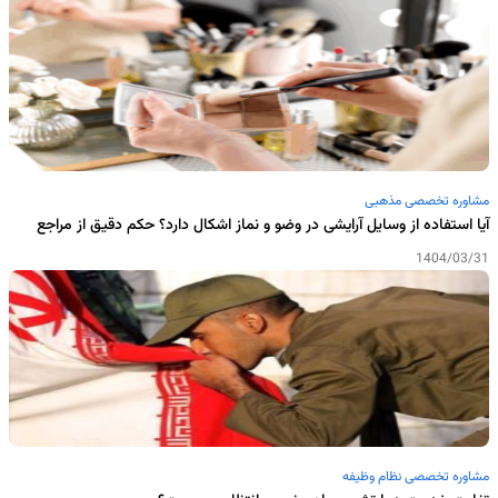
مشاوره تخصصی مذهبی
آیا استفاده از وسایل آرایشی در وضو و نماز اشکال دارد؟ حکم دقیق از مراجع
1404/03/31
مشاوره تخصصی نظام وظیفه