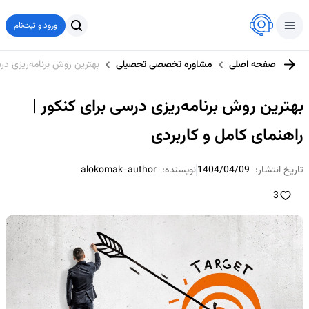
ورود و ثبت‌نام
صفحه اصلی
مشاوره تخصصی تحصیلی
بهترین روش برنامه‌ریزی درس
بهترین روش برنامه‌ریزی درسی برای کنکور |
راهنمای کامل و کاربردی
تاریخ انتشار:
1404/04/09
نویسنده:
alokomak-author
3