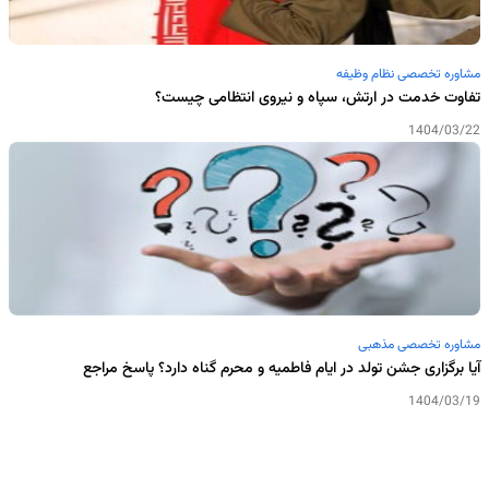
مشاوره تخصصی نظام وظیفه
تفاوت خدمت در ارتش، سپاه و نیروی انتظامی چیست؟
1404/03/22
مشاوره تخصصی مذهبی
آیا برگزاری جشن تولد در ایام فاطمیه و محرم گناه دارد؟ پاسخ مراجع
1404/03/19