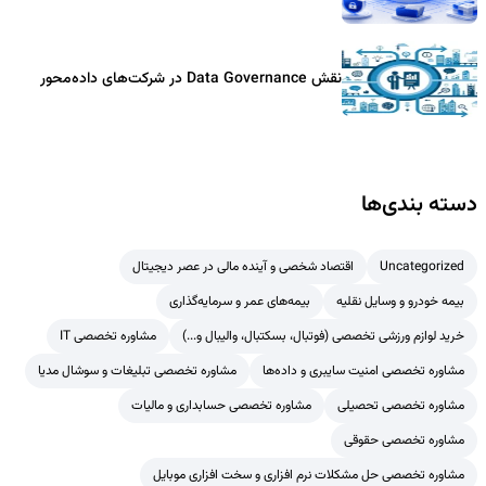
نقش Data Governance در شرکت‌های داده‌محور
دسته بندی‌ها
Uncategorized
اقتصاد شخصی و آینده مالی در عصر دیجیتال
بیمه خودرو و وسایل نقلیه
بیمه‌های عمر و سرمایه‌گذاری
خرید لوازم ورزشی تخصصی (فوتبال، بسکتبال، والیبال و...)
مشاوره تخصصی IT
مشاوره تخصصی امنیت سایبری و داده‌ها
مشاوره تخصصی تبلیغات و سوشال مدیا
مشاوره تخصصی تحصیلی
مشاوره تخصصی حسابداری و مالیات
مشاوره تخصصی حقوقی
مشاوره تخصصی حل مشکلات نرم افزاری و سخت افزاری موبایل