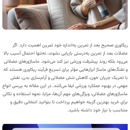
ریکاوری صحیح بعد از تمرین به‌اندازه خود تمرین اهمیت دارد. اگر
عضلات بعد از تمرین به‌درستی بازیابی نشوند، نه‌تنها احتمال آسیب بالا
می‌رود بلکه روند پیشرفت ورزشی نیز کند می‌شود. ماساژورهای عضلانی
و تفنگ‌های ماساژ ابزارهایی مؤثر برای تسریع فرآیند ریکاوری هستند که
با تحریک جریان خون، کاهش تنش عضلانی و آرام‌سازی بدن، نقش
مهمی در بهبود عملکرد ورزشی ایفا می‌کنند. در این مقاله به بررسی انواع
ماساژورهای عضلانی، ویژگی‌های مهم آن‌ها، مزایا، نحوه استفاده و نکاتی
برای خرید بهترین گزینه خواهیم پرداخت تا بتوانید انتخابی دقیق و
متناسب با نیاز خود داشته باشید.