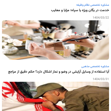
مشاوره تخصصی نظام وظیفه
خدمت در یگان ویژه یا سپاه؛ مزایا و معایب
1404/03/22
مشاوره تخصصی مذهبی
آیا استفاده از وسایل آرایشی در وضو و نماز اشکال دارد؟ حکم دقیق از مراجع
1404/03/31