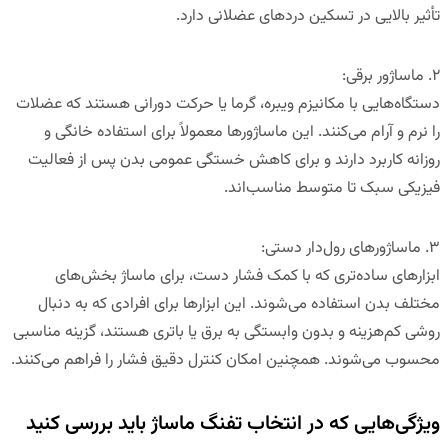
تأثیر بالایی در تسکین دردهای عضلانی دارد.
۲.
ماساژور برقی
:
دستگاه‌هایی با مکانیزم ویبره، گرما یا حرکت دورانی هستند که عضلات
را نرم و آرام می‌کنند. این ماساژورها معمولاً برای استفاده خانگی و
روزانه کاربرد دارند و برای کاهش خستگی عمومی بدن پس از فعالیت
فیزیکی سبک تا متوسط مناسب‌اند.
۳.
ماساژورهای رول‌دار دستی
:
ابزارهای ساده‌تری که با کمک فشار دست، برای ماساژ بخش‌های
مختلف بدن استفاده می‌شوند. این ابزارها برای افرادی که به دنبال
روشی کم‌هزینه و بدون وابستگی به برق یا باتری هستند، گزینه مناسبی
محسوب می‌شوند. همچنین امکان کنترل دقیق فشار را فراهم می‌کنند.
ویژگی‌هایی که در انتخاب تفنگ ماساژ باید بررسی کنید