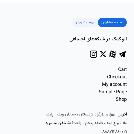
ثبت‌نام مشاوران
ورود مشاوران
الو کمک در شبکه‌های اجتماعی
Cart
Checkout
My account
Sample Page
Shop
آدرس:
تهران، بزرگراه کردستان ، خیابان ونک ، پلاک
۱۱۰ ، برج آینه ، طبقه پنجم ، واحد۵۰۶
تلفن تماس:
۰۲۱-۸۸۸۷۱۲۸۶