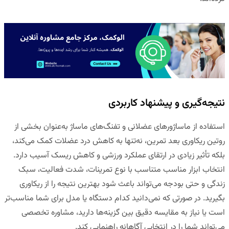
نتیجه‌گیری و پیشنهاد کاربردی
استفاده از ماساژورهای عضلانی و تفنگ‌های ماساژ به‌عنوان بخشی از
روتین ریکاوری بعد تمرین، نه‌تنها به کاهش درد عضلات کمک می‌کند،
بلکه تأثیر زیادی در ارتقای عملکرد ورزشی و کاهش ریسک آسیب دارد.
انتخاب ابزار مناسب متناسب با نوع تمرینات، شدت فعالیت، سبک
زندگی و حتی بودجه می‌تواند باعث شود بهترین نتیجه را از ریکاوری
بگیرید. در صورتی که نمی‌دانید کدام دستگاه یا مدل برای شما مناسب‌تر
است یا نیاز به مقایسه دقیق بین گزینه‌ها دارید، مشاوره تخصصی
می‌تواند شما را در انتخابی آگاهانه راهنمایی کند.