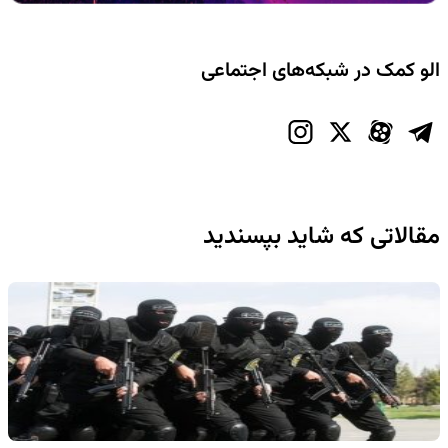
الو کمک در شبکه‌های اجتماعی
مقالاتی که شاید بپسندید