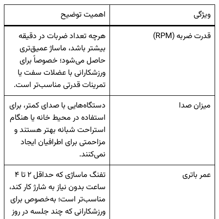
ویژگی
اهمیت توضیح
قدرت ضربه (RPM)
هرچه تعداد ضربات در دقیقه
بیشتر باشد، ماساژ عمیق‌تری
حاصل می‌شود؛ خصوصاً برای
ورزشکارانی با عضلات سفت یا
تمرینات قدرتی مناسب‌تر است.
میزان صدا
دستگاه‌هایی با صدای کمتر، برای
استفاده در محیط خانه یا هنگام
استراحت شبانه بهتر هستند و
مزاحمتی برای اطرافیان ایجاد
نمی‌کنند.
عمر باتری
تفنگ ماساژی که حداقل ۲ تا ۴
ساعت بدون نیاز به شارژ کار کند،
مناسب‌تر است؛ به‌خصوص برای
ورزشکارانی که چند جلسه در روز