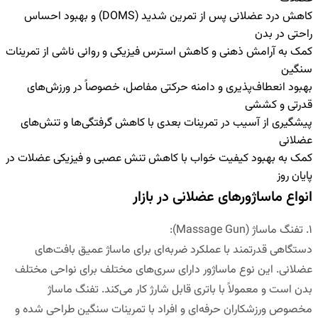
کاهش درد عضلانی پس از تمرین شدید (DOMS) و بهبود احساس
راحتی در بدن
کمک به آرامش ذهنی و کاهش استرس فیزیکی و روانی ناشی از تمرینات
سنگین
بهبود انعطاف‌پذیری و دامنه حرکتی مفاصل، خصوصاً در ورزش‌های
قدرتی و کششی
پیشگیری از آسیب در تمرینات بعدی با کاهش گرفتگی‌ها و تنش‌های
عضلانی
کمک به بهبود کیفیت خواب با کاهش تنش عصبی و فیزیکی عضلات در
پایان روز
انواع ماساژورهای عضلانی در بازار
۱.
تفنگ ماساژ
(Massage Gun):
دستگاهی قدرتمند با عملکرد ضربه‌ای برای ماساژ عمیق بافت‌های
عضلانی. این نوع ماساژور دارای سری‌های مختلف برای نواحی مختلف
بدن است و معمولاً با باتری قابل شارژ کار می‌کند. تفنگ ماساژ
مخصوص ورزشکاران حرفه‌ای و افراد با تمرینات سنگین طراحی شده و