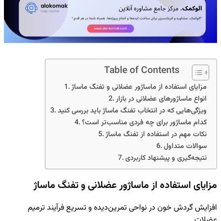
Table of Contents
مزایای استفاده از ماساژور عضلانی و تفنگ ماساژ
انواع ماساژورهای عضلانی در بازار
ویژگی‌هایی که در انتخاب تفنگ ماساژ باید بررسی کنید
کدام ماساژور برای چه فردی مناسب‌تر است؟
نکات مهم در استفاده از تفنگ ماساژ
سوالات متداول
نتیجه‌گیری و پیشنهاد کاربردی
مزایای استفاده از ماساژور عضلانی و تفنگ ماساژ
افزایش گردش خون در نواحی تمرین‌دیده و تسریع فرآیند ترمیم
عضلات