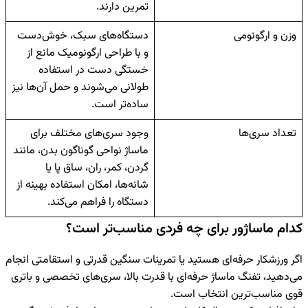
تمرین دارند.
وزن و ارگونومی
دستگاه‌های سبک، خوش‌دست
و با طراحی ارگونومیک مانع از
خستگی دست در استفاده
طولانی می‌شوند و حمل آن‌ها نیز
ساده‌تر است.
تعداد سری‌ها
وجود سری‌های مختلف برای
ماساژ نواحی گوناگون بدن، مانند
گردن، کمر، ران، ساق پا یا
شانه‌ها، امکان استفاده بهینه از
دستگاه را فراهم می‌کند.
کدام ماساژور برای چه فردی مناسب‌تر است؟
اگر ورزشکار حرفه‌ای هستید یا تمرینات سنگین قدرتی و استقامتی انجام
می‌دهید، تفنگ ماساژ حرفه‌ای با قدرت بالا، سری‌های تخصصی و باتری
قوی مناسب‌ترین انتخاب است.