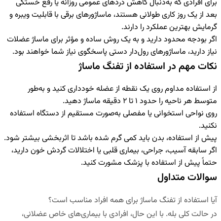
برای افرادی که به‌دنبال کاهش دردهای عمومی روزانه یا رفع خستگی
بعد از یک روز کاری طولانی هستند، ماساژورهای برقی با قابلیت ویبره و
گرمایش بهترین عملکرد را دارند.
اگر بودجه محدود دارید و به یک روش ساده و مؤثر برای ماساژ عضلات
نیاز دارید، ماساژورهای رول‌دار دستی پاسخگوی نیاز شما خواهند بود.
نکات مهم در استفاده از تفنگ ماساژ
از استفاده مداوم روی یک نقطه از عضله خودداری کنید و به‌طور
متوسط هر ناحیه را حدود ۱ تا ۲ دقیقه ماساژ دهید.
روی نواحی استخوانی یا مفصلی به‌صورت مستقیم از دستگاه استفاده
نکنید.
پیش از استفاده، بدن باید کمی گرم شده باشد تا اثربخشی بیشتر شود.
اگر سابقه آسیب، جراحی، بیماری قلبی یا اختلالات گردش خون دارید،
حتماً پیش از استفاده با پزشک مشورت کنید.
سوالات متداول
آیا استفاده از تفنگ ماساژ برای همه افراد مناسب است؟
در حالت کلی بله. با این حال، افرادی با بیماری‌های خاص عضلانی،