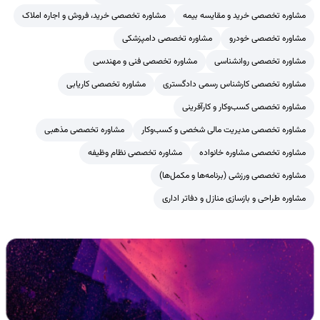
مشاوره تخصصی خرید و مقایسه بیمه
مشاوره تخصصی خرید، فروش و اجاره املاک
مشاوره تخصصی خودرو
مشاوره تخصصی دامپزشکی
مشاوره تخصصی روانشناسی
مشاوره تخصصی فنی و مهندسی
مشاوره تخصصی کارشناس رسمی دادگستری
مشاوره تخصصی کاریابی
مشاوره تخصصی کسب‌وکار و کارآفرینی
مشاوره تخصصی مدیریت مالی شخصی و کسب‌وکار
مشاوره تخصصی مذهبی
مشاوره تخصصی مشاوره خانواده
مشاوره تخصصی نظام وظیفه
مشاوره تخصصی ورزشی (برنامه‌ها و مکمل‌ها)
مشاوره طراحی و بازسازی منازل و دفاتر اداری