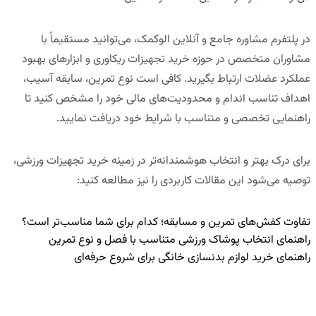
در
پلتفرم مشاوره جامع و آنلاین الوکمک
، می‌توانید مستقیماً با
مشاوران متخصص در حوزه خرید تجهیزات ریکاوری و ابزارهای بهبود
عملکرد عضلات ارتباط بگیرید. کافی است نوع تمرین، سابقه آسیب،
اهداف تناسب اندام و محدودیت‌های مالی خود را مشخص کنید تا
راهنمایی تخصصی و متناسب با شرایط خود دریافت نمایید.
برای درک بهتر و انتخاب هوشمندانه‌تر در زمینه خرید تجهیزات ورزشی،
توصیه می‌شود این مقالات کاربردی را نیز مطالعه کنید:
تفاوت کفش‌های تمرین و مسابقه؛ کدام برای شما مناسب‌تر است؟
راهنمای انتخاب پوشاک ورزشی متناسب با فصل و نوع تمرین
راهنمای خرید لوازم بدنسازی خانگی برای شروع حرفه‌ای