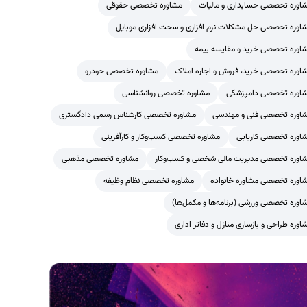
اوره تخصصی حسابداری و مالیات
مشاوره تخصصی حقوقی
اوره تخصصی حل مشکلات نرم افزاری و سخت افزاری موبایل
اوره تخصصی خرید و مقایسه بیمه
اوره تخصصی خرید، فروش و اجاره املاک
مشاوره تخصصی خودرو
اوره تخصصی دامپزشکی
مشاوره تخصصی روانشناسی
اوره تخصصی فنی و مهندسی
مشاوره تخصصی کارشناس رسمی دادگستری
اوره تخصصی کاریابی
مشاوره تخصصی کسب‌وکار و کارآفرینی
اوره تخصصی مدیریت مالی شخصی و کسب‌وکار
مشاوره تخصصی مذهبی
اوره تخصصی مشاوره خانواده
مشاوره تخصصی نظام وظیفه
اوره تخصصی ورزشی (برنامه‌ها و مکمل‌ها)
اوره طراحی و بازسازی منازل و دفاتر اداری