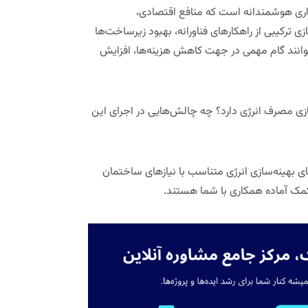
اری هوشمندانه است که منافع اقتصادی،
ی ترکیبی از راهکارهای فناورانه، بهبود زیرساخت‌ها
توانند گام مهمی در جهت کاهش هزینه‌ها، افزایش
سازی مصرف انرژی دارد؟ چه چالش‌هایی در اجرای این
ای بهینه‌سازی انرژی متناسب با نیازهای ساختمان
کمک
آماده همکاری با شما هستند.