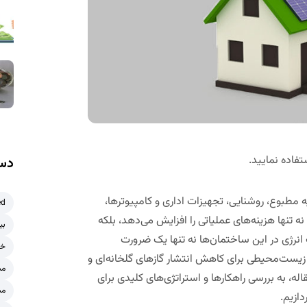
تفاده نمایید.
دست
مطبوع، روشنایی، تجهیزات اداری و کامپیوترها،
ed
تنها هزینه‌های عملیاتی را افزایش می‌دهد، بلکه
بی
انرژی در این ساختمان‌ها نه تنها یک ضرورت
خر
یست‌محیطی برای کاهش انتشار گازهای گلخانه‌ای و
مش
ه، به بررسی راهکارها و استراتژی‌های کلیدی برای
مش
دازیم.