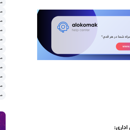
مش
مش
مش
مش
مش
مش
مش
مش
مش
مش
مش
اداری: