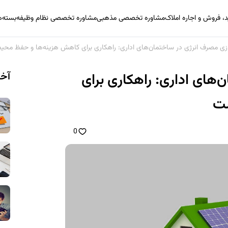
 فروش و اجاره املاک
مشاوره تخصصی مذهبی
مشاوره تخصصی نظام وظیفه
بسته‌
ازی مصرف انرژی در ساختمان‌های اداری: راهکاری برای کاهش هزینه‌ها و حفظ مح
آخر
‌های اداری: راهکاری برای
ست
0