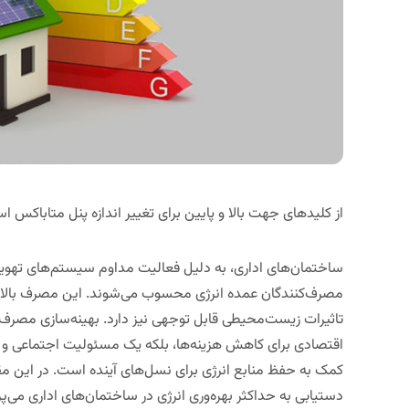
از کلیدهای جهت بالا و پایین برای تغییر اندازه پنل متاباکس اس
ساختمان‌های اداری، به دلیل فعالیت مداوم سیستم‌های تهویه 
مصرف‌کنندگان عمده انرژی محسوب می‌شوند. این مصرف بالا نه 
تاثیرات زیست‌محیطی قابل توجهی نیز دارد. بهینه‌سازی مصرف 
اقتصادی برای کاهش هزینه‌ها، بلکه یک مسئولیت اجتماعی و ز
کمک به حفظ منابع انرژی برای نسل‌های آینده است. در این مقال
دستیابی به حداکثر بهره‌وری انرژی در ساختمان‌های اداری می‌پر