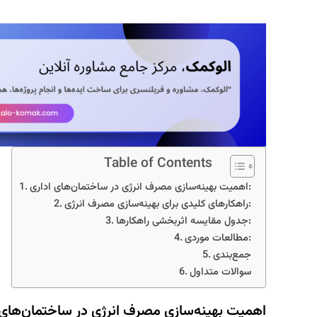
Table of Contents
اهمیت بهینه‌سازی مصرف انرژی در ساختمان‌های اداری:
راهکارهای کلیدی برای بهینه‌سازی مصرف انرژی:
جدول مقایسه اثربخشی راهکارها:
مطالعات موردی:
جمع‌بندی
سوالات متداول
اهمیت بهینه‌سازی مصرف انرژی در ساختمان‌های 