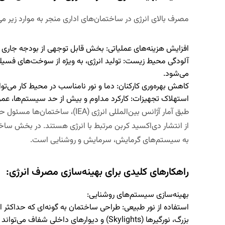
مصرف بالای انرژی در ساختمان‌های اداری منجر به موارد زیر می
افزایش هزینه‌های عملیاتی:
بخش قابل توجهی از بودجه جاری 
آلودگی محیط زیست:
تولید انرژی، به ویژه از سوخت‌های فسیلی،
می‌شود.
کاهش بهره‌وری کارکنان:
دما و نور نامناسب در محیط کار می‌تواند
استهلاک تجهیزات:
کارکرد مداوم و بیش از حد سیستم‌ها، عمر
از انتشار دی‌اکسید کربن مرتبط با انرژی هستند. در بخش سا
به سیستم‌های گرمایش، سرمایش و روشنایی است.
راهکارهای کلیدی برای بهینه‌سازی مصرف انرژی:
بهینه‌سازی سیستم‌های روشنایی:
استفاده از نور طبیعی:
طراحی ساختمان به گونه‌ای که حداکثر است
بزرگ، نورگیرها (Skylights) و دیوارهای داخلی شفاف می‌تواند نیاز به نور مصنوعی را کاهش دهد.