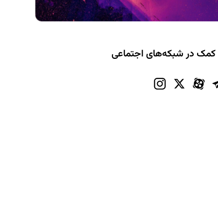
 کمک در شبکه‌های اجتماعی