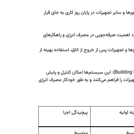
ا و سایر تجهیزات در پایان روز کاری به جای قرار
 مورد اهمیت صرفه‌جویی در مصرف انرژی و راهکارهای
 و تجهیزات پس از خروج از اتاق، استفاده بهینه از
Buildin
):
این سیستم‌ها امکان کنترل و پایش
زات را فراهم می‌کنند و به طور خودکار مصرف انرژی
ه اولیه
پیچیدگی اجرا
سط
متوسط