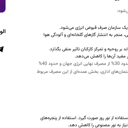
‌شود:
یک سازمان صرف قبوض انرژی می‌شود.
الو
 منجر به انتشار گازهای گلخانه‌ای و آلودگی هوا
 بر روحیه و تمرکز کارکنان تاثیر منفی بگذارد.
 مفید آن‌ها را کاهش می‌دهد.
طبق آمار آژانس بین‌المللی انرژی (IEA)، ساختمان‌ها مسئول حدود 30% از مصرف نهایی انرژی جهان و حدود 40%
ختمان‌های اداری، بخش عمده‌ای از این مصرف مربوط
فاده از نور روز صورت گیرد. استفاده از پنجره‌های