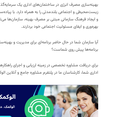
بهینه‌سازی مصرف انرژی در ساختمان‌های اداری یک سرمایه‌گذ
زیست‌محیطی و اجتماعی بلندمدتی را به همراه دارد. با پیاده‌ساز
و ایجاد فرهنگ سازمانی مبتنی بر مصرف بهینه، سازمان‌ها می‌
بهره‌وری و ایفای مسئولیت اجتماعی خود بردارند.
آیا سازمان شما در حال حاضر برنامه‌ای برای مدیریت و بهینه‌
برنامه‌ها پیش روی شماست؟
برای دریافت مشاوره تخصصی در زمینه ارزیابی و اجرای راهکاره
اداری شما، کارشناسان ما در
پلتفرم مشاوره جامع و آنلاین الو