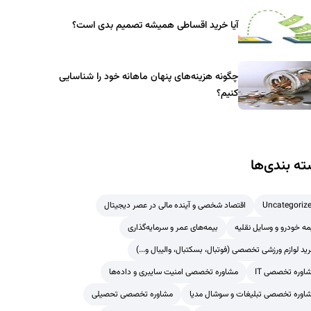
آیا خرید اقساطی همیشه تصمیم بدی است؟
چگونه هزینه‌های پنهان ماهانه خود را شناسایی
کنیم؟
ه بندی‌ها
Uncategoriz
اقتصاد شخصی و آینده مالی در عصر دیجیتال
مه خودرو و وسایل نقلیه
بیمه‌های عمر و سرمایه‌گذاری
ید لوازم ورزشی تخصصی (فوتبال، بسکتبال، والیبال و...)
اوره تخصصی IT
مشاوره تخصصی امنیت سایبری و داده‌ها
اوره تخصصی تبلیغات و سوشال مدیا
مشاوره تخصصی تحصیلی