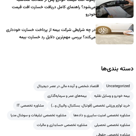
می‌شود؟ راهنمای کامل دریافت خسارت افت قیمت
خودرو
در چه شرایطی شرکت بیمه از پرداخت خسارت خودداری
می‌کند؟ بررسی مهم‌ترین دلایل رد خسارت بیمه
دسته بندی‌ها
Uncategorized
اقتصاد شخصی و آینده مالی در عصر دیجیتال
بیمه خودرو و وسایل نقلیه
بیمه‌های عمر و سرمایه‌گذاری
خرید لوازم ورزشی تخصصی (فوتبال، بسکتبال، والیبال و...)
مشاوره تخصصی IT
مشاوره تخصصی امنیت سایبری و داده‌ها
مشاوره تخصصی تبلیغات و سوشال مدیا
مشاوره تخصصی تحصیلی
مشاوره تخصصی حسابداری و مالیات
مشاوره تخصصی حقوقی