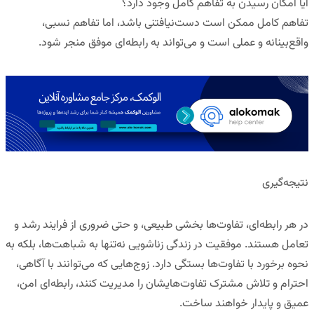
آیا امکان رسیدن به تفاهم کامل وجود دارد؟
تفاهم کامل ممکن است دست‌نیافتنی باشد، اما تفاهم نسبی،
واقع‌بینانه و عملی است و می‌تواند به رابطه‌ای موفق منجر شود.
نتیجه‌گیری
در هر رابطه‌ای، تفاوت‌ها بخشی طبیعی، و حتی ضروری از فرایند رشد و
تعامل هستند. موفقیت در زندگی زناشویی نه‌تنها به شباهت‌ها، بلکه به
نحوه برخورد با تفاوت‌ها بستگی دارد. زوج‌هایی که می‌توانند با آگاهی،
احترام و تلاش مشترک تفاوت‌هایشان را مدیریت کنند، رابطه‌ای امن،
عمیق و پایدار خواهند ساخت.