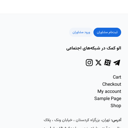
ثبت‌نام مشاوران
ورود مشاوران
الو کمک در شبکه‌های اجتماعی
Cart
Checkout
My account
Sample Page
Shop
آدرس:
تهران، بزرگراه کردستان ، خیابان ونک ، پلاک