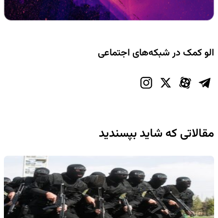
الو کمک در شبکه‌های اجتماعی
مقالاتی که شاید بپسندید