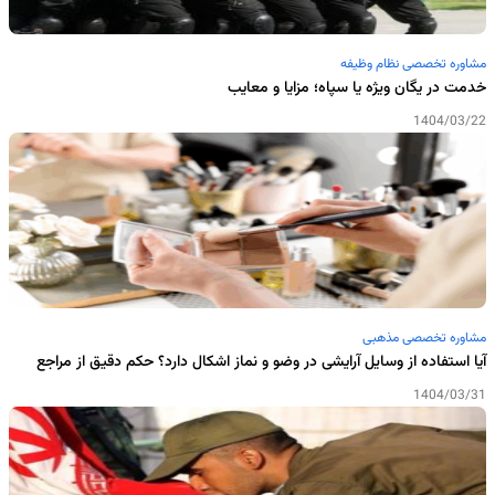
مشاوره تخصصی نظام وظیفه
خدمت در یگان ویژه یا سپاه؛ مزایا و معایب
1404/03/22
مشاوره تخصصی مذهبی
آیا استفاده از وسایل آرایشی در وضو و نماز اشکال دارد؟ حکم دقیق از مراجع
1404/03/31