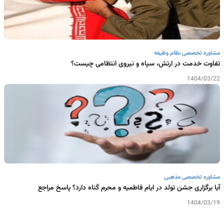
مشاوره تخصصی نظام وظیفه
تفاوت خدمت در ارتش، سپاه و نیروی انتظامی چیست؟
1404/03/22
مشاوره تخصصی مذهبی
آیا برگزاری جشن تولد در ایام فاطمیه و محرم گناه دارد؟ پاسخ مراجع
1404/03/19