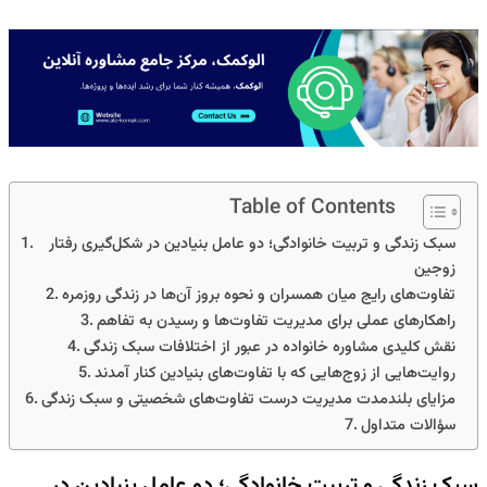
Table of Contents
سبک زندگی و تربیت خانوادگی؛ دو عامل بنیادین در شکل‌گیری رفتار
زوجین
تفاوت‌های رایج میان همسران و نحوه بروز آن‌ها در زندگی روزمره
راهکارهای عملی برای مدیریت تفاوت‌ها و رسیدن به تفاهم
نقش کلیدی مشاوره خانواده در عبور از اختلافات سبک زندگی
روایت‌هایی از زوج‌هایی که با تفاوت‌های بنیادین کنار آمدند
مزایای بلندمدت مدیریت درست تفاوت‌های شخصیتی و سبک زندگی
سؤالات متداول
سبک زندگی و تربیت خانوادگی؛ دو عامل بنیادین در