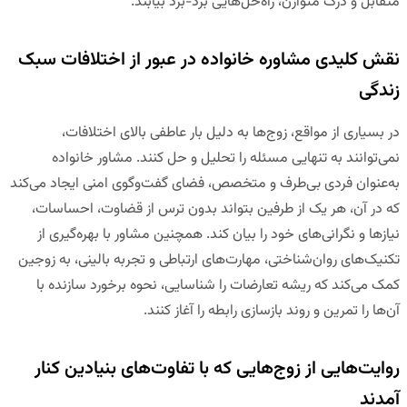
متقابل و درک متوازن، راه‌حل‌هایی برد-برد بیابند.
نقش کلیدی مشاوره خانواده در عبور از اختلافات سبک
زندگی
در بسیاری از مواقع، زوج‌ها به دلیل بار عاطفی بالای اختلافات،
نمی‌توانند به تنهایی مسئله را تحلیل و حل کنند. مشاور خانواده
به‌عنوان فردی بی‌طرف و متخصص، فضای گفت‌وگوی امنی ایجاد می‌کند
که در آن، هر یک از طرفین بتواند بدون ترس از قضاوت، احساسات،
نیازها و نگرانی‌های خود را بیان کند. همچنین مشاور با بهره‌گیری از
تکنیک‌های روان‌شناختی، مهارت‌های ارتباطی و تجربه بالینی، به زوجین
کمک می‌کند که ریشه تعارضات را شناسایی، نحوه برخورد سازنده با
آن‌ها را تمرین و روند بازسازی رابطه را آغاز کنند.
روایت‌هایی از زوج‌هایی که با تفاوت‌های بنیادین کنار
آمدند