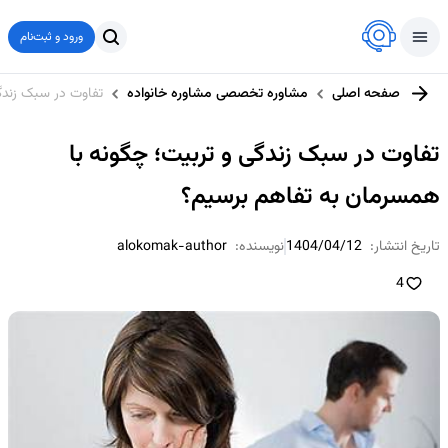
ورود و ثبت‌نام
صفحه اصلی
مشاوره تخصصی مشاوره خانواده
تفاوت‌ در سبک زندگ
تفاوت‌ در سبک زندگی و تربیت؛ چگونه با
همسرمان به تفاهم برسیم؟
تاریخ انتشار:
1404/04/12
نویسنده:
alokomak-author
4