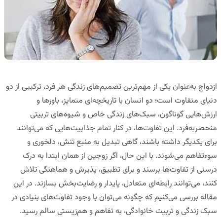
ازدواج به‌عنوان یکی از مهم‌ترین تصمیم‌های زندگی هر فرد، ترکیبی از دو
دنیای متفاوت است؛ دو انسان با تاریخچه‌ای متمایز، باورها و
ارزش‌هایی گوناگون، سبک‌های زندگی خاص و شیوه‌های تربیتی
منحصر‌به‌فرد. این تفاوت‌ها، در کنار تمام جذابیت‌هایی که می‌توانند
برای یکدیگر داشته باشند، گاهی تبدیل به منبع تنش، دلخوری و
سوءتفاهم می‌شوند. با این حال، اگر زوجین از همان ابتدا به درک
درستی از تفاوت‌ها برسند و برای تطبیق، پذیرش و هماهنگی تلاش
کنند، می‌توانند رابطه‌ای متعادل، پایدار و رضایت‌بخش بسازند. در این
مقاله بررسی می‌کنیم که چگونه می‌توان با وجود تفاوت‌های بنیادی در
سبک زندگی و تربیت خانوادگی، به تفاهم و هم‌زیستی سالم رسید.