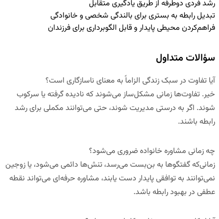
رشد فردی دوطرفه از طریق یادگیری متقابل
تبدیل رابطه به بستری برای بالندگی شخصی و خانوادگی
فراهم‌کردن محیطی پایدار و قابل الگوبرداری برای فرزندان
سؤالات متداول
آیا تفاوت در سبک زندگی الزاماً به معنای ناسازگاری است؟
خیر. تفاوت‌ها زمانی مشکل‌ساز می‌شوند که نادیده گرفته یا سرکوب
شوند. اگر به درستی مدیریت شوند، حتی می‌توانند مکملی برای رشد
رابطه باشند.
چه زمانی مشاوره خانواده ضروری می‌شود؟
زمانی‌که گفتگوها به بن‌بست می‌رسد، تنش‌ها دائمی می‌شود، یا زوجین
نمی‌توانند به توافقی پایدار دست یابند، مشاوره حرفه‌ای می‌تواند نقطه
عطفی در بهبود رابطه باشد.