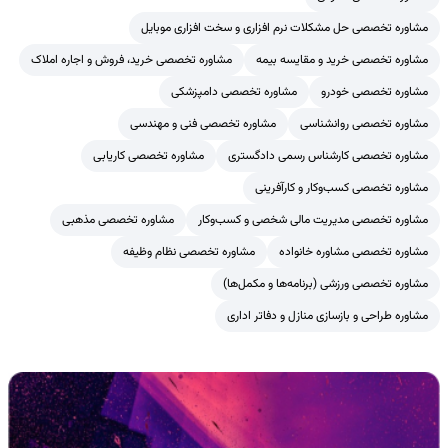
مشاوره تخصصی حل مشکلات نرم افزاری و سخت افزاری موبایل
مشاوره تخصصی خرید و مقایسه بیمه
مشاوره تخصصی خرید، فروش و اجاره املاک
مشاوره تخصصی خودرو
مشاوره تخصصی دامپزشکی
مشاوره تخصصی روانشناسی
مشاوره تخصصی فنی و مهندسی
مشاوره تخصصی کارشناس رسمی دادگستری
مشاوره تخصصی کاریابی
مشاوره تخصصی کسب‌وکار و کارآفرینی
مشاوره تخصصی مدیریت مالی شخصی و کسب‌وکار
مشاوره تخصصی مذهبی
مشاوره تخصصی مشاوره خانواده
مشاوره تخصصی نظام وظیفه
مشاوره تخصصی ورزشی (برنامه‌ها و مکمل‌ها)
مشاوره طراحی و بازسازی منازل و دفاتر اداری