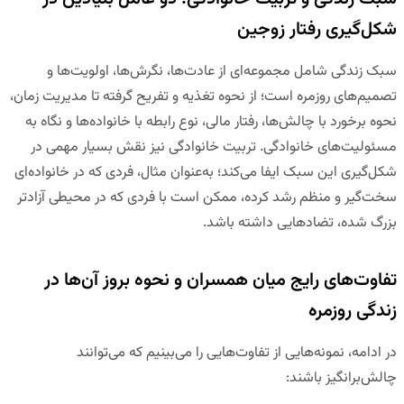
شکل‌گیری رفتار زوجین
سبک زندگی شامل مجموعه‌ای از عادت‌ها، نگرش‌ها، اولویت‌ها و
تصمیم‌های روزمره است؛ از نحوه تغذیه و تفریح گرفته تا مدیریت زمان،
نحوه برخورد با چالش‌ها، رفتار مالی، نوع رابطه با خانواده‌ها و نگاه به
مسئولیت‌های خانوادگی. تربیت خانوادگی نیز نقش بسیار مهمی در
شکل‌گیری این سبک ایفا می‌کند؛ به‌عنوان مثال، فردی که در خانواده‌ای
سخت‌گیر و منظم رشد کرده، ممکن است با فردی که در محیطی آزادتر
بزرگ شده، تضادهایی داشته باشد.
تفاوت‌های رایج میان همسران و نحوه بروز آن‌ها در
زندگی روزمره
در ادامه، نمونه‌هایی از تفاوت‌هایی را می‌بینیم که می‌توانند
چالش‌برانگیز باشند: