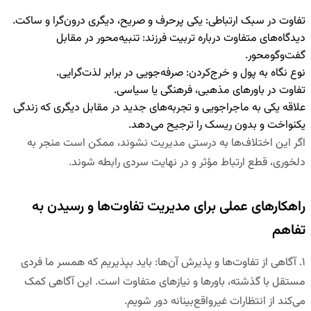
تفاوت در سبک ارتباطی: یکی پرحرف و صریح، دیگری درون‌گرا و ساکت.
دیدگاه‌های متفاوت درباره تربیت فرزند: تنبیه‌محور در مقابل
گفت‌وگو‌محور.
نوع نگاه به پول و خرج‌کردن: صرفه‌جویی در برابر لذت‌گرایی.
تفاوت در باورهای مذهبی، فرهنگی یا سیاسی.
علاقه یکی به ماجراجویی و تجربه‌های جدید در مقابل دیگری که زندگی
یکنواخت و بدون ریسک را ترجیح می‌دهد.
اگر این اختلاف‌ها به درستی مدیریت نشوند، ممکن است منجر به
دلخوری، قطع ارتباط مؤثر و در نهایت سردی رابطه شوند.
راهکارهای عملی برای مدیریت تفاوت‌ها و رسیدن به
تفاهم
۱.
آگاهی از تفاوت‌ها و پذیرش آن‌ها
:
باید بپذیریم که همسر ما فردی
مستقل با گذشته، باورها و نیازهای متفاوت است. این آگاهی کمک
می‌کند از انتظارات غیرواقع‌بینانه دور شویم.