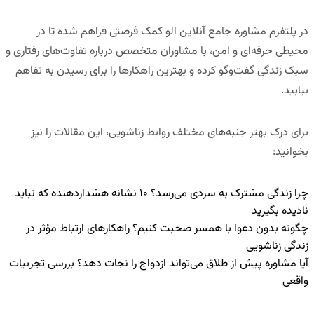
در
پلتفرم مشاوره جامع آنلاین الو کمک
فرصتی فراهم شده تا در
محیطی حرفه‌ای و امن، با مشاوران متخصص درباره تفاوت‌های رفتاری و
سبک زندگی گفت‌وگو کرده و بهترین راهکارها را برای رسیدن به تفاهم
بیابید.
برای درک بهتر جنبه‌های مختلف روابط زناشویی، این مقالات را نیز
بخوانید:
چرا زندگی مشترک به سردی می‌رسد؟ ۱۰ نشانه هشداردهنده که نباید
نادیده بگیرید
چگونه بدون دعوا با همسر صحبت کنیم؟ راهکارهای ارتباط مؤثر در
زندگی زناشویی
آیا مشاوره پیش از طلاق می‌تواند ازدواج را نجات دهد؟ بررسی تجربیات
واقعی