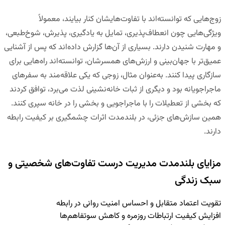
زوج‌هایی که توانسته‌اند با تفاوت‌هایشان کنار بیایند، معمولاً
ویژگی‌هایی چون انعطاف‌پذیری، تمایل به یادگیری، پذیرش، شوخ‌طبعی،
و مهارت شنیدن دارند. بسیاری از آن‌ها گزارش داده‌اند که پس از آشنایی
عمیق‌تر با جهان‌بینی و ارزش‌های همسرشان، توانسته‌اند راه‌هایی برای
سازگاری پیدا کنند. به‌عنوان مثال، زوجی که یکی علاقه‌مند به سفرهای
ماجراجویانه بود و دیگری از ثبات خانه‌نشینی لذت می‌برد، توافق کردند
که بخشی از تعطیلات را با ماجراجویی و بخشی را در خانه سپری کنند.
همین سازش‌های جزئی، در بلندمدت اثرات چشمگیری بر کیفیت رابطه
دارند.
مزایای بلندمدت مدیریت درست تفاوت‌های شخصیتی و
سبک زندگی
تقویت اعتماد متقابل و احساس امنیت روانی در رابطه
افزایش کیفیت ارتباطات روزمره و کاهش سوتفاهم‌ها