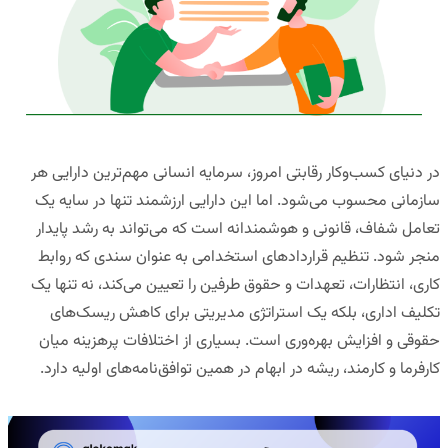
در دنیای کسب‌وکار رقابتی امروز، سرمایه انسانی مهم‌ترین دارایی هر
سازمانی محسوب می‌شود. اما این دارایی ارزشمند تنها در سایه یک
تعامل شفاف، قانونی و هوشمندانه است که می‌تواند به رشد پایدار
منجر شود.
تنظیم قراردادهای استخدامی
به عنوان سندی که روابط
کاری، انتظارات، تعهدات و حقوق طرفین را تعیین می‌کند، نه تنها یک
تکلیف اداری، بلکه یک استراتژی مدیریتی برای کاهش ریسک‌های
حقوقی و افزایش بهره‌وری است. بسیاری از اختلافات پرهزینه میان
کارفرما و کارمند، ریشه در ابهام در همین توافق‌نامه‌های اولیه دارد.