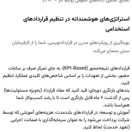
(منبع: تحلیل داده‌های حقوقی روابط کار – ۱۴۰۴)
استراتژی‌های هوشمندانه در تنظیم قراردادهای
استخدامی
بهره‌گیری از رویکردهای مدرن در قراردادنویسی، شما را از کارفرمایان
سنتی متمایز می‌کند:
قراردادهای نتیجه‌محور (
KPI-Based
):
به جای تمرکز صرف بر ساعات
حضور، بخشی از تعهدات را بر اساس شاخص‌های کلیدی عملکرد تنظیم
کنید.
بندهای بازنگری دوره‌ای:
قید کنید که مفاد قرارداد (به‌ویژه مسئولیت‌ها)
پس از گذشت ۶ ماه قابل بازنگری است تا با رشد کسب‌وکار شما
هم‌راستا باشد.
آموزش و توسعه:
در قراردادهای بلندمدت، هزینه‌های آموزشی که توسط
شرکت پرداخت می‌شود را به عنوان سرمایه‌گذاری با ضمانت اجرایی
(تعهد خدمت) لحاظ کنید.