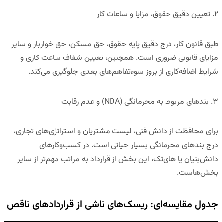
۲. تعیین دقیق حقوق، مزایا و ساعات کار
طبق قانون کار، درج دقیق پایه حقوق، حق مسکن، حق خواربار و سایر
مزایای قانونی ضروری است. همچنین، تعیین شفاف ساعت کاری و
شرایط اضافه‌کاری از بروز سوءتفاهم‌های بعدی جلوگیری می‌کند.
۳. بندهای مربوط به محرمانگی (
NDA
) و عدم رقابت
برای محافظت از دانش فنی، لیست مشتریان و استراتژی‌های تجاری،
درج بندهای محرمانگی بسیار حیاتی است. در کسب‌وکارهای
دانش‌بنیان یا های‌تک، این بخش از قرارداد به مراتب مهم‌تر از سایر
بخش‌هاست.
جدول مقایسه‌ای: ریسک‌های ناشی از قراردادهای ناقص