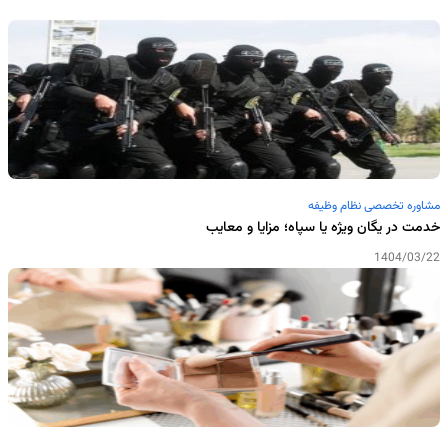
مشاوره تخصصی نظام وظیفه
خدمت در یگان ویژه یا سپاه؛ مزایا و معایب
1404/03/22