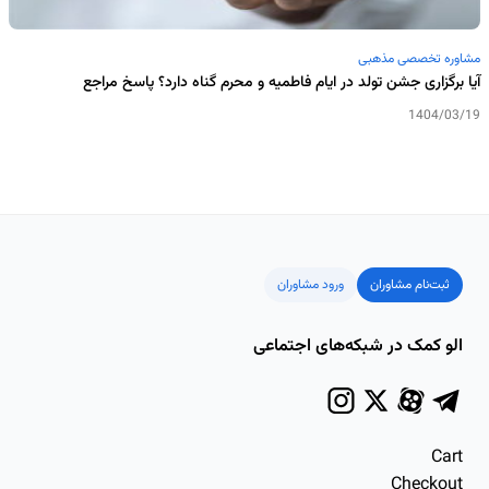
مشاوره تخصصی مذهبی
آیا برگزاری جشن تولد در ایام فاطمیه و محرم گناه دارد؟ پاسخ مراجع
1404/03/19
ثبت‌نام مشاوران
ورود مشاوران
الو کمک در شبکه‌های اجتماعی
Cart
Checkout