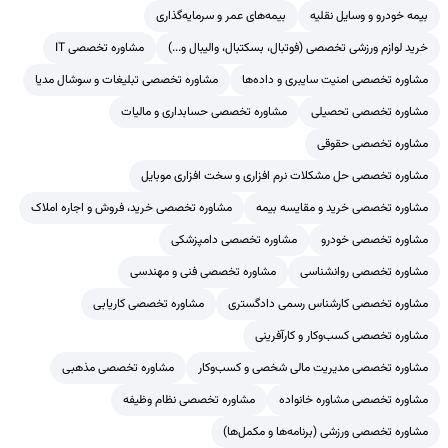
بیمه خودرو و وسایل نقلیه
بیمه‌های عمر و سرمایه‌گذاری
خرید لوازم ورزشی تخصصی (فوتبال، بسکتبال، والیبال و...)
مشاوره تخصصی IT
مشاوره تخصصی امنیت سایبری و داده‌ها
مشاوره تخصصی تبلیغات و سوشال مدیا
مشاوره تخصصی تحصیلی
مشاوره تخصصی حسابداری و مالیات
مشاوره تخصصی حقوقی
مشاوره تخصصی حل مشکلات نرم افزاری و سخت افزاری موبایل
مشاوره تخصصی خرید و مقایسه بیمه
مشاوره تخصصی خرید، فروش و اجاره املاک
مشاوره تخصصی خودرو
مشاوره تخصصی دامپزشکی
مشاوره تخصصی روانشناسی
مشاوره تخصصی فنی و مهندسی
مشاوره تخصصی کارشناس رسمی دادگستری
مشاوره تخصصی کاریابی
مشاوره تخصصی کسب‌وکار و کارآفرینی
مشاوره تخصصی مدیریت مالی شخصی و کسب‌وکار
مشاوره تخصصی مذهبی
مشاوره تخصصی مشاوره خانواده
مشاوره تخصصی نظام وظیفه
مشاوره تخصصی ورزشی (برنامه‌ها و مکمل‌ها)