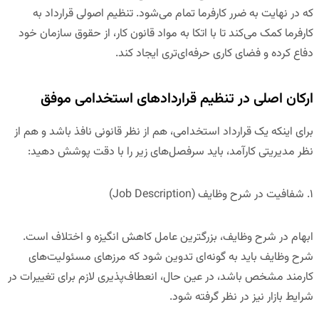
که در نهایت به ضرر کارفرما تمام می‌شود. تنظیم اصولی قرارداد به
کارفرما کمک می‌کند تا با اتکا به مواد قانون کار، از حقوق سازمان خود
دفاع کرده و فضای کاری حرفه‌ای‌تری ایجاد کند.
ارکان اصلی در تنظیم قراردادهای استخدامی موفق
برای اینکه یک قرارداد استخدامی، هم از نظر قانونی نافذ باشد و هم از
نظر مدیریتی کارآمد، باید سرفصل‌های زیر را با دقت پوشش دهید:
۱. شفافیت در شرح وظایف (
Job Description
)
ابهام در شرح وظایف، بزرگترین عامل کاهش انگیزه و اختلاف است.
شرح وظایف باید به گونه‌ای تدوین شود که مرزهای مسئولیت‌های
کارمند مشخص باشد، در عین حال، انعطاف‌پذیری لازم برای تغییرات در
شرایط بازار نیز در نظر گرفته شود.