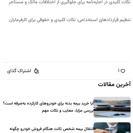
نکات کلیدی در اجاره‌نامه برای جلوگیری از اختلافات مالک و مستاجر
تنظیم قراردادهای استخدامی: نکات کلیدی و حقوقی برای کارفرمایان
اشتراک گذای
1
آخرین مقالات
آیا خرید بیمه بدنه برای خودروهای کارکرده به‌صرفه است؟
بررسی مزایا، معایب و نکات مهم
انتقال بیمه شخص ثالث هنگام فروش خودرو چگونه