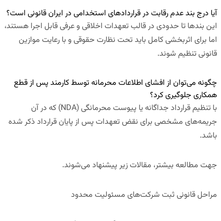
آیا درج بند عدم رقابت در قراردادهای استخدامی در ایران قانونی است؟
این بندها تا حدودی در قالب تعهدات اخلاقی و عرفی قابل اجرا هستند،
اما برای اثربخشی کامل باید تحت نظارت حقوقی و با رعایت موازین
قانونی تنظیم شوند.
چگونه می‌توان از افشای اطلاعات محرمانه توسط کارمند پس از قطع
همکاری جلوگیری کرد؟
با تنظیم قرارداد جداگانه یا پیوست محرمانگی (NDA) که در آن
جریمه‌های مشخصی برای نقض تعهدات پس از پایان قرارداد ذکر شده
باشد.
جهت مطالعه بیشتر، مقالات زیر پیشنهاد می‌شوند.
مراحل قانونی ثبت شرکت‌های مسئولیت محدود