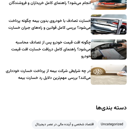
انجام می‌شود؟ راهنمای کامل خریداران و فروشندگان
خسارت تصادف با خودروی بدون بیمه چگونه پرداخت
می‌شود؟ بررسی کامل قوانین و راه‌های جبران خسارت
چگونه افت قیمت خودرو پس از تصادف محاسبه
می‌شود؟ راهنمای کامل دریافت خسارت افت قیمت
خودرو
در چه شرایطی شرکت بیمه از پرداخت خسارت خودداری
می‌کند؟ بررسی مهم‌ترین دلایل رد خسارت بیمه
دسته بندی‌ها
Uncategorized
اقتصاد شخصی و آینده مالی در عصر دیجیتال