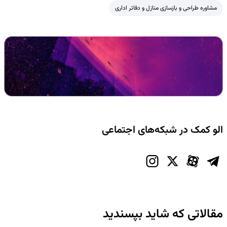
مشاوره طراحی و بازسازی منازل و دفاتر اداری
الو کمک در شبکه‌های اجتماعی
مقالاتی که شاید بپسندید