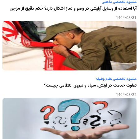
مشاوره تخصصی مذهبی
آیا استفاده از وسایل آرایشی در وضو و نماز اشکال دارد؟ حکم دقیق از مراجع
1404/03/31
مشاوره تخصصی نظام وظیفه
تفاوت خدمت در ارتش، سپاه و نیروی انتظامی چیست؟
1404/03/22