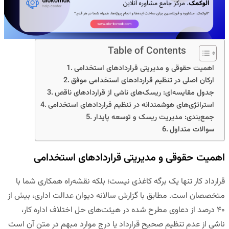
Table of Contents
اهمیت حقوقی و مدیریتی قراردادهای استخدامی
ارکان اصلی در تنظیم قراردادهای استخدامی موفق
جدول مقایسه‌ای: ریسک‌های ناشی از قراردادهای ناقص
استراتژی‌های هوشمندانه در تنظیم قراردادهای استخدامی
جمع‌بندی: مدیریت ریسک و توسعه پایدار
سوالات متداول
اهمیت حقوقی و مدیریتی قراردادهای استخدامی
قرارداد کار تنها یک برگه کاغذی نیست؛ بلکه نقشه‌راه همکاری شما با
متخصصان است. مطابق با گزارش سالانه دیوان عدالت اداری، بیش از
۴۰ درصد از دعاوی مطرح شده در هیئت‌های حل اختلاف اداره کار،
ناشی از عدم تنظیم صحیح قرارداد یا درج موارد مبهم در متن آن است