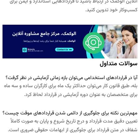
آنلاین الوکمک
در ارتباط باشید تا قراردادهایی استاندارد و ایمن برای
کسب‌وکار خود تدوین کنید.
سوالات متداول
آیا در قراردادهای استخدامی می‌توان بازه زمانی آزمایشی در نظر گرفت؟
بله، طبق قانون کار می‌توان حداکثر یک ماه برای کارگران ساده و سه ماه
برای متخصصان به عنوان دوره آزمایشی در قرارداد لحاظ کرد.
مهم‌ترین نکته برای جلوگیری از دائمی شدن قراردادهای موقت چیست؟
تعیین دقیق مدت قرارداد و درج تاریخ شروع و پایان به صورت کاملاً
شفاف در متن قرارداد برای جلوگیری از ابهامات حقوقی ضروری است.