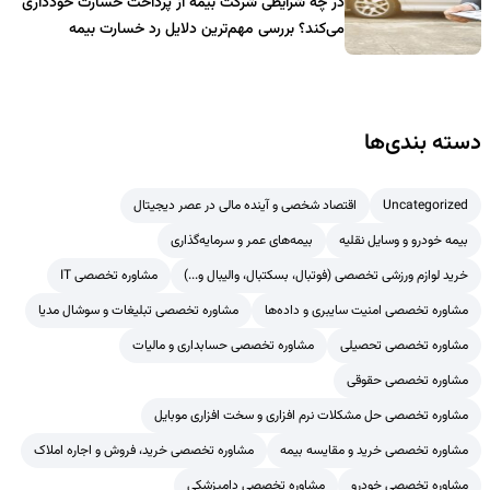
در چه شرایطی شرکت بیمه از پرداخت خسارت خودداری
می‌کند؟ بررسی مهم‌ترین دلایل رد خسارت بیمه
دسته بندی‌ها
Uncategorized
اقتصاد شخصی و آینده مالی در عصر دیجیتال
بیمه خودرو و وسایل نقلیه
بیمه‌های عمر و سرمایه‌گذاری
خرید لوازم ورزشی تخصصی (فوتبال، بسکتبال، والیبال و...)
مشاوره تخصصی IT
مشاوره تخصصی امنیت سایبری و داده‌ها
مشاوره تخصصی تبلیغات و سوشال مدیا
مشاوره تخصصی تحصیلی
مشاوره تخصصی حسابداری و مالیات
مشاوره تخصصی حقوقی
مشاوره تخصصی حل مشکلات نرم افزاری و سخت افزاری موبایل
مشاوره تخصصی خرید و مقایسه بیمه
مشاوره تخصصی خرید، فروش و اجاره املاک
مشاوره تخصصی خودرو
مشاوره تخصصی دامپزشکی