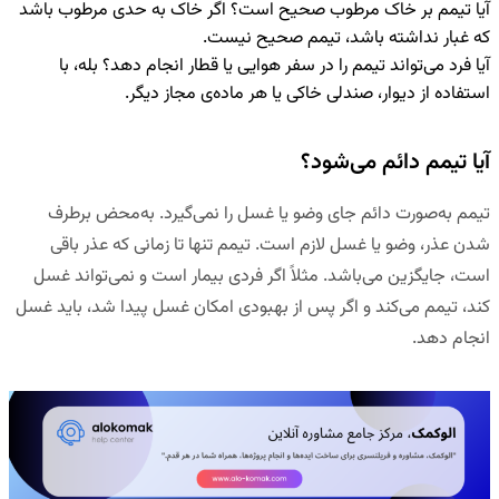
آیا تیمم بر خاک مرطوب صحیح است؟
اگر خاک به حدی مرطوب باشد
که غبار نداشته باشد، تیمم صحیح نیست.
آیا فرد می‌تواند تیمم را در سفر هوایی یا قطار انجام دهد؟
بله، با
استفاده از دیوار، صندلی خاکی یا هر ماده‌ی مجاز دیگر.
آیا تیمم دائم می‌شود؟
تیمم به‌صورت دائم جای وضو یا غسل را نمی‌گیرد. به‌محض برطرف
شدن عذر، وضو یا غسل لازم است. تیمم تنها تا زمانی که عذر باقی
است، جایگزین می‌باشد. مثلاً اگر فردی بیمار است و نمی‌تواند غسل
کند، تیمم می‌کند و اگر پس از بهبودی امکان غسل پیدا شد، باید غسل
انجام دهد.