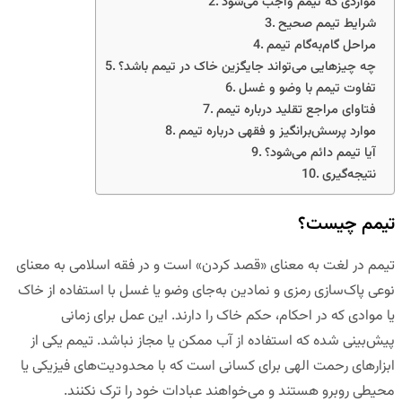
مواردی که تیمم واجب می‌شود
شرایط تیمم صحیح
مراحل گام‌به‌گام تیمم
چه چیزهایی می‌تواند جایگزین خاک در تیمم باشد؟
تفاوت تیمم با وضو و غسل
فتاوای مراجع تقلید درباره تیمم
موارد پرسش‌برانگیز و فقهی درباره تیمم
آیا تیمم دائم می‌شود؟
نتیجه‌گیری
تیمم چیست؟
تیمم در لغت به معنای «قصد کردن» است و در فقه اسلامی به معنای
نوعی پاک‌سازی رمزی و نمادین به‌جای وضو یا غسل با استفاده از خاک
یا موادی که در احکام، حکم خاک را دارند. این عمل برای زمانی
پیش‌بینی شده که استفاده از آب ممکن یا مجاز نباشد. تیمم یکی از
ابزارهای رحمت الهی برای کسانی است که با محدودیت‌های فیزیکی یا
محیطی روبرو هستند و می‌خواهند عبادات خود را ترک نکنند.