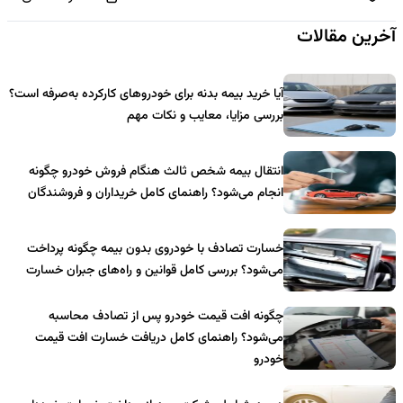
آخرین مقالات
آیا خرید بیمه بدنه برای خودروهای کارکرده به‌صرفه است؟
بررسی مزایا، معایب و نکات مهم
انتقال بیمه شخص ثالث هنگام فروش خودرو چگونه
انجام می‌شود؟ راهنمای کامل خریداران و فروشندگان
خسارت تصادف با خودروی بدون بیمه چگونه پرداخت
می‌شود؟ بررسی کامل قوانین و راه‌های جبران خسارت
چگونه افت قیمت خودرو پس از تصادف محاسبه
می‌شود؟ راهنمای کامل دریافت خسارت افت قیمت
خودرو