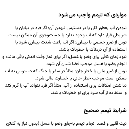
مواردی که تیمم واجب می‌شود
نبودن آب به‌طور کلی یا در دسترس نبودن آن
: اگر فرد در بیابان یا
شرایطی قرار دارد که آب وجود ندارد یا جست‌وجوی آن ممکن نیست.
ترس از ضرر جسمی یا بیماری
: اگر آب باعث شدت بیماری شود یا
استفاده از آن دردناک یا خطرناک باشد.
نبود زمان کافی برای وضو یا غسل
: اگر برای نماز وقت اندکی باقی مانده و
انجام وضو یا غسل موجب قضا شدن آن شود.
ترس از ضرر مالی یا خطر جان
: مثلاً در سفر یا جنگ که دسترسی به آب
ممکن است موجب خطر جانی یا خسارت مالی شود.
نداشتن امکانات برای استفاده از آب
: مثلاً اگر فرد نتواند آب را گرم کند
و استفاده از آب سرد برای او خطرناک باشد.
شرایط تیمم صحیح
نیت قلبی و قصد انجام تیمم به‌جای وضو یا غسل (بدون نیاز به گفتن