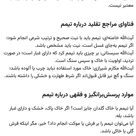
معتبر نیست.
فتاوای مراجع تقلید درباره تیمم
آیت‌الله خامنه‌ای
: تیمم باید با نیت صحیح و ترتیب شرعی انجام شود؛
اگر تیمم به‌جای غسل است، نیت باید مشخص باشد.
آیت‌الله سیستانی
: بر چیزی باید تیمم کرد که دارای غبار است؛ در صورت
تردید، اولویت با خاک و سپس سنگ است.
آیت‌الله مکارم شیرازی
: خاک مورد استفاده نباید چرب یا آلوده باشد؛
سنگ و گچ نیز قابل قبول‌اند اگر شرط طهارت و خشکی را داشته باشند.
موارد پرسش‌برانگیز و فقهی درباره تیمم
آیا تیمم با خاک گلدان جایز است؟
اگر خاک پاک، خشک و دارای غبار
باشد، بله.
آیا می‌توان تیمم را بر فرش یا موکت انجام داد؟
خیر، مگر اینکه فرش
گِلی یا خاکی باشد.