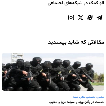
الو کمک در شبکه‌های اجتماعی
مقالاتی که شاید بپسندید
مشاوره تخصصی نظام وظیفه
خدمت در یگان ویژه یا سپاه؛ مزایا و معایب