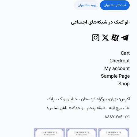
ثبت‌نام مشاوران
ورود مشاوران
الو کمک در شبکه‌های اجتماعی
Cart
Checkout
My account
Sample Page
Shop
آدرس:
تهران، بزرگراه کردستان ، خیابان ونک ، پلاک
۱۱۰ ، برج آینه ، طبقه پنجم ، واحد۵۰۶
تلفن تماس:
۰۲۱-۸۸۸۷۱۲۸۶