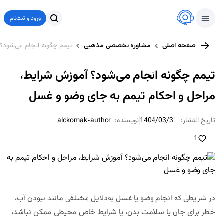
ورود و ثبت‌نام
صفحه اصلی
مشاوره تخصصی مذهبی
تیمم چگونه انجام می‌شود؟
تیمم چگونه انجام می‌شود؟ آموزش شرایط،
مراحل و احکام تیمم به جای وضو و غسل
تاریخ انتشار:
1404/03/31
نویسنده:
alokomak-author
1
در شرایطی که انجام وضو یا غسل به‌دلایل مختلفی مانند نبودن آب،
خطر برای جان یا سلامت بدن، یا شرایط خاص محیطی ممکن نباشد،