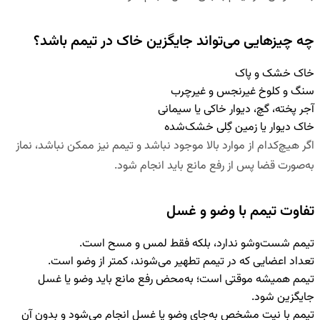
چه چیزهایی می‌تواند جایگزین خاک در تیمم باشد؟
خاک خشک و پاک
سنگ و کلوخ غیرنجس و غیرچرب
آجر پخته، گچ، دیوار خاکی یا سیمانی
خاک دیوار یا زمین گِلی خشک‌شده
اگر هیچ‌کدام از موارد بالا موجود نباشد و تیمم نیز ممکن نباشد، نماز
به‌صورت قضا پس از رفع مانع باید انجام شود.
تفاوت تیمم با وضو و غسل
تیمم شست‌وشو ندارد، بلکه فقط لمس و مسح است.
تعداد اعضایی که در تیمم تطهیر می‌شوند، کمتر از وضو است.
تیمم همیشه موقتی است؛ به‌محض رفع مانع باید وضو یا غسل
جایگزین شود.
تیمم با نیت مشخص به‌جای وضو یا غسل انجام می‌شود و بدون آن