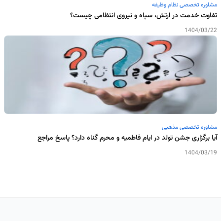
مشاوره تخصصی نظام وظیفه
تفاوت خدمت در ارتش، سپاه و نیروی انتظامی چیست؟
1404/03/22
مشاوره تخصصی مذهبی
آیا برگزاری جشن تولد در ایام فاطمیه و محرم گناه دارد؟ پاسخ مراجع
1404/03/19