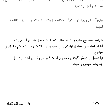
مطمئن انجام دهید.
برای آشنایی بیشتر با دیگر احکام طهارت، مقالات زیر را نیز مطالعه
کنید:
شرایط صحیح وضو و اشتباهاتی که باعث باطل شدن آن می‌شود
آیا استفاده از وسایل آرایشی در وضو و نماز اشکال دارد؟ حکم دقیق از
مراجع
آیا غسل با دوش گرفتن صحیح است؟ بررسی کامل احکام غسل
جنابت، حیض و میت
اشتراک گذای
1