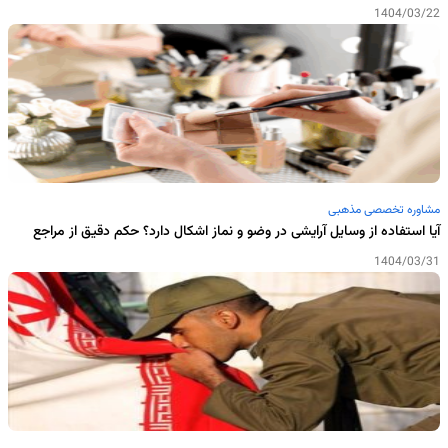
1404/03/22
مشاوره تخصصی مذهبی
آیا استفاده از وسایل آرایشی در وضو و نماز اشکال دارد؟ حکم دقیق از مراجع
1404/03/31