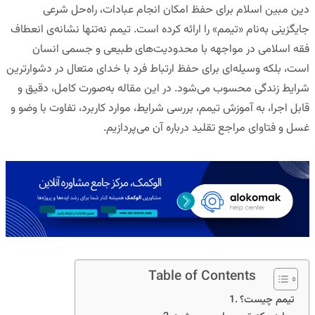
دین مبین اسلام برای حفظ امکان انجام عبادات، راه‌حل شرعی
جایگزینی به‌نام «تیمم» را ارائه کرده است. تیمم نه‌تنها نشانه‌ی انعطاف
فقه اسلامی در مواجهه با محدودیت‌های طبیعی و جسمی انسان
است، بلکه وسیله‌ای برای حفظ ارتباط فرد با خدای متعال در دشوارترین
شرایط زندگی محسوب می‌شود. در این مقاله به‌صورت کامل، دقیق و
قابل اجرا، به آموزش تیمم، بررسی شرایط، موارد کاربرد، تفاوت با وضو و
غسل و فتاوای مراجع تقلید درباره آن می‌پردازیم.
Table of Contents
تیمم چیست؟