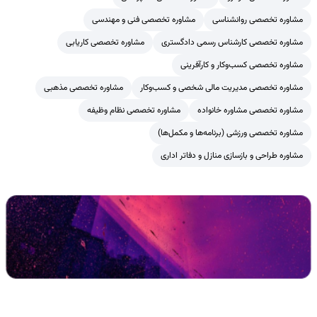
مشاوره تخصصی روانشناسی
مشاوره تخصصی فنی و مهندسی
مشاوره تخصصی کارشناس رسمی دادگستری
مشاوره تخصصی کاریابی
مشاوره تخصصی کسب‌وکار و کارآفرینی
مشاوره تخصصی مدیریت مالی شخصی و کسب‌وکار
مشاوره تخصصی مذهبی
مشاوره تخصصی مشاوره خانواده
مشاوره تخصصی نظام وظیفه
مشاوره تخصصی ورزشی (برنامه‌ها و مکمل‌ها)
مشاوره طراحی و بازسازی منازل و دفاتر اداری