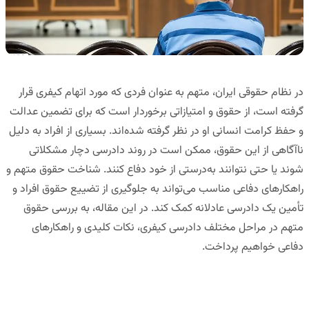
در نظام حقوقی ایران، متهم به عنوان فردی که مورد اتهام کیفری قرار
گرفته است، از حقوق و امتیازاتی برخوردار است که برای تضمین عدالت
و حفظ کرامت انسانی او در نظر گرفته شده‌اند. بسیاری از افراد به دلیل
ناآگاهی از این حقوق، ممکن است در روند دادرسی دچار مشکلاتی
شوند یا حتی نتوانند به‌درستی از خود دفاع کنند. شناخت حقوق متهم و
راهکارهای دفاعی مناسب می‌تواند به جلوگیری از تضییع حقوق افراد و
تأمین یک دادرسی عادلانه کمک کند. در این مقاله، به بررسی حقوق
متهم در مراحل مختلف دادرسی کیفری، نکات کلیدی و راهکارهای
دفاعی خواهیم پرداخت.