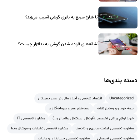
آیا شارژ سریع به باتری گوشی آسیب می‌زند؟
نشانه‌های آلوده شدن گوشی به بدافزار چیست؟
دسته بندی‌ها
Uncategorized
اقتصاد شخصی و آینده مالی در عصر دیجیتال
بیمه خودرو و وسایل نقلیه
بیمه‌های عمر و سرمایه‌گذاری
خرید لوازم ورزشی تخصصی (فوتبال، بسکتبال، والیبال و...)
مشاوره تخصصی IT
مشاوره تخصصی امنیت سایبری و داده‌ها
مشاوره تخصصی تبلیغات و سوشال مدیا
مشاوره تخصصی تحصیلی
مشاوره تخصصی حسابداری و مالیات