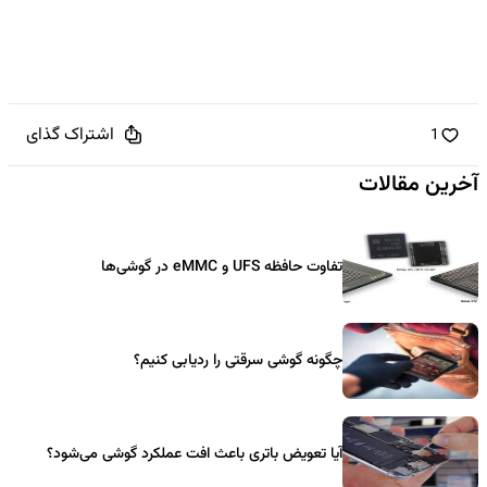
اشتراک گذای
1
آخرین مقالات
تفاوت حافظه UFS و eMMC در گوشی‌ها
چگونه گوشی سرقتی را ردیابی کنیم؟
آیا تعویض باتری باعث افت عملکرد گوشی می‌شود؟