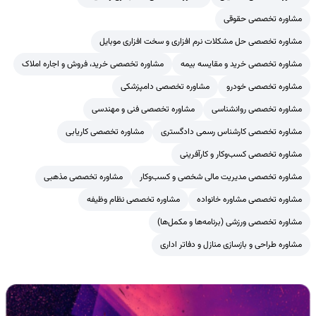
مشاوره تخصصی حقوقی
مشاوره تخصصی حل مشکلات نرم افزاری و سخت افزاری موبایل
مشاوره تخصصی خرید و مقایسه بیمه
مشاوره تخصصی خرید، فروش و اجاره املاک
مشاوره تخصصی خودرو
مشاوره تخصصی دامپزشکی
مشاوره تخصصی روانشناسی
مشاوره تخصصی فنی و مهندسی
مشاوره تخصصی کارشناس رسمی دادگستری
مشاوره تخصصی کاریابی
مشاوره تخصصی کسب‌وکار و کارآفرینی
مشاوره تخصصی مدیریت مالی شخصی و کسب‌وکار
مشاوره تخصصی مذهبی
مشاوره تخصصی مشاوره خانواده
مشاوره تخصصی نظام وظیفه
مشاوره تخصصی ورزشی (برنامه‌ها و مکمل‌ها)
مشاوره طراحی و بازسازی منازل و دفاتر اداری