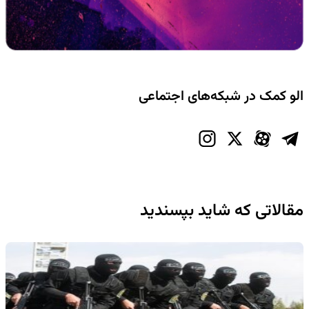
الو کمک در شبکه‌های اجتماعی
مقالاتی که شاید بپسندید