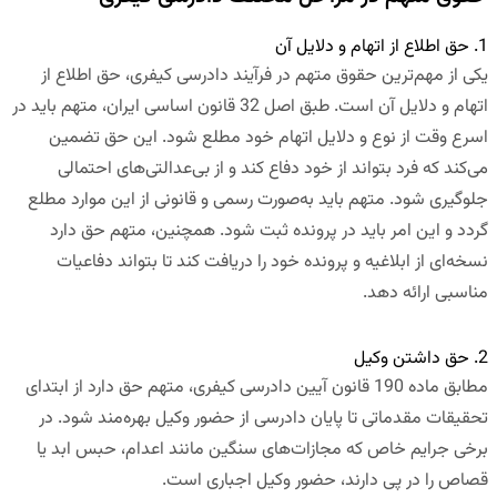
1. حق اطلاع از اتهام و دلایل آن
یکی از مهم‌ترین حقوق متهم در فرآیند دادرسی کیفری، حق اطلاع از
اتهام و دلایل آن است. طبق اصل 32 قانون اساسی ایران، متهم باید در
اسرع وقت از نوع و دلایل اتهام خود مطلع شود. این حق تضمین
می‌کند که فرد بتواند از خود دفاع کند و از بی‌عدالتی‌های احتمالی
جلوگیری شود. متهم باید به‌صورت رسمی و قانونی از این موارد مطلع
گردد و این امر باید در پرونده ثبت شود. همچنین، متهم حق دارد
نسخه‌ای از ابلاغیه و پرونده خود را دریافت کند تا بتواند دفاعیات
مناسبی ارائه دهد.
2. حق داشتن وکیل
مطابق ماده 190 قانون آیین دادرسی کیفری، متهم حق دارد از ابتدای
تحقیقات مقدماتی تا پایان دادرسی از حضور وکیل بهره‌مند شود. در
برخی جرایم خاص که مجازات‌های سنگین مانند اعدام، حبس ابد یا
قصاص را در پی دارند، حضور وکیل اجباری است.