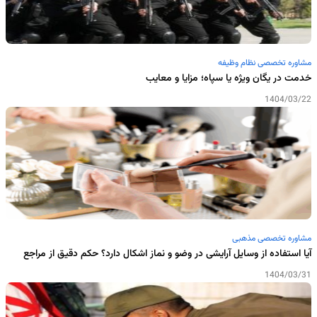
مشاوره تخصصی نظام وظیفه
خدمت در یگان ویژه یا سپاه؛ مزایا و معایب
1404/03/22
مشاوره تخصصی مذهبی
آیا استفاده از وسایل آرایشی در وضو و نماز اشکال دارد؟ حکم دقیق از مراجع
1404/03/31