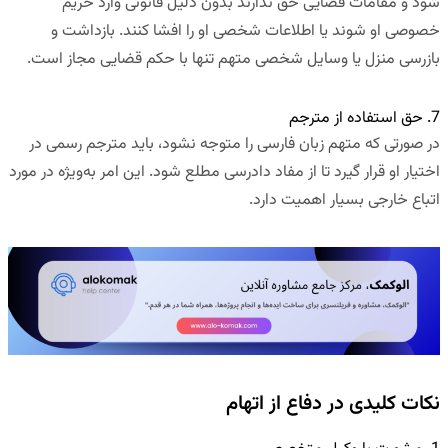
شود و مقامات قضایی حق ندارند بدون دلیل قانونی وارد حریم
خصوصی او شوند یا اطلاعات شخصی او را افشا کنند. بازداشت و
بازرسی منزل یا وسایل شخصی متهم تنها با حکم قضایی مجاز است.
7. حق استفاده از مترجم
در صورتی که متهم زبان فارسی را متوجه نشود، باید مترجم رسمی در
اختیار او قرار گیرد تا از مفاد دادرسی مطلع شود. این امر به‌ویژه در مورد
اتباع خارجی بسیار اهمیت دارد.
نکات کلیدی در دفاع از اتهام