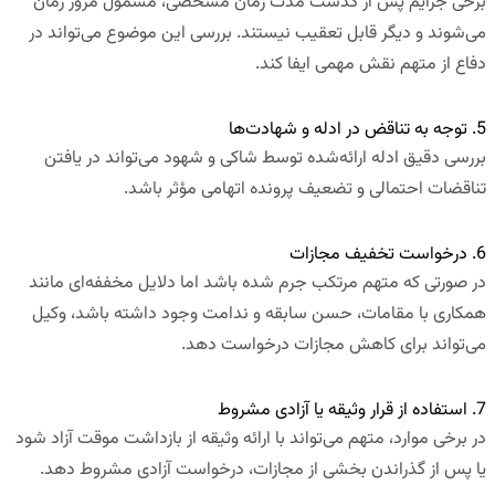
برخی جرایم پس از گذشت مدت زمان مشخصی، مشمول مرور زمان
می‌شوند و دیگر قابل تعقیب نیستند. بررسی این موضوع می‌تواند در
دفاع از متهم نقش مهمی ایفا کند.
5. توجه به تناقض در ادله و شهادت‌ها
بررسی دقیق ادله ارائه‌شده توسط شاکی و شهود می‌تواند در یافتن
تناقضات احتمالی و تضعیف پرونده اتهامی مؤثر باشد.
6. درخواست تخفیف مجازات
در صورتی که متهم مرتکب جرم شده باشد اما دلایل مخففه‌ای مانند
همکاری با مقامات، حسن سابقه و ندامت وجود داشته باشد، وکیل
می‌تواند برای کاهش مجازات درخواست دهد.
7. استفاده از قرار وثیقه یا آزادی مشروط
در برخی موارد، متهم می‌تواند با ارائه وثیقه از بازداشت موقت آزاد شود
یا پس از گذراندن بخشی از مجازات، درخواست آزادی مشروط دهد.