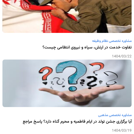
مشاوره تخصصی نظام وظیفه
تفاوت خدمت در ارتش، سپاه و نیروی انتظامی چیست؟
1404/03/22
مشاوره تخصصی مذهبی
آیا برگزاری جشن تولد در ایام فاطمیه و محرم گناه دارد؟ پاسخ مراجع
1404/03/19