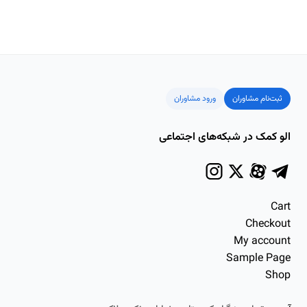
ثبت‌نام مشاوران
ورود مشاوران
الو کمک در شبکه‌های اجتماعی
Cart
Checkout
My account
Sample Page
Shop