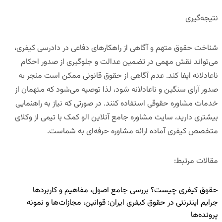
نتیجه‌گیری
شناخت حقوق متهم و آگاهی از راهکارهای دفاعی در دادرسی کیفری،
می‌تواند نقش مهمی در تضمین عدالت و جلوگیری از صدور احکام
ناعادلانه ایفا کند. عدم آگاهی از حقوق قانونی ممکن است منجر به
صدور آرای سنگین و ناعادلانه شود، لذا توصیه می‌شود که متهمان از
خدمات مشاوره حقوقی استفاده کنند. در صورتی که نیاز به راهنمایی
بیشتری دارید،
سایت مشاوره جامع آنلاین الو کمک
با تیمی از وکلای
متخصص کیفری آماده ارائه مشاوره حرفه‌ای به شماست.
مقالات مرتبط
:
حقوق کیفری چیست؟ بررسی جامع اصول، مفاهیم و کاربردها
جرایم اینترنتی در حقوق کیفری ایران: قوانین، مجازات‌ها و نمونه
پرونده‌ها