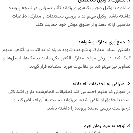
1. مشورت با وکیل متخصص
مشاوره با وکیل مجرب کیفری می‌تواند تأثیر بسزایی در نتیجه پرونده
داشته باشد. وکیل می‌تواند با بررسی مستندات و مدارک، دفاعیات
مناسبی ارائه دهد و از حقوق موکل خود حمایت کند.
2. جمع‌آوری مدارک و شواهد
داشتن اسناد، مدارک و شهادت شهود می‌تواند به اثبات بی‌گناهی متهم
کمک کند. در برخی موارد، مدارک الکترونیکی مانند پیامک‌ها، ایمیل‌ها و
تصاویر نیز می‌توانند در دفاعیات مورد استفاده قرار گیرند.
3. اعتراض به تحقیقات ناعادلانه
در صورتی که متهم احساس کند تحقیقات انجام‌شده دارای اشکالاتی
است یا حقوق او نقض شده، می‌تواند نسبت به آن اعتراض کند و
درخواست بررسی مجدد پرونده را داشته باشد.
4. توجه به مرور زمان جرم