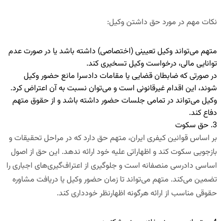
نکات مهم در مورد حق داشتن وکیل
:
متهم می‌تواند وکیل تعیینی (اختصاصی) داشته باشد یا در صورت عدم
توانایی مالی، درخواست وکیل تسخیری کند.
در صورتی که ضابطان قضایی یا مقامات دادسرا مانع حضور وکیل
شوند، این اقدام غیرقانونی است و می‌توان نسبت به آن اعتراض کرد.
وکیل می‌تواند در تمامی جلسات حضور داشته باشد و از حقوق متهم
دفاع کند.
3. حق سکوت
بر اساس قوانین کیفری ایران، متهم حق دارد که در مراحل تحقیقات و
بازجویی سکوت کند و اظهاراتی علیه خود ارائه ندهد. این حق از اصول
اساسی دادرسی منصفانه است و جلوگیری از اعتراف‌گیری‌های اجباری را
تضمین می‌کند. متهم می‌تواند تا زمان حضور وکیل یا دریافت مشاوره
حقوقی مناسب از ارائه هرگونه اظهارنظر خودداری کند.