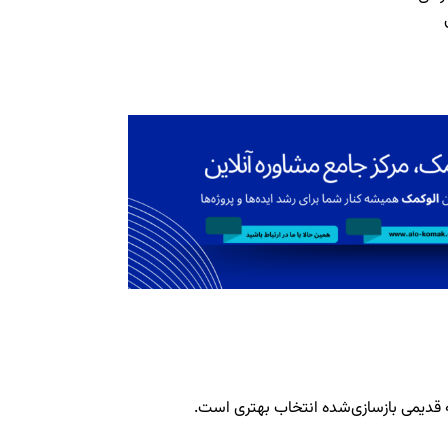
ه قدیمی بازسازی‌شده انتخاب بهتری است.