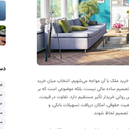
دست
د خرید ملک با آن مواجه می‌شویم، انتخاب میان خرید
ed
یک تصمیم ساده مالی نیست، بلکه موضوعی است که بر
بی
روانی خریدار تأثیر مستقیم دارد. تفاوت در قیمت،
خر
عیت حقوقی، امکان دریافت تسهیلات بانکی، و
ن تصمیم لحاظ شوند.
مش
مش