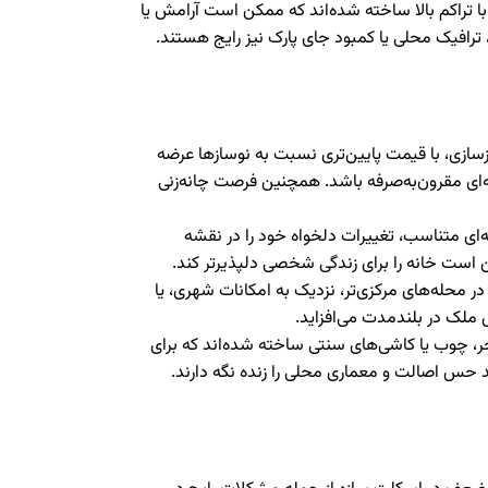
با تراکم بالا ساخته شده‌اند که ممکن است آرامش یا
رافیک محلی یا کمبود جای پارک نیز رایج هستند.
بازسازی، با قیمت پایین‌تری نسبت به نوسازها عرضه
ه‌ای مقرون‌به‌صرفه باشد. همچنین فرصت چانه‌زنی
جه‌ای متناسب، تغییرات دلخواه خود را در نقشه
ن است خانه را برای زندگی شخصی دلپذیرتر کند.
در محله‌های مرکزی‌تر، نزدیک به امکانات شهری، یا
ملک در بلندمدت می‌افزاید.
جر، چوب یا کاشی‌های سنتی ساخته شده‌اند که برای
ند حس اصالت و معماری محلی را زنده نگه دارند.