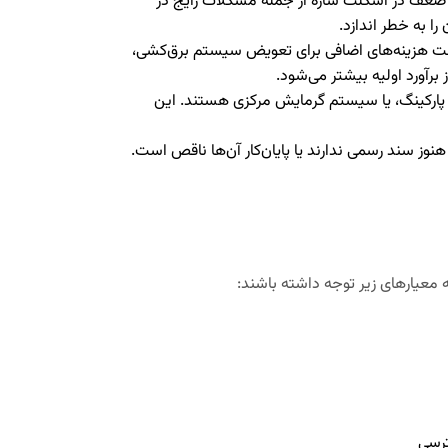
ا ضعف در اسکلت سازه از جمله مشکلات رایج در
 به خطر اندازد.
ست هزینه‌های اضافی برای تعویض سیستم برق‌کشی،
برآورد اولیه بیشتر می‌شود.
، پارکینگ، یا سیستم گرمایش مرکزی هستند. این
هنوز سند رسمی ندارند یا پایان‌کار آن‌ها ناقص است.
 معیارهای زیر توجه داشته باشند:
ترسی