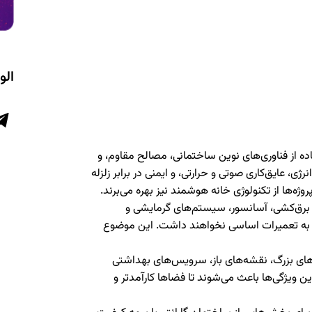
الو
فاده از فناوری‌های نوین ساختمانی، مصالح مقاوم، و
، عایق‌کاری صوتی و حرارتی، و ایمنی در برابر زلزله
ژه‌ها از تکنولوژی خانه هوشمند نیز بهره می‌برند.
برق‌کشی، آسانسور، سیستم‌های گرمایشی و
از به تعمیرات اساسی نخواهند داشت. این موضوع
ه‌های بزرگ، نقشه‌های باز، سرویس‌های بهداشتی
ن ویژگی‌ها باعث می‌شوند تا فضاها کارآمدتر و