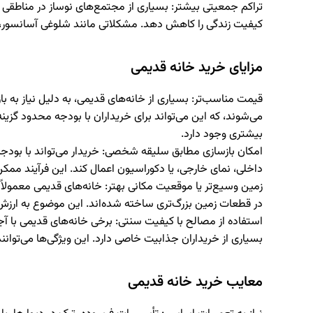
تراکم جمعیتی بیشتر
: بسیاری از مجتمع‌های نوساز در مناطقی 
کیفیت زندگی را کاهش دهد. مشکلاتی مانند شلوغی آسانسور، ت
مزایای خرید خانه قدیمی
قیمت مناسب‌تر
: بسیاری از خانه‌های قدیمی، به دلیل نیاز به 
می‌شوند، که این می‌تواند برای خریداران با بودجه محدود گزین
بیشتری وجود دارد.
امکان بازسازی مطابق سلیقه شخصی
: خریدار می‌تواند با بود
داخلی، نمای خارجی، یا دکوراسیون اعمال کند. این فرآیند ممک
زمین وسیع‌تر یا موقعیت مکانی بهتر
: خانه‌های قدیمی معمولاً 
در قطعات زمین بزرگ‌تری ساخته شده‌اند. این موضوع به ارزش 
استفاده از مصالح با کیفیت سنتی
: برخی خانه‌های قدیمی با آ
بسیاری از خریداران جذابیت خاصی دارد. این ویژگی‌ها می‌توان
معایب خرید خانه قدیمی