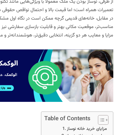
از طرفی، نوساز بودن یک ملک معمولاً با ویژگی‌هایی مانند تکنول
تعمیرات همراه است؛ اما قیمت بالا و احتمال نواقص حقوقی در بر
در مقابل، خانه‌های قدیمی گرچه ممکن است در نگاه اول مشکل
مناسب‌تر، موقعیت مکانی بهتر و قابلیت بازسازی سفارشی نیز دا
مزایا و معایب هر دو گزینه، انتخابی دقیق‌تر، هوشمندانه‌تر و م
Table of Contents
مزایای خرید خانه نوساز