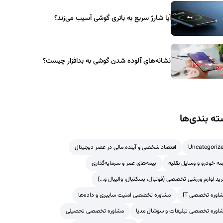
آیا شارژ سریع به باتری گوشی آسیب می‌زند؟
نشانه‌های آلوده شدن گوشی به بدافزار چیست؟
ه بندی‌ها
Uncategoriz
اقتصاد شخصی و آینده مالی در عصر دیجیتال
مه خودرو و وسایل نقلیه
بیمه‌های عمر و سرمایه‌گذاری
ید لوازم ورزشی تخصصی (فوتبال، بسکتبال، والیبال و...)
اوره تخصصی IT
مشاوره تخصصی امنیت سایبری و داده‌ها
اوره تخصصی تبلیغات و سوشال مدیا
مشاوره تخصصی تحصیلی