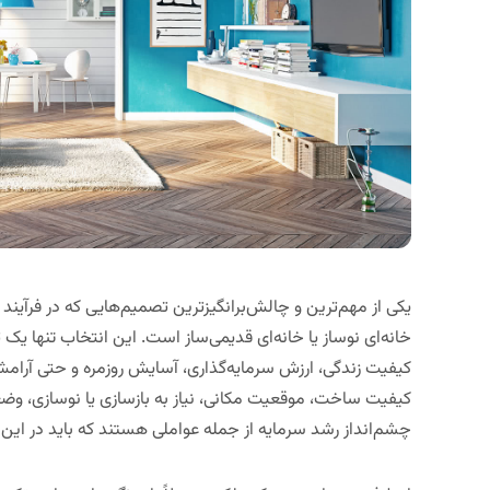
یکی از مهم‌ترین و چالش‌برانگیزترین تصمیم‌هایی که در فرآین
خانه‌ای نوساز یا خانه‌ای قدیمی‌ساز است. این انتخاب تنها 
کیفیت زندگی، ارزش سرمایه‌گذاری، آسایش روزمره و حتی آرامش 
کیفیت ساخت، موقعیت مکانی، نیاز به بازسازی یا نوسازی، وض
چشم‌انداز رشد سرمایه از جمله عواملی هستند که باید در ای