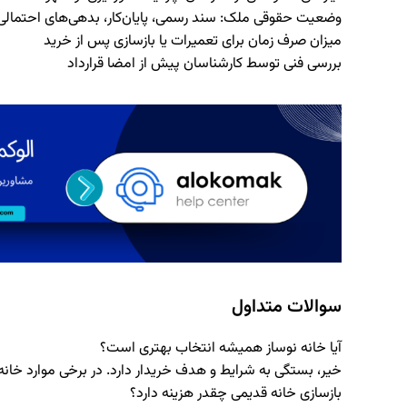
وضعیت حقوقی ملک: سند رسمی، پایان‌کار، بدهی‌های احتمالی
میزان صرف زمان برای تعمیرات یا بازسازی پس از خرید
بررسی فنی توسط کارشناسان پیش از امضا قرارداد
سوالات متداول
آیا خانه نوساز همیشه انتخاب بهتری است؟
خیر، بستگی به شرایط و هدف خریدار دارد. در برخی موارد خان
بازسازی خانه قدیمی چقدر هزینه دارد؟