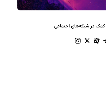
 کمک در شبکه‌های اجتماعی