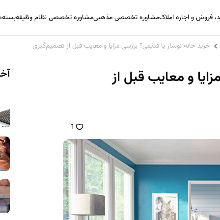
 فروش و اجاره املاک
مشاوره تخصصی مذهبی
مشاوره تخصصی نظام وظیفه
بسته‌
خرید خانه نوساز یا قدیمی؟ بررسی مزایا و معایب قبل از تصمیم‌گیری
آخر
زایا و معایب قبل از
1