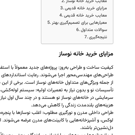
معایب خرید خانه نوساز
مزایای خرید خانه قدیمی
معایب خرید خانه قدیمی
معیارهایی برای تصمیم‌گیری بهتر
سوالات متداول
نتیجه‌گیری
مزایای خرید خانه نوساز
کیفیت ساخت و طراحی به‌روز
: پروژه‌های جدید معمولاً با است
طراحی‌های مهندسی‌محور اجرا می‌شوند. رعایت استانداردهای انرژی
از جمله ویژگی‌های متداول خانه‌های نوساز است. برخی از این پرو
تأسیسات نو و بدون نیاز به تعمیرات اولیه
: سیستم لوله‌کشی، 
سرمایشی در خانه‌های نوساز نو هستند و در چند سال اول نی
هزینه‌های بلندمدت زندگی را کاهش می‌دهد.
طراحی داخلی مدرن و نورگیری مطلوب
: اغلب نوسازها با پنجر
لوکس، و آشپزخانه‌هایی با کابینت‌های مدرن عرضه می‌شوند. ای
دل‌نشین‌تر باشند.