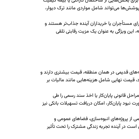
 برای بخش‌هایی از ساختمان گارانتی یا بیمه کیفیت
پوشش‌ها می‌تواند شامل مواردی مانند ترک دیوار،
رای مستأجران یا خریداران آینده جذاب‌تر هستند و
عه، این ویژگی به عنوان یک مزیت رقابتی تلقی
نه‌های قدیمی در همان منطقه، قیمت بیشتری دارند و
قیمت نهایی شامل هزینه‌هایی مانند مالیات بر
راحل قانونی پایان‌کار یا اخذ سند رسمی را طی
ت نبود پایان‌کار، امکان دریافت تسهیلات بانکی نیز
ضی از پروژه‌های انبوه‌سازی، فضاهای عمومی و
ست در آینده تجربه زندگی مشترک را تحت تأثیر