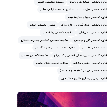
اوره تخصصی حسابداری و مالیات
مشاوره تخصصی حقوقی
اوره تخصصی حل مشکلات نرم افزاری و سخت افزاری موبایل
اوره تخصصی خرید و مقایسه بیمه
اوره تخصصی خرید، فروش و اجاره املاک
مشاوره تخصصی خودرو
اوره تخصصی دامپزشکی
مشاوره تخصصی روانشناسی
اوره تخصصی فنی و مهندسی
مشاوره تخصصی کارشناس رسمی دادگستری
اوره تخصصی کاریابی
مشاوره تخصصی کسب‌وکار و کارآفرینی
اوره تخصصی مدیریت مالی شخصی و کسب‌وکار
مشاوره تخصصی مذهبی
اوره تخصصی مشاوره خانواده
مشاوره تخصصی نظام وظیفه
اوره تخصصی ورزشی (برنامه‌ها و مکمل‌ها)
اوره طراحی و بازسازی منازل و دفاتر اداری