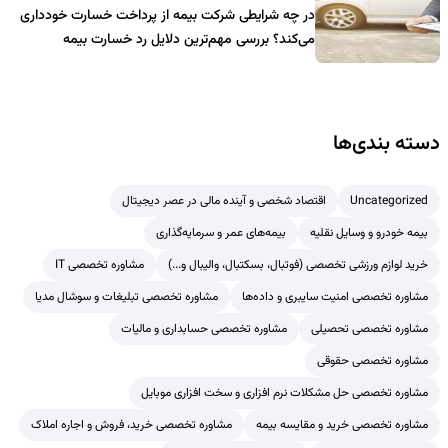
در چه شرایطی شرکت بیمه از پرداخت خسارت خودداری
می‌کند؟ بررسی مهم‌ترین دلایل رد خسارت بیمه
دسته بندی‌ها
Uncategorized
اقتصاد شخصی و آینده مالی در عصر دیجیتال
بیمه خودرو و وسایل نقلیه
بیمه‌های عمر و سرمایه‌گذاری
خرید لوازم ورزشی تخصصی (فوتبال، بسکتبال، والیبال و...)
مشاوره تخصصی IT
مشاوره تخصصی امنیت سایبری و داده‌ها
مشاوره تخصصی تبلیغات و سوشال مدیا
مشاوره تخصصی تحصیلی
مشاوره تخصصی حسابداری و مالیات
مشاوره تخصصی حقوقی
مشاوره تخصصی حل مشکلات نرم افزاری و سخت افزاری موبایل
مشاوره تخصصی خرید و مقایسه بیمه
مشاوره تخصصی خرید، فروش و اجاره املاک