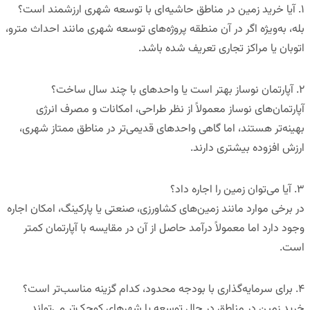
۱
.
آیا خرید زمین در مناطق حاشیه‌ای با توسعه شهری ارزشمند است؟
بله، به‌ویژه اگر در آن منطقه پروژه‌های توسعه شهری مانند احداث مترو،
اتوبان یا مراکز تجاری تعریف شده باشد.
۲
.
آپارتمان نوساز بهتر است یا واحدهای با چند سال ساخت؟
آپارتمان‌های نوساز معمولاً از نظر طراحی، امکانات و مصرف انرژی
بهینه‌تر هستند، اما گاهی واحدهای قدیمی‌تر در مناطق ممتاز شهری،
ارزش افزوده بیشتری دارند.
۳
.
آیا می‌توان زمین را اجاره داد؟
در برخی موارد مانند زمین‌های کشاورزی، صنعتی یا پارکینگ، امکان اجاره
وجود دارد اما معمولاً درآمد حاصل از آن در مقایسه با آپارتمان کمتر
است.
۴
.
برای سرمایه‌گذاری با بودجه محدود، کدام گزینه مناسب‌تر است؟
خرید زمین در مناطق در حال توسعه یا شهرهای کوچک‌تر می‌تواند