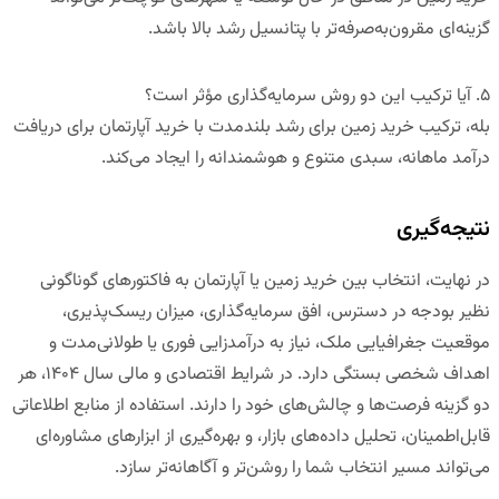
گزینه‌ای مقرون‌به‌صرفه‌تر با پتانسیل رشد بالا باشد.
۵
.
آیا ترکیب این دو روش سرمایه‌گذاری مؤثر است؟
بله، ترکیب خرید زمین برای رشد بلندمدت با خرید آپارتمان برای دریافت
درآمد ماهانه، سبدی متنوع و هوشمندانه را ایجاد می‌کند.
نتیجه‌گیری
در نهایت، انتخاب بین خرید زمین یا آپارتمان به فاکتورهای گوناگونی
نظیر بودجه در دسترس، افق سرمایه‌گذاری، میزان ریسک‌پذیری،
موقعیت جغرافیایی ملک، نیاز به درآمدزایی فوری یا طولانی‌مدت و
اهداف شخصی بستگی دارد. در شرایط اقتصادی و مالی سال ۱۴۰۴، هر
دو گزینه فرصت‌ها و چالش‌های خود را دارند. استفاده از منابع اطلاعاتی
قابل‌اطمینان، تحلیل داده‌های بازار، و بهره‌گیری از ابزارهای مشاوره‌ای
می‌تواند مسیر انتخاب شما را روشن‌تر و آگاهانه‌تر سازد.