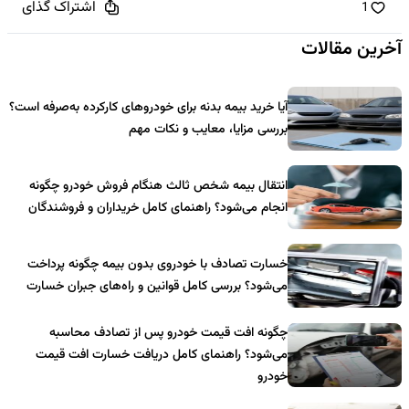
اشتراک گذای
1
آخرین مقالات
آیا خرید بیمه بدنه برای خودروهای کارکرده به‌صرفه است؟
بررسی مزایا، معایب و نکات مهم
انتقال بیمه شخص ثالث هنگام فروش خودرو چگونه
انجام می‌شود؟ راهنمای کامل خریداران و فروشندگان
خسارت تصادف با خودروی بدون بیمه چگونه پرداخت
می‌شود؟ بررسی کامل قوانین و راه‌های جبران خسارت
چگونه افت قیمت خودرو پس از تصادف محاسبه
می‌شود؟ راهنمای کامل دریافت خسارت افت قیمت
خودرو