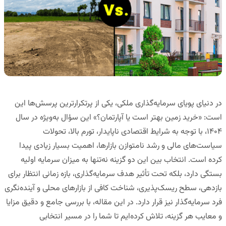
در دنیای پویای سرمایه‌گذاری ملکی، یکی از پرتکرارترین پرسش‌ها این
است: «خرید زمین بهتر است یا آپارتمان؟» این سؤال به‌ویژه در سال
۱۴۰۴، با توجه به شرایط اقتصادی ناپایدار، تورم بالا، تحولات
سیاست‌های مالی و رشد نامتوازن بازارها، اهمیت بسیار زیادی پیدا
کرده است. انتخاب بین این دو گزینه نه‌تنها به میزان سرمایه اولیه
بستگی دارد، بلکه تحت تأثیر هدف سرمایه‌گذاری، بازه زمانی انتظار برای
بازدهی، سطح ریسک‌پذیری، شناخت کافی از بازارهای محلی و آینده‌نگری
فرد سرمایه‌گذار نیز قرار دارد. در این مقاله، با بررسی جامع و دقیق مزایا
و معایب هر گزینه، تلاش کرده‌ایم تا شما را در مسیر انتخابی