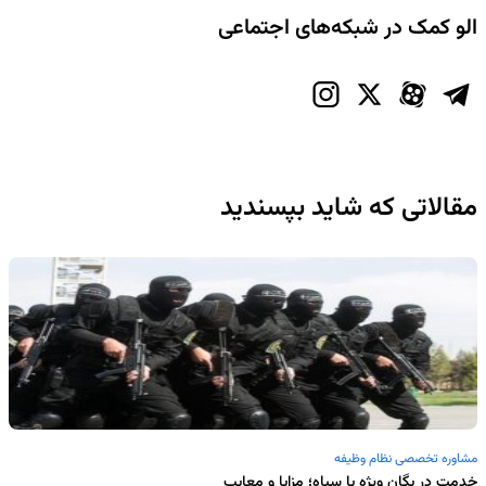
الو کمک در شبکه‌های اجتماعی
مقالاتی که شاید بپسندید
مشاوره تخصصی نظام وظیفه
خدمت در یگان ویژه یا سپاه؛ مزایا و معایب