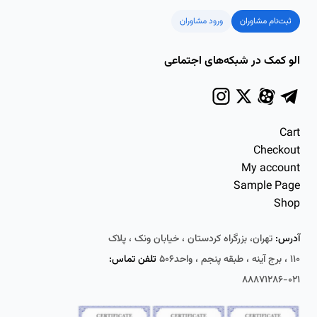
ثبت‌نام مشاوران
ورود مشاوران
الو کمک در شبکه‌های اجتماعی
Cart
Checkout
My account
Sample Page
Shop
آدرس:
تهران، بزرگراه کردستان ، خیابان ونک ، پلاک
۱۱۰ ، برج آینه ، طبقه پنجم ، واحد۵۰۶
تلفن تماس:
۰۲۱-۸۸۸۷۱۲۸۶