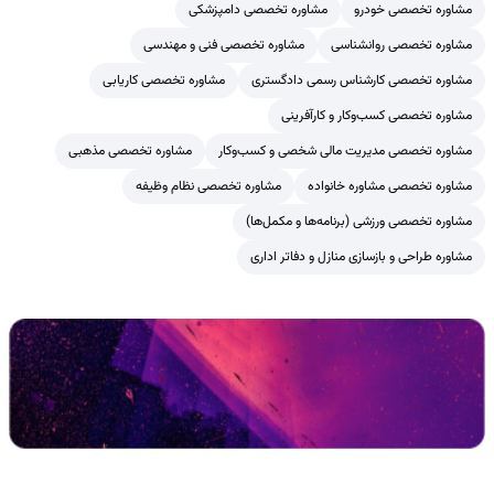
مشاوره تخصصی خودرو
مشاوره تخصصی دامپزشکی
مشاوره تخصصی روانشناسی
مشاوره تخصصی فنی و مهندسی
مشاوره تخصصی کارشناس رسمی دادگستری
مشاوره تخصصی کاریابی
مشاوره تخصصی کسب‌وکار و کارآفرینی
مشاوره تخصصی مدیریت مالی شخصی و کسب‌وکار
مشاوره تخصصی مذهبی
مشاوره تخصصی مشاوره خانواده
مشاوره تخصصی نظام وظیفه
مشاوره تخصصی ورزشی (برنامه‌ها و مکمل‌ها)
مشاوره طراحی و بازسازی منازل و دفاتر اداری