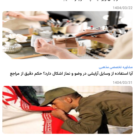
1404/03/22
مشاوره تخصصی مذهبی
آیا استفاده از وسایل آرایشی در وضو و نماز اشکال دارد؟ حکم دقیق از مراجع
1404/03/31