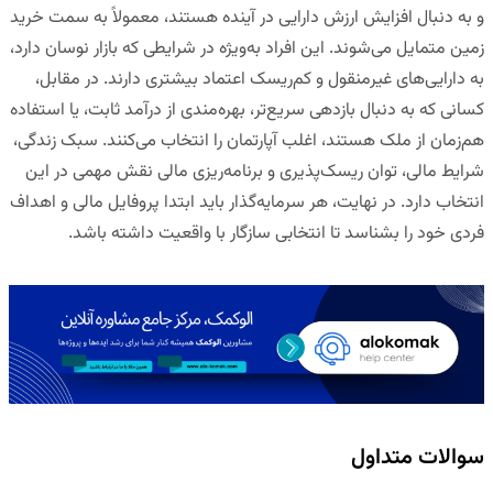
و به دنبال افزایش ارزش دارایی در آینده هستند، معمولاً به سمت خرید
زمین متمایل می‌شوند. این افراد به‌ویژه در شرایطی که بازار نوسان دارد،
به دارایی‌های غیرمنقول و کم‌ریسک اعتماد بیشتری دارند. در مقابل،
کسانی که به دنبال بازدهی سریع‌تر، بهره‌مندی از درآمد ثابت، یا استفاده
هم‌زمان از ملک هستند، اغلب آپارتمان را انتخاب می‌کنند. سبک زندگی،
شرایط مالی، توان ریسک‌پذیری و برنامه‌ریزی مالی نقش مهمی در این
انتخاب دارد. در نهایت، هر سرمایه‌گذار باید ابتدا پروفایل مالی و اهداف
فردی خود را بشناسد تا انتخابی سازگار با واقعیت داشته باشد.
سوالات متداول