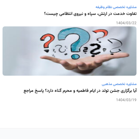
مشاوره تخصصی نظام وظیفه
تفاوت خدمت در ارتش، سپاه و نیروی انتظامی چیست؟
1404/03/22
مشاوره تخصصی مذهبی
آیا برگزاری جشن تولد در ایام فاطمیه و محرم گناه دارد؟ پاسخ مراجع
1404/03/19