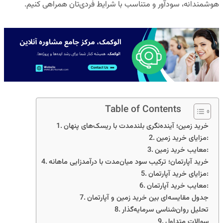
هوشمندانه، سودآور و متناسب با شرایط فردی‌تان همراهی کنیم.
Table of Contents
خرید زمین؛ آینده‌نگری بلندمدت با ریسک‌های پنهان
مزایای خرید زمین:
معایب خرید زمین:
خرید آپارتمان؛ ترکیب سود میان‌مدت با درآمدزایی ماهانه
مزایای خرید آپارتمان:
معایب خرید آپارتمان:
جدول مقایسه‌ای بین خرید زمین و آپارتمان
تحلیل روان‌شناسی سرمایه‌گذار
سوالات متداول