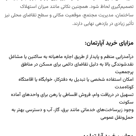
تصمیم‌گیری لحاظ شود. همچنین نکاتی مانند میزان استهلاک
ساختمان، مدیریت مجتمع، موقعیت مکانی و سطح تقاضای محلی نیز
تأثیر زیادی در بازدهی نهایی دارند.
مزایای خرید آپارتمان:
درآمدزایی منظم و پایدار از طریق اجاره ماهیانه به ساکنین یا مشاغل
نقدشوندگی بالا به دلیل تقاضای دائمی برای مسکن در مناطق
پرجمعیت
امکان استفاده شخصی یا تبدیل به دفترکار، خوابگاه یا اقامتگاه
کوتاه‌مدت
تسهیل در دریافت وام، فروش اقساطی یا رهن برای واحدهای آماده
سکونت
وجود زیرساخت‌های خدماتی مانند برق، گاز، آب و دسترسی بهتر به
حمل‌ونقل عمومی