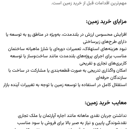
مهم‌ترین اقدامات قبل از خرید زمین است.
مزایای خرید زمین:
افزایش محسوس ارزش در بلندمدت، به‌ویژه در مناطق رو به توسعه یا
دارای طرح‌های زیرساختی
نبود هزینه‌های استهلاک، تعمیرات دوره‌ای یا شارژ ماهیانه ساختمان
مناسب برای اجرای پروژه‌های بلندمدت مانند ساخت‌وساز یا توسعه
کاربری‌های تجاری و تفریحی
امکان واگذاری تدریجی به صورت قطعه‌بندی یا مشارکت در ساخت با
سازندگان حرفه‌ای
استقلال کامل در استفاده یا توسعه زمین با توجه به تغییرات آینده بازار
معایب خرید زمین:
نداشتن جریان نقدی ماهانه مانند اجاره آپارتمان یا ملک تجاری
نقدشوندگی پایین و نیاز به صبر بالا برای فروش با سود مناسب