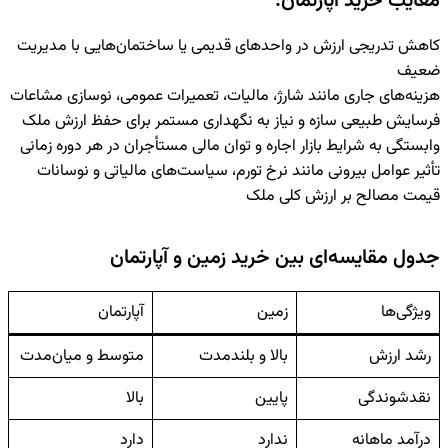
معایب خرید آپارتمان:
کاهش تدریجی ارزش در واحدهای قدیمی یا ساختمان‌هایی با مدیریت
ضعیف
هزینه‌های جاری مانند شارژ، مالیات، تعمیرات عمومی، نوسازی مشاعات
فرسایش طبیعی سازه و نیاز به نگهداری مستمر برای حفظ ارزش ملک
وابستگی به شرایط بازار اجاره و توان مالی مستأجران در هر دوره زمانی
تأثیر عوامل بیرونی مانند نرخ تورم، سیاست‌های مالیاتی و نوسانات
قیمت مصالح بر ارزش کلی ملک
جدول مقایسه‌ای بین خرید زمین و آپارتمان
ویژگی‌ها
زمین
آپارتمان
رشد ارزش
بالا و بلندمدت
متوسط و میان‌مدت
نقدشوندگی
پایین
بالا
درآمد ماهانه
ندارد
دارد