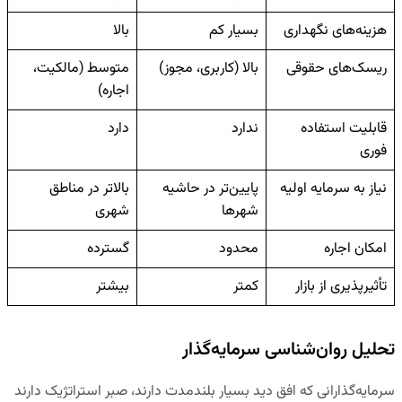
هزینه‌های نگهداری
بسیار کم
بالا
ریسک‌های حقوقی
بالا (کاربری، مجوز)
متوسط (مالکیت،
اجاره)
قابلیت استفاده
ندارد
دارد
فوری
نیاز به سرمایه اولیه
پایین‌تر در حاشیه
بالاتر در مناطق
شهرها
شهری
امکان اجاره
محدود
گسترده
تأثیرپذیری از بازار
کمتر
بیشتر
تحلیل روان‌شناسی سرمایه‌گذار
سرمایه‌گذارانی که افق دید بسیار بلندمدت دارند، صبر استراتژیک دارند