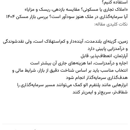
استفاده کنیم؟
«املاک تجاری یا مسکونی؟ مقایسه بازدهی، ریسک و مزایا»
آیا سرمایه‌گذاری در ملک هنوز سودآور است؟ بررسی بازار مسکن ۱۴۰۴
نکات کلیدی مقاله
:
زمین، گزینه‌ای بلندمدت، آینده‌دار و کم‌استهلاک است، ولی نقدشوندگی
و درآمدزایی پایینی دارد
آپارتمان، انعطاف‌پذیر، قابل
اجاره و درآمدزاست، اما هزینه‌های جاری آن بیشتر است
انتخاب مناسب باید بر اساس شناخت دقیق از بازار، شرایط مالی و
هدف‌گذاری سرمایه‌گذار انجام شود
ابزارهایی مانند پلتفرم الو کمک می‌توانند مسیر سرمایه‌گذاری را
شفاف‌تر، سریع‌تر و ایمن‌تر کنند