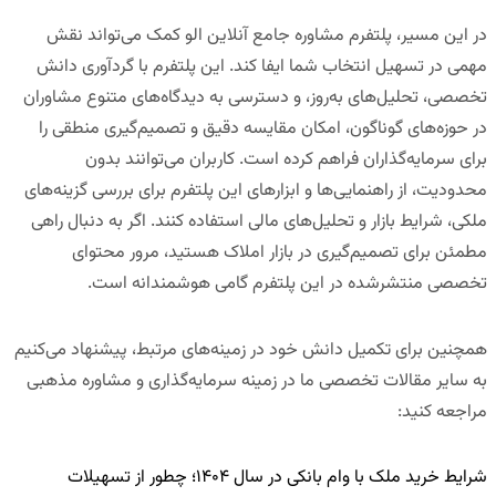
در این مسیر،
پلتفرم مشاوره جامع آنلاین الو کمک
می‌تواند نقش
مهمی در تسهیل انتخاب شما ایفا کند. این پلتفرم با گردآوری دانش
تخصصی، تحلیل‌های به‌روز، و دسترسی به دیدگاه‌های متنوع مشاوران
در حوزه‌های گوناگون، امکان مقایسه دقیق و تصمیم‌گیری منطقی را
برای سرمایه‌گذاران فراهم کرده است. کاربران می‌توانند بدون
محدودیت، از راهنمایی‌ها و ابزارهای این پلتفرم برای بررسی گزینه‌های
ملکی، شرایط بازار و تحلیل‌های مالی استفاده کنند. اگر به دنبال راهی
مطمئن برای تصمیم‌گیری در بازار املاک هستید، مرور محتوای
تخصصی منتشرشده در این پلتفرم گامی هوشمندانه است.
همچنین برای تکمیل دانش خود در زمینه‌های مرتبط، پیشنهاد می‌کنیم
به سایر مقالات تخصصی ما در زمینه سرمایه‌گذاری و مشاوره مذهبی
مراجعه کنید:
شرایط خرید ملک با وام بانکی در سال ۱۴۰۴؛ چطور از تسهیلات