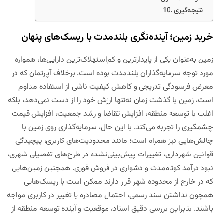
نتیجه‌گیری
خرید زمین؛ آینده‌نگری بلندمدت با ریسک‌های پنهان
زمین به‌عنوان یکی از پایدارترین و کم‌استهلاک‌ترین دارایی‌ها، همواره
مورد توجه سرمایه‌گذاران بلندمدت بوده است. برخلاف آپارتمان که در
معرض فرسودگی تدریجی و کاهش کیفیت ناشی از استفاده مداوم
است، زمین با گذشت زمان نه‌تنها ارزش خود را از دست نمی‌دهد، بلکه
اغلب با توسعه منطقه، افزایش تقاضا و رشد جمعیت، افزایش قیمت
چشمگیری را تجربه می‌کند. با این حال، سرمایه‌گذاری روی زمین با
چالش‌هایی نیز همراه است؛ مانند محدودیت‌های کاربری، پیچیدگی
قوانین شهرداری، تغییرات پیش‌بینی‌نشده در طرح‌های تفصیلی شهری،
نبود درآمد کوتاه‌مدت و دشواری در فروش فوری. همچنین زمین‌هایی
که در خارج از محدوده شهر قرار دارند ممکن است با ریسک‌هایی
همچون نداشتن سند رسمی، احتمال مصادره یا تغییر در کاربری مواجه
باشند. بنابراین بررسی دقیق اسناد، موقعیت و آینده توسعه منطقه از