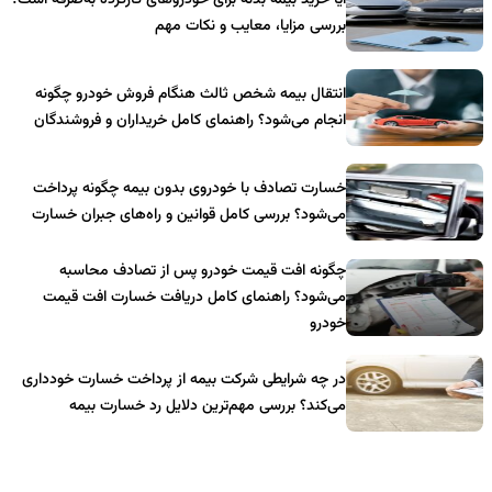
آیا خرید بیمه بدنه برای خودروهای کارکرده به‌صرفه است؟
بررسی مزایا، معایب و نکات مهم
انتقال بیمه شخص ثالث هنگام فروش خودرو چگونه
انجام می‌شود؟ راهنمای کامل خریداران و فروشندگان
خسارت تصادف با خودروی بدون بیمه چگونه پرداخت
می‌شود؟ بررسی کامل قوانین و راه‌های جبران خسارت
چگونه افت قیمت خودرو پس از تصادف محاسبه
می‌شود؟ راهنمای کامل دریافت خسارت افت قیمت
خودرو
در چه شرایطی شرکت بیمه از پرداخت خسارت خودداری
می‌کند؟ بررسی مهم‌ترین دلایل رد خسارت بیمه