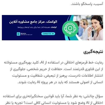
آسیب، پاسخگو باشند.
نتیجه‌گیری
رعایت خط قرمزهای اخلاقی در استفاده از AI، کلید بهره‌گیری مسئولانه
از این فناوری قدرتمند است. حفاظت از حریم شخصی، جلوگیری از
انتشار اطلاعات نادرست، پرهیز از تبعیض، شفافیت و مسئولیت
انسانی از اصولی هستند که باید در هر پروژه AI رعایت شوند.
سؤال چالشی: به نظر شما، آیا باید قوانین سختگیرانه‌تری برای استفاده
اخلاقی از AI وضع شود یا مسئولیت انسانی کافی است؟ تجربه یا نظر