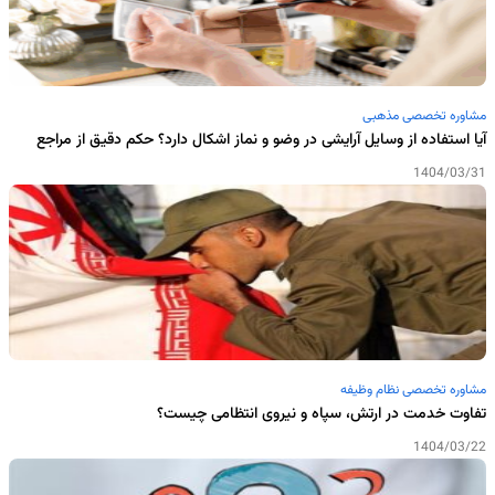
مشاوره تخصصی مذهبی
آیا استفاده از وسایل آرایشی در وضو و نماز اشکال دارد؟ حکم دقیق از مراجع
1404/03/31
مشاوره تخصصی نظام وظیفه
تفاوت خدمت در ارتش، سپاه و نیروی انتظامی چیست؟
1404/03/22