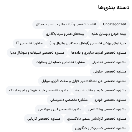
دسته بندی‌ها
Uncategorized
اقتصاد شخصی و آینده مالی در عصر دیجیتال
بیمه خودرو و وسایل نقلیه
بیمه‌های عمر و سرمایه‌گذاری
خرید لوازم ورزشی تخصصی (فوتبال، بسکتبال، والیبال و...)
مشاوره تخصصی IT
مشاوره تخصصی امنیت سایبری و داده‌ها
مشاوره تخصصی تبلیغات و سوشال مدیا
مشاوره تخصصی تحصیلی
مشاوره تخصصی حسابداری و مالیات
مشاوره تخصصی حقوقی
مشاوره تخصصی حل مشکلات نرم افزاری و سخت افزاری موبایل
مشاوره تخصصی خرید و مقایسه بیمه
مشاوره تخصصی خرید، فروش و اجاره املاک
مشاوره تخصصی خودرو
مشاوره تخصصی دامپزشکی
مشاوره تخصصی روانشناسی
مشاوره تخصصی فنی و مهندسی
مشاوره تخصصی کارشناس رسمی دادگستری
مشاوره تخصصی کاریابی
مشاوره تخصصی کسب‌وکار و کارآفرینی