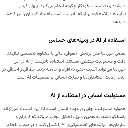
می‌شود و تصمیمات خودکار چگونه انجام می‌گیرد. پنهان کردن
فرآیندهای AI، علاوه بر اینکه نادرست است، اعتماد کاربران را نیز کاهش
می‌دهد.
استفاده از AI در زمینه‌های حساس
بعضی حوزه‌ها مثل پزشکی، حقوقی، مالی یا مشاوره تخصصی نیازمند
دقت و مسئولیت بیشتری هستند. استفاده نادرست از AI در این
حوزه‌ها می‌تواند آسیب جدی به افراد و جامعه بزند. خط قرمز اخلاقی در
اینجا، رعایت استانداردها و نظارت انسانی بر تصمیمات AI است.
مسئولیت انسانی در استفاده از AI
همواره
مسئولیت نهایی بر عهده انسان
است. AI ابزار است و نمی‌تواند
پاسخگو باشد. به همین دلیل، اخلاق ایجاب می‌کند که کاربران و
سازمان‌ها، فرآیندهای تصمیم‌گیری AI را کنترل کنند و در صورت خطا یا