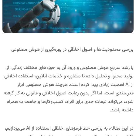
بررسی محدودیت‌ها و اصول اخلاقی در بهره‌گیری از هوش مصنوعی
با رشد سریع هوش مصنوعی و ورود آن به حوزه‌های مختلف زندگی، از
تولید محتوا و تحلیل داده تا مشاوره و خدمات آنلاین،
استفاده اخلاقی
از
AI
اهمیت زیادی پیدا کرده است. هرچند هوش مصنوعی ابزار
قدرتمندی است، اما اگر بدون رعایت اصول اخلاقی و قانونی به کار گرفته
شود، می‌تواند تبعات جدی برای افراد، کسب‌وکارها و جامعه به همراه
داشته باشد.
در این مقاله، به بررسی
خط قرمزهای اخلاقی استفاده از
AI
می‌پردازیم،