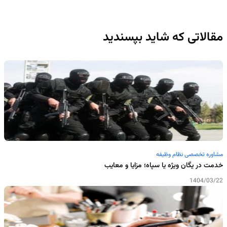
مقالاتی که شاید بپسندید
مشاوره تخصصی نظام وظیفه
خدمت در یگان ویژه یا سپاه؛ مزایا و معایب
1404/03/22