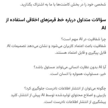
شخصی خود را در بخش کامنت‌ها با ما به اشتراک بگذارید.
سؤالات متداول درباره خط قرمزهای اخلاقی استفاده از
AI
چرا شفافیت در
AI
مهم است؟
شفافیت باعث اعتماد کاربران می‌شود و نشان می‌دهد تصمیمات AI
قابل پیگیری و قابل اعتماد هستند.
آیا
AI
بدون نظارت انسانی می‌تواند مسئول باشد؟
خیر، مسئولیت همواره با انسان است.
چگونه می‌توان از انتشار اطلاعات نادرست جلوگیری کرد؟
بازبینی و اصلاح محتوای تولیدشده توسط AI پیش از انتشار، کلید
پیشگیری از انتشار اطلاعات نادرست است.