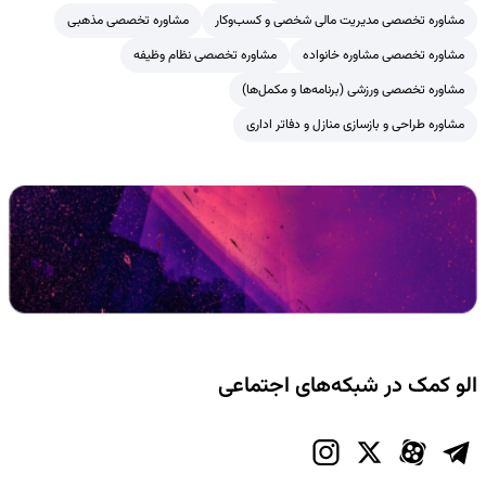
مشاوره تخصصی مدیریت مالی شخصی و کسب‌وکار
مشاوره تخصصی مذهبی
مشاوره تخصصی مشاوره خانواده
مشاوره تخصصی نظام وظیفه
مشاوره تخصصی ورزشی (برنامه‌ها و مکمل‌ها)
مشاوره طراحی و بازسازی منازل و دفاتر اداری
الو کمک در شبکه‌های اجتماعی