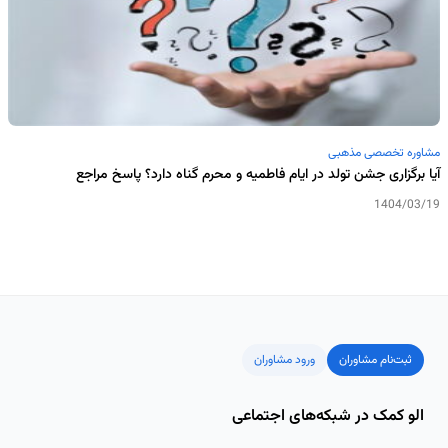
مشاوره تخصصی مذهبی
آیا برگزاری جشن تولد در ایام فاطمیه و محرم گناه دارد؟ پاسخ مراجع
1404/03/19
ثبت‌نام مشاوران
ورود مشاوران
الو کمک در شبکه‌های اجتماعی