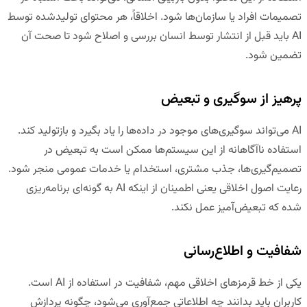
تصمیمات افراد یا سازمان‌ها شود. اخلاقاً، هر محتوای تولیدشده توسط
AI باید قبل از انتشار توسط انسان بررسی و اصلاح شود تا صحت آن
تضمین شود.
پرهیز از سوگیری و تبعیض
AI می‌تواند سوگیری‌های موجود در داده‌ها را یاد بگیرد و بازتولید کند.
استفاده ناآگاهانه از این سیستم‌ها ممکن است به تبعیض در
تصمیم‌گیری‌ها، جذب مشتری، استخدام یا خدمات عمومی منجر شود.
رعایت اصول اخلاقی یعنی اطمینان از اینکه AI به گونه‌ای برنامه‌ریزی
شده که تبعیض‌آمیز عمل نکند.
شفافیت و اطلاع‌رسانی
یکی از خط قرمزهای اخلاقی مهم،
شفافیت در استفاده از
AI
است.
کاربران باید بدانند چه اطلاعاتی جمع‌آوری می‌شود، چگونه پردازش