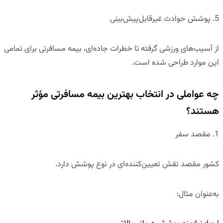
5. پوشش حوادث غیرقابل‌پیش‌بینی
از آسیب‌های ورزشی گرفته تا خطرات جاده‌ای، بیمه مسافرتی برای تمامی
این موارد طراحی شده است.
چه عواملی در انتخاب بهترین بیمه مسافرتی مؤثر
هستند؟
1. مقصد سفر
کشور مقصد نقش تعیین‌کننده‌ای در نوع پوشش دارد.
به‌عنوان مثال: