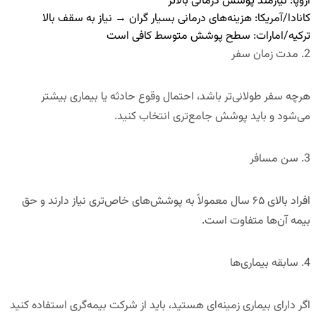
اروپا
: نیازمند پوشش درمانی بالاتر
کانادا/آمریکا
: هزینه‌های درمانی بسیار گران → نیاز به سقف بالا
ترکیه/امارات
: سطح پوشش متوسط کافی است
2. مدت زمان سفر
هرچه سفر طولانی‌تر باشد، احتمال وقوع حادثه یا بیماری بیشتر
می‌شود و باید پوشش جامع‌تری انتخاب کنید.
3. سن مسافر
افراد بالای ۶۵ سال معمولاً به پوشش‌های خاص‌تری نیاز دارند و حق
بیمه آن‌ها متفاوت است.
4. سابقه بیماری‌ها
اگر دارای بیماری زمینه‌ای هستید، باید از شرکت بیمه‌گری استفاده کنید