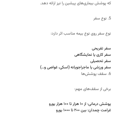
که پوشش بیماری‌های پیشین را نیز ارائه دهد.
5. نوع سفر
نوع سفر روی نوع بیمه مناسب اثر دارد:
سفر تفریحی
سفر کاری یا نمایشگاهی
سفر تحصیلی
سفر ورزشی یا ماجراجویانه (اسکی، غواصی و…)
6. سقف پوشش‌ها
برخی از سقف‌های مهم:
پوشش درمانی: از ۱۰ هزار تا ۱۰۰ هزار یورو
غرامت چمدان: بین ۲۰۰ تا ۱۰۰۰ یورو