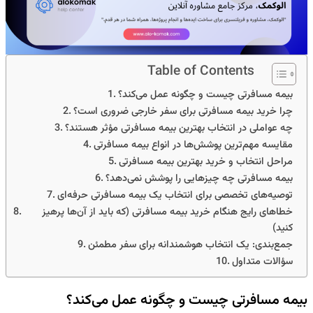
Table of Contents
بیمه مسافرتی چیست و چگونه عمل می‌کند؟
چرا خرید بیمه مسافرتی برای سفر خارجی ضروری است؟
چه عواملی در انتخاب بهترین بیمه مسافرتی مؤثر هستند؟
مقایسه مهم‌ترین پوشش‌ها در انواع بیمه مسافرتی
مراحل انتخاب و خرید بهترین بیمه مسافرتی
بیمه مسافرتی چه چیزهایی را پوشش نمی‌دهد؟
توصیه‌های تخصصی برای انتخاب یک بیمه مسافرتی حرفه‌ای
خطاهای رایج هنگام خرید بیمه مسافرتی (که باید از آن‌ها پرهیز
کنید)
جمع‌بندی: یک انتخاب هوشمندانه برای سفر مطمئن
سؤالات متداول
بیمه مسافرتی چیست و چگونه عمل می‌کند؟