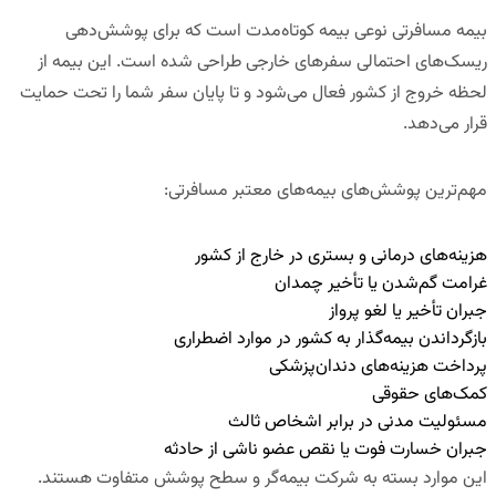
بیمه مسافرتی
نوعی بیمه کوتاه‌مدت است که برای پوشش‌دهی
ریسک‌های احتمالی سفرهای خارجی طراحی شده است. این بیمه از
لحظه خروج از کشور فعال می‌شود و تا پایان سفر شما را تحت حمایت
قرار می‌دهد.
مهم‌ترین پوشش‌های بیمه‌های معتبر مسافرتی:
هزینه‌های درمانی و بستری در خارج از کشور
غرامت گم‌شدن یا تأخیر چمدان
جبران تأخیر یا لغو پرواز
بازگرداندن بیمه‌گذار به کشور در موارد اضطراری
پرداخت هزینه‌های دندان‌پزشکی
کمک‌های حقوقی
مسئولیت مدنی در برابر اشخاص ثالث
جبران خسارت فوت یا نقص عضو ناشی از حادثه
این موارد بسته به شرکت بیمه‌گر و سطح پوشش متفاوت هستند.