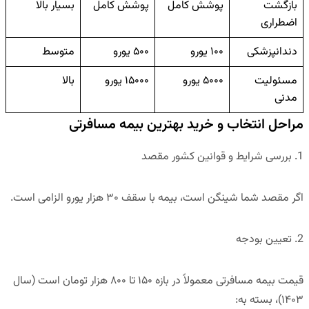
بازگشت
پوشش کامل
پوشش کامل
بسیار بالا
اضطراری
دندانپزشکی
۱۰۰ یورو
۵۰۰ یورو
متوسط
مسئولیت
۵۰۰۰ یورو
۱۵۰۰۰ یورو
بالا
مدنی
مراحل انتخاب و خرید بهترین بیمه مسافرتی
1. بررسی شرایط و قوانین کشور مقصد
اگر مقصد شما شینگن است، بیمه با سقف
۳۰ هزار یورو
الزامی است.
2. تعیین بودجه
قیمت بیمه مسافرتی معمولاً در بازه ۱۵۰ تا ۸۰۰ هزار تومان است (سال
۱۴۰۳)، بسته به: