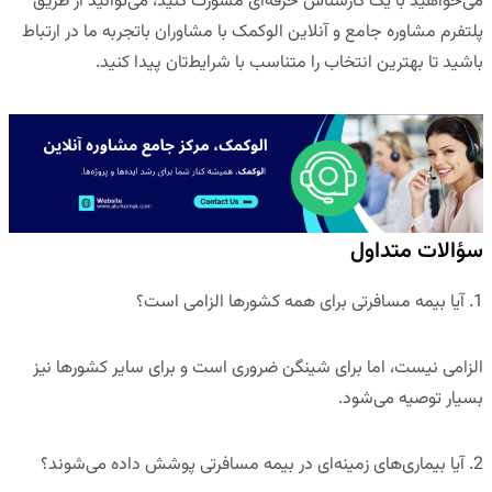
می‌خواهید با یک کارشناس حرفه‌ای مشورت کنید، می‌توانید از طریق
پلتفرم مشاوره جامع و آنلاین الوکمک
با مشاوران باتجربه ما در ارتباط
باشید تا بهترین انتخاب را متناسب با شرایط‌تان پیدا کنید.
سؤالات متداول
1. آیا بیمه مسافرتی برای همه کشورها الزامی است؟
الزامی نیست، اما برای شینگن ضروری است و برای سایر کشورها نیز
بسیار توصیه می‌شود.
2. آیا بیماری‌های زمینه‌ای در بیمه مسافرتی پوشش داده می‌شوند؟