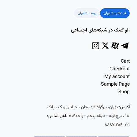
ثبت‌نام مشاوران
ورود مشاوران
الو کمک در شبکه‌های اجتماعی
Cart
Checkout
My account
Sample Page
Shop
آدرس:
تهران، بزرگراه کردستان ، خیابان ونک ، پلاک
۱۱۰ ، برج آینه ، طبقه پنجم ، واحد۵۰۶
تلفن تماس:
۰۲۱-۸۸۸۷۱۲۸۶