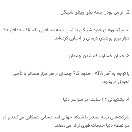
2. الزامی بودن بیمه برای ویزای شینگن
تمام کشورهای حوزه شینگن داشتن بیمه مسافرتی با سقف حداقل
۳۰
هزار یورو پوشش درمانی
را اجباری کرده‌اند.
3. جبران خسارت گم‌شدن چمدان
با توجه به آمار IATA،
حدود 7.2 چمدان از هر هزار مسافر
با تأخیر
تحویل می‌شود.
4. پشتیبانی ۲۴ ساعته در سراسر دنیا
شرکت‌های بیمه معتبر با شبکه جهانی امدادسانی همکاری می‌کنند و در
هر نقطه دنیا خدمات فوری ارائه می‌دهند.