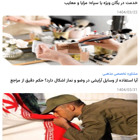
خدمت در یگان ویژه یا سپاه؛ مزایا و معایب
1404/03/22
مشاوره تخصصی مذهبی
آیا استفاده از وسایل آرایشی در وضو و نماز اشکال دارد؟ حکم دقیق از مراجع
1404/03/31