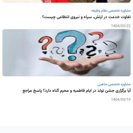
مشاوره تخصصی نظام وظیفه
تفاوت خدمت در ارتش، سپاه و نیروی انتظامی چیست؟
1404/03/22
مشاوره تخصصی مذهبی
آیا برگزاری جشن تولد در ایام فاطمیه و محرم گناه دارد؟ پاسخ مراجع
1404/03/19