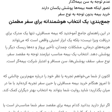
عدم توجه به سن بیمه‌گذار
تصور اینکه همه بیمه‌ها پوشش یکسان دارند
خرید بیمه بدون توجه به نوع سفر
جمع‌بندی: یک انتخاب هوشمندانه برای سفر مطمئن
در این راهنمای جامع آموختید که بیمه مسافرتی، تنها یک مدرک برای
دریافت ویزا نیست؛ بلکه یک
ابزار امنیتی واقعی
است که می‌تواند
هزینه‌های درمانی، مشکلات چمدان، تأخیر پرواز و ده‌ها ریسک دیگر را
پوشش دهد. انتخاب یک بیمه مناسب نیازمند توجه به مقصد سفر،
نوع سفر، سقف پوشش‌ها، سن مسافر و اعتبار شرکت بیمه‌گر است.
اکنون از شما می‌خواهم تجربه یا نظر خود را درباره مهم‌ترین چالشی که
تا امروز هنگام خرید بیمه مسافرتی یا حین سفر تجربه کرده‌اید با ما در
میان بگذارید؛ شاید روایت شما بتواند به انتخاب بهتر دیگران کمک کند.
اگر نیاز دارید بدانید
کدام بیمه برای مقصد سفر شما مناسب‌تر است
یا