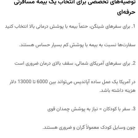
توصیه‌های تخصصی برای انتخاب یک بیمه مسافرتی
حرفه‌ای
1. برای سفرهای شینگن، حتماً بیمه با پوشش درمانی بالا انتخاب کنید
سفارت‌ها نسبت به بیمه با پوشش کم بسیار حساس هستند.
2. برای سفرهای آمریکای شمالی، سقف بالای درمان ضروری است
در آمریکا یک عمل ساده آپاندیس می‌تواند
بین 6000 تا 13000 دلار
هزینه داشته باشد.
3. سفر با کودکان = نیاز به پوشش چمدان قوی
چون وسایل کودک معمولاً گران و ضروری هستند.