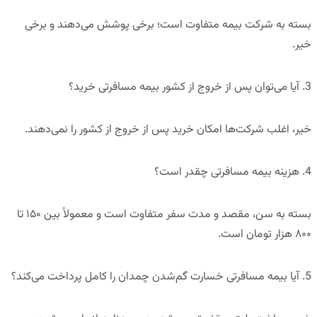
بسته به شرکت بیمه متفاوت است؛ برخی پوشش می‌دهند و برخی
خیر.
3. آیا می‌توان پس از خروج از کشور بیمه مسافرتی خرید؟
خیر، اغلب شرکت‌ها امکان خرید پس از خروج از کشور را نمی‌دهند.
4. هزینه بیمه مسافرتی چقدر است؟
بسته به سن، مقصد و مدت سفر متفاوت است و معمولاً بین ۱۵۰ تا
۸۰۰ هزار تومان است.
5. آیا بیمه مسافرتی خسارت گم‌شدن چمدان را کامل پرداخت می‌کند؟