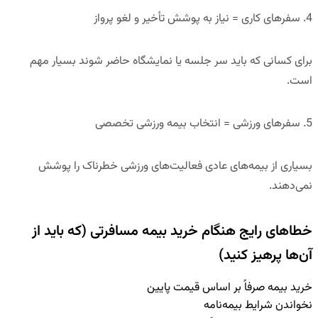
4. سفرهای کاری = نیاز به پوشش تأخیر و لغو پرواز
برای کسانی که باید سر جلسه یا نمایشگاه حاضر شوند بسیار مهم
است.
5. سفرهای ورزشی = انتخاب بیمه ورزشی تخصصی
بسیاری از بیمه‌های عادی فعالیت‌های ورزشی خطرناک را پوشش
نمی‌دهند.
خطاهای رایج هنگام خرید بیمه مسافرتی (که باید از
آن‌ها پرهیز کنید)
خرید بیمه صرفاً بر اساس قیمت پایین
نخواندن شرایط بیمه‌نامه