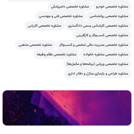
مشاوره تخصصی خودرو
مشاوره تخصصی دامپزشکی
مشاوره تخصصی روانشناسی
مشاوره تخصصی فنی و مهندسی
مشاوره تخصصی کارشناس رسمی دادگستری
مشاوره تخصصی کاریابی
مشاوره تخصصی کسب‌وکار و کارآفرینی
مشاوره تخصصی مدیریت مالی شخصی و کسب‌وکار
مشاوره تخصصی مذهبی
مشاوره تخصصی مشاوره خانواده
مشاوره تخصصی نظام وظیفه
مشاوره تخصصی ورزشی (برنامه‌ها و مکمل‌ها)
مشاوره طراحی و بازسازی منازل و دفاتر اداری