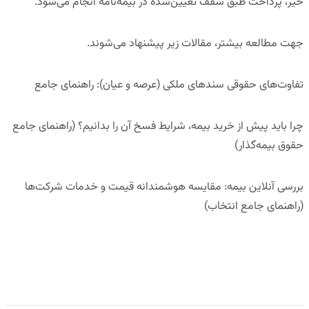
خیر، پرداخت طبق سقف تعیین‌شده در بیمه‌نامه انجام می‌شود.
جهت مطالعه بیشتر، مقالات زیر پیشنهاد می‌شوند.
تفاوت‌های حقوقی سندهای ملکی (عرصه و عیان): راهنمای جامع
چرا باید پیش از خرید بیمه، شرایط فسخ آن را بدانیم؟ (راهنمای جامع
حقوق بیمه‌گذار)
بررسی آنلاین بیمه: مقایسه هوشمندانه قیمت و خدمات شرکت‌ها
(راهنمای جامع انتخاب)