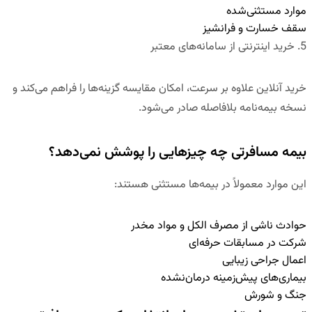
موارد مستثنی‌شده
سقف خسارت و فرانشیز
5. خرید اینترنتی از سامانه‌های معتبر
خرید آنلاین علاوه بر سرعت، امکان مقایسه گزینه‌ها را فراهم می‌کند و
نسخه بیمه‌نامه بلافاصله صادر می‌شود.
بیمه مسافرتی چه چیزهایی را پوشش نمی‌دهد؟
این موارد معمولاً در بیمه‌ها مستثنی هستند:
حوادث ناشی از مصرف الکل و مواد مخدر
شرکت در مسابقات حرفه‌ای
اعمال جراحی زیبایی
بیماری‌های پیش‌زمینه درمان‌نشده
جنگ و شورش