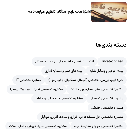
اشتباهات رایج هنگام تنظیم مبایعه‌نامه
دسته بندی‌ها
Uncategorized
اقتصاد شخصی و آینده مالی در عصر دیجیتال
بیمه خودرو و وسایل نقلیه
بیمه‌های عمر و سرمایه‌گذاری
خرید لوازم ورزشی تخصصی (فوتبال، بسکتبال، والیبال و...)
مشاوره تخصصی IT
مشاوره تخصصی امنیت سایبری و داده‌ها
مشاوره تخصصی تبلیغات و سوشال مدیا
مشاوره تخصصی تحصیلی
مشاوره تخصصی حسابداری و مالیات
مشاوره تخصصی حقوقی
مشاوره تخصصی حل مشکلات نرم افزاری و سخت افزاری موبایل
مشاوره تخصصی خرید و مقایسه بیمه
مشاوره تخصصی خرید، فروش و اجاره املاک