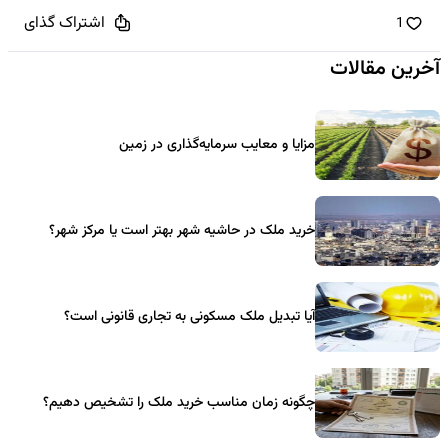
اشتراک گذای
1
آخرین مقالات
مزایا و معایب سرمایه‌گذاری در زمین
خرید ملک در حاشیه شهر بهتر است یا مرکز شهر؟
آیا تبدیل ملک مسکونی به تجاری قانونی است؟
چگونه زمان مناسب خرید ملک را تشخیص دهیم؟