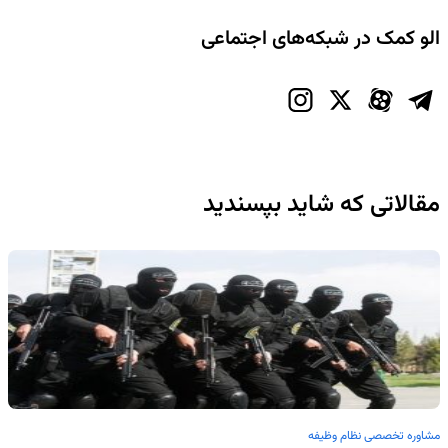
الو کمک در شبکه‌های اجتماعی
مقالاتی که شاید بپسندید
مشاوره تخصصی نظام وظیفه