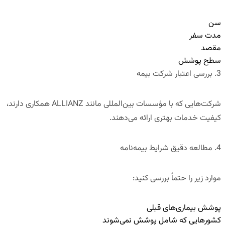
سن
مدت سفر
مقصد
سطح پوشش
3. بررسی اعتبار شرکت بیمه
شرکت‌هایی که با مؤسسات بین‌المللی مانند
ALLIANZ
همکاری دارند،
کیفیت خدمات بهتری ارائه می‌دهند.
4. مطالعه دقیق شرایط بیمه‌نامه
موارد زیر را حتماً بررسی کنید:
پوشش بیماری‌های قبلی
کشورهایی که شامل پوشش نمی‌شوند