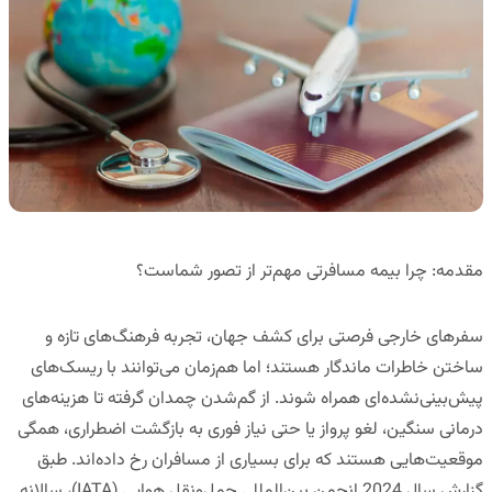
مقدمه: چرا بیمه مسافرتی مهم‌تر از تصور شماست؟
سفرهای خارجی فرصتی برای کشف جهان، تجربه فرهنگ‌های تازه و
ساختن خاطرات ماندگار هستند؛ اما هم‌زمان می‌توانند با ریسک‌های
پیش‌بینی‌نشده‌ای همراه شوند. از
گم‌شدن چمدان
گرفته تا
هزینه‌های
درمانی سنگین
،
لغو پرواز
یا حتی
نیاز فوری به بازگشت اضطراری
، همگی
موقعیت‌هایی هستند که برای بسیاری از مسافران رخ داده‌اند. طبق
گزارش سال 2024 انجمن بین‌المللی حمل‌ونقل هوایی (IATA)،
سالانه