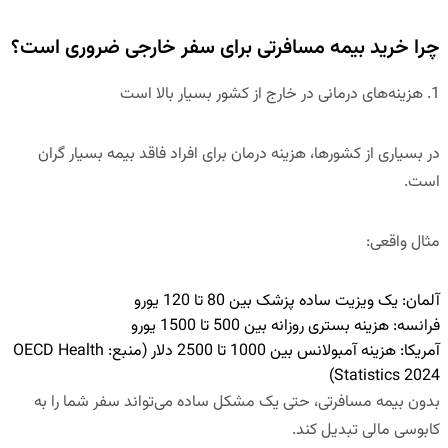
چرا خرید بیمه مسافرتی برای سفر خارجی ضروری است؟
1. هزینه‌های درمانی در خارج از کشور بسیار بالا است
در بسیاری از کشورها، هزینه درمان برای افراد فاقد بیمه بسیار گران
است.
مثال واقعی:
آلمان: یک ویزیت ساده پزشک
بین 80 تا 120 یورو
فرانسه: هزینه بستری روزانه
بین 500 تا 1500 یورو
آمریکا: هزینه آمبولانس
بین 1000 تا 2500 دلار
(منبع: OECD Health
Statistics 2024)
بدون بیمه مسافرتی، حتی یک مشکل ساده می‌تواند سفر شما را به
کابوسی مالی تبدیل کند.