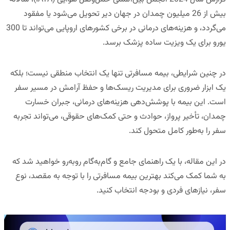
بیش از 26 میلیون چمدان در جهان دیر تحویل می‌شود یا مفقود
می‌گردد
، و هزینه‌های درمانی در برخی کشورهای اروپایی می‌تواند
تا 300
یورو برای یک ویزیت ساده پزشک
برسد.
در چنین شرایطی،
بیمه مسافرتی
تنها یک انتخاب منطقی نیست؛ بلکه
یک ابزار ضروری برای مدیریت ریسک‌ها و حفظ آرامش در مسیر سفر
است. این بیمه با پوشش‌دهی هزینه‌های درمانی، جبران خسارت
چمدان، تأخیر پرواز، حوادث و حتی کمک‌های حقوقی، می‌تواند تجربه
سفر را به‌طور کامل متحول کند.
در این مقاله، با یک
راهنمای جامع و گام‌به‌گام
روبه‌رو خواهید شد که
به شما کمک می‌کند بهترین بیمه مسافرتی را با توجه به مقصد، نوع
سفر، نیازهای فردی و بودجه انتخاب کنید.