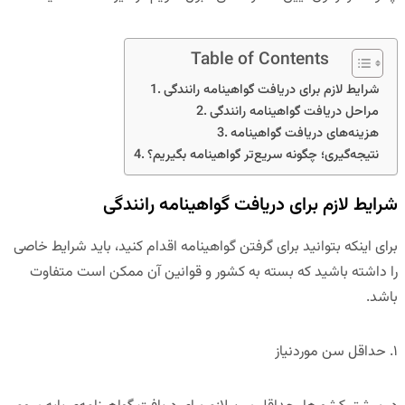
Table of Contents
شرایط لازم برای دریافت گواهینامه رانندگی
مراحل دریافت گواهینامه رانندگی
هزینه‌های دریافت گواهینامه
نتیجه‌گیری؛ چگونه سریع‌تر گواهینامه بگیریم؟
شرایط لازم برای دریافت گواهینامه رانندگی
برای اینکه بتوانید برای گرفتن گواهینامه اقدام کنید، باید شرایط خاصی
را داشته باشید که بسته به کشور و قوانین آن ممکن است متفاوت
باشد.
۱
.
حداقل سن موردنیاز