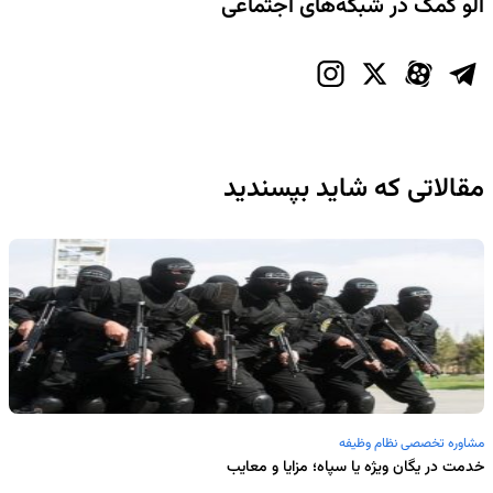
الو کمک در شبکه‌های اجتماعی
مقالاتی که شاید بپسندید
مشاوره تخصصی نظام وظیفه
خدمت در یگان ویژه یا سپاه؛ مزایا و معایب