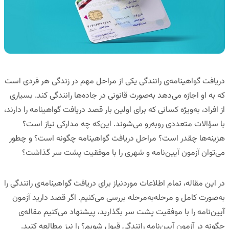
دریافت گواهینامه‌ی رانندگی یکی از مراحل مهم در زندگی هر فردی است
که به او اجازه می‌دهد به‌صورت قانونی در جاده‌ها رانندگی کند. بسیاری
از افراد، به‌ویژه کسانی که برای اولین بار قصد دریافت گواهینامه را دارند،
با سؤالات متعددی روبه‌رو می‌شوند. این‌که
چه مدارکی نیاز است؟
هزینه‌ها چقدر است؟ مراحل دریافت گواهینامه چگونه است؟ و چطور
می‌توان آزمون آیین‌نامه و شهری را با موفقیت پشت سر گذاشت؟
در این مقاله، تمام اطلاعات موردنیاز برای دریافت گواهینامه‌ی رانندگی را
به‌صورت کامل و مرحله‌به‌مرحله بررسی می‌کنیم. اگر قصد دارید
آزمون
آیین‌نامه را با موفقیت پشت سر بگذارید
، پیشنهاد می‌کنیم مقاله‌ی
چگونه در آزمون آیین‌نامه رانندگی قبول شویم؟
را نیز مطالعه کنید.