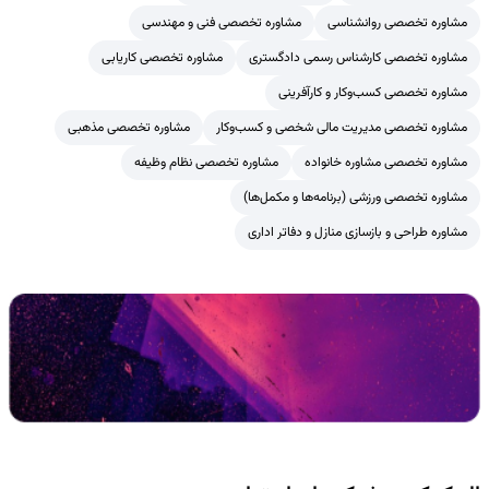
مشاوره تخصصی روانشناسی
مشاوره تخصصی فنی و مهندسی
مشاوره تخصصی کارشناس رسمی دادگستری
مشاوره تخصصی کاریابی
مشاوره تخصصی کسب‌وکار و کارآفرینی
مشاوره تخصصی مدیریت مالی شخصی و کسب‌وکار
مشاوره تخصصی مذهبی
مشاوره تخصصی مشاوره خانواده
مشاوره تخصصی نظام وظیفه
مشاوره تخصصی ورزشی (برنامه‌ها و مکمل‌ها)
مشاوره طراحی و بازسازی منازل و دفاتر اداری