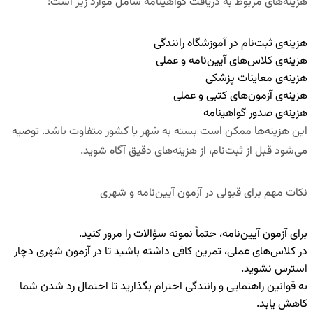
هزینه‌های مربوط به دریافت گواهینامه شامل موارد زیر است:
هزینه‌ی ثبت‌نام در آموزشگاه رانندگی
هزینه‌ی کلاس‌های آیین‌نامه و عملی
هزینه‌ی معاینات پزشکی
هزینه‌ی آزمون‌های کتبی و عملی
هزینه‌ی صدور گواهینامه
این هزینه‌ها ممکن است بسته به شهر یا کشور متفاوت باشد. توصیه
می‌شود
قبل از ثبت‌نام، از هزینه‌های دقیق آگاه شوید
.
نکات مهم برای قبولی در آزمون آیین‌نامه و شهری
برای آزمون آیین‌نامه، حتماً نمونه سؤالات را مرور کنید
.
در کلاس‌های عملی، تمرین کافی داشته باشید تا در آزمون شهری دچار
استرس نشوید
.
به قوانین راهنمایی و رانندگی احترام بگذارید تا احتمال رد شدن شما
کاهش یابد
.