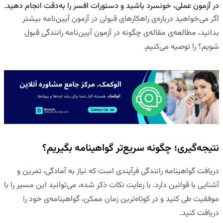
در آزمون عملی، خونسرد باشید و دستورات افسر را به‌دقت انجام دهید
.
اگر می‌خواهید درباره‌ی
راهکارهای قبولی در آزمون آیین‌نامه
بیشتر
بدانید، مطالعه‌ی مقاله‌ی
چگونه در آزمون آیین‌نامه رانندگی قبول
شویم؟
را توصیه می‌کنیم.
نتیجه‌گیری؛ چگونه سریع‌تر گواهینامه بگیریم؟
دریافت گواهینامه رانندگی فرآیندی است که نیاز به
آمادگی، تمرین و
آشنایی با قوانین
دارد. با رعایت نکات ذکر شده، می‌توانید این مسیر را با
موفقیت طی کنید و در کوتاه‌ترین زمان ممکن، گواهینامه‌ی خود را
دریافت کنید.