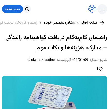
ورود و ثبت‌نام
صفحه اصلی
مشاوره تخصصی خودرو
راهنمای گام‌به‌گام دریافت گو
راهنمای گام‌به‌گام دریافت گواهینامه رانندگی
– مدارک، هزینه‌ها و نکات مهم
تاریخ انتشار:
1404/01/09
نویسنده:
alokomak-author
1