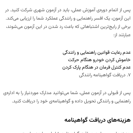
پس از اتمام دوره‌ی آموزش عملی، باید در
آزمون شهری
شرکت کنید. در
این آزمون، یک افسر راهنمایی و رانندگی عملکرد شما را ارزیابی می‌کند.
برخی از رایج‌ترین اشتباهاتی که باعث رد شدن در این آزمون می‌شوند،
عبارتند از:
عدم رعایت قوانین راهنمایی و رانندگی
خاموش کردن خودرو هنگام حرکت
عدم کنترل فرمان در هنگام پارک کردن
۷
.
دریافت گواهینامه رانندگی
پس از قبولی در آزمون عملی، شما می‌توانید مدارک موردنیاز را به اداره‌ی
راهنمایی و رانندگی تحویل داده و
گواهینامه‌ی خود را دریافت کنید
.
هزینه‌های دریافت گواهینامه