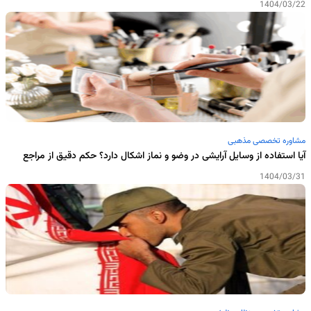
1404/03/22
مشاوره تخصصی مذهبی
آیا استفاده از وسایل آرایشی در وضو و نماز اشکال دارد؟ حکم دقیق از مراجع
1404/03/31