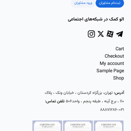
ثبت‌نام مشاوران
ورود مشاوران
الو کمک در شبکه‌های اجتماعی
Cart
Checkout
My account
Sample Page
Shop
آدرس:
تهران، بزرگراه کردستان ، خیابان ونک ، پلاک
۱۱۰ ، برج آینه ، طبقه پنجم ، واحد۵۰۶
تلفن تماس:
۰۲۱-۸۸۸۷۱۲۸۶