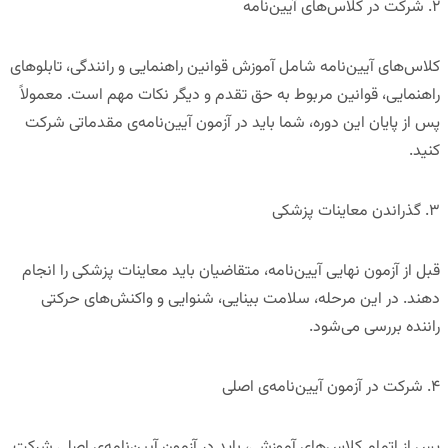
۲
.
شرکت در کلاس‌های آیین‌نامه
کلاس‌های آیین‌نامه شامل آموزش قوانین راهنمایی و رانندگی، تابلوهای
راهنمایی، قوانین مربوط به حق تقدم و دیگر نکات مهم است. معمولاً
پس از پایان این دوره، شما باید در
آزمون آیین‌نامه‌ی مقدماتی
شرکت
کنید.
۳
.
گذراندن معاینات پزشکی
قبل از آزمون نهایی آیین‌نامه، متقاضیان باید
معاینات پزشکی
را انجام
دهند. در این مرحله، سلامت بینایی، شنوایی و واکنش‌های حرکتی
راننده بررسی می‌شود.
۴
.
شرکت در آزمون آیین‌نامه‌ی اصلی
پس از اتمام کلاس‌های آموزشی، باید در آزمون آیین‌نامه‌ی اصلی شرکت