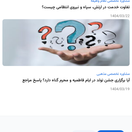
مشاوره تخصصی نظام وظیفه
تفاوت خدمت در ارتش، سپاه و نیروی انتظامی چیست؟
1404/03/22
مشاوره تخصصی مذهبی
آیا برگزاری جشن تولد در ایام فاطمیه و محرم گناه دارد؟ پاسخ مراجع
1404/03/19