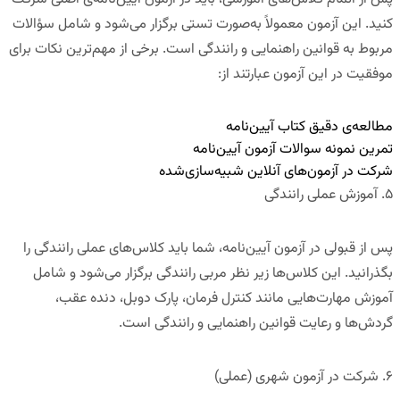
کنید. این آزمون معمولاً به‌صورت تستی برگزار می‌شود و شامل
سؤالات
مربوط به قوانین راهنمایی و رانندگی
است. برخی از مهم‌ترین نکات برای
موفقیت در این آزمون عبارتند از:
مطالعه‌ی دقیق
کتاب آیین‌نامه
تمرین نمونه سوالات آزمون آیین‌نامه
شرکت در آزمون‌های آنلاین شبیه‌سازی‌شده
۵
.
آموزش عملی رانندگی
پس از قبولی در آزمون آیین‌نامه، شما باید
کلاس‌های عملی رانندگی
را
بگذرانید. این کلاس‌ها زیر نظر مربی رانندگی برگزار می‌شود و شامل
آموزش مهارت‌هایی مانند کنترل فرمان، پارک دوبل، دنده عقب،
گردش‌ها و رعایت قوانین راهنمایی و رانندگی است.
۶
.
شرکت در آزمون شهری (عملی)