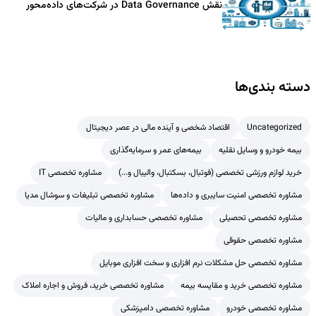
نقش Data Governance در شرکت‌های داده‌محور
دسته بندی‌ها
Uncategorized
اقتصاد شخصی و آینده مالی در عصر دیجیتال
بیمه خودرو و وسایل نقلیه
بیمه‌های عمر و سرمایه‌گذاری
خرید لوازم ورزشی تخصصی (فوتبال، بسکتبال، والیبال و...)
مشاوره تخصصی IT
مشاوره تخصصی امنیت سایبری و داده‌ها
مشاوره تخصصی تبلیغات و سوشال مدیا
مشاوره تخصصی تحصیلی
مشاوره تخصصی حسابداری و مالیات
مشاوره تخصصی حقوقی
مشاوره تخصصی حل مشکلات نرم افزاری و سخت افزاری موبایل
مشاوره تخصصی خرید و مقایسه بیمه
مشاوره تخصصی خرید، فروش و اجاره املاک
مشاوره تخصصی خودرو
مشاوره تخصصی دامپزشکی