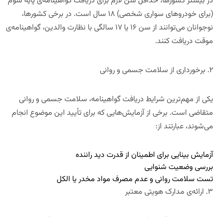
در بیشتر کشورها، حداقل سن لازم برای دریافت
گواهینامه‌ی پایه سوم
(برای خودروهای سواری شخصی)
۱۸ سال است. در برخی کشورها،
نوجوانان می‌توانند از سن ۱۶ یا ۱۷ سالگی با نظارت والدین، گواهینامه‌ی
موقت دریافت کنند.
۲
.
برخورداری از سلامت جسمی و روانی
یکی از مهم‌ترین شرایط دریافت گواهینامه،
سلامت جسمی و روانی
متقاضی
است. برخی از آزمایش‌هایی که برای تأیید این موضوع انجام
می‌شوند، عبارتند از:
آزمایش بینایی
برای اطمینان از قدرت دید راننده
بررسی وضعیت شنوایی
تست سلامت روانی و عدم مصرف مواد مخدر یا الکل
۳
.
ارائه‌ی مدارک هویتی معتبر