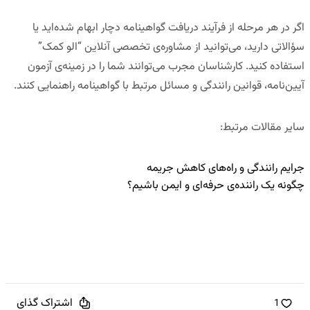
اگر در هر مرحله از فرآیند دریافت گواهینامه دچار ابهام شده‌اید یا
سؤالاتی دارید، می‌توانید از
مشاوره‌ی تخصصی آنلاین “الو کمک”
استفاده کنید. کارشناسان مجرب می‌توانند شما را در زمینه‌ی آزمون
آیین‌نامه، قوانین رانندگی و مسائل مرتبط با گواهینامه راهنمایی کنند.
سایر مقالات مرتبط
:
جرایم رانندگی و راه‌های کاهش جریمه
چگونه یک راننده‌ی حرفه‌ای و ایمن باشیم؟
اشتراک گذای
1