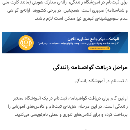
برای ثبت‌نام در آموزشگاه رانندگی، ارائه‌ی مدارک هویتی (مانند کارت ملی
و شناسنامه) ضروری است. همچنین، در برخی کشورها، ارائه‌ی گواهی
عدم سوءپیشینه‌ی کیفری
نیز ممکن است لازم باشد.
مراحل دریافت گواهینامه رانندگی
۱
.
ثبت‌نام در آموزشگاه رانندگی
اولین گام برای دریافت گواهینامه، ثبت‌نام در یک
آموزشگاه معتبر
رانندگی
است. در این مرحله، هزینه‌ی ثبت‌نام و کلاس‌های آموزشی را
پرداخت کرده و برای
کلاس‌های تئوری و عملی
نام‌نویسی می‌کنید.