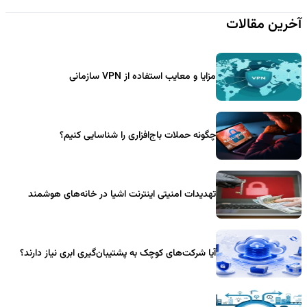
آخرین مقالات
مزایا و معایب استفاده از VPN سازمانی
چگونه حملات باج‌افزاری را شناسایی کنیم؟
تهدیدات امنیتی اینترنت اشیا در خانه‌های هوشمند
آیا شرکت‌های کوچک به پشتیبان‌گیری ابری نیاز دارند؟