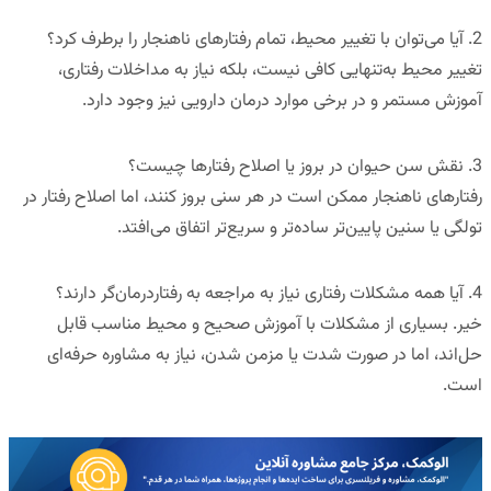
2.
آیا می‌توان با تغییر محیط، تمام رفتارهای ناهنجار را برطرف کرد؟
تغییر محیط به‌تنهایی کافی نیست، بلکه نیاز به مداخلات رفتاری،
آموزش مستمر و در برخی موارد درمان دارویی نیز وجود دارد.
3.
نقش سن حیوان در بروز یا اصلاح رفتارها چیست؟
رفتارهای ناهنجار ممکن است در هر سنی بروز کنند، اما اصلاح رفتار در
تولگی یا سنین پایین‌تر ساده‌تر و سریع‌تر اتفاق می‌افتد.
4.
آیا همه مشکلات رفتاری نیاز به مراجعه به رفتاردرمان‌گر دارند؟
خیر. بسیاری از مشکلات با آموزش صحیح و محیط مناسب قابل
حل‌اند، اما در صورت شدت یا مزمن شدن، نیاز به مشاوره حرفه‌ای
است.