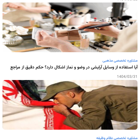
مشاوره تخصصی مذهبی
آیا استفاده از وسایل آرایشی در وضو و نماز اشکال دارد؟ حکم دقیق از مراجع
1404/03/31
مشاوره تخصصی نظام وظیفه