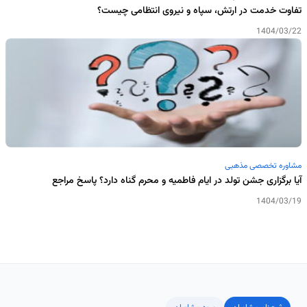
تفاوت خدمت در ارتش، سپاه و نیروی انتظامی چیست؟
1404/03/22
مشاوره تخصصی مذهبی
آیا برگزاری جشن تولد در ایام فاطمیه و محرم گناه دارد؟ پاسخ مراجع
1404/03/19