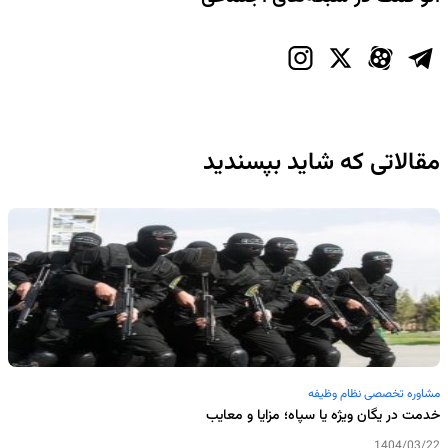
مقالاتی که شاید بپسندید
مشاوره تخصصی نظام وظیفه
خدمت در یگان ویژه یا سپاه؛ مزایا و معایب
1404/03/22