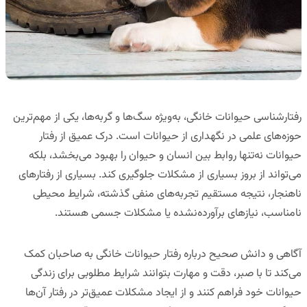
رفتارشناسی حیوانات خانگی، به‌ویژه سگ‌ها و گربه‌ها، یکی از مهم‌ترین
حوزه‌های علمی در نگهداری از حیوانات است. درک عمیق از رفتار
حیوانات نه‌تنها روابط بین انسان و حیوان را بهبود می‌بخشد، بلکه
می‌تواند از بروز بسیاری از مشکلات جلوگیری کند. بسیاری از رفتارهای
ناهنجار، نتیجه مستقیم تجربه‌های منفی گذشته، شرایط محیطی
نامناسب، نیازهای برآورده‌نشده یا مشکلات جسمی هستند.
آگاهی و دانش صحیح درباره رفتار حیوانات خانگی به صاحبان کمک
می‌کند تا با صبر، دقت و مهارت بتوانند شرایط مطلوبی برای زندگی
حیوانات خود فراهم کنند و از ایجاد مشکلات عمیق‌تر در رفتار آن‌ها