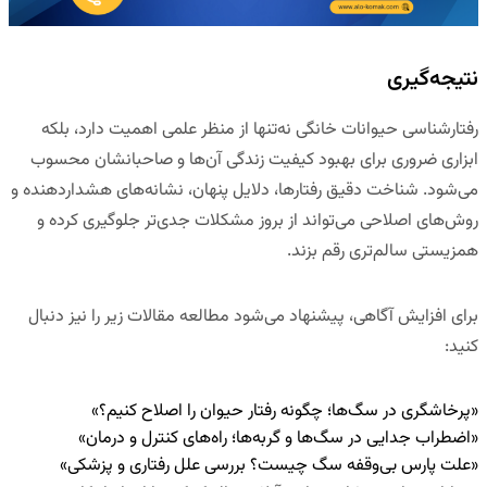
نتیجه‌گیری
رفتارشناسی حیوانات خانگی نه‌تنها از منظر علمی اهمیت دارد، بلکه
ابزاری ضروری برای بهبود کیفیت زندگی آن‌ها و صاحبانشان محسوب
می‌شود. شناخت دقیق رفتارها، دلایل پنهان، نشانه‌های هشداردهنده و
روش‌های اصلاحی می‌تواند از بروز مشکلات جدی‌تر جلوگیری کرده و
همزیستی سالم‌تری رقم بزند.
برای افزایش آگاهی، پیشنهاد می‌شود مطالعه مقالات زیر را نیز دنبال
کنید:
«پرخاشگری در سگ‌ها؛ چگونه رفتار حیوان را اصلاح کنیم؟»
«اضطراب جدایی در سگ‌ها و گربه‌ها؛ راه‌های کنترل و درمان»
«علت پارس بی‌وقفه سگ چیست؟ بررسی علل رفتاری و پزشکی»