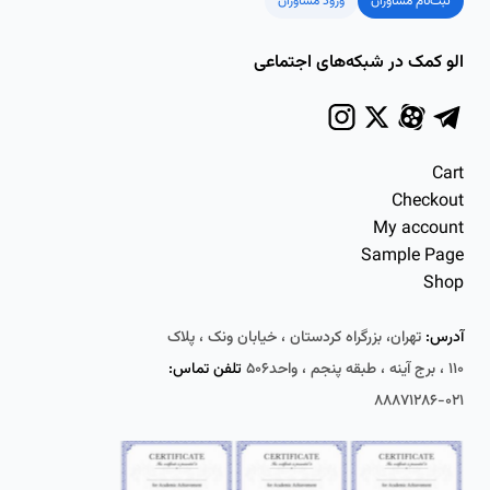
ثبت‌نام مشاوران
ورود مشاوران
الو کمک در شبکه‌های اجتماعی
Cart
Checkout
My account
Sample Page
Shop
آدرس:
تهران، بزرگراه کردستان ، خیابان ونک ، پلاک
۱۱۰ ، برج آینه ، طبقه پنجم ، واحد۵۰۶
تلفن تماس:
۰۲۱-۸۸۸۷۱۲۸۶