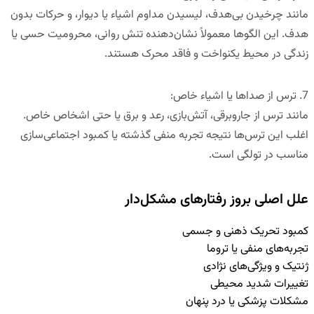
مانند چرخیدن بی‌هدف، لیسیدن مداوم اشیاء یا دیوار، و حرکات بدون
هدف. این الگوها معمولاً نشان‌دهنده تنش روانی، محرومیت حسی یا
زندگی در محیط یکنواخت و فاقد محرک هستند.
7.
ترس از صداها یا اشیاء خاص
:
مانند ترس از جاروبرقی، آتش‌بازی، رعد و برق یا حتی اشخاص خاص.
اغلب این ترس‌ها نتیجه تجربه منفی گذشته یا کمبود اجتماعی‌سازی
مناسب در تولگی است.
علل اصلی بروز رفتارهای مشکل‌دار
کمبود تحریک ذهنی و جسمی
تجربه‌های منفی یا تروما
ژنتیک و ویژگی‌های نژادی
تغییرات شدید محیطی
مشکلات پزشکی یا درد پنهان