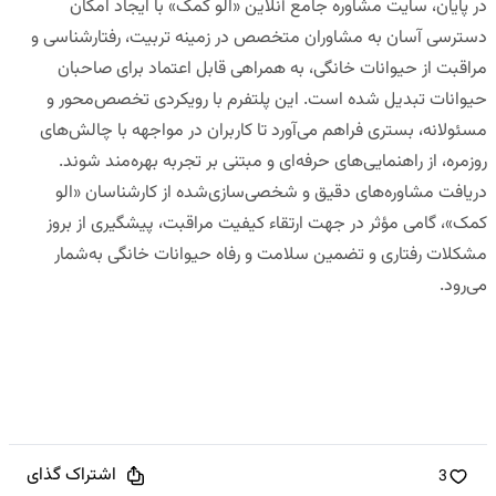
در پایان،
سایت مشاوره جامع آنلاین «الو کمک»
با ایجاد امکان
دسترسی آسان به مشاوران متخصص در زمینه تربیت، رفتارشناسی و
مراقبت از حیوانات خانگی، به همراهی قابل اعتماد برای صاحبان
حیوانات تبدیل شده است. این پلتفرم با رویکردی تخصص‌محور و
مسئولانه، بستری فراهم می‌آورد تا کاربران در مواجهه با چالش‌های
روزمره، از راهنمایی‌های حرفه‌ای و مبتنی بر تجربه بهره‌مند شوند.
دریافت مشاوره‌های دقیق و شخصی‌سازی‌شده از کارشناسان «الو
کمک»، گامی مؤثر در جهت ارتقاء کیفیت مراقبت، پیشگیری از بروز
مشکلات رفتاری و تضمین سلامت و رفاه حیوانات خانگی به‌شمار
می‌رود.
اشتراک گذای
3