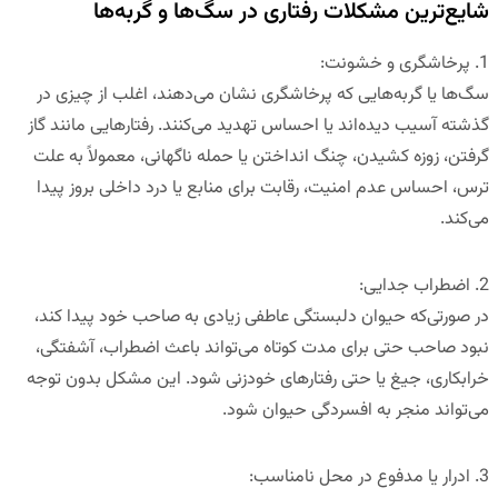
شایع‌ترین مشکلات رفتاری در سگ‌ها و گربه‌ها
1.
پرخاشگری و خشونت
:
سگ‌ها یا گربه‌هایی که پرخاشگری نشان می‌دهند، اغلب از چیزی در
گذشته آسیب دیده‌اند یا احساس تهدید می‌کنند. رفتارهایی مانند گاز
گرفتن، زوزه کشیدن، چنگ انداختن یا حمله ناگهانی، معمولاً به علت
ترس، احساس عدم امنیت، رقابت برای منابع یا درد داخلی بروز پیدا
می‌کند.
2.
اضطراب جدایی
:
در صورتی‌که حیوان دلبستگی عاطفی زیادی به صاحب خود پیدا کند،
نبود صاحب حتی برای مدت کوتاه می‌تواند باعث اضطراب، آشفتگی،
خرابکاری، جیغ یا حتی رفتارهای خودزنی شود. این مشکل بدون توجه
می‌تواند منجر به افسردگی حیوان شود.
3.
ادرار یا مدفوع در محل نامناسب
: