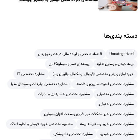
دسته بندی‌ها
Uncategorized
اقتصاد شخصی و آینده مالی در عصر دیجیتال
بیمه خودرو و وسایل نقلیه
بیمه‌های عمر و سرمایه‌گذاری
خرید لوازم ورزشی تخصصی (فوتبال، بسکتبال، والیبال و...)
مشاوره تخصصی IT
مشاوره تخصصی امنیت سایبری و داده‌ها
مشاوره تخصصی تبلیغات و سوشال مدیا
مشاوره تخصصی تحصیلی
مشاوره تخصصی حسابداری و مالیات
مشاوره تخصصی حقوقی
مشاوره تخصصی حل مشکلات نرم افزاری و سخت افزاری موبایل
مشاوره تخصصی خرید و مقایسه بیمه
مشاوره تخصصی خرید، فروش و اجاره املاک
مشاوره تخصصی خودرو
مشاوره تخصصی دامپزشکی