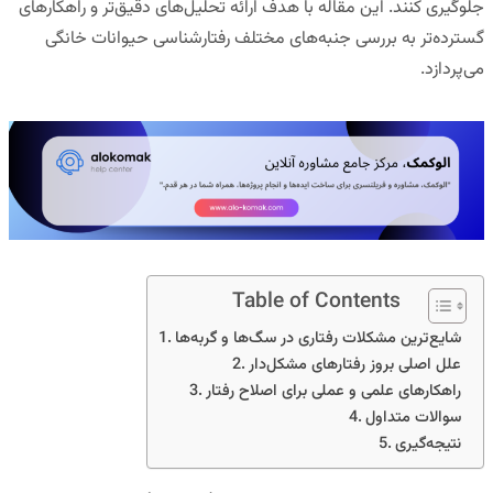
جلوگیری کنند. این مقاله با هدف ارائه تحلیل‌های دقیق‌تر و راهکارهای
گسترده‌تر به بررسی جنبه‌های مختلف رفتارشناسی حیوانات خانگی
می‌پردازد.
Table of Contents
شایع‌ترین مشکلات رفتاری در سگ‌ها و گربه‌ها
علل اصلی بروز رفتارهای مشکل‌دار
راهکارهای علمی و عملی برای اصلاح رفتار
سوالات متداول
نتیجه‌گیری