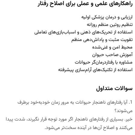
راهکارهای علمی و عملی برای اصلاح رفتار
ارزیابی و درمان پزشکی اولیه
تنظیم روتین منظم روزانه
استفاده از تحریک‌های ذهنی و اسباب‌بازی‌های تعاملی
تقویت مثبت و پاداش‌دهی منظم
محیط امن و غنی‌شده
آموزش صاحب حیوان
مشاوره با رفتاردرمان‌گر حیوانات
استفاده از تکنیک‌های آرام‌سازی پیشرفته
سوالات متداول
1.
آیا رفتارهای ناهنجار حیوانات به مرور زمان خودبه‌خود برطرف
می‌شوند؟
خیر. بسیاری از رفتارهای ناهنجار اگر مورد توجه قرار نگیرند، شدت پیدا
می‌کنند و اصلاح آن‌ها در آینده سخت‌تر می‌شود.