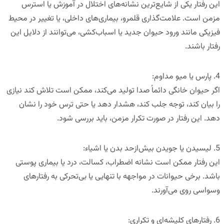
این رفتار یکی از شایع‌ترین نشانه‌های اختلال در آموزش یا استرس
مزمن است. علامت‌گذاری قلمرو، بیماری‌های داخلی، یا تغییر در محیط
فیزیکی مانند ورود حیوان جدید یا اسباب‌کشی، می‌توانند از دلایل این
رفتار باشند.
4.
پارس یا میو مداوم
:
اگر حیوان خانگی دائماً صدا تولید می‌کند، ممکن است تلاش کند نیازی
را بیان کند، توجه جلب کند، هشدار دهد یا حتی ترس خود را نشان
دهد. این رفتار در صورت تکرار مزمن، باید بررسی شود.
5.
لیسیدن یا جویدن بیش‌ازحد بدن یا اشیاء
:
این رفتار ممکن است نشانه اضطراب، کسالت، درد یا بیماری پوستی
باشد. برخی حیوانات در مواجهه با تنهایی یا بی‌تحرکی به رفتارهای
وسواسی روی می‌آورند.
6.
رفتارهای کلیشه‌ای و تکراری
: