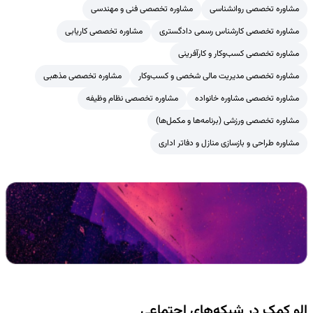
مشاوره تخصصی روانشناسی
مشاوره تخصصی فنی و مهندسی
مشاوره تخصصی کارشناس رسمی دادگستری
مشاوره تخصصی کاریابی
مشاوره تخصصی کسب‌وکار و کارآفرینی
مشاوره تخصصی مدیریت مالی شخصی و کسب‌وکار
مشاوره تخصصی مذهبی
مشاوره تخصصی مشاوره خانواده
مشاوره تخصصی نظام وظیفه
مشاوره تخصصی ورزشی (برنامه‌ها و مکمل‌ها)
مشاوره طراحی و بازسازی منازل و دفاتر اداری
الو کمک در شبکه‌های اجتماعی