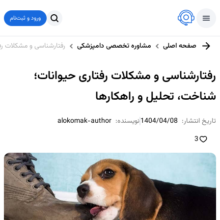
ورود و ثبت‌نام
صفحه اصلی
مشاوره تخصصی دامپزشکی
رفتارشناسی و مشکلات رف
رفتارشناسی و مشکلات رفتاری حیوانات؛
شناخت، تحلیل و راهکارها
تاریخ انتشار:
1404/04/08
نویسنده:
alokomak-author
3