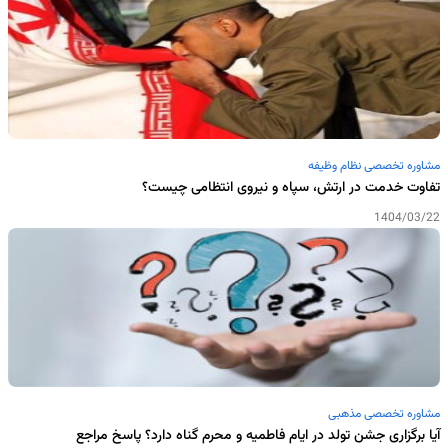
مشاوره تخصصی نظام وظیفه
تفاوت خدمت در ارتش، سپاه و نیروی انتظامی چیست؟
1404/03/22
مشاوره تخصصی مذهبی
آیا برگزاری جشن تولد در ایام فاطمیه و محرم گناه دارد؟ پاسخ مراجع