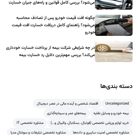
می‌شود؟ بررسی کامل قوانین و راه‌های جبران خسارت
چگونه افت قیمت خودرو پس از تصادف محاسبه
می‌شود؟ راهنمای کامل دریافت خسارت افت قیمت
خودرو
در چه شرایطی شرکت بیمه از پرداخت خسارت خودداری
می‌کند؟ بررسی مهم‌ترین دلایل رد خسارت بیمه
دسته بندی‌ها
Uncategorized
اقتصاد شخصی و آینده مالی در عصر دیجیتال
بیمه خودرو و وسایل نقلیه
بیمه‌های عمر و سرمایه‌گذاری
خرید لوازم ورزشی تخصصی (فوتبال، بسکتبال، والیبال و...)
مشاوره تخصصی IT
مشاوره تخصصی امنیت سایبری و داده‌ها
مشاوره تخصصی تبلیغات و سوشال مدیا