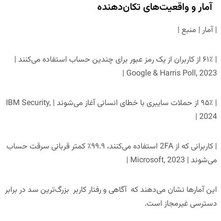
آمار و واقعیت‌های تکان‌دهنده
| آمار | منبع |
| ۶۱٪ از کاربران از یک رمز عبور برای چندین حساب استفاده می‌کنند |
Google & Harris Poll, 2023 |
| ۹۵٪ از حملات سایبری با خطای انسانی آغاز می‌شوند | IBM Security,
2024 |
| کاربرانی که از 2FA استفاده می‌کنند، ۹۹.۹٪ کمتر قربانی سرقت حساب
می‌شوند | Microsoft, 2023 |
این آمارها نشان می‌دهند که آگاهی و رفتار کاربر بزرگ‌ترین سد در برابر
دسترسی غیرمجاز است.