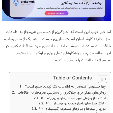
اما خبر خوب این است که جلوگیری از دسترسی غیرمجاز به اطلاعات
تنها وظیفه کارشناسان امنیت سایبری نیست — هر یک از ما می‌توانیم
با اقدامات ساده، اما هوشمندانه، از داده‌های خود محافظت کنیم. در
این مقاله، مهم‌ترین راهکارهای عملی برای جلوگیری از دسترسی
غیرمجاز به اطلاعات را بررسی می‌کنیم.
Table of Contents
چرا دسترسی غیرمجاز به اطلاعات یک تهدید جدی است؟
روش‌های عملی برای جلوگیری از دسترسی غیرمجاز به اطلاعات
# ۱. استفاده از رمزهای عبور منحصربه‌فرد و پیچیده
# ۲. فعال‌سازی احراز هویت دو مرحله‌ای (2FA)
# ۳. دوری از لینک‌ها و پیام‌های مشکوک (فیشینگ)