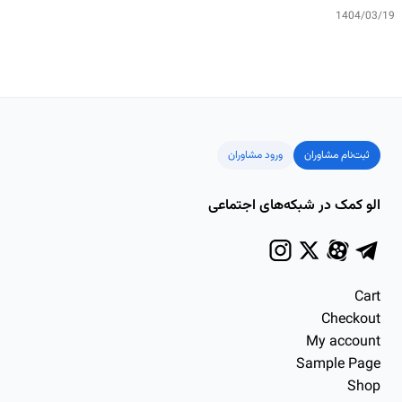
1404/03/19
ثبت‌نام مشاوران
ورود مشاوران
الو کمک در شبکه‌های اجتماعی
Cart
Checkout
My account
Sample Page
Shop