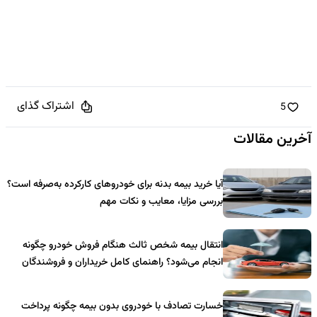
اشتراک گذای
5
آخرین مقالات
آیا خرید بیمه بدنه برای خودروهای کارکرده به‌صرفه است؟
بررسی مزایا، معایب و نکات مهم
انتقال بیمه شخص ثالث هنگام فروش خودرو چگونه
انجام می‌شود؟ راهنمای کامل خریداران و فروشندگان
خسارت تصادف با خودروی بدون بیمه چگونه پرداخت