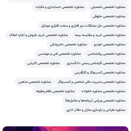
مشاوره تخصصی تحصیلی
مشاوره تخصصی حسابداری و مالیات
مشاوره تخصصی حقوقی
مشاوره تخصصی حل مشکلات نرم افزاری و سخت افزاری موبایل
مشاوره تخصصی خرید و مقایسه بیمه
مشاوره تخصصی خرید، فروش و اجاره املاک
مشاوره تخصصی خودرو
مشاوره تخصصی دامپزشکی
مشاوره تخصصی روانشناسی
مشاوره تخصصی فنی و مهندسی
مشاوره تخصصی کارشناس رسمی دادگستری
مشاوره تخصصی کاریابی
مشاوره تخصصی کسب‌وکار و کارآفرینی
مشاوره تخصصی مدیریت مالی شخصی و کسب‌وکار
مشاوره تخصصی مذهبی
مشاوره تخصصی مشاوره خانواده
مشاوره تخصصی نظام وظیفه
مشاوره تخصصی ورزشی (برنامه‌ها و مکمل‌ها)
مشاوره طراحی و بازسازی منازل و دفاتر اداری