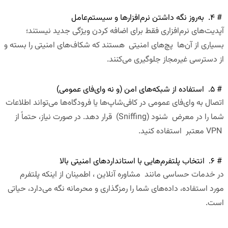
# ۴. به‌روز نگه داشتن نرم‌افزارها و سیستم‌عامل
آپدیت‌های نرم‌افزاری فقط برای اضافه کردن ویژگی جدید نیستند؛
بسیاری از آن‌ها پچ‌های امنیتی هستند که شکاف‌های امنیتی را بسته و
از دسترسی غیرمجاز جلوگیری می‌کنند.
# ۵. استفاده از شبکه‌های امن (و نه وای‌فای عمومی)
اتصال به وای‌فای عمومی در کافی‌شاپ‌ها یا فرودگاه‌ها می‌تواند اطلاعات
شما را در معرض شنود (Sniffing) قرار دهد. در صورت نیاز، حتماً از
VPN معتبر استفاده کنید.
# ۶. انتخاب پلتفرم‌هایی با استانداردهای امنیتی بالا
در خدمات حساسی مانند مشاوره آنلاین ، اطمینان از اینکه پلتفرم
مورد استفاده، داده‌های شما را رمزگذاری و محرمانه نگه می‌دارد، حیاتی
است.