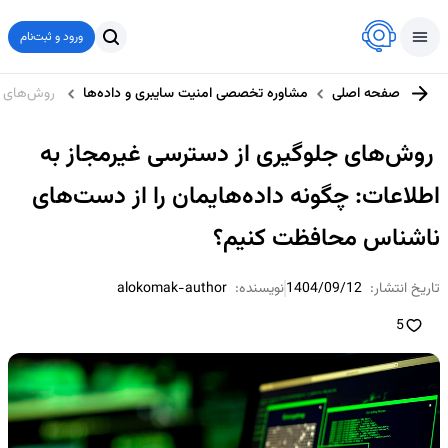
ورود و ثبت‌نام
صفحه اصلی
مشاوره تخصصی امنیت سایبری و داده‌ها
روش‌های جل
روش‌های جلوگیری از دسترسی غیرمجاز به
اطلاعات: چگونه داده‌هایمان را از دست‌های
ناشناس محافظت کنیم؟
تاریخ انتشار:
1404/09/12
نویسنده:
alokomak-author
5