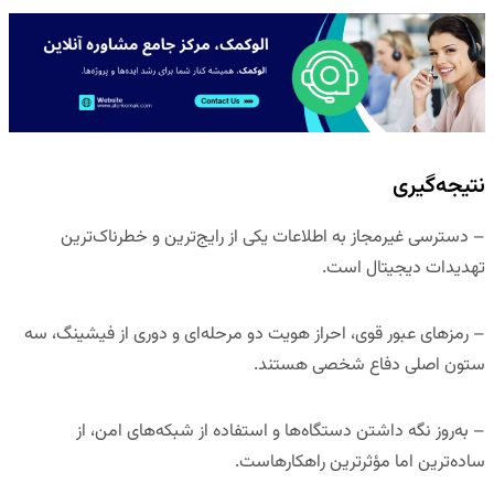
نتیجه‌گیری
– دسترسی غیرمجاز به اطلاعات یکی از رایج‌ترین و خطرناک‌ترین
تهدیدات دیجیتال است.
– رمزهای عبور قوی، احراز هویت دو مرحله‌ای و دوری از فیشینگ، سه
ستون اصلی دفاع شخصی هستند.
– به‌روز نگه داشتن دستگاه‌ها و استفاده از شبکه‌های امن، از
ساده‌ترین اما مؤثرترین راهکارهاست.