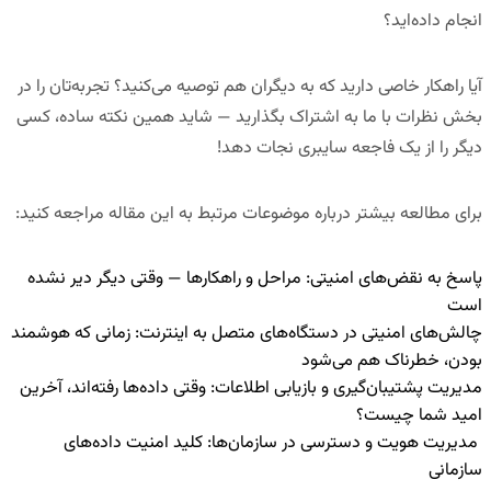
انجام داده‌اید؟
آیا راهکار خاصی دارید که به دیگران هم توصیه می‌کنید؟ تجربه‌تان را در
بخش نظرات با ما به اشتراک بگذارید — شاید همین نکته ساده، کسی
دیگر را از یک فاجعه سایبری نجات دهد!
برای مطالعه بیشتر درباره موضوعات مرتبط به این مقاله مراجعه کنید:
پاسخ به نقض‌های امنیتی: مراحل و راهکارها — وقتی دیگر دیر نشده
است
چالش‌های امنیتی در دستگاه‌های متصل به اینترنت: زمانی که هوشمند
بودن، خطرناک هم می‌شود
مدیریت پشتیبان‌گیری و بازیابی اطلاعات: وقتی داده‌ها رفته‌اند، آخرین
امید شما چیست؟
مدیریت هویت و دسترسی در سازمان‌ها: کلید امنیت داده‌های
سازمانی