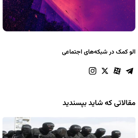
الو کمک در شبکه‌های اجتماعی
مقالاتی که شاید بپسندید