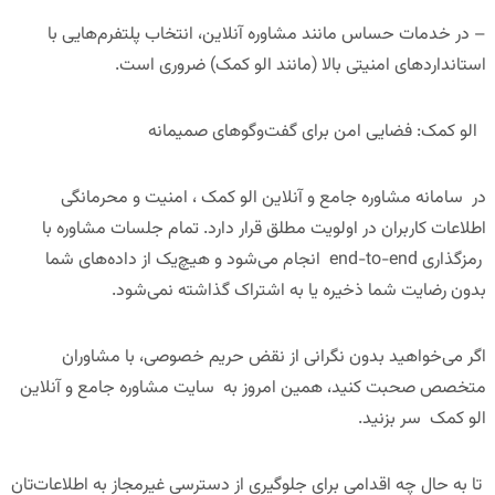
– در خدمات حساس مانند مشاوره آنلاین، انتخاب پلتفرم‌هایی با
استانداردهای امنیتی بالا (مانند الو کمک) ضروری است.
الو کمک: فضایی امن برای گفت‌وگوهای صمیمانه
در سامانه مشاوره جامع و آنلاین الو کمک ، امنیت و محرمانگی
اطلاعات کاربران در اولویت مطلق قرار دارد. تمام جلسات مشاوره با
رمزگذاری end-to-end انجام می‌شود و هیچ‌یک از داده‌های شما
بدون رضایت شما ذخیره یا به اشتراک گذاشته نمی‌شود.
اگر می‌خواهید بدون نگرانی از نقض حریم خصوصی، با مشاوران
متخصص صحبت کنید، همین امروز به سایت مشاوره جامع و آنلاین
الو کمک سر بزنید.
تا به حال چه اقدامی برای جلوگیری از دسترسی غیرمجاز به اطلاعات‌تان