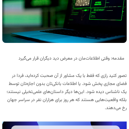
مقدمه: وقتی اطلاعات‌مان در معرض دید دیگران قرار می‌گیرد
تصور کنید رازی که فقط با یک مشاور از آن صحبت کرده‌اید، فردا در
فضای مجازی پخش شود. یا اطلاعات بانکی‌تان بدون اجازه‌تان توسط
یک ناشناس دیده شود. این‌ها دیگر داستان‌های علمی‌تخیلی نیستند؛
بلکه واقعیت‌هایی هستند که هر روز برای هزاران نفر در سراسر جهان
رخ می‌دهند.