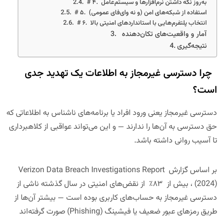
# ۴. به‌روز نگه داشتن نرم‌افزارها و سیستم‌عامل
# ۵. استفاده از شبکه‌های امن (و نه وای‌فای عمومی)
# ۶. انتخاب پلتفرم‌هایی با استانداردهای امنیتی بالا
آمار و واقعیت‌های تکان‌دهنده
نتیجه‌گیری
چرا دسترسی غیرمجاز به اطلاعات یک تهدید جدی
است؟
دسترسی غیرمجاز یعنی ورود افراد یا برنامه‌های ناشناس به اطلاعاتی که
حق دسترسی به آن‌ها را ندارند — و این می‌تواند عواقبی از کلاهبرداری
تا آسیب روانی داشته باشد.
بر اساس گزارش Verizon Data Breach Investigations Report
(2024) ، بیش از ۸۳٪ از نقض‌های امنیتی در سال گذشته ناشی از
دسترسی غیرمجاز به حساب‌های کاربری بوده است — بیشتر آن‌ها از
طریق رمزهای عبور ضعیف یا فیشینگ (Phishing) صورت گرفته‌اند