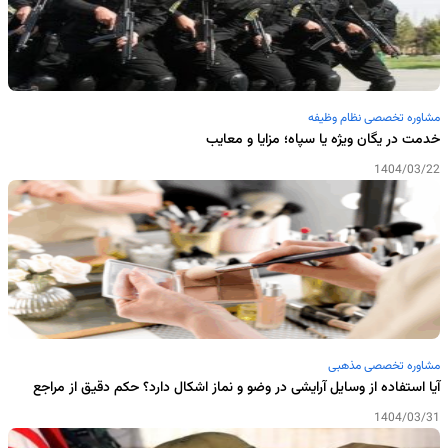
مشاوره تخصصی نظام وظیفه
خدمت در یگان ویژه یا سپاه؛ مزایا و معایب
1404/03/22
مشاوره تخصصی مذهبی
آیا استفاده از وسایل آرایشی در وضو و نماز اشکال دارد؟ حکم دقیق از مراجع
1404/03/31