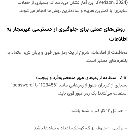
(Verizon, 2024). این آمار نشان می‌دهد که بسیاری از حملات
سایبری، با کمترین هزینه و ساده‌ترین روش‌ها انجام می‌شوند.
روش‌های عملی برای جلوگیری از دسترسی غیرمجاز به
اطلاعات
محافظت از اطلاعات، شروع از یک رمز عبور قوی و پایان‌اش، اعتماد به
پلتفرم‌های معتبر است.
# ۱. استفاده از رمزهای عبور منحصربه‌فرد و پیچیده
بسیاری از کاربران هنوز از رمزهایی مانند `123456` یا `password`
استفاده می‌کنند! یک رمز عبور قوی باید:
– حداقل ۱۲ کاراکتر داشته باشد
– ترکیبی از حروف بزرگ، کوچک، اعداد و نمادها باشد