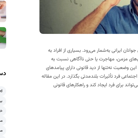
ن ایرانی به‌شمار می‌رود. بسیاری از افراد به
‌های مزمن، مهاجرت یا حتی ناآگاهی نسبت به
این وضعیت نه‌تنها از دید قانونی دارای پیامدهای
دست
تماعی فرد تأثیرات بلندمدتی بگذارد. در این مقاله
تواند برای فرد ایجاد کند و راهکارهای قانونی
ed
بی
خر
مش
مش