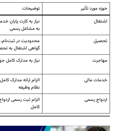
حوزه مورد تأثیر
توضیحات
اشتغال
نیاز به کارت پایان خدم
به مشاغل رسمی
تحصیل
محدودیت در ثبت‌نام، 
گواهی اشتغال به تحص
مهاجرت
نیاز به مدارک کامل جه
خدمات مالی
الزام ارائه مدارک کامل
نظام وظیفه
ازدواج رسمی
الزام ثبت رسمی ازدواج
کامل