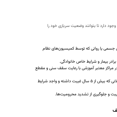
وجود دارد تا بتوانند وضعیت سربازی خود را
اص جسمی یا روانی که توسط کمیسیون‌های نظام
برادر بیمار و شرایط خاص خانوادگی.
ر مراکز معتبر آموزشی با رعایت سقف سنی و مقطع
: مخصوص مشمولانی که بیش از ۵ سال غیبت داشته و واجد شرایط
بت و جلوگیری از تشدید محرومیت‌ها.
ف