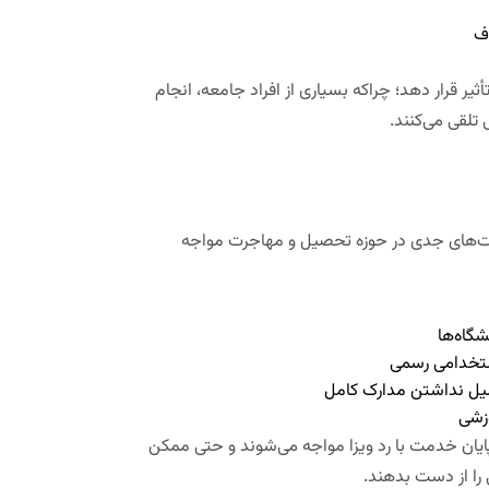
ف
ثیر قرار دهد؛ چراکه بسیاری از افراد جامعه، انجام
تلقی می‌کنند.
یت‌های جدی در حوزه تحصیل و مهاجرت مواجه
گاه‌ها
ستخدامی رسمی
دلیل نداشتن مدارک کامل
وزشی
پایان خدمت با رد ویزا مواجه می‌شوند و حتی ممکن
را از دست بدهند.