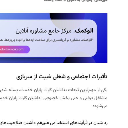
تأثیرات اجتماعی و شغلی غیبت از سربازی
یکی از مهم‌ترین تبعات نداشتن کارت پایان خدمت، بسته شدن 
مشاغل دولتی و حتی بخش خصوصی، داشتن کارت پایان خد
می‌شود:
رد شدن در فرآیندهای استخدامی علیرغم داشتن صلاحیت‌های 