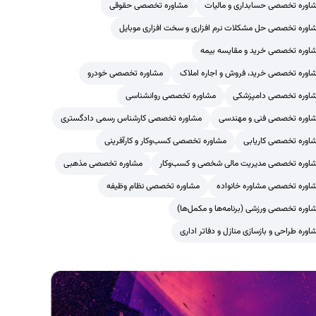
اوره تخصصی حسابداری و مالیات
مشاوره تخصصی حقوقی
اوره تخصصی حل مشکلات نرم افزاری و سخت افزاری موبایل
اوره تخصصی خرید و مقایسه بیمه
اوره تخصصی خرید، فروش و اجاره املاک
مشاوره تخصصی خودرو
اوره تخصصی دامپزشکی
مشاوره تخصصی روانشناسی
اوره تخصصی فنی و مهندسی
مشاوره تخصصی کارشناس رسمی دادگستری
اوره تخصصی کاریابی
مشاوره تخصصی کسب‌وکار و کارآفرینی
اوره تخصصی مدیریت مالی شخصی و کسب‌وکار
مشاوره تخصصی مذهبی
اوره تخصصی مشاوره خانواده
مشاوره تخصصی نظام وظیفه
اوره تخصصی ورزشی (برنامه‌ها و مکمل‌ها)
اوره طراحی و بازسازی منازل و دفاتر اداری