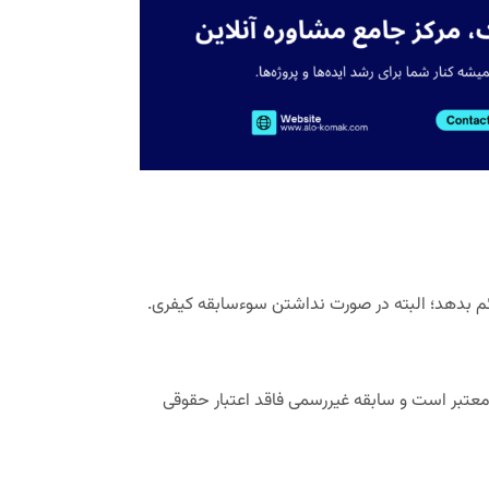
ائم بدهد؛ البته در صورت نداشتن سوءسابقه کیفری.
 معتبر است و سابقه غیررسمی فاقد اعتبار حقوقی