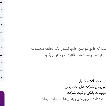
مش
مش
مش
مش
مش
مش
مش
 است که طبق قوانین جاری کشور، یک تخلف محسوب
ی فرد محرومیت‌های قانونی در نظر می‌گیرد:
مش
مش
مش
مش
ای تحصیلات تکمیلی
ی و برخی شرکت‌های خصوصی
تسهیلات بانکی و ثبت شرکت
ده‌اند و بی‌توجهی به آن‌ها می‌تواند تبعات