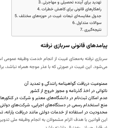
تهدید برای آینده تحصیلی و مهاجرتی
راهکارهای قانونی برای کاهش خطرات
جدول مقایسه‌ای تبعات غیبت در حوزه‌های مختلف
سوالات متداول
نتیجه‌گیری
پیامدهای قانونی سربازی نرفته
سربازی نرفته به‌معنای غیبت از انجام خدمت وظیفه عمومی
می‌شود. این غیبت در صورتی که با عذر موجه همراه نباشد، برا
ممنوعیت دریافت گواهینامه رانندگی و تمدید آن
ناتوانی در اخذ گذرنامه و مجوز خروج از کشور
عدم امکان ثبت‌نام در دانشگاه‌های معتبر و شرکت در کنکوره
منع استخدام رسمی در دستگاه‌های اجرایی، شرکت‌های دولت
محدودیت در استفاده از خدمات دولتی مانند دریافت یارانه، 
این قوانین با هدف الزام مشمولان به انجام وظیفه ملی تدوین ش
غیرقابل جبرانی به‌دنبال داشته باشد.