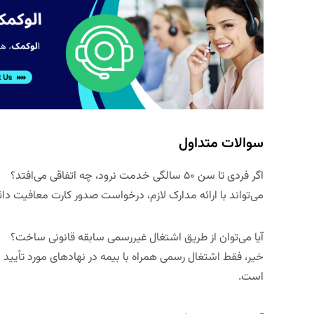
سوالات متداول
اگر فردی تا سن
۵۰
سالگی خدمت نرود، چه اتفاقی می‌افتد؟
می‌تواند با ارائه مدارک لازم، درخواست صدور کارت معافیت د
آیا می‌توان از طریق اشتغال غیررسمی سابقه قانونی ساخت؟
خیر، فقط اشتغال رسمی همراه با بیمه در نهادهای مورد تأیید
است.