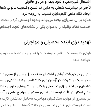
اشتغال غیررسمی و نبود بیمه و مزایای قانونی
تأخیر در پیشرفت شغلی به دلیل نداشتن وضعیت قانونی شفا
ایجاد نگاه منفی کارفرمایان نسبت به رزومه فرد
علاوه بر آن، سربازی نرفته می‌تواند وجهه اجتماعی فرد را تحت تأ
خدمت نظام وظیفه را به‌عنوان یکی از نشانه‌های تعهد اجتماعی 
تهدید برای آینده تحصیلی و مهاجرتی
فردی که وضعیت نظام وظیفه خود را تعیین نکرده، با محدود
خواهد شد:
ناتوانی در دریافت گواهی اشتغال به تحصیل رسمی از سوی دانش
محرومیت از شرکت در آزمون‌های کارشناسی ارشد، دکتری و ا
دشواری در اخذ ویزای تحصیلی یا کاری از کشورهای خارجی به‌
عدم امکان دریافت توصیه‌نامه‌های معتبر از مراجع علمی و آم
در بسیاری از موارد، متقاضیان مهاجرت به‌دلیل نداشتن کارت 
است فرصت‌های طلایی تحصیلی در دانشگاه‌های معتبر خارجی 