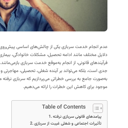
عدم انجام خدمت سربازی یکی از چالش‌های اساسی پیش‌روی جوانا
دلایل مختلف مانند ادامه تحصیل، مشکلات خانوادگی، بیماری
فرآیندهای قانونی، از انجام به‌موقع خدمت سربازی بازمی‌مانند. 
جدی است، بلکه می‌تواند بر آینده شغلی، تحصیلی، مهاجرتی و اج
به‌صورت جامع به بررسی خطراتی می‌پردازیم که سربازی نرفته می‌
موجود برای کاهش این خطرات را ارائه می‌دهیم.
Table of Contents
پیامدهای قانونی سربازی نرفته
تأثیرات اجتماعی و شغلی غیبت از سربازی