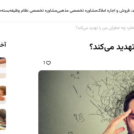
 فروش و اجاره املاک
مشاوره تخصصی مذهبی
مشاوره تخصصی نظام وظیفه
بسته‌
ه‌ام؛ چه خطراتی من را تهدید می‌کند؟
آخر
تهدید می‌کند؟
1