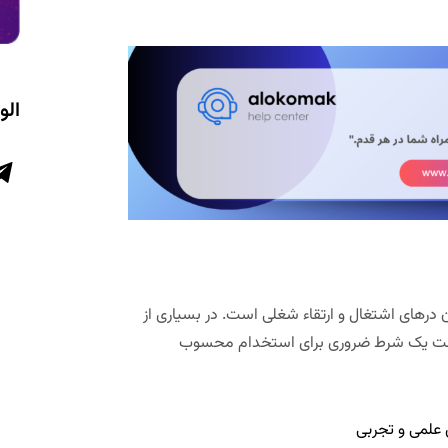
الو
درهای اشتغال و ارتقاء شغلی است. در بسیاری از
مت یک شرط ضروری برای استخدام محسوب
علمی و تجربی