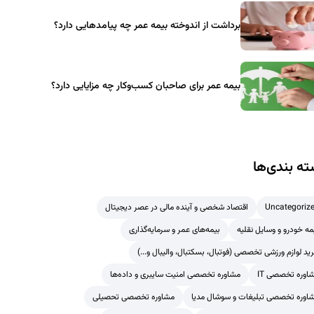
برداشت از اندوخته بیمه عمر چه پیامدهایی دارد؟
بیمه عمر برای صاحبان کسب‌وکار چه مزایایی دارد؟
ه بندی‌ها
Uncategoriz
اقتصاد شخصی و آینده مالی در عصر دیجیتال
مه خودرو و وسایل نقلیه
بیمه‌های عمر و سرمایه‌گذاری
ید لوازم ورزشی تخصصی (فوتبال، بسکتبال، والیبال و...)
اوره تخصصی IT
مشاوره تخصصی امنیت سایبری و داده‌ها
اوره تخصصی تبلیغات و سوشال مدیا
مشاوره تخصصی تحصیلی