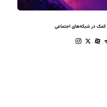
 کمک در شبکه‌های اجتماعی