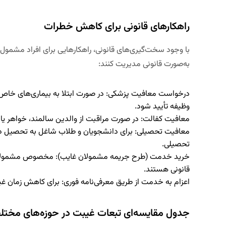
راهکارهای قانونی برای کاهش خطرات
با وجود سخت‌گیری‌های قانونی، راهکارهایی برای افراد مشمول 
به‌صورت قانونی مدیریت کنند:
درخواست معافیت پزشکی
: در صورت ابتلا به بیماری‌های خ
وظیفه تأیید شود.
معافیت کفالت
: در صورت مراقبت از والدین سالمند، خواهر یا 
معافیت تحصیلی
: برای دانشجویان و طلاب شاغل به تحصیل د
تحصیلی.
خرید خدمت (طرح جریمه مشمولان غایب)
قانونی هستند.
اعزام به خدمت از طریق معرفی‌نامه فوری
: برای کاهش زمان غی
جدول مقایسه‌ای تبعات غیبت در حوزه‌های مختل