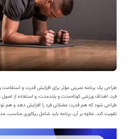
طراحی یک برنامه تمرینی مؤثر برای افزایش قدرت و استقام
فرد، اهداف ورزشی کوتاه‌مدت و بلندمدت، و استفاده از اصول عل
طراحی شود که هم قدرت عضلانی فرد را افزایش دهد و هم توانا
تقویت کند. علاوه بر آن، برنامه باید شامل ریکاوری مناسب، م