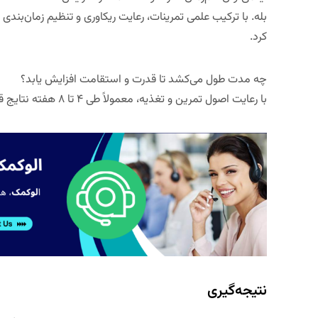
بله. با ترکیب علمی تمرینات، رعایت ریکاوری و تنظیم زمان‌بندی 
کرد.
چه مدت طول می‌کشد تا قدرت و استقامت افزایش یابد؟
با رعایت اصول تمرین و تغذیه، معمولاً طی ۴ تا ۸ هفته نتایج قابل‌توجهی در هر دو زمینه دیده می‌شود.
نتیجه‌گیری