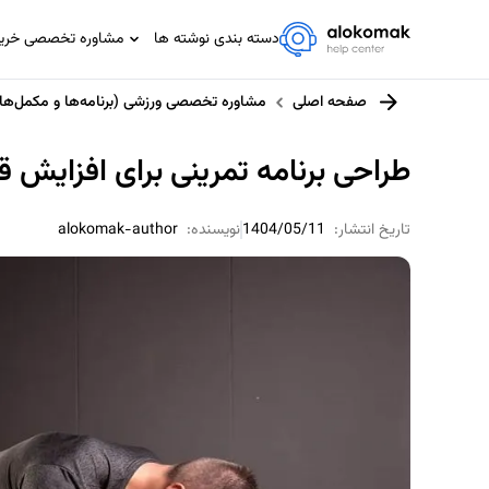
دسته بندی نوشته ها
مشاوره تخصصی خرید،
مشاوره تخصصی IT
صفحه اصلی
مشاوره تخصصی ورزشی (برنامه‌ها و مکمل‌ها)
مشاوره حسابداری و مالیاتی
مشاوره حقوقی
طراحی برنامه تمرینی برای افزایش
مشاوره خانواده
مشاوره ورزشی
تاریخ انتشار:
1404/05/11
نویسنده:
alokomak-author