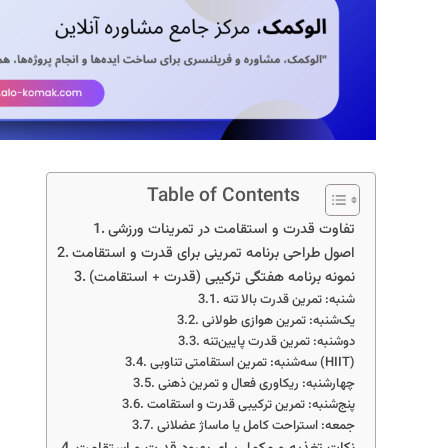
Table of Contents
تفاوت قدرت و استقامت در تمرینات ورزشی
اصول طراحی برنامه تمرینی برای قدرت و استقامت
نمونه برنامه هفتگی ترکیبی (قدرت + استقامت)
شنبه: تمرین قدرت بالا تنه
یک‌شنبه: تمرین هوازی طولانی
دوشنبه: تمرین قدرت پایین‌تنه
سه‌شنبه: تمرین استقامتی تناوبی (HIIT)
چهارشنبه: ریکاوری فعال و تمرین ذهنی
پنج‌شنبه: تمرین ترکیبی قدرت و استقامت
جمعه: استراحت کامل یا ماساژ عضلانی