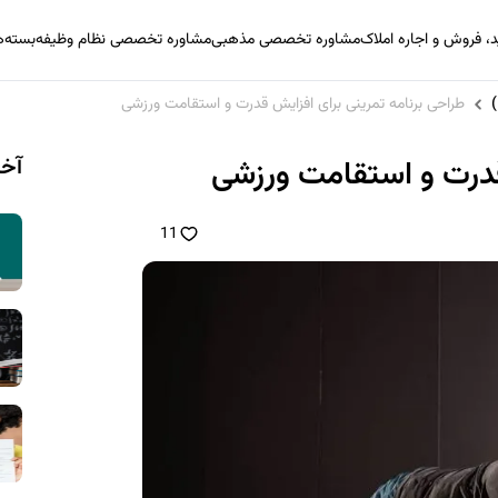
 فروش و اجاره املاک
مشاوره تخصصی مذهبی
مشاوره تخصصی نظام وظیفه
بسته‌
طراحی برنامه تمرینی برای افزایش قدرت و استقامت ورزشی
آخر
 قدرت و استقامت ورزشی
11