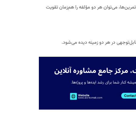
تمرین‌ها، می‌توان هر دو مؤلفه را هم‌زمان تقویت