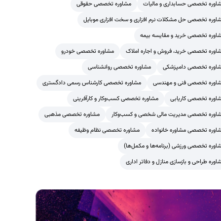
اوره تخصصی حسابداری و مالیات
مشاوره تخصصی حقوقی
اوره تخصصی حل مشکلات نرم افزاری و سخت افزاری موبایل
اوره تخصصی خرید و مقایسه بیمه
اوره تخصصی خرید، فروش و اجاره املاک
مشاوره تخصصی خودرو
اوره تخصصی دامپزشکی
مشاوره تخصصی روانشناسی
اوره تخصصی فنی و مهندسی
مشاوره تخصصی کارشناس رسمی دادگستری
اوره تخصصی کاریابی
مشاوره تخصصی کسب‌وکار و کارآفرینی
اوره تخصصی مدیریت مالی شخصی و کسب‌وکار
مشاوره تخصصی مذهبی
اوره تخصصی مشاوره خانواده
مشاوره تخصصی نظام وظیفه
اوره تخصصی ورزشی (برنامه‌ها و مکمل‌ها)
اوره طراحی و بازسازی منازل و دفاتر اداری