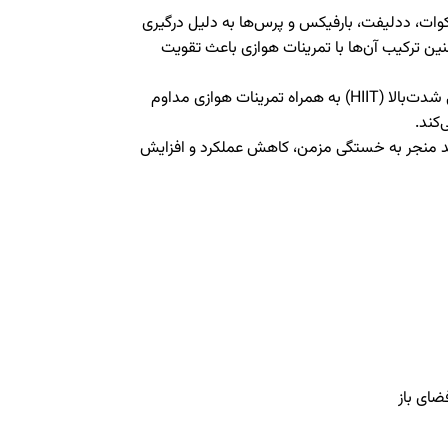
کوات، ددلیفت، بارفیکس و پرس‌ها به دلیل درگیری
ن ترکیب آن‌ها با تمرینات هوازی باعث تقویت
: تمرینات تناوبی شدت‌بالا (HIIT) به همراه تمرینات هوازی مداوم
کند.
ند منجر به خستگی مزمن، کاهش عملکرد و افزایش