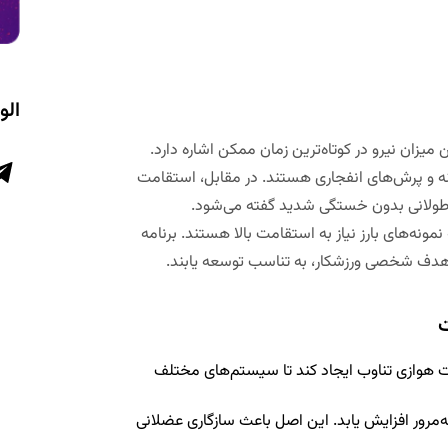
الو
یزان نیرو در کوتاه‌ترین زمان ممکن اشاره دارد.
نه و پرش‌های انفجاری هستند. در مقابل، استقامت
 طولانی بدون خستگی شدید گفته می‌شود.
ونه‌های بارز نیاز به استقامت بالا هستند. برنامه
ه هدف شخصی ورزشکار، به تناسب توسعه یابند.
ت
نات هوازی تناوب ایجاد کند تا سیستم‌های مختلف
‌مرور افزایش یابد. این اصل باعث سازگاری عضلانی