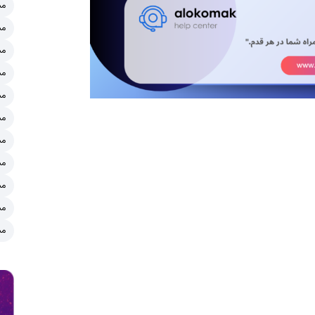
مش
مش
مش
مش
مش
مش
مش
مش
مش
مش
مش