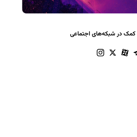
 کمک در شبکه‌های اجتماعی