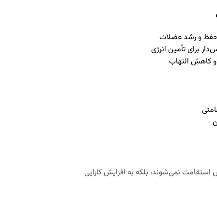
ار برای تأمین انرژی
و کاهش التهاب
امتی
ن
هش استقامت نمی‌شوند، بلکه به افزایش کارایی