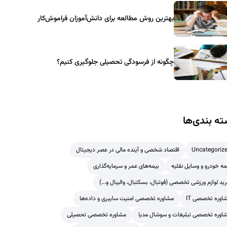
بهترین روش مطالعه برای دانش‌آموزان فراموش‌کار
چگونه از فرسودگی تحصیلی جلوگیری کنیم؟
ه بندی‌ها
Uncategoriz
اقتصاد شخصی و آینده مالی در عصر دیجیتال
مه خودرو و وسایل نقلیه
بیمه‌های عمر و سرمایه‌گذاری
ید لوازم ورزشی تخصصی (فوتبال، بسکتبال، والیبال و...)
اوره تخصصی IT
مشاوره تخصصی امنیت سایبری و داده‌ها
اوره تخصصی تبلیغات و سوشال مدیا
مشاوره تخصصی تحصیلی