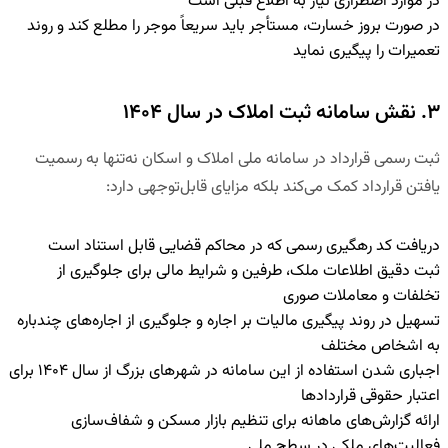
در موارد اضطراری نیاز به اطلاع قبلی است
در صورت بروز خسارت، مستأجر باید سریعاً موجر را مطلع کند و روند
تعمیرات را پیگیری نماید
۳. نقش سامانه ثبت املاک در سال ۱۴۰۴
ثبت رسمی قرارداد در سامانه ملی املاک و اسکان نه‌تنها به رسمیت
یافتن قرارداد کمک می‌کند بلکه مزایای قابل‌توجهی دارد:
دریافت کد رهگیری رسمی که در محاکم قضایی قابل استناد است
ثبت دقیق اطلاعات ملک، طرفین و شرایط مالی برای جلوگیری از
تخلفات و معاملات صوری
تسهیل در روند پیگیری مالیات بر اجاره و جلوگیری از اجاره‌های چندباره
به اشخاص مختلف
اجباری شدن استفاده از این سامانه در شهرهای بزرگ از سال ۱۴۰۴ برای
اعتبار حقوقی قراردادها
ارائه گزارش‌های ماهانه برای تنظیم بازار مسکن و شفاف‌سازی
فعالیت‌های ملکی در سطح ملی