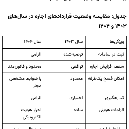
جدول: مقایسه وضعیت قراردادهای اجاره در سال‌های
۱۴۰۳ و ۱۴۰۴
ویژگی‌ها
سال
۱۴۰۳
سال
۱۴۰۴
ثبت در سامانه
توصیه‌شده
الزامی
سقف افزایش اجاره
توافقی
محدود و قانون‌مند
امکان فسخ یک‌طرفه
محدود
با ضوابط مشخص
مجاز
کد رهگیری
اختیاری
الزامی
الزامات هویتی
ساده
احراز هویت
الکترونیکی