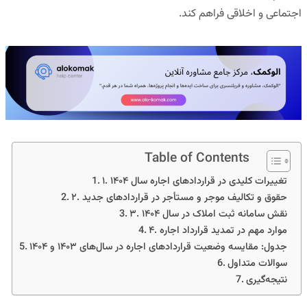
اجتماعی و اخلاقی فراهم کند.
Table of Contents
۱. تغییرات کلیدی در قراردادهای اجاره سال ۱۴۰۴
۲. حقوق و تکالیف موجر و مستأجر در قراردادهای جدید
۳. نقش سامانه ثبت املاک در سال ۱۴۰۴
۴. موارد مهم در تمدید قرارداد اجاره
جدول: مقایسه وضعیت قراردادهای اجاره در سال‌های ۱۴۰۳ و ۱۴۰۴
سوالات متداول
نتیجه‌گیری