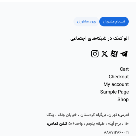
ثبت‌نام مشاوران
ورود مشاوران
الو کمک در شبکه‌های اجتماعی
Cart
Checkout
My account
Sample Page
Shop
آدرس:
تهران، بزرگراه کردستان ، خیابان ونک ، پلاک
۱۱۰ ، برج آینه ، طبقه پنجم ، واحد۵۰۶
تلفن تماس:
۰۲۱-۸۸۸۷۱۲۸۶