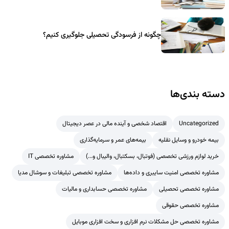
چگونه از فرسودگی تحصیلی جلوگیری کنیم؟
دسته بندی‌ها
Uncategorized
اقتصاد شخصی و آینده مالی در عصر دیجیتال
بیمه خودرو و وسایل نقلیه
بیمه‌های عمر و سرمایه‌گذاری
خرید لوازم ورزشی تخصصی (فوتبال، بسکتبال، والیبال و...)
مشاوره تخصصی IT
مشاوره تخصصی امنیت سایبری و داده‌ها
مشاوره تخصصی تبلیغات و سوشال مدیا
مشاوره تخصصی تحصیلی
مشاوره تخصصی حسابداری و مالیات
مشاوره تخصصی حقوقی
مشاوره تخصصی حل مشکلات نرم افزاری و سخت افزاری موبایل