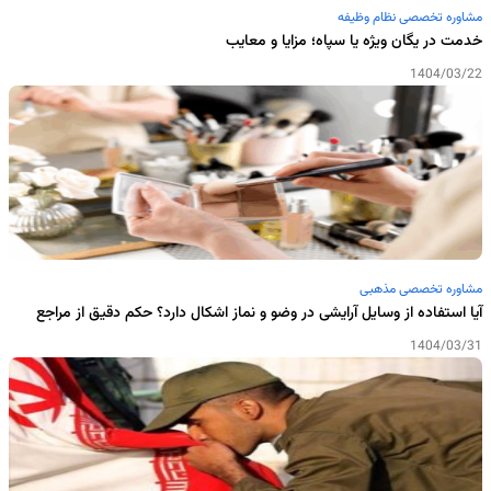
مشاوره تخصصی نظام وظیفه
خدمت در یگان ویژه یا سپاه؛ مزایا و معایب
1404/03/22
مشاوره تخصصی مذهبی
آیا استفاده از وسایل آرایشی در وضو و نماز اشکال دارد؟ حکم دقیق از مراجع
1404/03/31