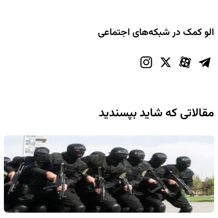
الو کمک در شبکه‌های اجتماعی
مقالاتی که شاید بپسندید