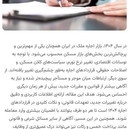
در سال ۱۴۰۴، بازار اجاره ملک در ایران همچنان یکی از مهم‌ترین و
پرچالش‌ترین بخش‌های بازار مسکن محسوب می‌شود. با توجه به
نوسانات اقتصادی، تغییر نرخ تورم، سیاست‌های کلان مسکن، و
اصلاحات حقوقی، قراردادهای اجاره به‌طور چشم‌گیری تغییر یافته‌اند. از
سوی دیگر، ارتباطات میان موجر و مستأجر پیچیده‌تر شده و نیاز به
آگاهی بیشتر از قوانین و مقررات جدید، بیش از هر زمان دیگری
احساس می‌شود. هدف این مقاله، ارائه‌ی اطلاعات کاربردی و دقیق
درباره تغییرات جدید، تعهدات قانونی، و نکات کلیدی در قراردادهای
اجاره ۱۴۰۴ است تا هر دو طرف بتوانند با اطمینان بیشتری وارد معامله
شوند. همچنین در این مسیر، آگاهی از سایر مسائل شرعی و قانونی
مانند پرداخت خمس و زکات نیز می‌تواند درک عمیق‌تری از وظایف