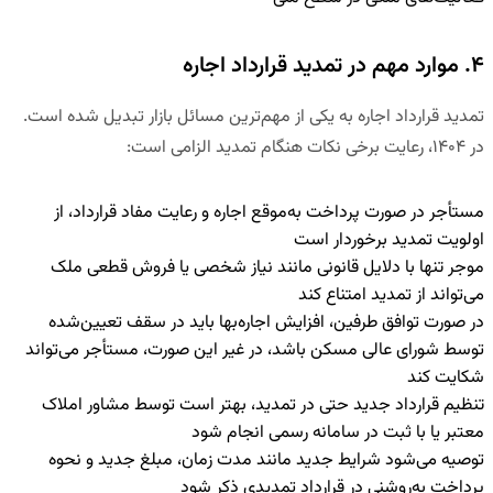
۴. موارد مهم در تمدید قرارداد اجاره
تمدید قرارداد اجاره به یکی از مهم‌ترین مسائل بازار تبدیل شده است.
در ۱۴۰۴، رعایت برخی نکات هنگام تمدید الزامی است:
مستأجر در صورت پرداخت به‌موقع اجاره و رعایت مفاد قرارداد، از
اولویت تمدید برخوردار است
موجر تنها با دلایل قانونی مانند نیاز شخصی یا فروش قطعی ملک
می‌تواند از تمدید امتناع کند
در صورت توافق طرفین، افزایش اجاره‌بها باید در سقف تعیین‌شده
توسط شورای عالی مسکن باشد، در غیر این صورت، مستأجر می‌تواند
شکایت کند
تنظیم قرارداد جدید حتی در تمدید، بهتر است توسط مشاور املاک
معتبر یا با ثبت در سامانه رسمی انجام شود
توصیه می‌شود شرایط جدید مانند مدت زمان، مبلغ جدید و نحوه
پرداخت به‌روشنی در قرارداد تمدیدی ذکر شود