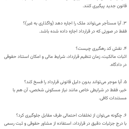
قانون جدید پیگیری کنند.
۳
.
آیا مستأجر می‌تواند ملک را اجاره دهد (واگذاری به غیر)؟
فقط در صورتی که در قرارداد اجازه داده شده باشد.
۴
.
نقش کد رهگیری چیست؟
اثبات مالکیت، زمان تنظیم قرارداد، شرایط مالی و امکان استناد حقوقی
در دادگاه.
۵
.
آیا موجر می‌تواند بدون دلیل قانونی قرارداد را فسخ کند؟
خیر، فقط در شرایطی خاص مانند نیاز مسکونی شخصی، آن هم با
مستندات کافی.
۶
.
چگونه می‌توان از تخلفات احتمالی طرف مقابل جلوگیری کرد؟
با درج جزئیات دقیق در قرارداد، استفاده از مشاور حقوقی و ثبت رسمی