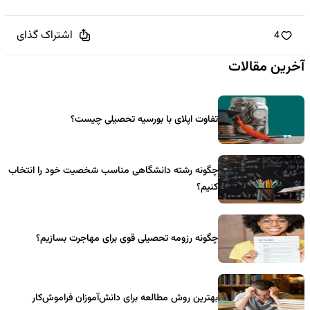
اشتراک گذای
4
آخرین مقالات
تفاوت اپلای با بورسیه تحصیلی چیست؟
چگونه رشته دانشگاهی مناسب شخصیت خود را انتخاب
کنیم؟
چگونه رزومه تحصیلی قوی برای مهاجرت بسازیم؟
بهترین روش مطالعه برای دانش‌آموزان فراموش‌کار