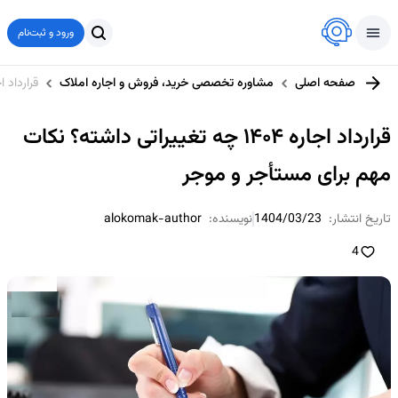
ورود و ثبت‌نام
صفحه اصلی
مشاوره تخصصی خرید، فروش و اجاره املاک
قرارداد اجاره ۱۴۰۴ چه تغییراتی داشته؟ نکا
قرارداد اجاره ۱۴۰۴ چه تغییراتی داشته؟ نکات
مهم برای مستأجر و موجر
تاریخ انتشار:
1404/03/23
نویسنده:
alokomak-author
4