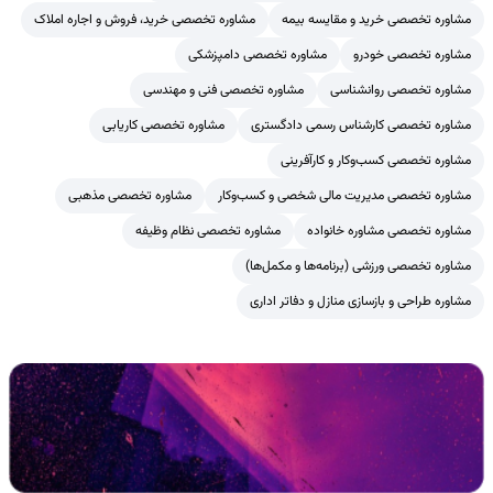
مشاوره تخصصی خرید و مقایسه بیمه
مشاوره تخصصی خرید، فروش و اجاره املاک
مشاوره تخصصی خودرو
مشاوره تخصصی دامپزشکی
مشاوره تخصصی روانشناسی
مشاوره تخصصی فنی و مهندسی
مشاوره تخصصی کارشناس رسمی دادگستری
مشاوره تخصصی کاریابی
مشاوره تخصصی کسب‌وکار و کارآفرینی
مشاوره تخصصی مدیریت مالی شخصی و کسب‌وکار
مشاوره تخصصی مذهبی
مشاوره تخصصی مشاوره خانواده
مشاوره تخصصی نظام وظیفه
مشاوره تخصصی ورزشی (برنامه‌ها و مکمل‌ها)
مشاوره طراحی و بازسازی منازل و دفاتر اداری