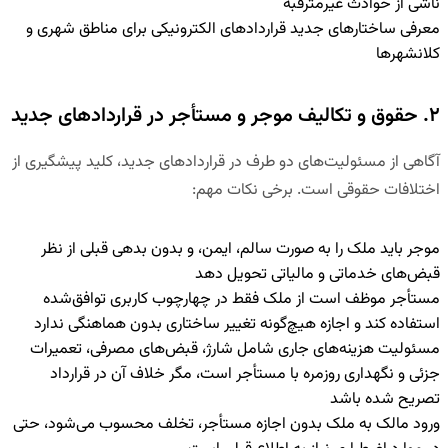
ناشی از حوادث غیرمترقبه
معرفی ساختارهای جدید قراردادهای الکترونیکی برای مناطق شهری و
کلانشهرها
۲. حقوق و تکالیف موجر و مستأجر در قراردادهای جدید
آگاهی از مسئولیت‌های دو طرف در قراردادهای جدید، کلید پیشگیری از
اختلافات حقوقی است. برخی نکات مهم:
موجر باید ملک را به صورت سالم، ایمن، و بدون بدهی قبلی از نظر
قبض‌های خدماتی و مالیاتی تحویل دهد
مستأجر موظف است از ملک فقط در چهارچوب کاربری توافق‌شده
استفاده کند و اجازه هیچ‌گونه تغییر ساختاری بدون هماهنگی ندارد
مسئولیت هزینه‌های جاری شامل شارژ، قبض‌های مصرفی، تعمیرات
جزئی و نگهداری روزمره با مستأجر است، مگر خلاف آن در قرارداد
تصریح شده باشد
ورود مالک به ملک بدون اجازه مستأجر، تخلف محسوب می‌شود، حتی