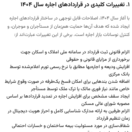
۱. تغییرات کلیدی در قراردادهای اجاره سال ۱۴۰۴
با آغاز سال ۱۴۰۴، اصلاحات قابل توجهی در ساختار قراردادهای اجاره
ایجاد شده که هدف آن‌ها حمایت هم‌زمان از مستأجران و موجران، و
کنترل نوسانات بازار اجاره است. برخی از این تغییرات عبارت‌اند از:
الزام قانونی ثبت قرارداد در سامانه ملی املاک و اسکان جهت
برخورداری از مزایای قانونی و حقوقی
افزایش ودیعه و اجاره‌بها مطابق با نرخ رسمی تورم اعلام‌شده توسط
بانک مرکزی
اضافه شدن بندهایی برای امکان فسخ یک‌طرفه در صورت وقوع شرایط
خاص مانند نیاز فوری مالک یا ترک ملک توسط مستأجر
ایجاد سقف مشخص برای افزایش اجاره در تمدید قراردادها بر اساس
مصوبه شورای عالی مسکن
الزام طرفین به ارائه مدارک شناسایی کامل و احراز هویت دیجیتال در
زمان تنظیم قرارداد
شفاف‌سازی در مورد مسئولیت بیمه ساختمان و خسارات احتمالی