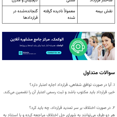
ساختار قرارداد
سنتی
دیجیتال و مدرن
نقش بیمه
معمولاً نادیده گرفته
گنجانده‌شده در
شده
قراردادها
سوالات متداول
۱
.
آیا در صورت توافق شفاهی، قرارداد اجاره اعتبار دارد؟
خیر، قرارداد باید مکتوب باشد و ثبت رسمی اعتبار آن را تضمین می‌کند.
۲
.
در صورت اختلاف بر سر تمدید قرارداد، چه باید کرد؟
هر دو طرف می‌توانند به شورای حل اختلاف مراجعه کرده و با استناد به