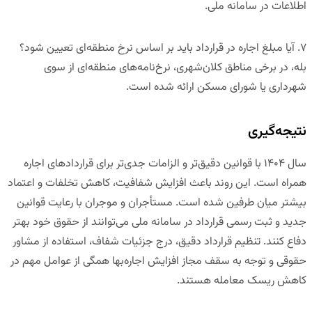
اطلاعات در سامانه ملی.
۷
.
آیا مبلغ اجاره در قرارداد باید بر اساس نرخ منطقه‌ای تعیین شود؟
بله، در برخی مناطق کلان‌شهری، نرخ‌نامه‌های منطقه‌ای از سوی
شهرداری یا شورای مسکن ارائه شده است.
نتیجه‌گیری
سال ۱۴۰۴ با قوانین دقیق‌تر و الزامات جدی‌تر برای قراردادهای اجاره
همراه است. این روند باعث افزایش شفافیت، کاهش تخلفات و اعتماد
بیشتر میان طرفین شده است. مستأجران و موجران با رعایت قوانین
جدید و ثبت رسمی قرارداد در سامانه ملی می‌توانند از حقوق خود بهتر
دفاع کنند. تنظیم قرارداد دقیق، درج جزئیات شفاف، استفاده از مشاور
حقوقی و توجه به سقف مجاز افزایش اجاره‌بها همگی از عوامل مهم در
کاهش ریسک معامله هستند.