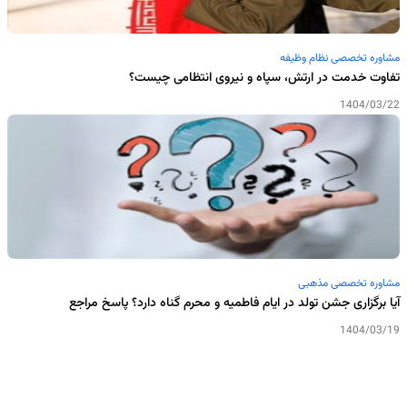
مشاوره تخصصی نظام وظیفه
تفاوت خدمت در ارتش، سپاه و نیروی انتظامی چیست؟
1404/03/22
مشاوره تخصصی مذهبی
آیا برگزاری جشن تولد در ایام فاطمیه و محرم گناه دارد؟ پاسخ مراجع
1404/03/19