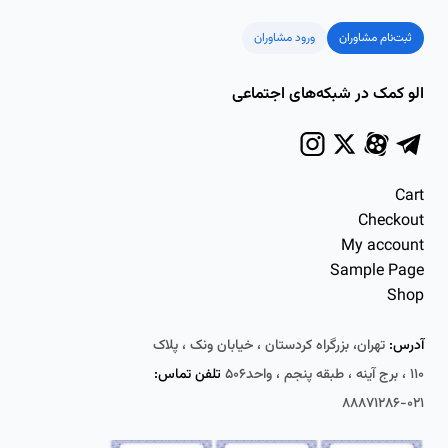
ثبت‌نام مشاوران
ورود مشاوران
الو کمک در شبکه‌های اجتماعی
Cart
Checkout
My account
Sample Page
Shop
آدرس:
تهران، بزرگراه کردستان ، خیابان ونک ، پلاک
۱۱۰ ، برج آینه ، طبقه پنجم ، واحد۵۰۶
تلفن تماس:
۰۲۱-۸۸۸۷۱۲۸۶