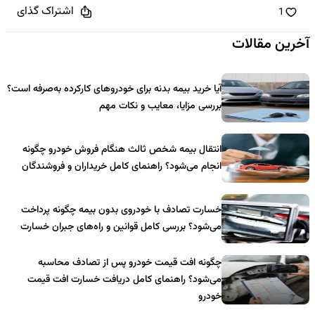
اشتراک گذای
1
آخرین مقالات
آیا خرید بیمه بدنه برای خودروهای کارکرده به‌صرفه است؟
بررسی مزایا، معایب و نکات مهم
انتقال بیمه شخص ثالث هنگام فروش خودرو چگونه
انجام می‌شود؟ راهنمای کامل خریداران و فروشندگان
خسارت تصادف با خودروی بدون بیمه چگونه پرداخت
می‌شود؟ بررسی کامل قوانین و راه‌های جبران خسارت
چگونه افت قیمت خودرو پس از تصادف محاسبه
می‌شود؟ راهنمای کامل دریافت خسارت افت قیمت
خودرو