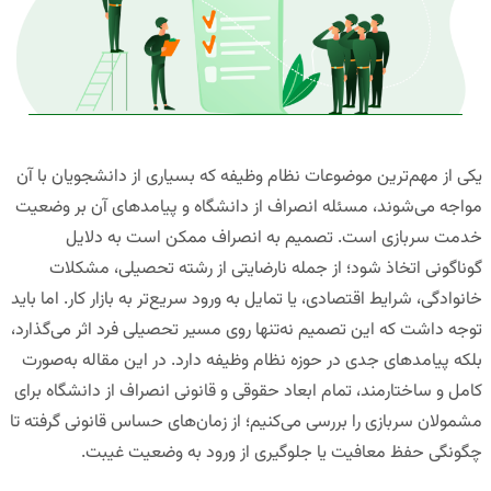
یکی از مهم‌ترین موضوعات نظام وظیفه که بسیاری از دانشجویان با آن
مواجه می‌شوند، مسئله انصراف از دانشگاه و پیامدهای آن بر وضعیت
خدمت سربازی است. تصمیم به انصراف ممکن است به دلایل
گوناگونی اتخاذ شود؛ از جمله نارضایتی از رشته تحصیلی، مشکلات
خانوادگی، شرایط اقتصادی، یا تمایل به ورود سریع‌تر به بازار کار. اما باید
توجه داشت که این تصمیم نه‌تنها روی مسیر تحصیلی فرد اثر می‌گذارد،
بلکه پیامدهای جدی در حوزه نظام وظیفه دارد. در این مقاله به‌صورت
کامل و ساختارمند، تمام ابعاد حقوقی و قانونی انصراف از دانشگاه برای
مشمولان سربازی را بررسی می‌کنیم؛ از زمان‌های حساس قانونی گرفته تا
چگونگی حفظ معافیت یا جلوگیری از ورود به وضعیت غیبت.