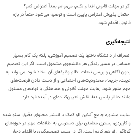
اگر در مهلت قانونی اقدام نکنم، می‌توانم بعداً اعتراض کنم؟
احتمال پذیرش اعتراض پایین است و توصیه می‌شود حتماً در بازه
قانونی اقدام شود.
نتیجه‌گیری
انصراف از دانشگاه نه‌تنها یک تصمیم آموزشی، بلکه یک گام بسیار
حساس در مسیر زندگی هر دانشجوی مشمول است. اگر این تصمیم
بدون آگاهی و بررسی تبعات نظام وظیفه‌ای آن اتخاذ شود، می‌تواند به
غیبت، جریمه، محدودیت‌های اجتماعی و از دست دادن فرصت‌های
مهم منجر شود. رعایت مهلت قانونی و هماهنگی با نهادهای مسئول
مانند دفاتر پلیس +۱۰، نقش تعیین‌کننده‌ای در آینده فرد دارد.
سایت مشاوره جامع آنلاین الو کمک
با انتشار محتوای دقیق، سئو شده
و کاربردی، بستری مطمئن برای دسترسی به اطلاعات مهم در حوزه‌های
گوناگون فراهم کرده است. اگر در مسیر تصمیم‌گیری یا اقدام دچار