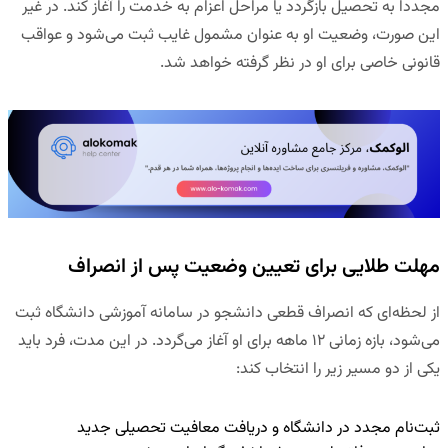
مجدداً به تحصیل بازگردد یا مراحل اعزام به خدمت را آغاز کند. در غیر
این صورت، وضعیت او به عنوان مشمول غایب ثبت می‌شود و عواقب
قانونی خاصی برای او در نظر گرفته خواهد شد.
مهلت طلایی برای تعیین وضعیت پس از انصراف
از لحظه‌ای که انصراف قطعی دانشجو در سامانه آموزشی دانشگاه ثبت
می‌شود، بازه زمانی ۱۲ ماهه برای او آغاز می‌گردد. در این مدت، فرد باید
یکی از دو مسیر زیر را انتخاب کند:
ثبت‌نام مجدد در دانشگاه و دریافت معافیت تحصیلی جدید