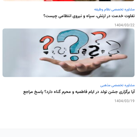
مشاوره تخصصی نظام وظیفه
تفاوت خدمت در ارتش، سپاه و نیروی انتظامی چیست؟
1404/03/22
مشاوره تخصصی مذهبی
آیا برگزاری جشن تولد در ایام فاطمیه و محرم گناه دارد؟ پاسخ مراجع
1404/03/19