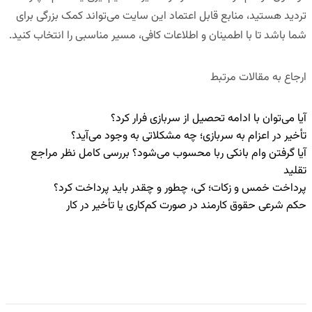
تردید هستید، منابع قابل اعتماد این سایت می‌تواند کمک بزرگی برای
شما باشد تا با اطمینان و اطلاعات کافی، مسیر مناسبی را انتخاب کنید.
ارجاع به مقالات مرتبط
آیا می‌توان با ادامه تحصیل از سربازی فرار کرد؟
تأخیر در اعزام به سربازی؛ چه مشکلاتی به وجود می‌آید؟
آیا گرفتن وام بانکی ربا محسوب می‌شود؟ بررسی کامل نظر مراجع
تقلید
پرداخت خمس و زکات؛ کی، چطور و چقدر باید پرداخت کرد؟
حکم شرعی حقوق کارمند در صورت کم‌کاری یا تأخیر در کار