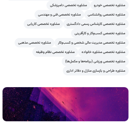
مشاوره تخصصی خودرو
مشاوره تخصصی دامپزشکی
مشاوره تخصصی روانشناسی
مشاوره تخصصی فنی و مهندسی
مشاوره تخصصی کارشناس رسمی دادگستری
مشاوره تخصصی کاریابی
مشاوره تخصصی کسب‌وکار و کارآفرینی
مشاوره تخصصی مدیریت مالی شخصی و کسب‌وکار
مشاوره تخصصی مذهبی
مشاوره تخصصی مشاوره خانواده
مشاوره تخصصی نظام وظیفه
مشاوره تخصصی ورزشی (برنامه‌ها و مکمل‌ها)
مشاوره طراحی و بازسازی منازل و دفاتر اداری