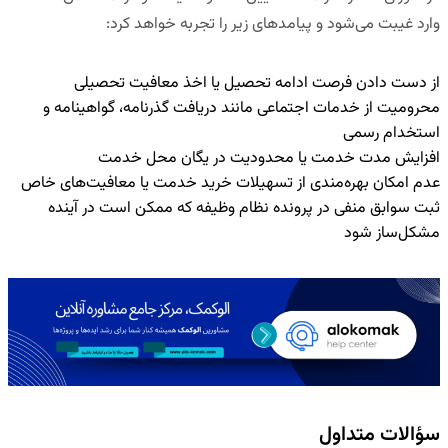
وارد غیبت می‌شود و پیامدهای زیر را تجربه خواهد کرد:
از دست دادن فرصت ادامه تحصیل یا اخذ معافیت تحصیلی
محرومیت از خدمات اجتماعی مانند دریافت گذرنامه، گواهینامه و
استخدام رسمی
افزایش مدت خدمت یا محدودیت در یگان محل خدمت
عدم امکان بهره‌مندی از تسهیلات خرید خدمت یا معافیت‌های خاص
ثبت سوابق منفی در پرونده نظام وظیفه که ممکن است در آینده
مشکل‌ساز شود
سؤالات متداول