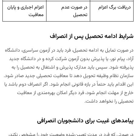
دریافت برگ اعزام
در صورت عدم
اعزام اجباری و پایان
تحصیل
معافیت
شرایط ادامه تحصیل پس از انصراف
در صورت تمایل به ادامه تحصیل، فرد باید در آزمون سراسری، دانشگاه
آزاد، پیام نور، یا پذیرش بدون آزمون شرکت کرده و در دانشگاه جدید
پذیرفته شود. سپس باید مدارک پذیرش و اشتغال به تحصیل را به
سازمان نظام وظیفه تحویل دهد تا معافیت تحصیلی جدید صادر شود.
این اقدام باید حتماً در بازه قانونی انجام شود. اگر انصراف دوم باشد یا
خارج از مهلت انجام شود، فرد دیگر امکان بهره‌مندی از معافیت
تحصیلی را نخواهد داشت.
پیامدهای غیبت برای دانشجویان انصرافی
در صورتی که فرد در مدت تعیین‌شده وضعیت خود را مشخص نکند،