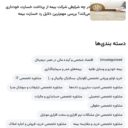
در چه شرایطی شرکت بیمه از پرداخت خسارت خودداری
می‌کند؟ بررسی مهم‌ترین دلایل رد خسارت بیمه
دسته بندی‌ها
Uncategorized
اقتصاد شخصی و آینده مالی در عصر دیجیتال
بیمه خودرو و وسایل نقلیه
بیمه‌های عمر و سرمایه‌گذاری
خرید لوازم ورزشی تخصصی (فوتبال، بسکتبال، والیبال و...)
مشاوره تخصصی IT
مشاوره تخصصی امنیت سایبری و داده‌ها
مشاوره تخصصی تبلیغات و سوشال مدیا
مشاوره تخصصی تحصیلی
مشاوره تخصصی حسابداری و مالیات
مشاوره تخصصی حقوقی
مشاوره تخصصی حل مشکلات نرم افزاری و سخت افزاری موبایل
مشاوره تخصصی خرید و مقایسه بیمه
مشاوره تخصصی خرید، فروش و اجاره املاک