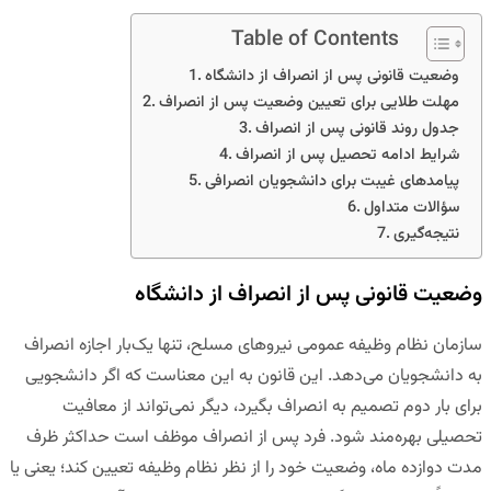
Table of Contents
وضعیت قانونی پس از انصراف از دانشگاه
مهلت طلایی برای تعیین وضعیت پس از انصراف
جدول روند قانونی پس از انصراف
شرایط ادامه تحصیل پس از انصراف
پیامدهای غیبت برای دانشجویان انصرافی
سؤالات متداول
نتیجه‌گیری
وضعیت قانونی پس از انصراف از دانشگاه
سازمان نظام وظیفه عمومی نیروهای مسلح، تنها یک‌بار اجازه انصراف
به دانشجویان می‌دهد. این قانون به این معناست که اگر دانشجویی
برای بار دوم تصمیم به انصراف بگیرد، دیگر نمی‌تواند از معافیت
تحصیلی بهره‌مند شود. فرد پس از انصراف موظف است حداکثر ظرف
مدت دوازده ماه، وضعیت خود را از نظر نظام وظیفه تعیین کند؛ یعنی یا