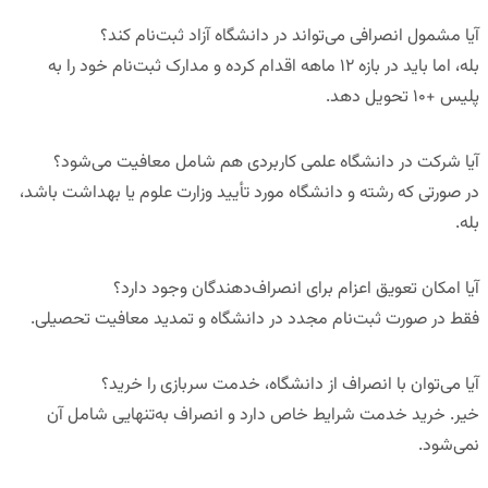
آیا مشمول انصرافی می‌تواند در دانشگاه آزاد ثبت‌نام کند؟
بله، اما باید در بازه ۱۲ ماهه اقدام کرده و مدارک ثبت‌نام خود را به
پلیس +۱۰ تحویل دهد.
آیا شرکت در دانشگاه علمی کاربردی هم شامل معافیت می‌شود؟
در صورتی که رشته و دانشگاه مورد تأیید وزارت علوم یا بهداشت باشد،
بله.
آیا امکان تعویق اعزام برای انصراف‌دهندگان وجود دارد؟
فقط در صورت ثبت‌نام مجدد در دانشگاه و تمدید معافیت تحصیلی.
آیا می‌توان با انصراف از دانشگاه، خدمت سربازی را خرید؟
خیر. خرید خدمت شرایط خاص دارد و انصراف به‌تنهایی شامل آن
نمی‌شود.