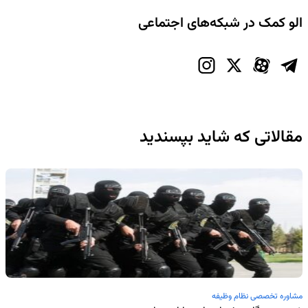
الو کمک در شبکه‌های اجتماعی
مقالاتی که شاید بپسندید
مشاوره تخصصی نظام وظیفه