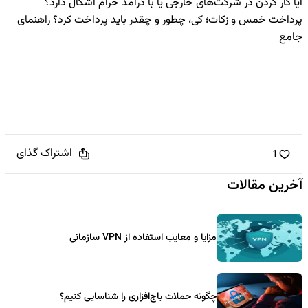
آیا کار کردن در شرکت‌های خارجی یا با درآمد حرام اشکال دارد؟
پرداخت خمس و زکات؛ کی، چطور و چقدر باید پرداخت کرد؟ راهنمای
جامع
اشتراک گذای
1
آخرین مقالات
مزایا و معایب استفاده از VPN سازمانی
چگونه حملات باج‌افزاری را شناسایی کنیم؟