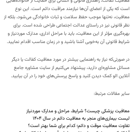
معافیت کفالت، راهکاری قانونی و انسانی برای حمایت از خانواده‌هایی
است که یکی از اعضای آن‌ها نیازمند مراقبت دائم است. این نوع
معافیت، نه‌تنها موجب حفظ سلامت و ثبات خانوادگی می‌شود، بلکه از
نظر قانونی نیز در راستای عدالت اجتماعی طراحی شده است. برای
بهره‌گیری مؤثر از این معافیت، باید با مراحل اداری، مدارک موردنیاز و
شرایط قانونی آن به‌خوبی آشنا باشید و در زمان مناسب اقدام نمایید.
در صورتی‌که نیاز به راهنمایی بیشتر در مورد معافیت کفالت یا دیگر
مسائل مشاوره‌ای دارید، پیشنهاد می‌کنیم از
سایت مشاوره جامع
آنلاین الو کمک
دیدن کنید و پاسخ پرسش‌های خود را در آن بیابید.
سایر مقالات مرتبط
:
معافیت پزشکی چیست؟ شرایط، مراحل و مدارک موردنیاز
لیست بیماری‌های منجر به معافیت دائم در سال ۱۴۰۴
تفاوت معافیت موقت و دائم؛ کدام برای شما بهتر است؟