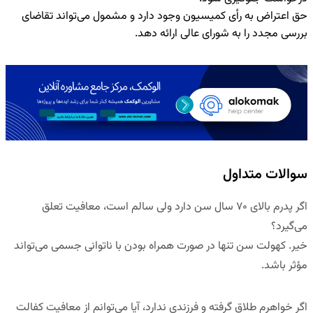
حق اعتراض
به رأی کمیسیون وجود دارد و مشمول می‌تواند تقاضای
بررسی مجدد را به شورای عالی ارائه دهد.
سوالات متداول
اگر پدرم بالای
۷۰
سال سن دارد ولی سالم است، معافیت تعلق
می‌گیرد؟
خیر. کهولت سن تنها در صورت همراه بودن با ناتوانی جسمی می‌تواند
مؤثر باشد.
اگر خواهرم طلاق گرفته و فرزندی ندارد، آیا می‌توانم از معافیت کفالت