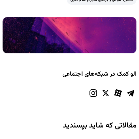
الو کمک در شبکه‌های اجتماعی
مقالاتی که شاید بپسندید