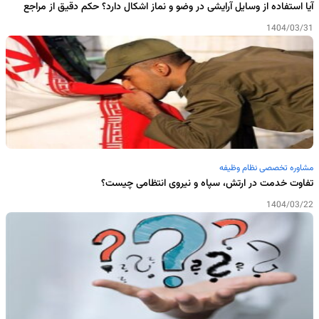
آیا استفاده از وسایل آرایشی در وضو و نماز اشکال دارد؟ حکم دقیق از مراجع
1404/03/31
مشاوره تخصصی نظام وظیفه
تفاوت خدمت در ارتش، سپاه و نیروی انتظامی چیست؟
1404/03/22