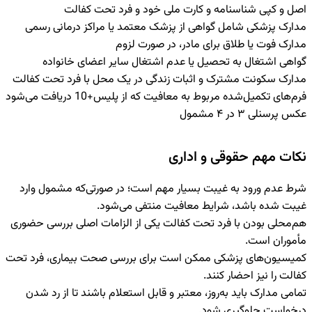
اصل و کپی شناسنامه و کارت ملی خود و فرد تحت کفالت
مدارک پزشکی شامل گواهی از پزشک معتمد یا مراکز درمانی رسمی
مدارک فوت یا طلاق برای مادر، در صورت لزوم
گواهی اشتغال به تحصیل یا عدم اشتغال سایر اعضای خانواده
مدارک سکونت مشترک و اثبات زندگی در یک محل با فرد تحت کفالت
فرم‌های تکمیل‌شده مربوط به معافیت که از پلیس+10 دریافت می‌شود
عکس پرسنلی ۳ در ۴ مشمول
نکات مهم حقوقی و اداری
شرط عدم ورود به غیبت
بسیار مهم است؛ در صورتی‌که مشمول وارد
غیبت شده باشد، شرایط معافیت منتفی می‌شود.
هم‌محلی بودن
با فرد تحت کفالت یکی از الزامات اصلی بررسی حضوری
مأموران است.
کمیسیون‌های پزشکی
ممکن است برای بررسی صحت بیماری، فرد تحت
کفالت را نیز احضار کنند.
تمامی مدارک باید به‌روز، معتبر و قابل استعلام باشند
تا از رد شدن
درخواست جلوگیری شود.