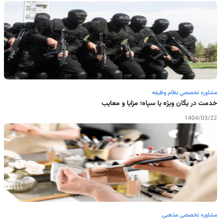
مشاوره تخصصی نظام وظیفه
خدمت در یگان ویژه یا سپاه؛ مزایا و معایب
1404/03/22
مشاوره تخصصی مذهبی