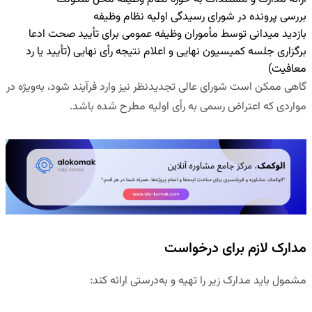
بررسی پرونده در شورای رسیدگی اولیه نظام وظیفه
بازدید میدانی توسط مأموران وظیفه عمومی
برای تأیید صحت ادعا
برگزاری جلسه کمیسیون نهایی و اعلام نتیجه رأی نهایی
(تأیید یا رد
معافیت)
گاهی ممکن است شورای عالی تجدیدنظر نیز وارد فرآیند شود، به‌ویژه در
مواردی که اعتراض رسمی به رأی اولیه مطرح شده باشد.
مدارک لازم برای درخواست
مشمول باید مدارک زیر را تهیه و به‌درستی ارائه کند: