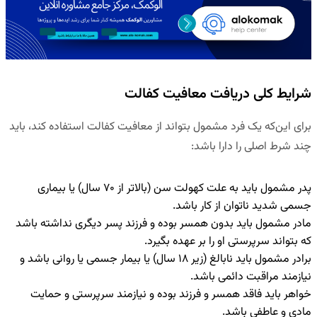
شرایط کلی دریافت معافیت کفالت
برای این‌که یک فرد مشمول بتواند از معافیت کفالت استفاده کند، باید
چند شرط اصلی را دارا باشد:
پدر مشمول باید به علت کهولت سن (بالاتر از ۷۰ سال) یا بیماری
جسمی شدید ناتوان از کار باشد.
مادر مشمول باید بدون همسر بوده و فرزند پسر دیگری نداشته باشد
که بتواند سرپرستی او را بر عهده بگیرد.
برادر مشمول باید نابالغ (زیر ۱۸ سال) یا بیمار جسمی یا روانی باشد و
نیازمند مراقبت دائمی باشد.
خواهر باید فاقد همسر و فرزند بوده و نیازمند سرپرستی و حمایت
مادی و عاطفی باشد.