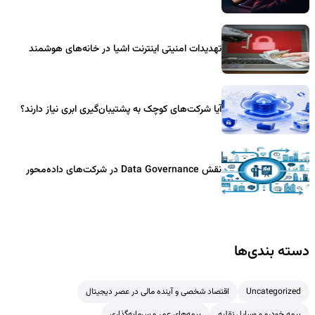
تهدیدات امنیتی اینترنت اشیا در خانه‌های هوشمند
آیا شرکت‌های کوچک به پشتیبان‌گیری ابری نیاز دارند؟
نقش Data Governance در شرکت‌های داده‌محور
دسته بندی‌ها
Uncategorized
اقتصاد شخصی و آینده مالی در عصر دیجیتال
بیمه خودرو و وسایل نقلیه
بیمه‌های عمر و سرمایه‌گذاری