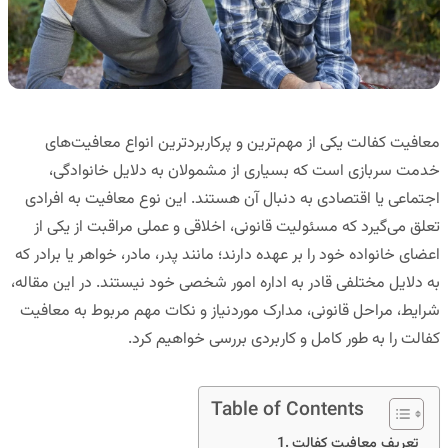
معافیت کفالت یکی از مهم‌ترین و پرکاربردترین انواع معافیت‌های
خدمت سربازی است که بسیاری از مشمولان به دلایل خانوادگی،
اجتماعی یا اقتصادی به دنبال آن هستند. این نوع معافیت به افرادی
تعلق می‌گیرد که مسئولیت قانونی، اخلاقی و عملی مراقبت از یکی از
اعضای خانواده خود را بر عهده دارند؛ مانند پدر، مادر، خواهر یا برادر که
به دلایل مختلفی قادر به اداره امور شخصی خود نیستند. در این مقاله،
شرایط، مراحل قانونی، مدارک موردنیاز و نکات مهم مربوط به معافیت
کفالت را به طور کامل و کاربردی بررسی خواهیم کرد.
Table of Contents
تعریف معافیت کفالت