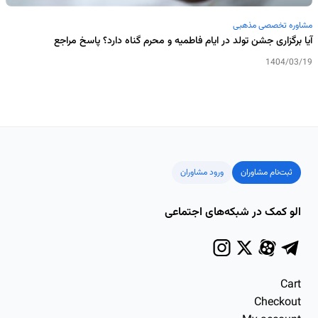
مشاوره تخصصی مذهبی
آیا برگزاری جشن تولد در ایام فاطمیه و محرم گناه دارد؟ پاسخ مراجع
1404/03/19
ثبت‌نام مشاوران
ورود مشاوران
الو کمک در شبکه‌های اجتماعی
Cart
Checkout