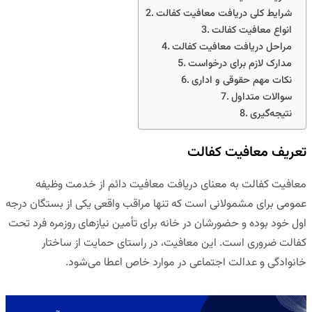
شرایط کلی دریافت معافیت کفالت
انواع معافیت کفالت
مراحل دریافت معافیت کفالت
مدارک لازم برای درخواست
نکات مهم حقوقی و اداری
سوالات متداول
نتیجه‌گیری
تعریف معافیت کفالت
معافیت کفالت به معنای دریافت معافیت دائم از خدمت وظیفه
عمومی برای مشمولانی است که تنها مراقب واقعی یکی از بستگان درجه
اول خود بوده و حضورشان در خانه برای تأمین نیازهای روزمره فرد تحت
کفالت ضروری است. این معافیت، در راستای حمایت از ساختار
خانوادگی و عدالت اجتماعی در موارد خاص اعطا می‌شود.