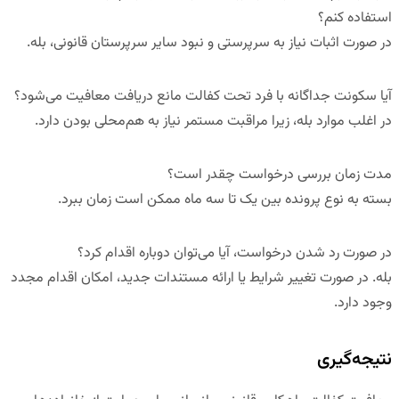
استفاده کنم؟
در صورت اثبات نیاز به سرپرستی و نبود سایر سرپرستان قانونی، بله.
آیا سکونت جداگانه با فرد تحت کفالت مانع دریافت معافیت می‌شود؟
در اغلب موارد بله، زیرا مراقبت مستمر نیاز به هم‌محلی بودن دارد.
مدت زمان بررسی درخواست چقدر است؟
بسته به نوع پرونده بین یک تا سه ماه ممکن است زمان ببرد.
در صورت رد شدن درخواست، آیا می‌توان دوباره اقدام کرد؟
بله. در صورت تغییر شرایط یا ارائه مستندات جدید، امکان اقدام مجدد
وجود دارد.
نتیجه‌گیری