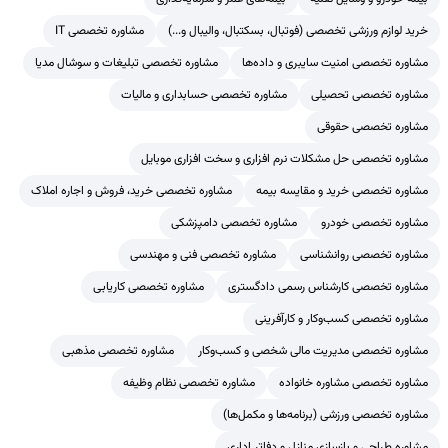
خرید لوازم ورزشی تخصصی (فوتبال، بسکتبال، والیبال و...)
مشاوره تخصصی IT
مشاوره تخصصی امنیت سایبری و داده‌ها
مشاوره تخصصی تبلیغات و سوشال مدیا
مشاوره تخصصی تحصیلی
مشاوره تخصصی حسابداری و مالیات
مشاوره تخصصی حقوقی
مشاوره تخصصی حل مشکلات نرم افزاری و سخت افزاری موبایل
مشاوره تخصصی خرید و مقایسه بیمه
مشاوره تخصصی خرید، فروش و اجاره املاک
مشاوره تخصصی خودرو
مشاوره تخصصی دامپزشکی
مشاوره تخصصی روانشناسی
مشاوره تخصصی فنی و مهندسی
مشاوره تخصصی کارشناس رسمی دادگستری
مشاوره تخصصی کاریابی
مشاوره تخصصی کسب‌وکار و کارآفرینی
مشاوره تخصصی مدیریت مالی شخصی و کسب‌وکار
مشاوره تخصصی مذهبی
مشاوره تخصصی مشاوره خانواده
مشاوره تخصصی نظام وظیفه
مشاوره تخصصی ورزشی (برنامه‌ها و مکمل‌ها)
مشاوره طراحی و بازسازی منازل و دفاتر اداری