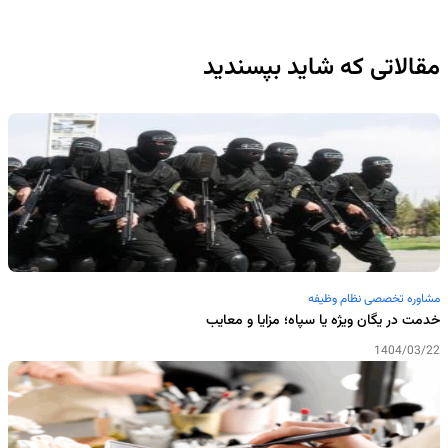
مقالاتی که شاید بپسندید
مشاوره تخصصی نظام وظیفه
خدمت در یگان ویژه یا سپاه؛ مزایا و معایب
1404/03/22