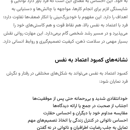
به خود. این احساس به معنای این است که فرد باور دارد توانایی و
شایستگی لازم برای انجام کارها، مواجهه با چالش‌ها و دستیابی به
اهداف را دارد. این مفهوم با خودبزرگ‌بینی یا انکار ضعف‌ها تفاوت دارد؛
فرد با اعتماد به نفس بالا، هم نقاط قوت و هم کاستی‌های خود را
می‌پذیرد و در مسیر رشد شخصی گام برمی‌دارد. این مهارت روانی نقش
بسیار مهمی در سلامت ذهن، کیفیت تصمیم‌گیری و روابط انسانی دارد.
نشانه‌های کمبود اعتماد به نفس
کمبود اعتماد به نفس می‌تواند به شکل‌های مختلفی در رفتار و نگرش
فرد نمایان شود:
خودانتقادی شدید و بی‌رحمانه حتی پس از موفقیت‌ها
اجتناب از صحبت در جمع یا ارائه دیدگاه‌ها
مقایسه مداوم خود با دیگران و احساس حقارت
احساس ناتوانی در کنترل زندگی یا اتخاذ تصمیم‌های مهم
تمایل به جلب رضایت اطرافیان و ناتوانی در نه گفتن