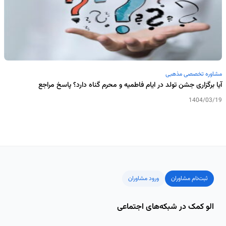
مشاوره تخصصی مذهبی
آیا برگزاری جشن تولد در ایام فاطمیه و محرم گناه دارد؟ پاسخ مراجع
1404/03/19
ثبت‌نام مشاوران
ورود مشاوران
الو کمک در شبکه‌های اجتماعی