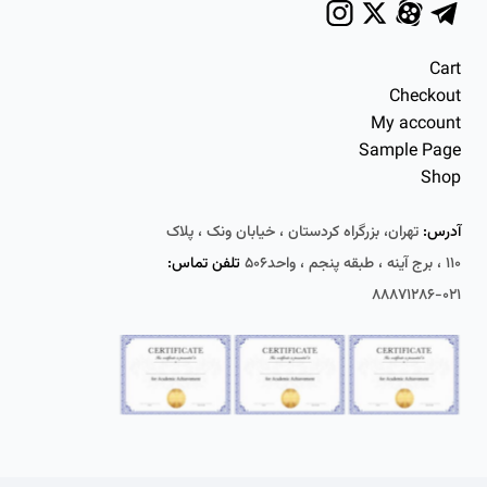
Cart
Checkout
My account
Sample Page
Shop
آدرس:
تهران، بزرگراه کردستان ، خیابان ونک ، پلاک
۱۱۰ ، برج آینه ، طبقه پنجم ، واحد۵۰۶
تلفن تماس:
۰۲۱-۸۸۸۷۱۲۸۶