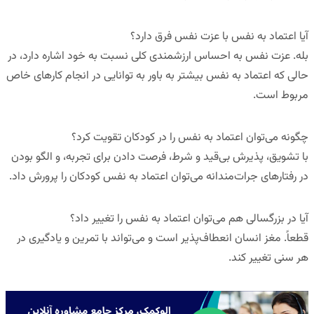
آیا اعتماد به نفس با عزت نفس فرق دارد؟
بله. عزت نفس به احساس ارزشمندی کلی نسبت به خود اشاره دارد، در
حالی که اعتماد به نفس بیشتر به باور به توانایی در انجام کارهای خاص
مربوط است.
چگونه می‌توان اعتماد به نفس را در کودکان تقویت کرد؟
با تشویق، پذیرش بی‌قید و شرط، فرصت دادن برای تجربه، و الگو بودن
در رفتارهای جرات‌مندانه می‌توان اعتماد به نفس کودکان را پرورش داد.
آیا در بزرگسالی هم می‌توان اعتماد به نفس را تغییر داد؟
قطعاً. مغز انسان انعطاف‌پذیر است و می‌تواند با تمرین و یادگیری در
هر سنی تغییر کند.