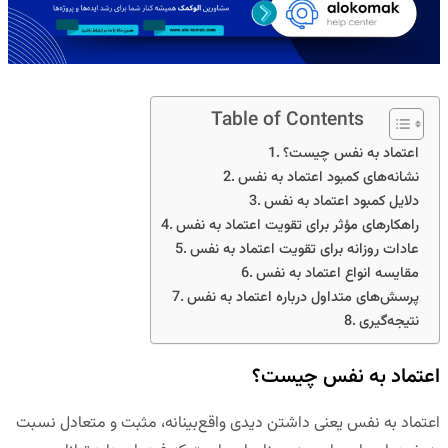
Table of Contents
اعتماد به نفس چیست؟
نشانه‌های کمبود اعتماد به نفس
دلایل کمبود اعتماد به نفس
راهکارهای مؤثر برای تقویت اعتماد به نفس
عادات روزانه برای تقویت اعتماد به نفس
مقایسه انواع اعتماد به نفس
پرسش‌های متداول درباره اعتماد به نفس
نتیجه‌گیری
اعتماد به نفس چیست؟
اعتماد به نفس یعنی داشتن دیدی واقع‌بینانه، مثبت و متعادل نسبت