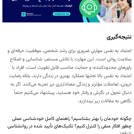
نتیجه‌گیری
اعتماد به نفس مهارتی ضروری برای رشد شخصی، موفقیت حرفه‌ای و
سلامت روانی است. این مهارت با تلاش مستمر، شناسایی و اصلاح
باورهای محدودکننده، و حمایت مناسب قابل تقویت است. افراد با
اعتماد به نفس بالا نه‌تنها عملکرد بهتری در زندگی دارند، بلکه رضایت
درونی، تعاملات مؤثرتر و زندگی معنادارتری نیز تجربه می‌کنند. اگر به
دنبال تحول در نگرش و رفتار خود هستید، پیشنهاد می‌کنیم حتماً
نگاهی به مقالات زیر بیندازید:
چگونه خودمان را بهتر بشناسیم؟ راهنمای کامل خودشناسی عملی
چطور افکار منفی را کنترل کنیم؟ تکنیک‌های تأیید شده در روانشناسی
شناختی