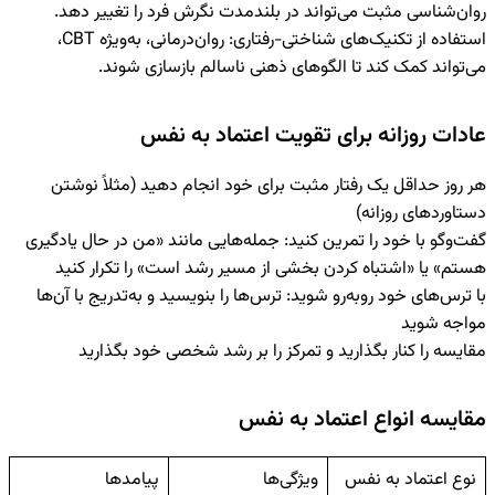
روان‌شناسی مثبت می‌تواند در بلندمدت نگرش فرد را تغییر دهد.
استفاده از تکنیک‌های شناختی-رفتاری
:
روان‌درمانی، به‌ویژه CBT،
می‌تواند کمک کند تا الگوهای ذهنی ناسالم بازسازی شوند.
عادات روزانه برای تقویت اعتماد به نفس
هر روز حداقل یک رفتار مثبت برای خود انجام دهید (مثلاً نوشتن
دستاوردهای روزانه)
گفت‌وگو با خود را تمرین کنید: جمله‌هایی مانند «من در حال یادگیری
هستم» یا «اشتباه کردن بخشی از مسیر رشد است» را تکرار کنید
با ترس‌های خود روبه‌رو شوید: ترس‌ها را بنویسید و به‌تدریج با آن‌ها
مواجه شوید
مقایسه را کنار بگذارید و تمرکز را بر رشد شخصی خود بگذارید
مقایسه انواع اعتماد به نفس
نوع اعتماد به نفس
ویژگی‌ها
پیامدها