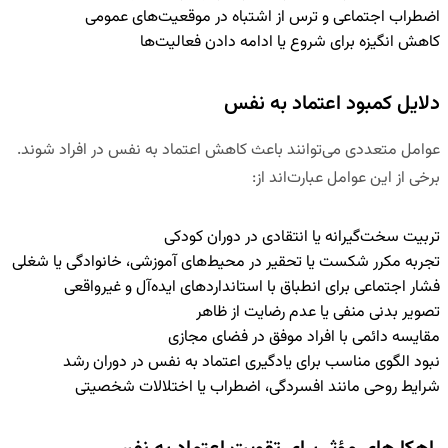
اضطراب اجتماعی و ترس از اشتباه در موقعیت‌های عمومی
کاهش انگیزه برای شروع یا ادامه دادن فعالیت‌ها
دلایل کمبود اعتماد به نفس
عوامل متعددی می‌توانند باعث کاهش اعتماد به نفس در افراد شوند.
برخی از این عوامل عبارت‌اند از:
تربیت سخت‌گیرانه یا انتقادی در دوران کودکی
تجربه مکرر شکست یا تحقیر در محیط‌های آموزشی، خانوادگی یا شغلی
فشار اجتماعی برای انطباق با استانداردهای ایده‌آل و غیرواقعی
تصویر بدنی منفی یا عدم رضایت از ظاهر
مقایسه دائمی با افراد موفق در فضای مجازی
نبود الگوی مناسب برای یادگیری اعتماد به نفس در دوران رشد
شرایط روحی مانند افسردگی، اضطراب یا اختلالات شخصیتی