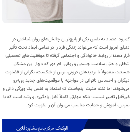
کمبود اعتماد به نفس یکی از رایج‌ترین چالش‌های روان‌شناختی در
دنیای امروز است که می‌تواند زندگی فرد را در تمامی ابعاد تحت تأثیر
قرار دهد؛ از روابط خانوادگی و اجتماعی گرفته تا موفقیت‌های تحصیلی،
شغلی و حتی سلامت جسمی و روانی. افرادی که دچار این مشکل
هستند، معمولاً با تردیدهای درونی، ترس از شکست، نگرانی از قضاوت
دیگران و احساس ناتوانی در مواجهه با موقعیت‌های جدید روبه‌رو
می‌شوند. اما نکته مثبت اینجاست که اعتماد به نفس یک ویژگی ذاتی و
غیرقابل تغییر نیست؛ بلکه مهارتی کاملاً قابل یادگیری و رشد است که با
تمرین، آموزش و حمایت مناسب می‌توان آن را تقویت کرد.