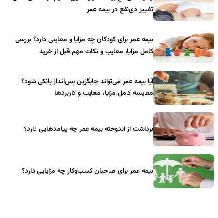
تغییر ذی‌نفع در بیمه عمر
بیمه عمر برای کودکان چه مزایا و معایبی دارد؟ بررسی
کامل مزایا، معایب و نکات مهم قبل از خرید
آیا بیمه عمر می‌تواند جایگزین پس‌انداز بانکی شود؟
مقایسه کامل مزایا، معایب و کاربردها
برداشت از اندوخته بیمه عمر چه پیامدهایی دارد؟
بیمه عمر برای صاحبان کسب‌وکار چه مزایایی دارد؟