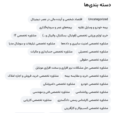
دسته بندی‌ها
Uncategorized
اقتصاد شخصی و آینده مالی در عصر دیجیتال
بیمه خودرو و وسایل نقلیه
بیمه‌های عمر و سرمایه‌گذاری
خرید لوازم ورزشی تخصصی (فوتبال، بسکتبال، والیبال و...)
مشاوره تخصصی IT
مشاوره تخصصی امنیت سایبری و داده‌ها
مشاوره تخصصی تبلیغات و سوشال مدیا
مشاوره تخصصی تحصیلی
مشاوره تخصصی حسابداری و مالیات
مشاوره تخصصی حقوقی
مشاوره تخصصی حل مشکلات نرم افزاری و سخت افزاری موبایل
مشاوره تخصصی خرید و مقایسه بیمه
مشاوره تخصصی خرید، فروش و اجاره املاک
مشاوره تخصصی خودرو
مشاوره تخصصی دامپزشکی
مشاوره تخصصی روانشناسی
مشاوره تخصصی فنی و مهندسی
مشاوره تخصصی کارشناس رسمی دادگستری
مشاوره تخصصی کاریابی
مشاوره تخصصی کسب‌وکار و کارآفرینی