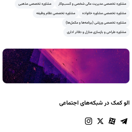
مشاوره تخصصی مدیریت مالی شخصی و کسب‌وکار
مشاوره تخصصی مذهبی
مشاوره تخصصی مشاوره خانواده
مشاوره تخصصی نظام وظیفه
مشاوره تخصصی ورزشی (برنامه‌ها و مکمل‌ها)
مشاوره طراحی و بازسازی منازل و دفاتر اداری
الو کمک در شبکه‌های اجتماعی