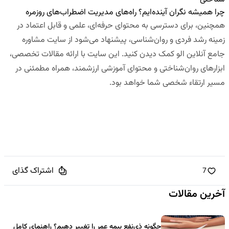
چرا همیشه نگران آینده‌ایم؟ راه‌های مدیریت اضطراب‌های روزمره
همچنین، برای دسترسی به محتوای حرفه‌ای، علمی و قابل اعتماد در
زمینه رشد فردی و روان‌شناسی، پیشنهاد می‌شود از
سایت مشاوره
جامع آنلاین الو کمک
دیدن کنید. این سایت با ارائه مقالات تخصصی،
ابزارهای روان‌شناختی و محتوای آموزشی ارزشمند، همراه مطمئنی در
مسیر ارتقاء شخصی شما خواهد بود.
اشتراک گذای
7
آخرین مقالات
چگونه ذی‌نفع بیمه عمر را تغییر دهیم؟ راهنمای کامل