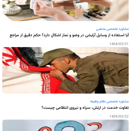
مشاوره تخصصی مذهبی
آیا استفاده از وسایل آرایشی در وضو و نماز اشکال دارد؟ حکم دقیق از مراجع
1404/03/31
مشاوره تخصصی نظام وظیفه
تفاوت خدمت در ارتش، سپاه و نیروی انتظامی چیست؟
1404/03/22