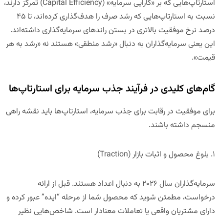
استارتاپ‌هایی که بر «کارایی سرمایه» (Capital Efficiency) تمرکز دارند،
نسبت به استارتاپ‌هایی که رشد صرف را هدف‌گذاری کرده‌اند، تا ۴۵
درصد نرخ موفقیت بالاتری در بستن راندهای سرمایه‌گذاری داشته‌اند.
این یعنی سرمایه‌گذاران به دنبال «رشد منطقی» هستند نه «رشد به هر
قیمت».
گام‌های کلیدی در فرآیند جذب سرمایه برای استارتاپ‌ها
برای موفقیت در رقابت برای جذب سرمایه، استارتاپ‌ها باید نقشه راهی
منسجم داشته باشند.
۱. بلوغ محصول و اثبات بازار (
Traction
)
سرمایه‌گذاران سال ۲۰۲۶ به دنبال اعداد هستند. قبل از ارائه
درخواست، مطمئن شوید که محصول شما از مرحله “ایده” عبور کرده و
دارای مشتریان واقعی یا تعاملات معنادار است. شاخص‌هایی نظیر