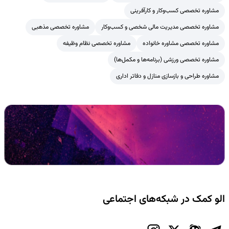
مشاوره تخصصی کسب‌وکار و کارآفرینی
مشاوره تخصصی مدیریت مالی شخصی و کسب‌وکار
مشاوره تخصصی مذهبی
مشاوره تخصصی مشاوره خانواده
مشاوره تخصصی نظام وظیفه
مشاوره تخصصی ورزشی (برنامه‌ها و مکمل‌ها)
مشاوره طراحی و بازسازی منازل و دفاتر اداری
الو کمک در شبکه‌های اجتماعی