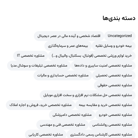
دسته بندی‌ها
Uncategorized
اقتصاد شخصی و آینده مالی در عصر دیجیتال
بیمه خودرو و وسایل نقلیه
بیمه‌های عمر و سرمایه‌گذاری
خرید لوازم ورزشی تخصصی (فوتبال، بسکتبال، والیبال و...)
مشاوره تخصصی IT
مشاوره تخصصی امنیت سایبری و داده‌ها
مشاوره تخصصی تبلیغات و سوشال مدیا
مشاوره تخصصی تحصیلی
مشاوره تخصصی حسابداری و مالیات
مشاوره تخصصی حقوقی
مشاوره تخصصی حل مشکلات نرم افزاری و سخت افزاری موبایل
مشاوره تخصصی خرید و مقایسه بیمه
مشاوره تخصصی خرید، فروش و اجاره املاک
مشاوره تخصصی خودرو
مشاوره تخصصی دامپزشکی
مشاوره تخصصی روانشناسی
مشاوره تخصصی فنی و مهندسی
مشاوره تخصصی کارشناس رسمی دادگستری
مشاوره تخصصی کاریابی