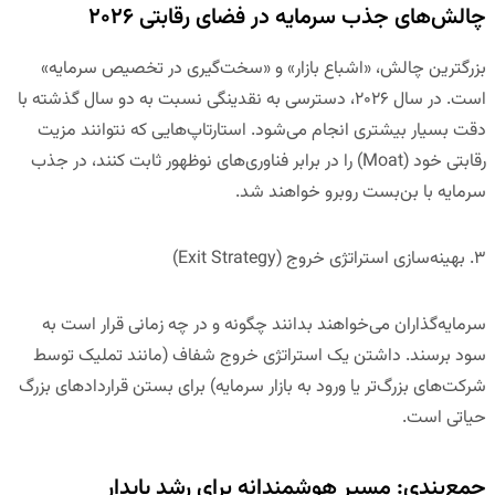
چالش‌های جذب سرمایه در فضای رقابتی ۲۰۲۶
بزرگترین چالش، «اشباع بازار» و «سخت‌گیری در تخصیص سرمایه»
است. در سال ۲۰۲۶، دسترسی به نقدینگی نسبت به دو سال گذشته با
دقت بسیار بیشتری انجام می‌شود. استارتاپ‌هایی که نتوانند مزیت
رقابتی خود (Moat) را در برابر فناوری‌های نوظهور ثابت کنند، در جذب
سرمایه با بن‌بست روبرو خواهند شد.
۳. بهینه‌سازی استراتژی خروج (
Exit Strategy
)
سرمایه‌گذاران می‌خواهند بدانند چگونه و در چه زمانی قرار است به
سود برسند. داشتن یک استراتژی خروج شفاف (مانند تملیک توسط
شرکت‌های بزرگ‌تر یا ورود به بازار سرمایه) برای بستن قراردادهای بزرگ
حیاتی است.
جمع‌بندی: مسیر هوشمندانه برای رشد پایدار