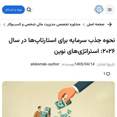
ورود و ثبت‌نام
صفحه اصلی
مشاوره تخصصی مدیریت مالی شخصی و کسب‌وکار
نح
نحوه جذب سرمایه برای استارتاپ‌ها در سال
۲۰۲۶: استراتژی‌های نوین
تاریخ انتشار:
1405/04/14
نویسنده:
alokomak-author
1