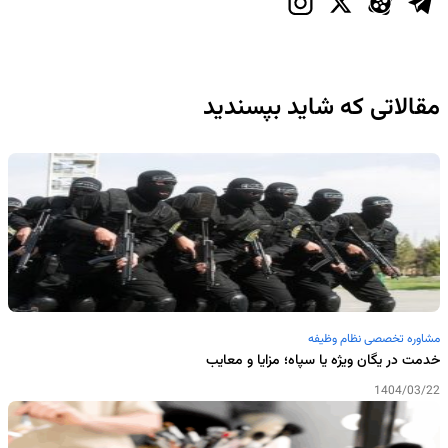
مقالاتی که شاید بپسندید
مشاوره تخصصی نظام وظیفه
خدمت در یگان ویژه یا سپاه؛ مزایا و معایب
1404/03/22