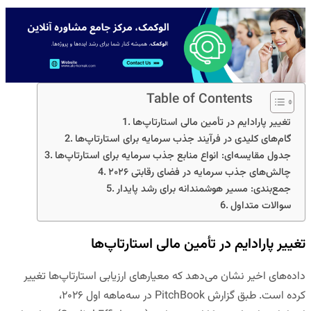
Table of Contents
تغییر پارادایم در تأمین مالی استارتاپ‌ها
گام‌های کلیدی در فرآیند جذب سرمایه برای استارتاپ‌ها
جدول مقایسه‌ای: انواع منابع جذب سرمایه برای استارتاپ‌ها
چالش‌های جذب سرمایه در فضای رقابتی ۲۰۲۶
جمع‌بندی: مسیر هوشمندانه برای رشد پایدار
سوالات متداول
تغییر پارادایم در تأمین مالی استارتاپ‌ها
داده‌های اخیر نشان می‌دهد که معیارهای ارزیابی استارتاپ‌ها تغییر
کرده است. طبق گزارش
PitchBook
در سه‌ماهه اول ۲۰۲۶،