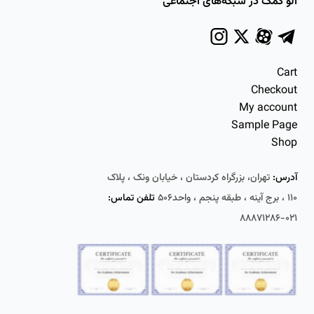
الو کمک در شبکه‌های اجتماعی
Cart
Checkout
My account
Sample Page
Shop
آدرس:
تهران، بزرگراه کردستان ، خیابان ونک ، پلاک
۱۱۰ ، برج آینه ، طبقه پنجم ، واحد۵۰۶
تلفن تماس:
۰۲۱-۸۸۸۷۱۲۸۶