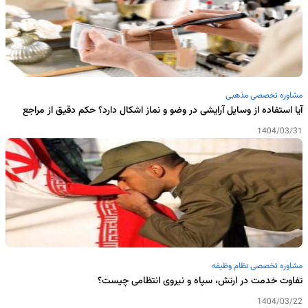
مشاوره تخصصی مذهبی
آیا استفاده از وسایل آرایشی در وضو و نماز اشکال دارد؟ حکم دقیق از مراجع
1404/03/31
مشاوره تخصصی نظام وظیفه
تفاوت خدمت در ارتش، سپاه و نیروی انتظامی چیست؟
1404/03/22