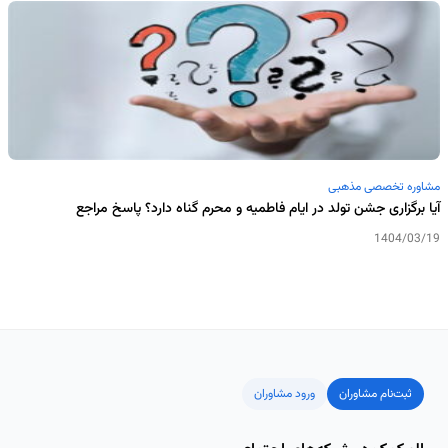
مشاوره تخصصی مذهبی
آیا برگزاری جشن تولد در ایام فاطمیه و محرم گناه دارد؟ پاسخ مراجع
1404/03/19
ثبت‌نام مشاوران
ورود مشاوران