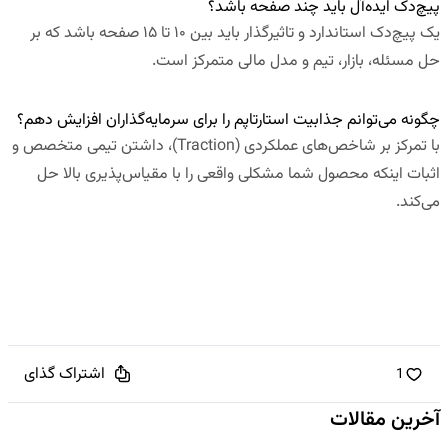
پیچ‌دک ایده‌آل باید چند صفحه باشد؟
یک پیچ‌دک استاندارد و تاثیرگذار باید بین ۱۰ تا ۱۵ صفحه باشد که بر
حل مسئله، بازار، تیم و مدل مالی متمرکز است.
چگونه می‌توانم جذابیت استارتاپم را برای سرمایه‌گذاران افزایش دهم؟
با تمرکز بر شاخص‌های عملکردی (Traction)، داشتن تیمی متخصص و
اثبات اینکه محصول شما مشکلی واقعی را با مقیاس‌پذیری بالا حل
می‌کند.
اشتراک گذای
1
آخرین مقالات