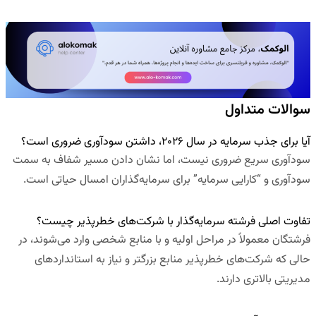
سوالات متداول
آیا برای جذب سرمایه در سال ۲۰۲۶، داشتن سودآوری ضروری است؟
سودآوری سریع ضروری نیست، اما نشان دادن مسیر شفاف به سمت
سودآوری و “کارایی سرمایه” برای سرمایه‌گذاران امسال حیاتی است.
تفاوت اصلی فرشته سرمایه‌گذار با شرکت‌های خطرپذیر چیست؟
فرشتگان معمولاً در مراحل اولیه و با منابع شخصی وارد می‌شوند، در
حالی که شرکت‌های خطرپذیر منابع بزرگتر و نیاز به استانداردهای
مدیریتی بالاتری دارند.