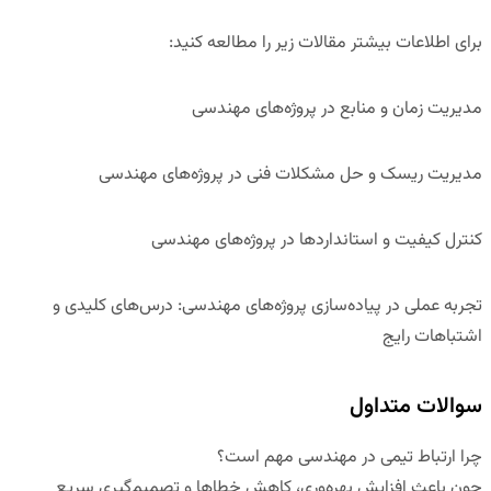
برای اطلاعات بیشتر مقالات زیر را مطالعه کنید
:
مدیریت زمان و منابع در پروژه‌های مهندسی
مدیریت ریسک و حل مشکلات فنی در پروژه‌های مهندسی
کنترل کیفیت و استانداردها در پروژه‌های مهندسی
تجربه عملی در پیاده‌سازی پروژه‌های مهندسی: درس‌های کلیدی و
اشتباهات رایج
سوالات متداول
چرا ارتباط تیمی در مهندسی مهم است؟
چون باعث افزایش بهره‌وری، کاهش خطاها و تصمیم‌گیری سریع