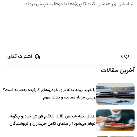
شناسایی و راهنمایی کنند تا پروژه‌ها با موفقیت پیش بروند.
اشتراک گذای
6
آخرین مقالات
آیا خرید بیمه بدنه برای خودروهای کارکرده به‌صرفه است؟
بررسی مزایا، معایب و نکات مهم
انتقال بیمه شخص ثالث هنگام فروش خودرو چگونه
انجام می‌شود؟ راهنمای کامل خریداران و فروشندگان