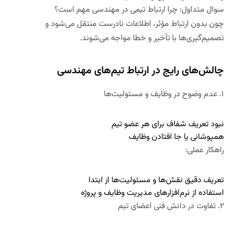
سوال متداول
:
چرا ارتباط تیمی در مهندسی مهم است؟
چون بدون ارتباط مؤثر، اطلاعات نادرست منتقل می‌شود و
تصمیم‌گیری‌ها با تأخیر و خطا مواجه می‌شوند.
چالش‌های رایج در ارتباط تیم‌های مهندسی
۱
.
عدم وضوح در وظایف و مسئولیت‌ها
نبود تعریف شفاف برای هر عضو تیم
همپوشانی یا جا افتادن وظایف
راهکار عملی:
تعریف دقیق نقش‌ها و مسئولیت‌ها از ابتدا
استفاده از نرم‌افزارهای مدیریت وظایف و پروژه
۲
.
تفاوت در دانش فنی اعضای تیم