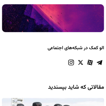
الو کمک در شبکه‌های اجتماعی
مقالاتی که شاید بپسندید