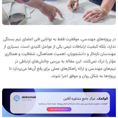
در پروژه‌های مهندسی، موفقیت فقط به توانایی فنی اعضای تیم بستگی
ندارد، بلکه
کیفیت ارتباطات تیمی
یکی از عوامل کلیدی است. بسیاری از
مهندسان تازه‌کار و دانشجویان، اهمیت هماهنگی، شفافیت و همکاری
مؤثر را درک نمی‌کنند. این مقاله به بررسی چالش‌های ارتباطی در
تیم‌های مهندسی و ارائه راهکارهای عملی برای رفع آن‌ها می‌پردازد تا
پروژه‌ها به شکل روان و موفق اجرا شوند.