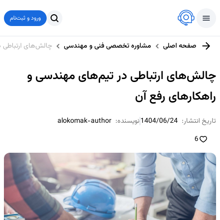
ورود و ثبت‌نام
صفحه اصلی
مشاوره تخصصی فنی و مهندسی
چالش‌های ارتباطی د
چالش‌های ارتباطی در تیم‌های مهندسی و
راهکارهای رفع آن
تاریخ انتشار:
1404/06/24
نویسنده:
alokomak-author
6