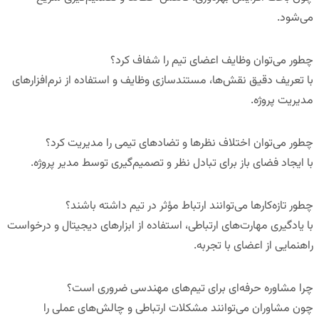
می‌شود.
چطور می‌توان وظایف اعضای تیم را شفاف کرد؟
با تعریف دقیق نقش‌ها، مستندسازی وظایف و استفاده از نرم‌افزارهای
مدیریت پروژه.
چطور می‌توان اختلاف نظرها و تضادهای تیمی را مدیریت کرد؟
با ایجاد فضای باز برای تبادل نظر و تصمیم‌گیری توسط مدیر پروژه.
چطور تازه‌کارها می‌توانند ارتباط مؤثر در تیم داشته باشند؟
با یادگیری مهارت‌های ارتباطی، استفاده از ابزارهای دیجیتال و درخواست
راهنمایی از اعضای با تجربه.
چرا مشاوره حرفه‌ای برای تیم‌های مهندسی ضروری است؟
چون مشاوران می‌توانند مشکلات ارتباطی و چالش‌های عملی را