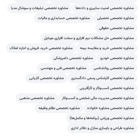
مشاوره تخصصی امنیت سایبری و داده‌ها
مشاوره تخصصی تبلیغات و سوشال مدیا
مشاوره تخصصی تحصیلی
مشاوره تخصصی حسابداری و مالیات
مشاوره تخصصی حقوقی
مشاوره تخصصی حل مشکلات نرم افزاری و سخت افزاری موبایل
مشاوره تخصصی خرید و مقایسه بیمه
مشاوره تخصصی خرید، فروش و اجاره املاک
مشاوره تخصصی خودرو
مشاوره تخصصی دامپزشکی
مشاوره تخصصی روانشناسی
مشاوره تخصصی فنی و مهندسی
مشاوره تخصصی کارشناس رسمی دادگستری
مشاوره تخصصی کاریابی
مشاوره تخصصی کسب‌وکار و کارآفرینی
مشاوره تخصصی مدیریت مالی شخصی و کسب‌وکار
مشاوره تخصصی مذهبی
مشاوره تخصصی مشاوره خانواده
مشاوره تخصصی نظام وظیفه
مشاوره تخصصی ورزشی (برنامه‌ها و مکمل‌ها)
مشاوره طراحی و بازسازی منازل و دفاتر اداری