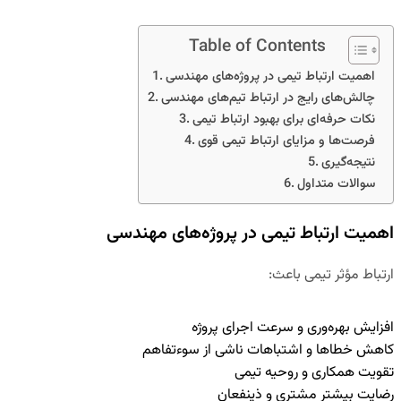
Table of Contents
اهمیت ارتباط تیمی در پروژه‌های مهندسی
چالش‌های رایج در ارتباط تیم‌های مهندسی
نکات حرفه‌ای برای بهبود ارتباط تیمی
فرصت‌ها و مزایای ارتباط تیمی قوی
نتیجه‌گیری
سوالات متداول
اهمیت ارتباط تیمی در پروژه‌های مهندسی
ارتباط مؤثر تیمی باعث:
افزایش بهره‌وری و سرعت اجرای پروژه
کاهش خطاها و اشتباهات ناشی از سوءتفاهم
تقویت همکاری و روحیه تیمی
رضایت بیشتر مشتری و ذینفعان