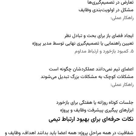
تعارض در تصمیم‌گیری‌ها
مشکل در اولویت‌بندی وظایف
راهکار عملی:
ایجاد فضای باز برای بحث و تبادل نظر
تعیین راهنمایی یا تصمیم‌گیری نهایی توسط مدیر پروژه
۵
.
کمبود بازخورد و ارتباط مداوم
اعضای تیم نمی‌دانند عملکردشان چگونه است
مشکلات کوچک به مشکلات بزرگ تبدیل می‌شوند
راهکار عملی:
جلسات کوتاه روزانه یا هفتگی برای بازخورد
ابزارهای پیگیری پیشرفت وظایف و پروژه
نکات حرفه‌ای برای بهبود ارتباط تیمی
شفافیت در همه مراحل پروژه
:
همه اعضا باید بدانند اهداف، وظایف و