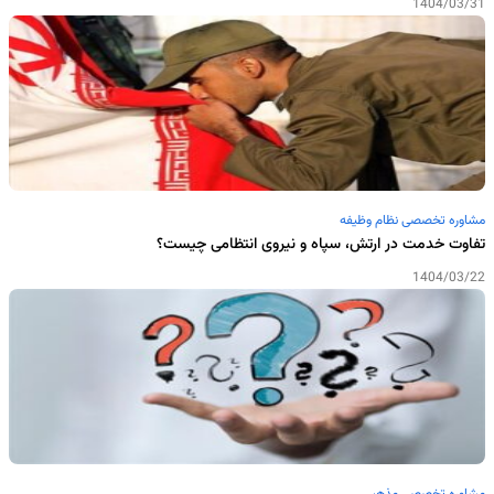
1404/03/31
مشاوره تخصصی نظام وظیفه
تفاوت خدمت در ارتش، سپاه و نیروی انتظامی چیست؟
1404/03/22
مشاوره تخصصی مذهبی