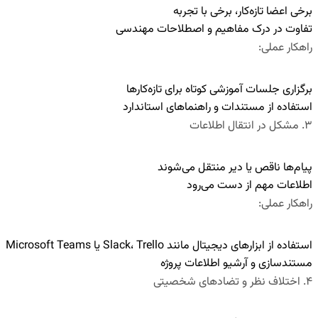
برخی اعضا تازه‌کار، برخی با تجربه
تفاوت در درک مفاهیم و اصطلاحات مهندسی
راهکار عملی:
برگزاری جلسات آموزشی کوتاه برای تازه‌کارها
استفاده از مستندات و راهنماهای استاندارد
۳
.
مشکل در انتقال اطلاعات
پیام‌ها ناقص یا دیر منتقل می‌شوند
اطلاعات مهم از دست می‌رود
راهکار عملی:
استفاده از ابزارهای دیجیتال مانند Slack، Trello یا Microsoft Teams
مستندسازی و آرشیو اطلاعات پروژه
۴
.
اختلاف نظر و تضادهای شخصیتی