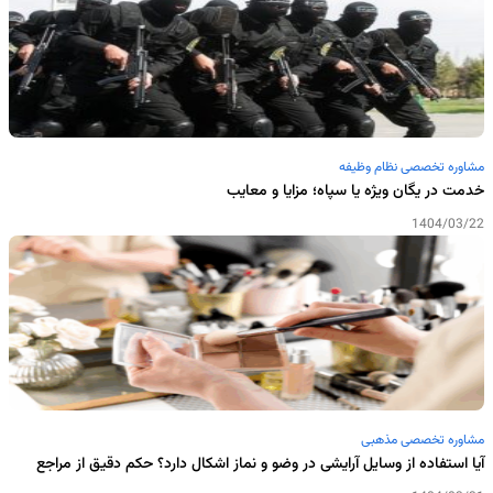
مشاوره تخصصی نظام وظیفه
خدمت در یگان ویژه یا سپاه؛ مزایا و معایب
1404/03/22
مشاوره تخصصی مذهبی
آیا استفاده از وسایل آرایشی در وضو و نماز اشکال دارد؟ حکم دقیق از مراجع