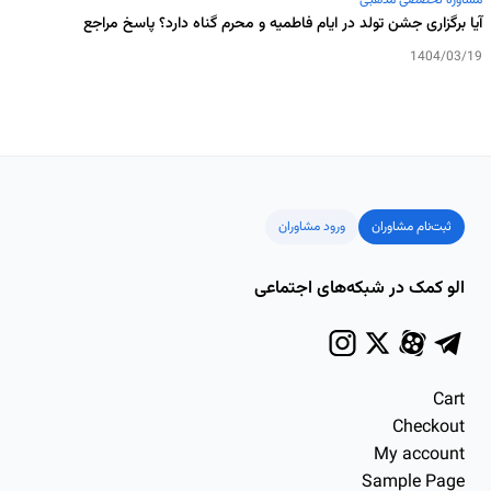
آیا برگزاری جشن تولد در ایام فاطمیه و محرم گناه دارد؟ پاسخ مراجع
1404/03/19
ثبت‌نام مشاوران
ورود مشاوران
الو کمک در شبکه‌های اجتماعی
Cart
Checkout
My account
Sample Page