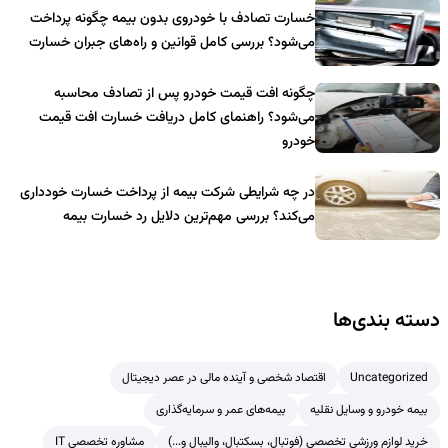
خسارت تصادف با خودروی بدون بیمه چگونه پرداخت
می‌شود؟ بررسی کامل قوانین و راه‌های جبران خسارت
چگونه افت قیمت خودرو پس از تصادف محاسبه
می‌شود؟ راهنمای کامل دریافت خسارت افت قیمت
خودرو
در چه شرایطی شرکت بیمه از پرداخت خسارت خودداری
می‌کند؟ بررسی مهم‌ترین دلایل رد خسارت بیمه
دسته بندی‌ها
Uncategorized
اقتصاد شخصی و آینده مالی در عصر دیجیتال
بیمه خودرو و وسایل نقلیه
بیمه‌های عمر و سرمایه‌گذاری
خرید لوازم ورزشی تخصصی (فوتبال، بسکتبال، والیبال و...)
مشاوره تخصصی IT