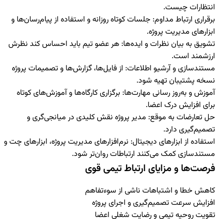
انتظارات چیست.
برقراری ارتباط مداوم
:
جلسات کوتاه روزانه و استفاده از پیام‌رسان‌ها و
ابزارهای مدیریت پروژه.
تشویق به بیان نظرات و ایده‌ها
:
هر عضو تیم باید احساس کند نظرش
ارزشمند است.
مستندسازی و آرشیو اطلاعات
:
از فایل‌ها، گزارش‌ها و تصمیمات پروژه
نسخه پشتیبان تهیه شود.
آموزش و به‌روز رسانی مهارت‌ها
:
برگزاری کارگاه‌ها و آموزش‌های کوتاه
برای افزایش درک اعضا.
حل تعارضات به موقع
:
مدیر پروژه نقش کلیدی در میانجی‌گری و
تصمیم‌گیری دارد.
استفاده از ابزارهای دیجیتال
:
نرم‌افزارهای مدیریت پروژه، ابزارهای چت و
مستندسازی کمک می‌کنند ارتباطات روان‌تر شود.
فرصت‌ها و مزایای ارتباط تیمی قوی
کاهش خطا و اشتباهات ناشی از سوءتفاهم
افزایش سرعت تصمیم‌گیری و اجرای پروژه
تقویت روحیه تیمی و رضایت شغلی اعضا