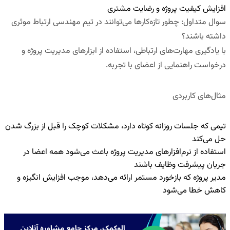
افزایش کیفیت پروژه و رضایت مشتری
سوال متداول
:
چطور تازه‌کارها می‌توانند در تیم مهندسی ارتباط موثری
داشته باشند؟
با یادگیری مهارت‌های ارتباطی، استفاده از ابزارهای مدیریت پروژه و
درخواست راهنمایی از اعضای با تجربه.
مثال‌های کاربردی
تیمی که جلسات روزانه کوتاه دارد، مشکلات کوچک را قبل از بزرگ شدن
حل می‌کند
استفاده از نرم‌افزارهای مدیریت پروژه باعث می‌شود همه اعضا در
جریان پیشرفت وظایف باشند
مدیر پروژه که بازخورد مستمر ارائه می‌دهد، موجب افزایش انگیزه و
کاهش خطا می‌شود