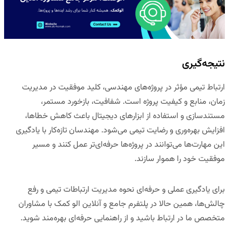
نتیجه‌گیری
ارتباط تیمی مؤثر در پروژه‌های مهندسی، کلید موفقیت در مدیریت
زمان، منابع و کیفیت پروژه است. شفافیت، بازخورد مستمر،
مستندسازی و استفاده از ابزارهای دیجیتال باعث کاهش خطاها،
افزایش بهره‌وری و رضایت تیمی می‌شود. مهندسان تازه‌کار با یادگیری
این مهارت‌ها می‌توانند در پروژه‌ها حرفه‌ای‌تر عمل کنند و مسیر
موفقیت خود را هموار سازند.
برای یادگیری عملی و حرفه‌ای نحوه مدیریت ارتباطات تیمی و رفع
چالش‌ها، همین حالا در
پ
لتفرم جامع و آنلاین الو کمک
با مشاوران
متخصص ما در ارتباط باشید و از راهنمایی حرفه‌ای بهره‌مند شوید.