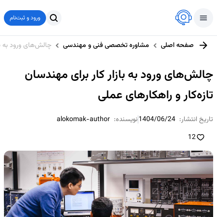
ورود و ثبت‌نام
صفحه اصلی
مشاوره تخصصی فنی و مهندسی
چالش‌های ورود به با
چالش‌های ورود به بازار کار برای مهندسان
تازه‌کار و راهکارهای عملی
تاریخ انتشار:
1404/06/24
نویسنده:
alokomak-author
12