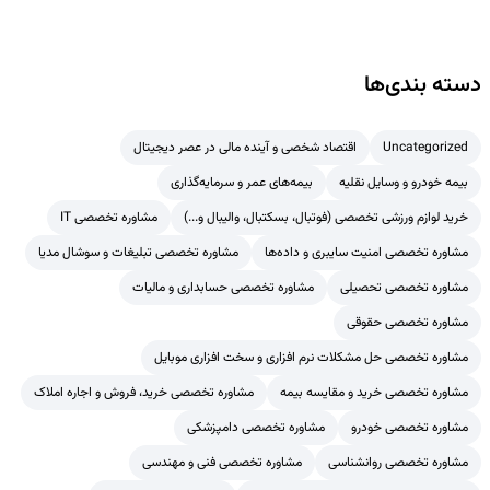
دسته بندی‌ها
Uncategorized
اقتصاد شخصی و آینده مالی در عصر دیجیتال
بیمه خودرو و وسایل نقلیه
بیمه‌های عمر و سرمایه‌گذاری
خرید لوازم ورزشی تخصصی (فوتبال، بسکتبال، والیبال و...)
مشاوره تخصصی IT
مشاوره تخصصی امنیت سایبری و داده‌ها
مشاوره تخصصی تبلیغات و سوشال مدیا
مشاوره تخصصی تحصیلی
مشاوره تخصصی حسابداری و مالیات
مشاوره تخصصی حقوقی
مشاوره تخصصی حل مشکلات نرم افزاری و سخت افزاری موبایل
مشاوره تخصصی خرید و مقایسه بیمه
مشاوره تخصصی خرید، فروش و اجاره املاک
مشاوره تخصصی خودرو
مشاوره تخصصی دامپزشکی
مشاوره تخصصی روانشناسی
مشاوره تخصصی فنی و مهندسی