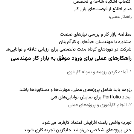
انتخاب اشتباه شاخه یا تخصص
عدم اطلاع از فرصت‌های بازار کار
راهکار عملی
:
مطالعه بازار کار و بررسی نیازهای صنعت
مشاوره با مهندسان حرفه‌ای و کارآفرینان
شرکت در دوره‌های کوتاه مدت تخصصی برای ارزیابی علاقه و توانایی‌ها
راهکارهای عملی برای ورود موفق به بازار کار مهندسی
۱
.
آماده کردن رزومه و نمونه کار قوی
رزومه باید شامل پروژه‌های عملی، مهارت‌ها و دستاوردها باشد
ایجاد Portfolio برای نمایش توانایی‌های فنی
۲
.
انجام کارآموزی و پروژه‌های عملی
تجربه واقعی باعث افزایش اعتماد کارفرما می‌شود
حتی پروژه‌های شخصی می‌توانند جایگزین تجربه کاری شوند