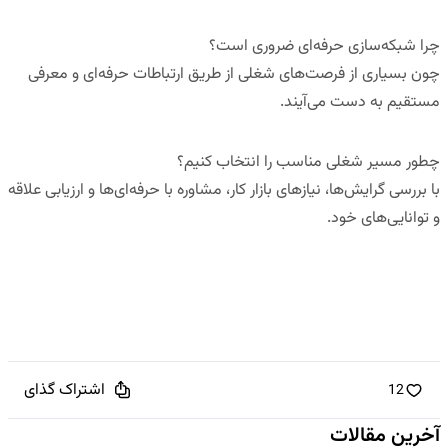
چرا شبکه‌سازی حرفه‌ای ضروری است؟
چون بسیاری از فرصت‌های شغلی از طریق ارتباطات حرفه‌ای و معرفی
مستقیم به دست می‌آیند.
چطور مسیر شغلی مناسب را انتخاب کنیم؟
با بررسی گرایش‌ها، نیازهای بازار کار، مشاوره با حرفه‌ای‌ها و ارزیابی علاقه
و توانایی‌های خود.
اشتراک گذای
12
آخرین مقالات