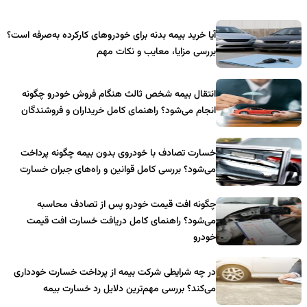
آیا خرید بیمه بدنه برای خودروهای کارکرده به‌صرفه است؟
بررسی مزایا، معایب و نکات مهم
انتقال بیمه شخص ثالث هنگام فروش خودرو چگونه
انجام می‌شود؟ راهنمای کامل خریداران و فروشندگان
خسارت تصادف با خودروی بدون بیمه چگونه پرداخت
می‌شود؟ بررسی کامل قوانین و راه‌های جبران خسارت
چگونه افت قیمت خودرو پس از تصادف محاسبه
می‌شود؟ راهنمای کامل دریافت خسارت افت قیمت
خودرو
در چه شرایطی شرکت بیمه از پرداخت خسارت خودداری
می‌کند؟ بررسی مهم‌ترین دلایل رد خسارت بیمه