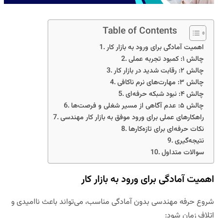
Table of Contents
اهمیت آمادگی برای ورود به بازار کار
چالش ۱: کمبود تجربه عملی
چالش ۲: رقابت شدید در بازار کار
چالش ۳: مهارت‌های نرم ناکافی
چالش ۴: نبود شبکه حرفه‌ای
چالش ۵: عدم آگاهی از مسیر شغلی و فرصت‌ها
راهکارهای عملی برای ورود موفق به بازار کار مهندسی
نکات حرفه‌ای برای تازه‌کارها
نتیجه‌گیری
سوالات متداول
اهمیت آمادگی برای ورود به بازار کار
شروع حرفه مهندسی بدون آمادگی مناسب، می‌تواند باعث ناامیدی و
اتلاف زمان شود: