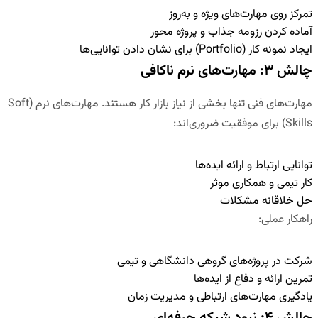
تمرکز روی مهارت‌های ویژه و به‌روز
آماده کردن رزومه جذاب و پروژه محور
ایجاد نمونه کار (Portfolio) برای نشان دادن توانایی‌ها
چالش ۳: مهارت‌های نرم ناکافی
مهارت‌های فنی تنها بخشی از نیاز بازار کار هستند. مهارت‌های نرم (Soft
Skills) برای موفقیت ضروری‌اند:
توانایی ارتباط و ارائه ایده‌ها
کار تیمی و همکاری موثر
حل خلاقانه مشکلات
راهکار عملی
:
شرکت در پروژه‌های گروهی دانشگاهی و تیمی
تمرین ارائه و دفاع از ایده‌ها
یادگیری مهارت‌های ارتباطی و مدیریت زمان