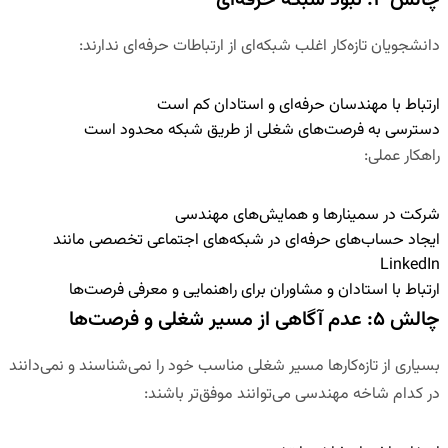
چالش ۴: نبود شبکه حرفه‌ای
دانشجویان تازه‌کار اغلب شبکه‌ای از ارتباطات حرفه‌ای ندارند:
ارتباط با مهندسان حرفه‌ای و استادان کم است
دسترسی به فرصت‌های شغلی از طریق شبکه محدود است
راهکار عملی
:
شرکت در سمینارها و همایش‌های مهندسی
ایجاد حساب‌های حرفه‌ای در شبکه‌های اجتماعی تخصصی مانند
LinkedIn
ارتباط با استادان و مشاوران برای راهنمایی و معرفی فرصت‌ها
چالش ۵: عدم آگاهی از مسیر شغلی و فرصت‌ها
بسیاری از تازه‌کارها مسیر شغلی مناسب خود را نمی‌شناسند و نمی‌دانند
در کدام شاخه مهندسی می‌توانند موفق‌تر باشند: