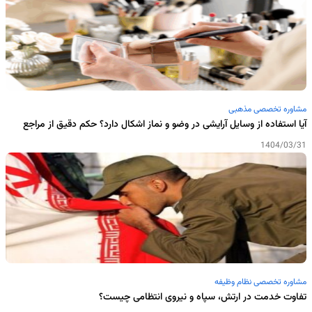
مشاوره تخصصی مذهبی
آیا استفاده از وسایل آرایشی در وضو و نماز اشکال دارد؟ حکم دقیق از مراجع
1404/03/31
مشاوره تخصصی نظام وظیفه
تفاوت خدمت در ارتش، سپاه و نیروی انتظامی چیست؟