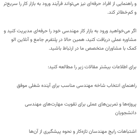
و راهنمایی از افراد حرفه‌ای نیز می‌تواند فرآیند ورود به بازار کار را سریع‌تر
و کم‌خطاتر کند.
اگر می‌خواهید
ورود به بازار کار مهندسی
خود را حرفه‌ای مدیریت کنید و
مشاوره عملی دریافت کنید، همین حالا در
پلتفرم جامع و آنلاین الو
کمک
با مشاوران متخصص ما در ارتباط باشید.
برای اطلاعات بیشتر مقالات زیر را مطالعه کنید
:
راهنمای انتخاب شاخه مهندسی مناسب برای آینده شغلی موفق
پروژه‌ها و تمرین‌های عملی برای تقویت مهارت‌های مهندسی
دانشجویان
اشتباهات رایج مهندسان تازه‌کار و نحوه پیشگیری از آن‌ه
ا