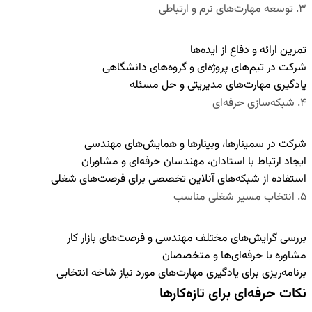
۳
.
توسعه مهارت‌های نرم و ارتباطی
تمرین ارائه و دفاع از ایده‌ها
شرکت در تیم‌های پروژه‌ای و گروه‌های دانشگاهی
یادگیری مهارت‌های مدیریتی و حل مسئله
۴
.
شبکه‌سازی حرفه‌ای
شرکت در سمینارها، وبینارها و همایش‌های مهندسی
ایجاد ارتباط با استادان، مهندسان حرفه‌ای و مشاوران
استفاده از شبکه‌های آنلاین تخصصی برای فرصت‌های شغلی
۵
.
انتخاب مسیر شغلی مناسب
بررسی گرایش‌های مختلف مهندسی و فرصت‌های بازار کار
مشاوره با حرفه‌ای‌ها و متخصصان
برنامه‌ریزی برای یادگیری مهارت‌های مورد نیاز شاخه انتخابی
نکات حرفه‌ای برای تازه‌کارها