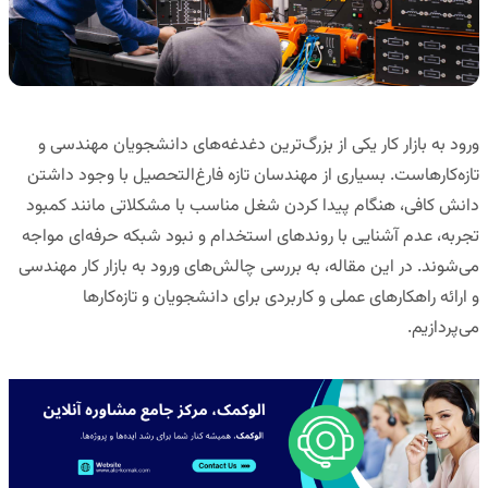
ورود به بازار کار یکی از بزرگ‌ترین دغدغه‌های دانشجویان مهندسی و
تازه‌کارهاست. بسیاری از مهندسان تازه فارغ‌التحصیل با وجود داشتن
دانش کافی، هنگام پیدا کردن شغل مناسب با مشکلاتی مانند کمبود
تجربه، عدم آشنایی با روندهای استخدام و نبود شبکه حرفه‌ای مواجه
می‌شوند. در این مقاله، به بررسی
چالش‌های ورود به بازار کار مهندسی
و ارائه راهکارهای عملی و کاربردی برای دانشجویان و تازه‌کارها
می‌پردازیم.