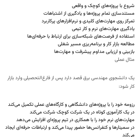
شروع با پروژه‌های کوچک و واقعی
مستندسازی تمام پروژه‌ها و یادگیری از اشتباهات
تمرکز روی مهارت‌های کلیدی و نرم‌افزارهای پرکاربرد
یادگیری مهارت‌های نرم و کار تیمی
استفاده از فرصت‌های شبکه‌سازی برای ارتباط با حرفه‌ای‌ها
مطالعه بازار کار و برنامه‌ریزی مسیر شغلی
بازبینی و ارزیابی مداوم پیشرفت و مهارت‌ها
مثال عملی
یک دانشجوی مهندسی برق قصد دارد پس از فارغ‌التحصیلی وارد بازار
کار شود:
رزومه خود را با پروژه‌های دانشگاهی و کارگاه‌های عملی تکمیل می‌کند
در یک کارآموزی کوتاه در یک شرکت کوچک شرکت می‌کند
مهارت‌های نرم خود را با همکاری در تیم پروژه‌ای افزایش می‌دهد
در سمینارها و کنفرانس‌ها حضور پیدا می‌کند و ارتباطات حرفه‌ای ایجاد
می‌کند