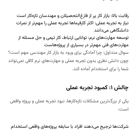
رقابت بالا
:
بازار کار پر از فارغ‌التحصیلان و مهندسان تازه‌کار است
نیاز به تجربه عملی
:
اکثر کارفرماها تجربه عملی را مهم‌تر از نمرات
دانشگاهی می‌دانند
توسعه مهارت‌های نرم
:
توانایی ارتباط، کار تیمی و حل مسئله از
مهارت‌های فنی مهم‌تر در بسیاری از پروژه‌هاست
سوال متداول
:
چرا آمادگی برای ورود به بازار کار مهندسی مهم است؟
چون دانش نظری بدون تجربه عملی و مهارت‌های نرم کافی نمی‌تواند
شما را برای استخدام آماده کند.
چالش ۱: کمبود تجربه عملی
یکی از بزرگ‌ترین مشکلات تازه‌کارها، نبود تجربه عملی و پروژه واقعی
است:
شرکت‌ها ترجیح می‌دهند افراد با سابقه پروژه‌های واقعی استخدام