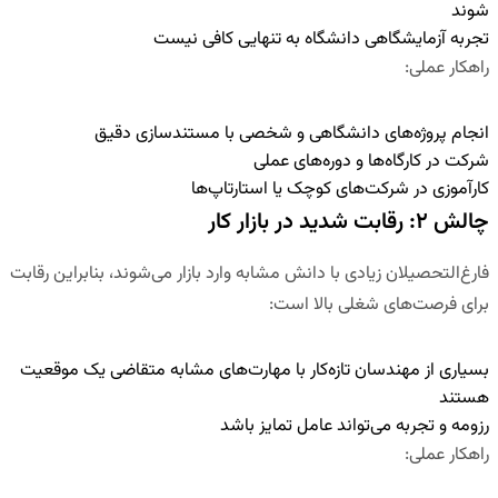
شوند
تجربه آزمایشگاهی دانشگاه به تنهایی کافی نیست
راهکار عملی
:
انجام پروژه‌های دانشگاهی و شخصی با مستندسازی دقیق
شرکت در کارگاه‌ها و دوره‌های عملی
کارآموزی در شرکت‌های کوچک یا استارتاپ‌ها
چالش ۲: رقابت شدید در بازار کار
فارغ‌التحصیلان زیادی با دانش مشابه وارد بازار می‌شوند، بنابراین رقابت
برای فرصت‌های شغلی بالا است:
بسیاری از مهندسان تازه‌کار با مهارت‌های مشابه متقاضی یک موقعیت
هستند
رزومه و تجربه می‌تواند عامل تمایز باشد
راهکار عملی
: