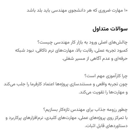
۱۰ مهارت ضروری که هر دانشجوی مهندسی باید بلد باشد
سوالات متداول
چالش‌های اصلی ورود به بازار کار مهندسی چیست؟
کمبود تجربه عملی، رقابت بالا، مهارت‌های نرم ناکافی، نبود شبکه
حرفه‌ای و عدم آگاهی از مسیر شغلی.
چرا کارآموزی مهم است؟
چون تجربه واقعی و مستندسازی پروژه‌ها اعتماد کارفرما را جلب می‌کند
و مهارت‌ها را تقویت می‌کند.
چطور رزومه جذاب برای مهندس تازه‌کار بسازیم؟
با تمرکز روی پروژه‌های عملی، مهارت‌های کلیدی، نرم‌افزارهای پرکاربرد و
دستاوردهای قابل اثبات.