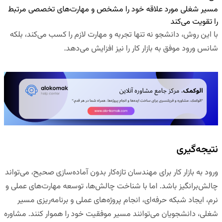
مسیر شغلی مورد علاقه خود را مشخص و مهارت‌های تخصصی مرتبط
را تقویت می‌کند
با این روش، دانشجو نه تنها تجربه و مهارت لازم را کسب می‌کند، بلکه
شانس ورود موفق به بازار کار را نیز افزایش می‌دهد.
نتیجه‌گیری
ورود به بازار کار برای مهندسان تازه‌کار بدون آماده‌سازی صحیح، می‌تواند
چالش‌برانگیز باشد. اما با شناخت چالش‌ها، توسعه مهارت‌های عملی و
نرم، ایجاد شبکه حرفه‌ای، انجام پروژه‌های عملی و برنامه‌ریزی مسیر
شغلی، دانشجویان می‌توانند مسیر موفقیت خود را هموار کنند. مشاوره