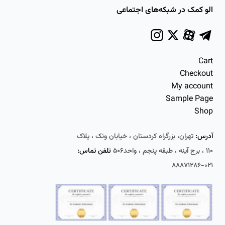
الو کمک در شبکه‌های اجتماعی
Cart
Checkout
My account
Sample Page
Shop
آدرس:
تهران، بزرگراه کردستان ، خیابان ونک ، پلاک
۱۱۰ ، برج آینه ، طبقه پنجم ، واحد۵۰۶
تلفن تماس:
۰۲۱-۸۸۸۷۱۲۸۶