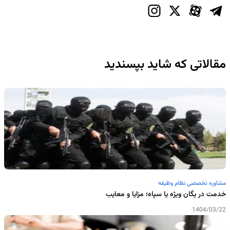
مقالاتی که شاید بپسندید
مشاوره تخصصی نظام وظیفه
خدمت در یگان ویژه یا سپاه؛ مزایا و معایب
1404/03/22