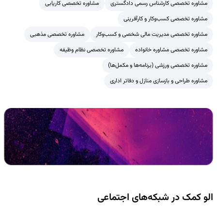
مشاوره تخصصی کارشناس رسمی دادگستری
مشاوره تخصصی کاریابی
مشاوره تخصصی کسب‌وکار و کارآفرینی
مشاوره تخصصی مدیریت مالی شخصی و کسب‌وکار
مشاوره تخصصی مذهبی
مشاوره تخصصی مشاوره خانواده
مشاوره تخصصی نظام وظیفه
مشاوره تخصصی ورزشی (برنامه‌ها و مکمل‌ها)
مشاوره طراحی و بازسازی منازل و دفاتر اداری
الو کمک در شبکه‌های اجتماعی