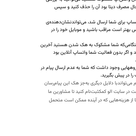
 حال مصرف دیتا بود آن را حذف کنید و سپس
اتساپ برای شما ارسال شد، می‌تواندنشان‌دهنده‌ی
 بهتر است مراقب باشید و موبایل خود را در
ر هنگامی‌که شما مشکوک به هک شدن هستید آخرین
و اگر بدون فعالیت شما واتساپ آنلاین بود
گروه­هایی وجود داشت که شما به عدم ارسال پیام در
را در پیش بگیرید.
 می‌تواندبا دلایل دیگری به‌جز هک این پیام‌رسان
ست در سایت الو کمکثبت‌نام کنید تا مشاورین ما
 از هزینه‌هایی که در آینده ممکن است متحمل