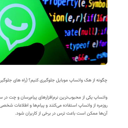
چگونه از هک واتساپ موبایل جلوگیری کنیم؟ (راه های جلوگیر
واتساپ یکی از محبوب‌ترین نرم‌افزارهای پیام‌رسان و چت در س
روزمره از واتساپ استفاده می‌کنند و پیام‌ها و اطلاعات شخصی‌ 
آن‌ها ممکن است باعث ترس در برخی از کاربران شود.