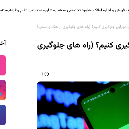
 فروش و اجاره املاک
مشاوره تخصصی مذهبی
مشاوره تخصصی نظام وظیفه
بسته‌
موبایل جلوگیری کنیم؟ (راه های جلوگیری از هک واتساپ)
آخر
ری کنیم؟ (راه های جلوگیری
1