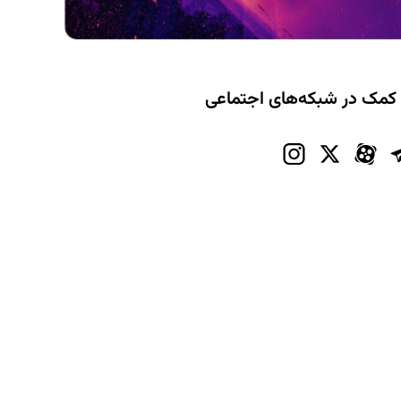
 کمک در شبکه‌های اجتماعی