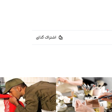
اشتراک گذای