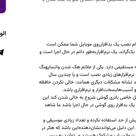
الو
ام نصب یک بدافزارروی موبایل شما ممکن است
راند، یک نرم‌افزاربه‌طور دائم در حال اجرا است و
ه مستقیمی دارد. یکی از علائم هک شدن واتساپهنگ
نرم‌افزارهای زیادی نصب است و یا چندین سال
د نشانه مشکلات دیگری همانند: خالی نکردن حافظه
آسیب‌هایسخت‌افزار و نرم‌افزاری باشد.
دلیل خاصی باتری گوشی شروع به خالی شدن کند این
یک بدافزار روی گوشی در حال اجرا باشد ما شاهد
ش از حد استفاده نکرده و تعداد زیادی موسیقی و
 این دلیل می‌تواندنشان‌دهنده‌این باشد که هکر در
دن واتس‌اپ مشکوک هستید می‌توانید به بررسی