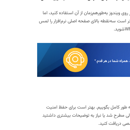
ی ویندوز به‌طورهم‌زمان از آن استفاده کنید، اما
تر است سه‌نقطه بالای صفحه اصلی نرم‌افزار را لمس
ه طور کامل بگوییم. بهتر است برای حفظ امنیت
والی مطرح شد یا نیاز به توضیحات بیشتری داشتید
صصی دریافت کنید.