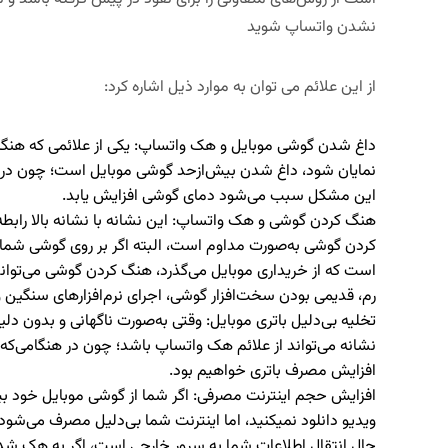
نشدن واتساپ شوید
از این علائم می توان به موارد ذیل اشاره کرد:
داغ شدن گوشی موبایل و هک واتساپ: یکی از علائمی که هنگ
نمایان شود، داغ شدن بیش‌ازحد گوشی موبایل است؛ چون در بک‌گ
این مشکل سبب می‌شود دمای گوشی افزایش یابد.
هنگ کردن گوشی و هک واتساپ: این نشانه با نشانه بالا رابط
کردن گوشی به‌صورت مداوم است، البته اگر بر روی گوشی شما 
است که از خریداری موبایل می‌گذرد، هنگ کردن گوشی می‌توان
رم، قدیمی بودن سخت‌افزار گوشی، اجرای نرم‌افزارهای سنگین و 
تخلیه بی‌دلیل باتری موبایل: وقتی به‌صورت ناگهانی و بدون 
نشانه می‌تواند از علائم هک واتساپ باشد؛ چون در هنگامی‌که 
افزایش مصرف باتری خواهیم بود.
افزایش حجم اینترنت مصرفی: اگر شما از گوشی موبایل خود بی
ویدیو دانلود نمی­کنید، اما اینترنت شما بی‌دلیل مصرف می‌شود
حال انتقال اطلاعات شما به سرور خارجی است، اگر به هک ش