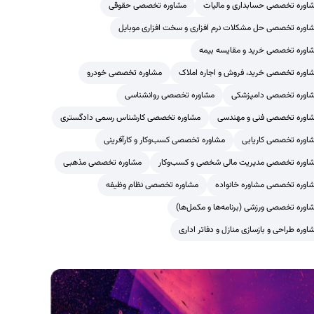
اوره تخصصی حسابداری و مالیات
مشاوره تخصصی حقوقی
اوره تخصصی حل مشکلات نرم افزاری و سخت افزاری موبایل
اوره تخصصی خرید و مقایسه بیمه
اوره تخصصی خرید، فروش و اجاره املاک
مشاوره تخصصی خودرو
اوره تخصصی دامپزشکی
مشاوره تخصصی روانشناسی
اوره تخصصی فنی و مهندسی
مشاوره تخصصی کارشناس رسمی دادگستری
اوره تخصصی کاریابی
مشاوره تخصصی کسب‌وکار و کارآفرینی
اوره تخصصی مدیریت مالی شخصی و کسب‌وکار
مشاوره تخصصی مذهبی
اوره تخصصی مشاوره خانواده
مشاوره تخصصی نظام وظیفه
اوره تخصصی ورزشی (برنامه‌ها و مکمل‌ها)
اوره طراحی و بازسازی منازل و دفاتر اداری