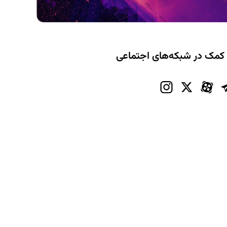
 کمک در شبکه‌های اجتماعی