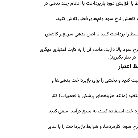
ا افزایش دوره بازپرداخت یا ادغام چند بدهی در
 کاهش نرخ سود وام‌های فعلی تلاش کنید.
سط را پرداخت کنید تا اصل بدهی سریع‌تر کاهش
رخ سود بالا دارید، مانده آن را به کارت اعتباری دیگری
در نظر بگیرید).
 اعتبار
بت کنید و بخشی را برای بازپرداخت بدهی‌ها و
ره (مانند هزینه‌های پزشکی یا تعمیرات) کنار
 پرداخت استفاده کنید، نه منبع درآمد. سعی کنید
خ سود، کارمزدها، و شرایط بازپرداخت را با سایر