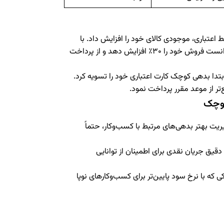
اعتباری، موجودی کالای خود را افزایش داد. با
مدیریت دقیق گردش مالی و بازپرداخت منظم خط اعتباری، توانست فروش خود را ۳۰٪ افزایش دهد و از پرداخت
بتدا بدهی کوچک کارت اعتباری خود را تسویه کرد.
ع‌تر از موعد مقرر پرداخت نمود.
کوچک
یت بهتر بدهی‌های مرتبط با کسب‌وکار، حتماً
دقیق جریان نقدی برای اطمینان از توانایی
کی که با نرخ سود پایین‌تر برای کسب‌وکارهای نوپا