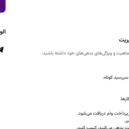
الو
ریت
ماهیت و ویژگی‌های بدهی‌های خود داشته باشید.
 سررسید کوتاه.
رها.
زپرداخت وام دریافت می‌شود.
ر.
خت بدهی می‌کنید، کسب کنید.