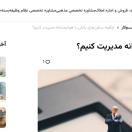
 فروش و اجاره املاک
مشاوره تخصصی مذهبی
مشاوره تخصصی نظام وظیفه
بسته‌
‌وکار
چگونه بدهی‌های بانکی را هوشمندانه مدیریت کنیم؟
آخر
نه مدیریت کنیم؟
1