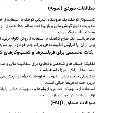
مطالعات موردی (نمونه)
کسب‌وکار کوچک:
یک فروشگاه اینترنتی کوچک با استفاده از خط 
سود اضافه جلوگیری کند.
فرد فریلنسر:
یک طراح گرافیک با استفاده از روش گلوله برفی، ا
پس از آن، با افزایش انگیزه، بدهی بزرگتر وام خودرو را نیز سری
نکات تخصصی برای فریلنسرها و کسب‌وکارهای 
تفکیک حساب‌های شخصی و تجاری:
برای شفافیت مالی و مدیر
حساب‌های بانکی مجزا داشته باشید.
پیش‌بینی جریان نقدی:
با توجه به نوسانات درآمدی، پیش‌بینی 
بازپرداخت بدهی‌ها حیاتی است.
استفاده از تسهیلات حمایتی:
از وام‌ها و تسهیلات دولتی یا بان
ارائه می‌شود، در صورت نیاز بهره ببرید.
سوالات متداول (FAQ)