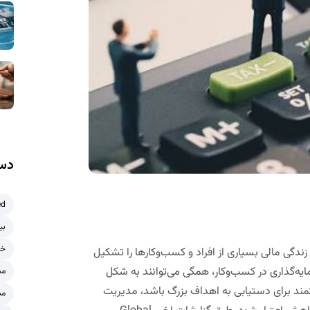
دست
ed
بی
خر
زندگی مالی بسیاری از افراد و کسب‌وکارها را تشکیل
یه‌گذاری در کسب‌وکار، همگی می‌توانند به شکل
مش
تمند برای دستیابی به اهداف بزرگ باشد، مدیریت
مش