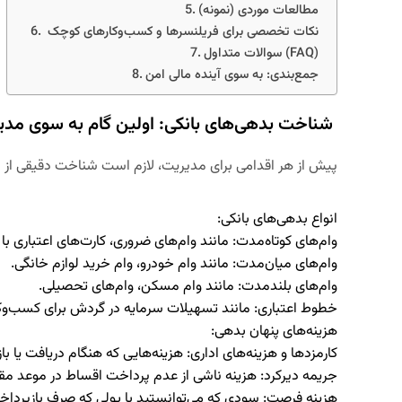
مطالعات موردی (نمونه)
نکات تخصصی برای فریلنسرها و کسب‌وکارهای کوچک
سوالات متداول (FAQ)
جمع‌بندی: به سوی آینده مالی امن
شناخت بدهی‌های بانکی: اولین گام به سوی مدی
پیش از هر اقدامی برای مدیریت، لازم است شناخت دقیقی از 
انواع بدهی‌های بانکی:
وام‌های کوتاه‌مدت:
مانند وام‌های ضروری، کارت‌های اعتباری با
وام‌های میان‌مدت:
مانند وام خودرو، وام خرید لوازم خانگی.
وام‌های بلندمدت:
مانند وام مسکن، وام‌های تحصیلی.
خطوط اعتباری:
مانند تسهیلات سرمایه در گردش برای کسب‌وکا
هزینه‌های پنهان بدهی:
کارمزدها و هزینه‌های اداری:
هزینه‌هایی که هنگام دریافت یا با
جریمه دیرکرد:
هزینه ناشی از عدم پرداخت اقساط در موعد مقر
هزینه فرصت:
سودی که می‌توانستید با پولی که صرف بازپردا