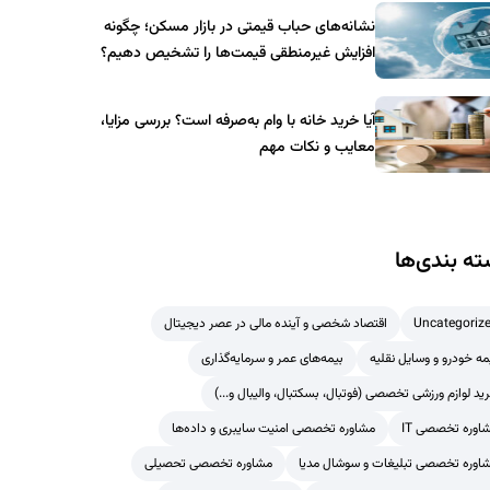
نشانه‌های حباب قیمتی در بازار مسکن؛ چگونه
افزایش غیرمنطقی قیمت‌ها را تشخیص دهیم؟
آیا خرید خانه با وام به‌صرفه است؟ بررسی مزایا،
معایب و نکات مهم
ه بندی‌ها
Uncategoriz
اقتصاد شخصی و آینده مالی در عصر دیجیتال
مه خودرو و وسایل نقلیه
بیمه‌های عمر و سرمایه‌گذاری
ید لوازم ورزشی تخصصی (فوتبال، بسکتبال، والیبال و...)
اوره تخصصی IT
مشاوره تخصصی امنیت سایبری و داده‌ها
اوره تخصصی تبلیغات و سوشال مدیا
مشاوره تخصصی تحصیلی