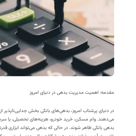
مقدمه: اهمیت مدیریت بدهی در دنیای امروز
در دنیای پرشتاب امروز، بدهی‌های بانکی بخش جدایی‌ناپذیر از 
می‌دهند. وام مسکن، خرید خودرو، هزینه‌های تحصیلی، یا سرما
بدهی بانکی ظاهر شوند. در حالی که بدهی می‌تواند ابزاری قدر