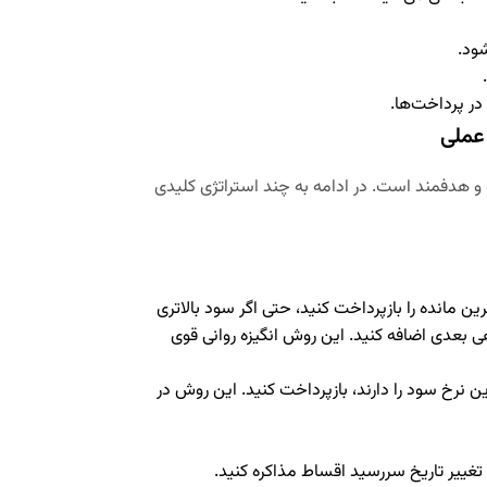
ود.
ر پرداخت‌ها.
عملی
و هدفمند است. در ادامه به چند استراتژی کلیدی
ین مانده را بازپرداخت کنید، حتی اگر سود بالاتری
 بعدی اضافه کنید. این روش انگیزه روانی قوی
ین نرخ سود را دارند، بازپرداخت کنید. این روش در
غییر تاریخ سررسید اقساط مذاکره کنید.