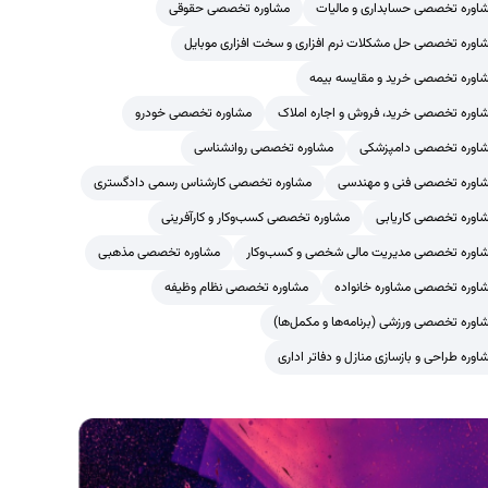
اوره تخصصی حسابداری و مالیات
مشاوره تخصصی حقوقی
اوره تخصصی حل مشکلات نرم افزاری و سخت افزاری موبایل
اوره تخصصی خرید و مقایسه بیمه
اوره تخصصی خرید، فروش و اجاره املاک
مشاوره تخصصی خودرو
اوره تخصصی دامپزشکی
مشاوره تخصصی روانشناسی
اوره تخصصی فنی و مهندسی
مشاوره تخصصی کارشناس رسمی دادگستری
اوره تخصصی کاریابی
مشاوره تخصصی کسب‌وکار و کارآفرینی
اوره تخصصی مدیریت مالی شخصی و کسب‌وکار
مشاوره تخصصی مذهبی
اوره تخصصی مشاوره خانواده
مشاوره تخصصی نظام وظیفه
اوره تخصصی ورزشی (برنامه‌ها و مکمل‌ها)
اوره طراحی و بازسازی منازل و دفاتر اداری