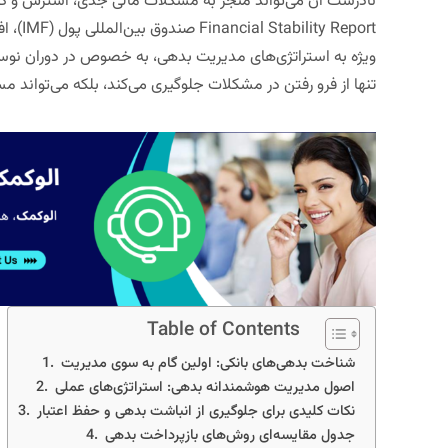
نادرست آن می‌تواند منجر به مشکلات مالی جدی، استرس و ک
Financial Stability Report
صندوق
ویژه به استراتژی‌های مدیریت بدهی، به خصوص در دوران نو
تنها از فرو رفتن در مشکلات جلوگیری می‌کند، بلکه می‌تواند مسی
Table of Contents
شناخت بدهی‌های بانکی: اولین گام به سوی مدیریت
اصول مدیریت هوشمندانه بدهی: استراتژی‌های عملی
نکات کلیدی برای جلوگیری از انباشت بدهی و حفظ اعتبار
جدول مقایسه‌ای روش‌های بازپرداخت بدهی