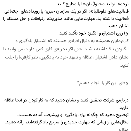
ترجمه، تولید محتوا)، آن‌ها را مطرح کنید.
فعالیت‌های داوطلبانه
:
اگر در یک سازمان خیریه یا رویدادهای اجتماعی
فعالیت داشته‌اید، مهارت‌هایی مانند مدیریت، ارتباطات و حل مسئله را
نشان دهید.
ج) روی اشتیاق و انگیزه خود تأکید کنید
کارفرمایان همیشه به دنبال افرادی هستند که
اشتیاق یادگیری و
انگیزه‌ی بالا داشته باشند
.
حتی اگر تجربه‌ی کاری کمی دارید، می‌توانید با
نشان دادن اشتیاق، علاقه و تعهد خود به یادگیری
، نظر کارفرما را جلب
کنید.
چطور این کار را انجام دهیم؟
درباره‌ی شرکت تحقیق کنید و نشان دهید که به کار کردن در آنجا علاقه
دارید.
توضیح دهید که چگونه برای یادگیری و پیشرفت آماده هستید.
مثال‌هایی از زمانی که مهارت جدیدی را سریع یاد گرفته‌اید، ارائه دهید.
مثال
: