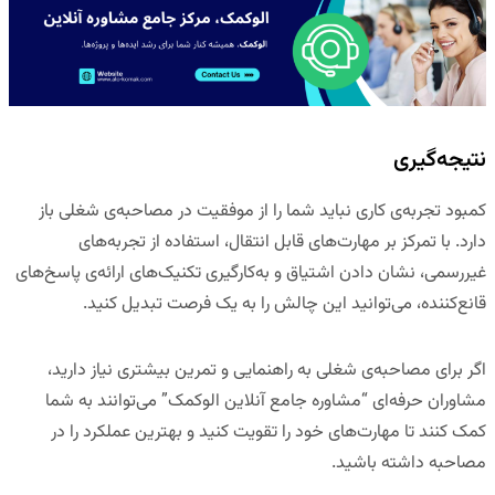
نتیجه‌گیری
کمبود تجربه‌ی کاری نباید شما را از موفقیت در مصاحبه‌ی شغلی باز
دارد.
با تمرکز بر مهارت‌های قابل انتقال، استفاده از تجربه‌های
غیررسمی، نشان دادن اشتیاق و به‌کارگیری تکنیک‌های ارائه‌ی پاسخ‌های
قانع‌کننده، می‌توانید این چالش را به یک فرصت تبدیل کنید
.
اگر برای مصاحبه‌ی شغلی به راهنمایی و تمرین بیشتری نیاز دارید،
مشاوران حرفه‌ای “
مشاوره جامع آنلاین الوکمک
” می‌توانند به شما
کمک کنند تا مهارت‌های خود را تقویت کنید و بهترین عملکرد را در
مصاحبه داشته باشید.