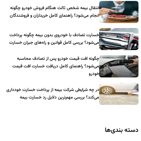
انتقال بیمه شخص ثالث هنگام فروش خودرو چگونه
انجام می‌شود؟ راهنمای کامل خریداران و فروشندگان
خسارت تصادف با خودروی بدون بیمه چگونه پرداخت
می‌شود؟ بررسی کامل قوانین و راه‌های جبران خسارت
چگونه افت قیمت خودرو پس از تصادف محاسبه
می‌شود؟ راهنمای کامل دریافت خسارت افت قیمت
خودرو
در چه شرایطی شرکت بیمه از پرداخت خسارت خودداری
می‌کند؟ بررسی مهم‌ترین دلایل رد خسارت بیمه
دسته بندی‌ها