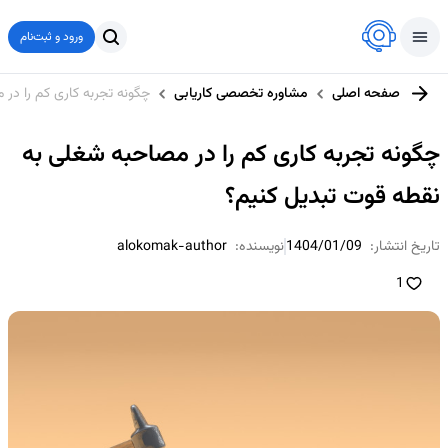
ورود و ثبت‌نام
صفحه اصلی
مشاوره تخصصی کاریابی
چگونه تجربه کاری کم را در
چگونه تجربه کاری کم را در مصاحبه شغلی به
نقطه قوت تبدیل کنیم؟
تاریخ انتشار:
1404/01/09
نویسنده:
alokomak-author
1