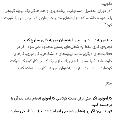
بگویید:
“
در دوران تحصیل، مسئولیت برنامه‌ریزی و هماهنگی یک پروژه گروهی
را بر عهده داشتم که مهارت‌های مدیریت زمان و کار تیمی من را تقویت
کرد
.”
ب) تجربه‌های غیررسمی را به‌عنوان تجربه کاری مطرح کنید
تجربه‌ی کاری فقط به شغل‌های رسمی محدود نمی‌شود
.
اگر در
فعالیت‌های دیگری مانند پروژه‌های دانشگاهی، کارآموزی، کارهای
داوطلبانه، فریلنسری یا حتی راه‌اندازی یک کسب‌وکار کوچک شرکت
کرده‌اید، می‌توانید از آن‌ها به‌عنوان تجربه‌ی کاری استفاده کنید.
مثال
:
کارآموزی
:
اگر حتی برای مدت کوتاهی کارآموزی انجام داده‌اید، آن را
برجسته کنید.
فریلنسری
:
اگر پروژه‌های شخصی انجام داده‌اید (مثلاً طراحی سایت،