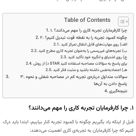
Table of Contents
۱. چرا کارفرمایان تجربه کاری را مهم می‌دانند؟
۲. چگونه کمبود تجربه را به نقطه قوت تبدیل کنیم؟
الف) روی مهارت‌های قابل انتقال تمرکز کنید
ب) تجربه‌های غیررسمی را به‌عنوان تجربه کاری مطرح کنید
ج) روی اشتیاق و انگیزه خود تأکید کنید
د) از روش STAR برای پاسخ به سؤالات مصاحبه استفاده کنید
هـ) اعتمادبه‌نفس داشته باشید و مثبت فکر کنید
۳. سوالات متداول درباره‌ی تجربه کم در مصاحبه شغلی و نحوه
پاسخ دادن به آن‌ها
نتیجه‌گیری
۱. چرا کارفرمایان تجربه کاری را مهم می‌دانند؟
قبل از اینکه یاد بگیریم چگونه با کمبود تجربه کنار بیاییم، ابتدا باید درک
کنیم که چرا کارفرمایان به تجربه‌ی کاری اهمیت می‌دهند: