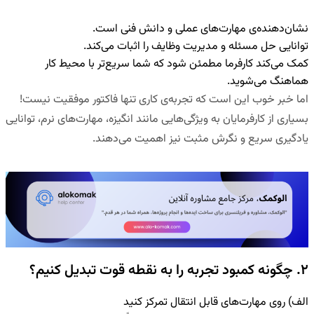
نشان‌دهنده‌ی مهارت‌های عملی و دانش فنی است
.
توانایی حل مسئله و مدیریت وظایف را اثبات می‌کند
.
کمک می‌کند کارفرما مطمئن شود که شما سریع‌تر با محیط کار
هماهنگ می‌شوید
.
اما خبر خوب این است که
تجربه‌ی کاری تنها فاکتور موفقیت نیست
!
بسیاری از کارفرمایان به ویژگی‌هایی مانند
انگیزه، مهارت‌های نرم، توانایی
یادگیری سریع و نگرش مثبت
نیز اهمیت می‌دهند.
۲. چگونه کمبود تجربه را به نقطه قوت تبدیل کنیم؟
الف) روی مهارت‌های قابل انتقال تمرکز کنید