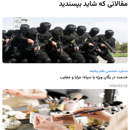
مقالاتی که شاید بپسندید
مشاوره تخصصی نظام وظیفه
خدمت در یگان ویژه یا سپاه؛ مزایا و معایب
1404/03/22