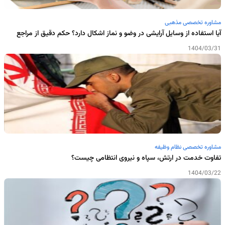
مشاوره تخصصی مذهبی
آیا استفاده از وسایل آرایشی در وضو و نماز اشکال دارد؟ حکم دقیق از مراجع
1404/03/31
مشاوره تخصصی نظام وظیفه
تفاوت خدمت در ارتش، سپاه و نیروی انتظامی چیست؟
1404/03/22