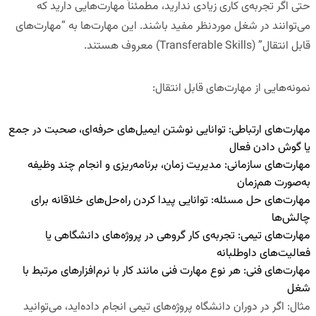
حتی اگر تجربه‌ی کاری زیادی ندارید، مطمئناً مهارت‌هایی دارید که
می‌توانند در شغل موردنظر مفید باشند.
این مهارت‌ها به “مهارت‌های
قابل انتقال
” (Transferable Skills)
معروف هستند
.
نمونه‌هایی از مهارت‌های قابل انتقال
:
مهارت‌های ارتباطی
:
توانایی نوشتن ایمیل‌های حرفه‌ای، صحبت در جمع
یا گوش دادن فعال
مهارت‌های سازمانی
:
مدیریت زمان، برنامه‌ریزی و انجام چند وظیفه
به‌صورت هم‌زمان
مهارت‌های حل مسئله
:
توانایی پیدا کردن راه‌حل‌های خلاقانه برای
چالش‌ها
مهارت‌های تیمی
:
تجربه‌ی کار گروهی در پروژه‌های دانشگاهی یا
فعالیت‌های داوطلبانه
مهارت‌های فنی
:
هر نوع مهارت فنی مانند کار با نرم‌افزارهای مرتبط با
شغل
مثال
:
اگر در دوران دانشگاه پروژه‌های تیمی انجام داده‌اید، می‌توانید