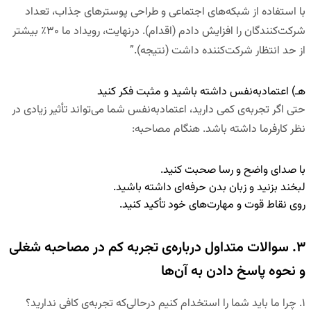
با استفاده از شبکه‌های اجتماعی و طراحی پوسترهای جذاب، تعداد
شرکت‌کنندگان را افزایش دادم (اقدام). درنهایت، رویداد ما
۳۰٪
بیشتر
از حد انتظار شرکت‌کننده داشت (نتیجه)
.”
هـ) اعتمادبه‌نفس داشته باشید و مثبت فکر کنید
حتی اگر تجربه‌ی کمی دارید،
اعتمادبه‌نفس شما می‌تواند تأثیر زیادی در
نظر کارفرما داشته باشد
.
هنگام مصاحبه:
با صدای واضح و رسا صحبت کنید
.
لبخند بزنید و زبان بدن حرفه‌ای داشته باشید
.
روی نقاط قوت و مهارت‌های خود تأکید کنید
.
۳. سوالات متداول درباره‌ی تجربه کم در مصاحبه شغلی
و نحوه پاسخ دادن به آن‌ها
۱
.
چرا ما باید شما را استخدام کنیم درحالی‌که تجربه‌ی کافی ندارید؟