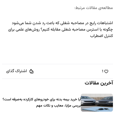
مطالعه‌ی مقالات مرتبط
:
اشتباهات رایج در مصاحبه شغلی که باعث رد شدن شما می‌شود
چگونه با استرس مصاحبه شغلی مقابله کنیم؟ روش‌های علمی برای
کنترل اضطراب
اشتراک گذای
1
آخرین مقالات
آیا خرید بیمه بدنه برای خودروهای کارکرده به‌صرفه است؟
بررسی مزایا، معایب و نکات مهم