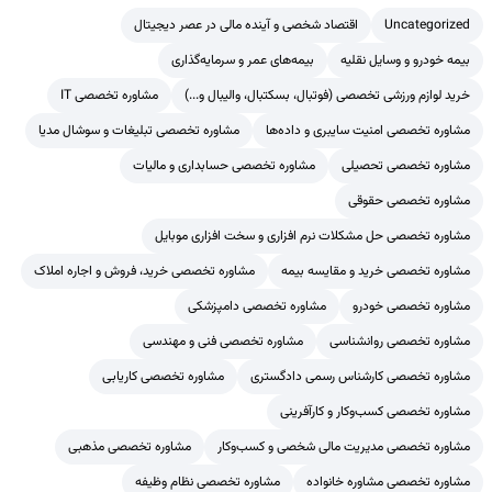
Uncategorized
اقتصاد شخصی و آینده مالی در عصر دیجیتال
بیمه خودرو و وسایل نقلیه
بیمه‌های عمر و سرمایه‌گذاری
خرید لوازم ورزشی تخصصی (فوتبال، بسکتبال، والیبال و...)
مشاوره تخصصی IT
مشاوره تخصصی امنیت سایبری و داده‌ها
مشاوره تخصصی تبلیغات و سوشال مدیا
مشاوره تخصصی تحصیلی
مشاوره تخصصی حسابداری و مالیات
مشاوره تخصصی حقوقی
مشاوره تخصصی حل مشکلات نرم افزاری و سخت افزاری موبایل
مشاوره تخصصی خرید و مقایسه بیمه
مشاوره تخصصی خرید، فروش و اجاره املاک
مشاوره تخصصی خودرو
مشاوره تخصصی دامپزشکی
مشاوره تخصصی روانشناسی
مشاوره تخصصی فنی و مهندسی
مشاوره تخصصی کارشناس رسمی دادگستری
مشاوره تخصصی کاریابی
مشاوره تخصصی کسب‌وکار و کارآفرینی
مشاوره تخصصی مدیریت مالی شخصی و کسب‌وکار
مشاوره تخصصی مذهبی
مشاوره تخصصی مشاوره خانواده
مشاوره تخصصی نظام وظیفه