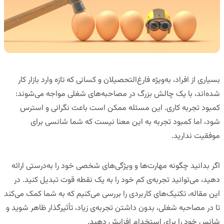
بسیاری از افراد، به‌ویژه فارغ‌التحصیلان و کسانی که تازه وارد بازار کار
شده‌اند، با یک چالش بزرگ در مصاحبه‌های شغلی مواجه می‌شوند:
کمبود تجربه کاری
. این مسئله ممکن است باعث نگرانی و استرس
شود، اما
کمبود تجربه به این معنا نیست که شما شانسی برای
موفقیت ندارید
.
اگر بدانید چگونه مهارت‌ها و ویژگی‌های شخصی خود را به‌درستی ارائه
دهید، می‌توانید تجربه‌ی کم خود را به یک نقطه قوت تبدیل کنید
.
در
این مقاله،
تکنیک‌های کاربردی
را بررسی می‌کنیم که به شما کمک می‌کند
تا در مصاحبه شغلی، بدون داشتن تجربه‌ی زیاد، تأثیرگذار ظاهر شوید و
شانس خود را برای استخدام افزایش دهید.