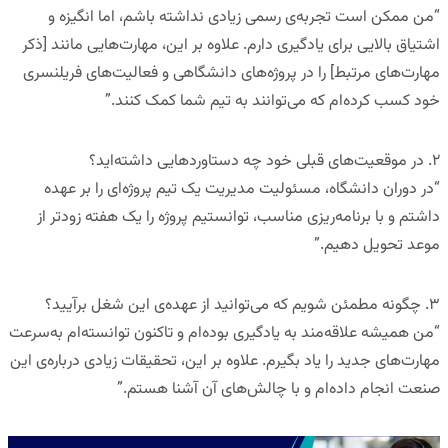
“
من ممکن است تجربه‌ی رسمی زیادی نداشته باشم، اما انگیزه و
اشتیاق بالایی برای یادگیری دارم. علاوه بر این، مهارت‌هایی مانند [ذکر
مهارت‌های مرتبط] را در پروژه‌های دانشگاهی و فعالیت‌های فریلنسری
خود کسب کرده‌ام که می‌توانند به تیم شما کمک کنند
.”
۲
.
در موقعیت‌های قبلی خود چه دستاوردهایی داشته‌اید؟
“
در دوران دانشگاه، مسئولیت مدیریت یک تیم پروژه‌ای را بر عهده
داشتم و با برنامه‌ریزی مناسب، توانستیم پروژه را یک هفته زودتر از
موعد تحویل دهیم
.”
۳
.
چگونه مطمئن شویم که می‌توانید از عهده‌ی این شغل برآیید؟
“
من همیشه علاقه‌مند به یادگیری بوده‌ام و تاکنون توانسته‌ام به‌سرعت
مهارت‌های جدید را یاد بگیرم. علاوه بر این، تحقیقات زیادی درباره‌ی این
صنعت انجام داده‌ام و با چالش‌های آن آشنا هستم
.”