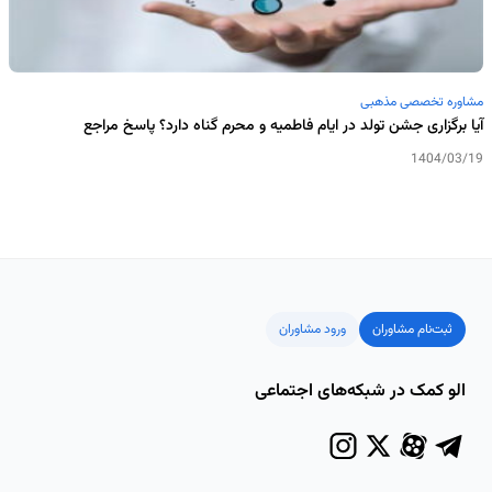
مشاوره تخصصی مذهبی
آیا برگزاری جشن تولد در ایام فاطمیه و محرم گناه دارد؟ پاسخ مراجع
1404/03/19
ثبت‌نام مشاوران
ورود مشاوران
الو کمک در شبکه‌های اجتماعی