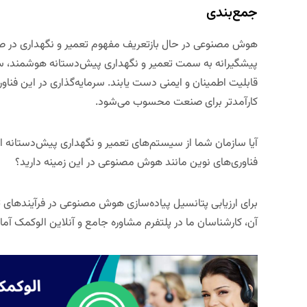
جمع‌بندی
هوش مصنوعی در حال بازتعریف مفهوم تعمیر و نگهداری در صنا
پیشگیرانه به سمت تعمیر و نگهداری پیش‌دستانه هوشمند، سازما
قابلیت اطمینان و ایمنی دست یابند. سرمایه‌گذاری در این فنا
کارآمدتر برای صنعت محسوب می‌شود.
آیا سازمان شما از سیستم‌های تعمیر و نگهداری پیش‌دستانه است
فناوری‌های نوین مانند هوش مصنوعی در این زمینه دارید؟
برای ارزیابی پتانسیل پیاده‌سازی هوش مصنوعی در فرآیندهای تع
آن، کارشناسان ما در
پلتفرم مشاوره جامع و آنلاین الوکمک
آماد