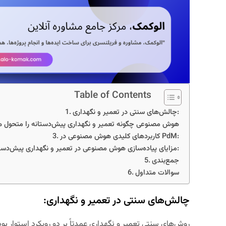
Table of Contents
چالش‌های سنتی در تعمیر و نگهداری:
هوش مصنوعی چگونه تعمیر و نگهداری پیش‌دستانه را متحول می
کاربردهای کلیدی هوش مصنوعی در PdM:
مزایای پیاده‌سازی هوش مصنوعی در تعمیر و نگهداری پیش‌دستانه:
جمع‌بندی
سوالات متداول
چالش‌های سنتی در تعمیر و نگهداری:
روش‌های سنتی تعمیر و نگهداری عمدتاً بر دو رویکرد استوار بوده