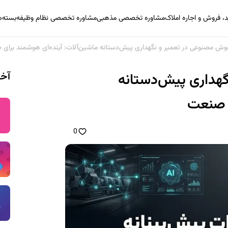
 فروش و اجاره املاک
مشاوره تخصصی مذهبی
مشاوره تخصصی نظام وظیفه
بسته‌
هوش مصنوعی در تعمیر و نگهداری پیش‌دستانه ماشین‌آلات: آینده‌ای هوشمند برای
آخر
گهداری پیش‌دستانه
ی صنعت
0