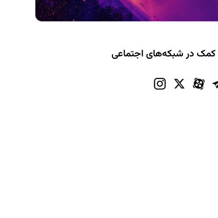
 کمک در شبکه‌های اجتماعی