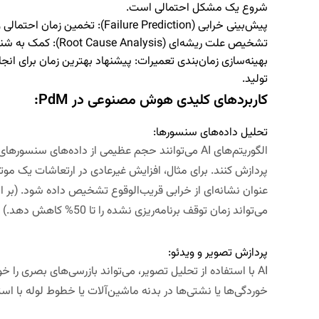
شروع یک مشکل احتمالی است.
پیش‌بینی خرابی (
Failure Prediction
):
تخمین زمان احتمالی وق
تشخیص علت ریشه‌ای (
Root Cause Analysis
):
کمک به شناس
بهینه‌سازی زمان‌بندی تعمیرات:
پیشنهاد بهترین زمان برای انجا
تولید.
کاربردهای کلیدی هوش مصنوعی در PdM:
تحلیل داده‌های سنسورها:
الگوریتم‌های AI می‌توانند حجم عظیمی از داده‌های 
می‌تواند زمان توقف برنامه‌ریزی نشده را تا 50% کاهش دهد.)
پردازش تصویر و ویدئو:
AI با استفاده از تحلیل تصویر، می‌تواند بازرسی‌های بصری را
خوردگی‌ها یا نشتی‌ها در بدنه ماشین‌آلات یا خطوط لوله با استف