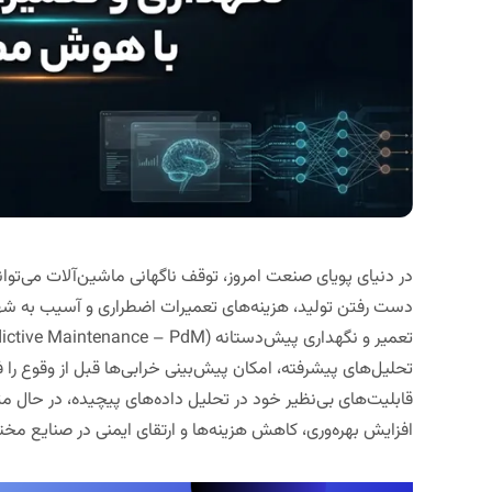
در دنیای پویای صنعت امروز، توقف ناگهانی ماشین‌آلات می‌توان
دست رفتن تولید، هزینه‌های تعمیرات اضطراری و آسیب به ش
قابلیت‌های بی‌نظیر خود در تحلیل داده‌های پیچیده، در حال م
افزایش بهره‌وری، کاهش هزینه‌ها و ارتقای ایمنی در صنایع مخت