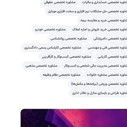
اوره تخصصی حسابداری و مالیات
مشاوره تخصصی حقوقی
اوره تخصصی حل مشکلات نرم افزاری و سخت افزاری موبایل
اوره تخصصی خرید و مقایسه بیمه
اوره تخصصی خرید، فروش و اجاره املاک
مشاوره تخصصی خودرو
اوره تخصصی دامپزشکی
مشاوره تخصصی روانشناسی
اوره تخصصی فنی و مهندسی
مشاوره تخصصی کارشناس رسمی دادگستری
اوره تخصصی کاریابی
مشاوره تخصصی کسب‌وکار و کارآفرینی
اوره تخصصی مدیریت مالی شخصی و کسب‌وکار
مشاوره تخصصی مذهبی
اوره تخصصی مشاوره خانواده
مشاوره تخصصی نظام وظیفه
اوره تخصصی ورزشی (برنامه‌ها و مکمل‌ها)
اوره طراحی و بازسازی منازل و دفاتر اداری