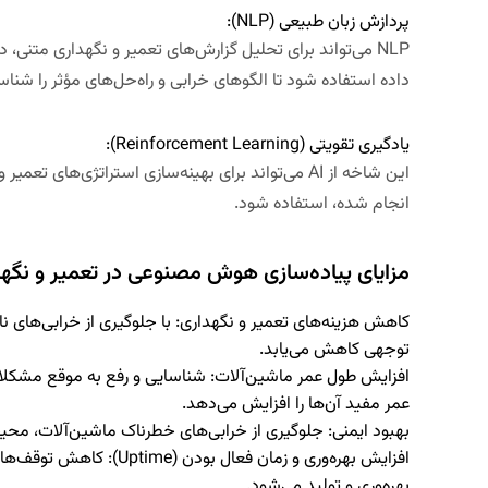
پردازش زبان طبیعی (
NLP
):
NLP می‌تواند برای تحلیل گزارش‌های تعمیر و نگهداری متنی،
داده استفاده شود تا الگوهای خرابی و راه‌حل‌های مؤثر را شناس
یادگیری تقویتی (
Reinforcement Learning
):
این شاخه از AI می‌تواند برای بهینه‌سازی استراتژی‌های 
انجام شده، استفاده شود.
مزایای پیاده‌سازی هوش مصنوعی در تعمیر و نگه
کاهش هزینه‌های تعمیر و نگهداری:
با جلوگیری از خرابی‌های نا
توجهی کاهش می‌یابد.
افزایش طول عمر ماشین‌آلات:
شناسایی و رفع به موقع مشکلات
عمر مفید آن‌ها را افزایش می‌دهد.
بهبود ایمنی:
جلوگیری از خرابی‌های خطرناک ماشین‌آلات، محیط کا
افزایش بهره‌وری و زمان فعال بودن (
Uptime
):
کاهش توقف‌های 
بهره‌وری و تولید می‌شود.