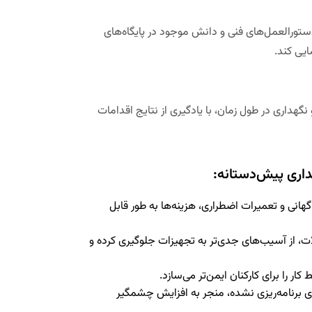
 دستورالعمل‌های فنی و دانش موجود در پایگاه‌های
ایی کند.
تعمیر و نگهداری در طول زمان، با یادگیری از نتایج اقدامات
داری پیش‌دستانه:
گهانی و تعمیرات اضطراری، هزینه‌ها به طور قابل
، از آسیب‌های جدی‌تر به تجهیزات جلوگیری کرده و
ر را برای کارکنان ایمن‌تر می‌سازد.
برنامه‌ریزی نشده، منجر به افزایش چشمگیر