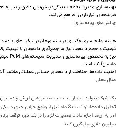
بهینه‌سازی مدیریت قطعات یدکی:
پیش‌بینی دقیق‌تر نیاز به 
هزینه‌های انبارداری را فراهم می‌کند.
چالش‌های پیاده‌سازی:
هزینه اولیه:
سرمایه‌گذاری در سنسورها، زیرساخت‌های داده و نرم‌افزارهای AI می‌تواند
کیفیت و حجم داده‌ها:
نیاز به جمع‌آوری داده‌های با کیفیت بالا
نیاز به تخصص:
ماشین‌آلات است.
امنیت داده‌ها:
حفاظت از داده‌های حساس عملیاتی ماشین‌آلا
مثال عملی:
تحلیل داده‌ها، توانست 3 ماه قبل از وقوع خراب
میلیون دلاری جلوگیری کنند.