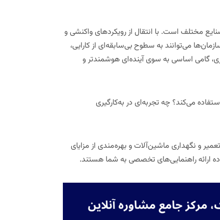
یع مختلف است. با انتقال از رویکردهای واکنشی و
ن‌ها می‌توانند به سطوح بی‌سابقه‌ای از کارایی،
وری، گامی اساسی به سوی آینده‌ای هوشمندتر و
فاده می‌کند؟ چه تجربه‌ای در به‌کارگیری
میر و نگهداری ماشین‌آلات و بهره‌مندی از مزایای
ه ارائه راهنمایی‌های تخصصی به شما هستند.