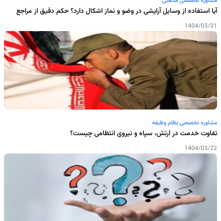
مشاوره تخصصی مذهبی
آیا استفاده از وسایل آرایشی در وضو و نماز اشکال دارد؟ حکم دقیق از مراجع
1404/03/31
مشاوره تخصصی نظام وظیفه
تفاوت خدمت در ارتش، سپاه و نیروی انتظامی چیست؟
1404/03/22