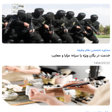
مشاوره تخصصی نظام وظیفه
خدمت در یگان ویژه یا سپاه؛ مزایا و معایب
1404/03/22