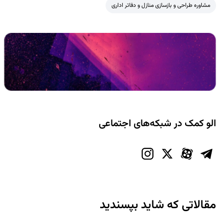
مشاوره طراحی و بازسازی منازل و دفاتر اداری
الو کمک در شبکه‌های اجتماعی
مقالاتی که شاید بپسندید