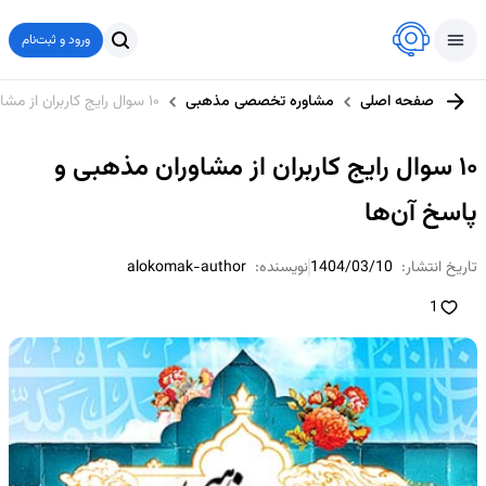
ورود و ثبت‌نام
صفحه اصلی
مشاوره تخصصی مذهبی
۱۰ سوال رایج کاربران از مشاوران مذهبی و پاسخ آن‌ها
۱۰ سوال رایج کاربران از مشاوران مذهبی و
پاسخ آن‌ها
تاریخ انتشار:
1404/03/10
نویسنده:
alokomak-author
1