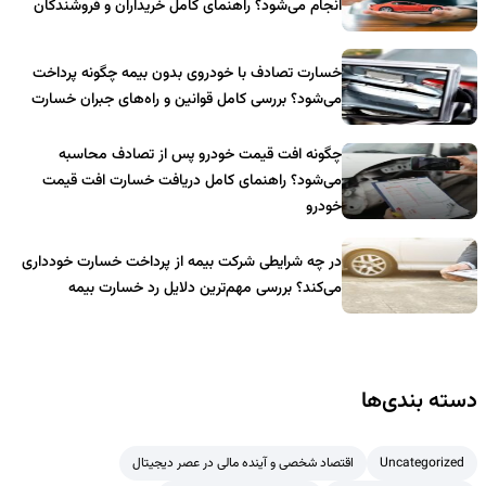
انجام می‌شود؟ راهنمای کامل خریداران و فروشندگان
خسارت تصادف با خودروی بدون بیمه چگونه پرداخت
می‌شود؟ بررسی کامل قوانین و راه‌های جبران خسارت
چگونه افت قیمت خودرو پس از تصادف محاسبه
می‌شود؟ راهنمای کامل دریافت خسارت افت قیمت
خودرو
در چه شرایطی شرکت بیمه از پرداخت خسارت خودداری
می‌کند؟ بررسی مهم‌ترین دلایل رد خسارت بیمه
دسته بندی‌ها
Uncategorized
اقتصاد شخصی و آینده مالی در عصر دیجیتال