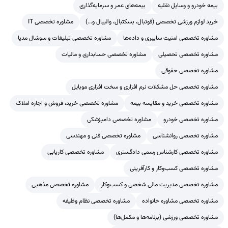
بیمه خودرو و وسایل نقلیه
بیمه‌های عمر و سرمایه‌گذاری
خرید لوازم ورزشی تخصصی (فوتبال، بسکتبال، والیبال و...)
مشاوره تخصصی IT
مشاوره تخصصی امنیت سایبری و داده‌ها
مشاوره تخصصی تبلیغات و سوشال مدیا
مشاوره تخصصی تحصیلی
مشاوره تخصصی حسابداری و مالیات
مشاوره تخصصی حقوقی
مشاوره تخصصی حل مشکلات نرم افزاری و سخت افزاری موبایل
مشاوره تخصصی خرید و مقایسه بیمه
مشاوره تخصصی خرید، فروش و اجاره املاک
مشاوره تخصصی خودرو
مشاوره تخصصی دامپزشکی
مشاوره تخصصی روانشناسی
مشاوره تخصصی فنی و مهندسی
مشاوره تخصصی کارشناس رسمی دادگستری
مشاوره تخصصی کاریابی
مشاوره تخصصی کسب‌وکار و کارآفرینی
مشاوره تخصصی مدیریت مالی شخصی و کسب‌وکار
مشاوره تخصصی مذهبی
مشاوره تخصصی مشاوره خانواده
مشاوره تخصصی نظام وظیفه
مشاوره تخصصی ورزشی (برنامه‌ها و مکمل‌ها)