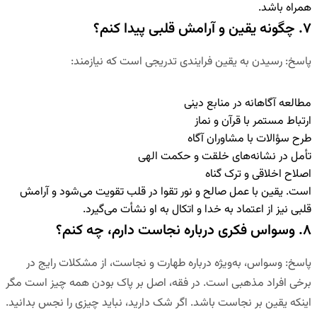
همراه باشد.
۷. چگونه یقین و آرامش قلبی پیدا کنم؟
پاسخ
:
رسیدن به یقین فرایندی تدریجی است که نیازمند:
مطالعه آگاهانه در منابع دینی
ارتباط مستمر با قرآن و نماز
طرح سؤالات با مشاوران آگاه
تأمل در نشانه‌های خلقت و حکمت الهی
اصلاح اخلاقی و ترک گناه
است. یقین با عمل صالح و نور تقوا در قلب تقویت می‌شود و آرامش
قلبی نیز از اعتماد به خدا و اتکال به او نشأت می‌گیرد.
۸. وسواس فکری درباره نجاست دارم، چه کنم؟
پاسخ
:
وسواس، به‌ویژه درباره طهارت و نجاست، از مشکلات رایج در
برخی افراد مذهبی است. در فقه، اصل بر پاک بودن همه چیز است مگر
اینکه یقین بر نجاست باشد. اگر شک دارید، نباید چیزی را نجس بدانید.