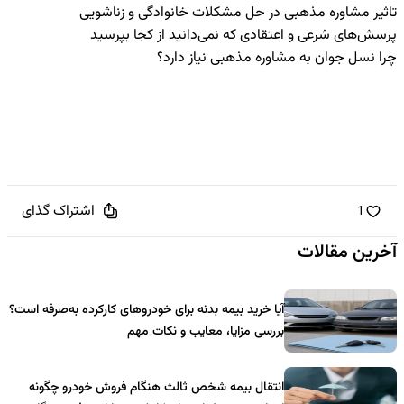
تاثیر مشاوره مذهبی در حل مشکلات خانوادگی و زناشویی
پرسش‌های شرعی و اعتقادی که نمی‌دانید از کجا بپرسید
چرا نسل جوان به مشاوره مذهبی نیاز دارد؟
اشتراک گذای
1
آخرین مقالات
آیا خرید بیمه بدنه برای خودروهای کارکرده به‌صرفه است؟
بررسی مزایا، معایب و نکات مهم
انتقال بیمه شخص ثالث هنگام فروش خودرو چگونه