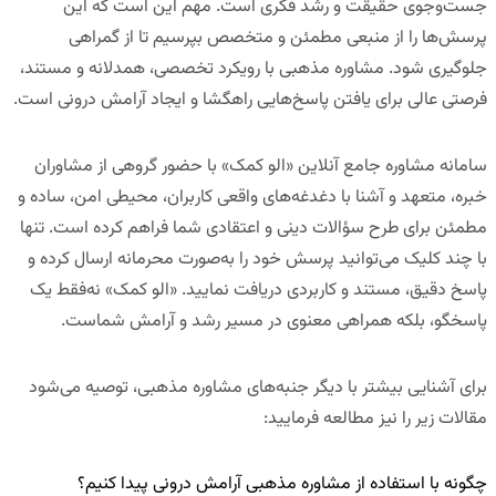
جست‌وجوی حقیقت و رشد فکری است. مهم این است که این
پرسش‌ها را از منبعی مطمئن و متخصص بپرسیم تا از گمراهی
جلوگیری شود. مشاوره مذهبی با رویکرد تخصصی، همدلانه و مستند،
فرصتی عالی برای یافتن پاسخ‌هایی راهگشا و ایجاد آرامش درونی است.
سامانه مشاوره جامع آنلاین «الو کمک»
با حضور گروهی از مشاوران
خبره، متعهد و آشنا با دغدغه‌های واقعی کاربران، محیطی امن، ساده و
مطمئن برای طرح سؤالات دینی و اعتقادی شما فراهم کرده است. تنها
با چند کلیک می‌توانید پرسش خود را به‌صورت محرمانه ارسال کرده و
پاسخ دقیق، مستند و کاربردی دریافت نمایید. «الو کمک» نه‌فقط یک
پاسخگو، بلکه همراهی معنوی در مسیر رشد و آرامش شماست.
برای آشنایی بیشتر با دیگر جنبه‌های مشاوره مذهبی، توصیه می‌شود
مقالات زیر را نیز مطالعه فرمایید:
چگونه با استفاده از مشاوره مذهبی آرامش درونی پیدا کنیم؟