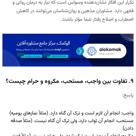
تکرار این افکار نشان‌دهنده وسواس است که نیاز به درمان روانی و
فقهی دارد. مشاوران مذهبی و روان‌شناسان می‌توانند در کاهش
اضطراب و اصلاح رفتار شما مؤثر باشند.
۹. تفاوت بین واجب، مستحب، مکروه و حرام چیست؟
پاسخ
:
واجب
:
انجام آن لازم است و ترک آن گناه دارد. (مثلاً نمازهای یومیه)
مستحب
:
انجام آن ثواب دارد، ولی ترک آن گناه نیست. (مثلاً صدقه
دادن)