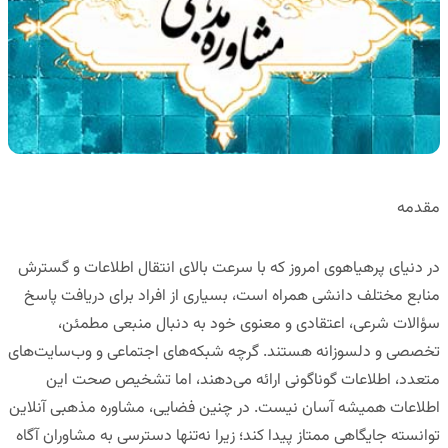
مقدمه
در دنیای پرهیاهوی امروز که با سرعت بالای انتقال اطلاعات و گسترش
منابع مختلف دانشی همراه است، بسیاری از افراد برای دریافت پاسخ
سؤالات شرعی، اعتقادی و معنوی خود به دنبال منبعی مطمئن،
تخصصی و دلسوزانه هستند. گرچه شبکه‌های اجتماعی و وب‌سایت‌های
متعدد، اطلاعات گوناگونی ارائه می‌دهند، اما تشخیص صحت این
اطلاعات همیشه آسان نیست. در چنین فضایی، مشاوره مذهبی آنلاین
توانسته جایگاهی ممتاز پیدا کند؛ زیرا نه‌تنها دسترسی به مشاوران آگاه