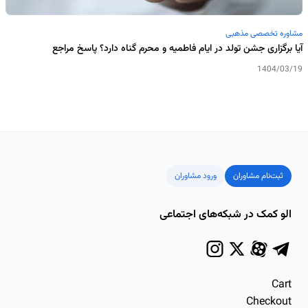
مشاوره تخصصی مذهبی
آیا برگزاری جشن تولد در ایام فاطمیه و محرم گناه دارد؟ پاسخ مراجع
1404/03/19
ثبت‌نام مشاوران
ورود مشاوران
الو کمک در شبکه‌های اجتماعی
Cart
Checkout