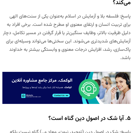
می‌کند؟
پاسخ
:
فلسفه بلا و آزمایش در اسلام به‌عنوان یکی از سنت‌های الهی
برای تربیت انسان و ارتقای معنوی او مطرح شده است. برخی افراد به
دلیل ظرفیت بالاتر، وظایف سنگین‌تر یا قرار گرفتن در مسیر تکامل، دچار
آزمایش‌های شدیدتری می‌شوند. این سختی‌ها می‌تواند وسیله‌ای برای
پاک‌سازی، رشد، افزایش درجات معنوی و وابستگی بیشتر به خداوند
باشد.
۵. آیا شک در اصول دین گناه است؟
پاسخ
:
شک در اصول دین (توحید، نبوت، معاد و…) گناه نیست بلکه