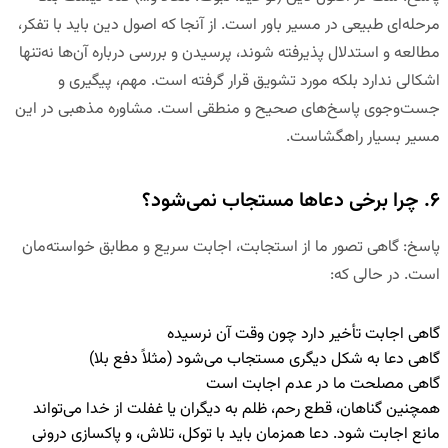
مرحله‌ای طبیعی در مسیر باور است. از آنجا که اصول دین باید با تفکر،
مطالعه و استدلال پذیرفته شوند، پرسیدن و بررسی درباره آن‌ها نه‌تنها
اشکالی ندارد بلکه مورد تشویق قرار گرفته است. مهم، پیگیری و
جست‌وجوی پاسخ‌های صحیح و منطقی است. مشاوره مذهبی در این
مسیر بسیار راهگشاست.
۶. چرا برخی دعاها مستجاب نمی‌شود؟
پاسخ
:
گاهی تصور ما از استجابت، اجابت سریع و مطابق خواسته‌مان
است. در حالی که:
گاهی اجابت تأخیر دارد چون وقت آن نرسیده
گاهی دعا به شکل دیگری مستجاب می‌شود (مثلاً دفع بلا)
گاهی مصلحت ما در عدم اجابت است
همچنین گناهان، قطع رحم، ظلم به دیگران یا غفلت از خدا می‌تواند
مانع اجابت شود. دعا همزمان باید با توکل، تلاش، و پاکسازی درونی