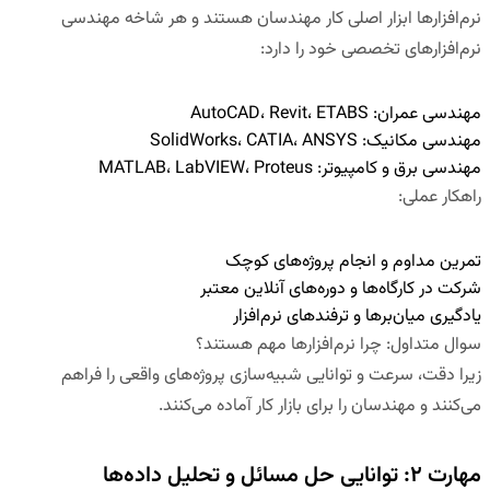
نرم‌افزارها ابزار اصلی کار مهندسان هستند و هر شاخه مهندسی
نرم‌افزارهای تخصصی خود را دارد:
مهندسی عمران
:
AutoCAD، Revit، ETABS
مهندسی مکانیک
:
SolidWorks، CATIA، ANSYS
مهندسی برق و کامپیوتر
:
MATLAB، LabVIEW، Proteus
راهکار عملی
:
تمرین مداوم و انجام پروژه‌های کوچک
شرکت در کارگاه‌ها و دوره‌های آنلاین معتبر
یادگیری میان‌برها و ترفندهای نرم‌افزار
سوال متداول
:
چرا نرم‌افزارها مهم هستند؟
زیرا دقت، سرعت و توانایی شبیه‌سازی پروژه‌های واقعی را فراهم
می‌کنند و مهندسان را برای بازار کار آماده می‌کنند.
مهارت ۲: توانایی حل مسائل و تحلیل داده‌ها