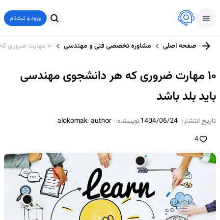
ورود و ثبت‌نام
صفحه اصلی
مشاوره تخصصی فنی و مهندسی
۱۰ مهارت ضروری که هر دانشجوی مهندسی باید بلد باشد
۱۰ مهارت ضروری که هر دانشجوی مهندسی
باید بلد باشد
تاریخ انتشار:
1404/06/24
نویسنده:
alokomak-author
4