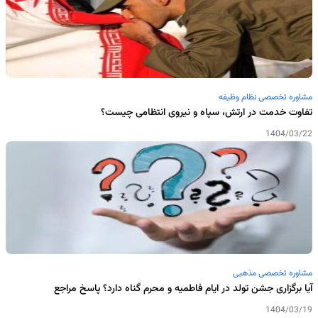
مشاوره تخصصی نظام وظیفه
تفاوت خدمت در ارتش، سپاه و نیروی انتظامی چیست؟
1404/03/22
مشاوره تخصصی مذهبی
آیا برگزاری جشن تولد در ایام فاطمیه و محرم گناه دارد؟ پاسخ مراجع
1404/03/19