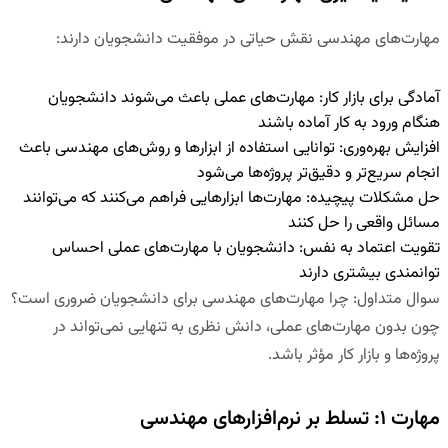
مهارت‌های مهندسی نقش حیاتی در موفقیت دانشجویان دارند:
آمادگی برای بازار کار
:
مهارت‌های عملی باعث می‌شوند دانشجویان
هنگام ورود به کار آماده باشند
افزایش بهره‌وری
:
توانایی استفاده از ابزارها و روش‌های مهندسی باعث
انجام سریع‌تر و دقیق‌تر پروژه‌ها می‌شود
حل مشکلات پیچیده
:
مهارت‌ها ابزارهایی فراهم می‌کنند که می‌توانند
مسائل واقعی را حل کنند
تقویت اعتماد به نفس
:
دانشجویان با مهارت‌های عملی احساس
توانمندی بیشتری دارند
سوال متداول
:
چرا مهارت‌های مهندسی برای دانشجویان ضروری است؟
چون بدون مهارت‌های عملی، دانش نظری به تنهایی نمی‌تواند در
پروژه‌ها و بازار کار مؤثر باشد.
مهارت ۱: تسلط بر نرم‌افزارهای مهندسی