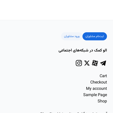
ثبت‌نام مشاوران
ورود مشاوران
الو کمک در شبکه‌های اجتماعی
Cart
Checkout
My account
Sample Page
Shop