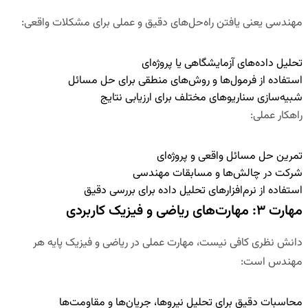
مهندسی یعنی یافتن راه‌حل‌های دقیق و عملی برای مشکلات واقعی:
تحلیل داده‌های آزمایشگاهی یا پروژه‌ای
استفاده از فرمول‌ها و روش‌های منطقی برای حل مسائل
شبیه‌سازی سناریوهای مختلف برای ارزیابی نتایج
راهکار عملی
:
تمرین حل مسائل واقعی و پروژه‌ای
شرکت در چالش‌ها و مسابقات مهندسی
استفاده از نرم‌افزارهای تحلیل داده برای بررسی دقیق
مهارت ۳: مهارت‌های ریاضی و فیزیک کاربردی
دانش نظری کافی نیست، مهارت عملی در ریاضی و فیزیک پایه هر
مهندس است:
محاسبات دقیق برای تحلیل نیروها، جریان‌ها و مقاومت‌ها