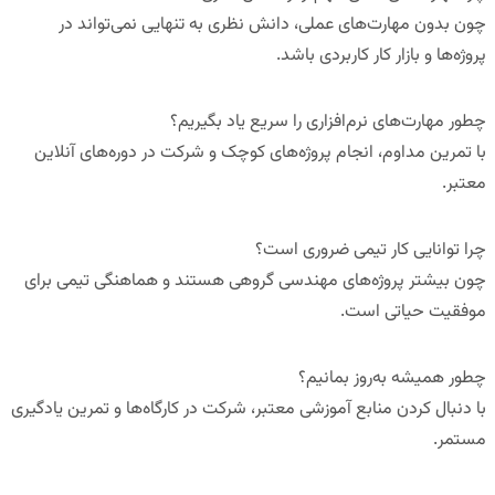
چون بدون مهارت‌های عملی، دانش نظری به تنهایی نمی‌تواند در
پروژه‌ها و بازار کار کاربردی باشد.
چطور مهارت‌های نرم‌افزاری را سریع یاد بگیریم؟
با تمرین مداوم، انجام پروژه‌های کوچک و شرکت در دوره‌های آنلاین
معتبر.
چرا توانایی کار تیمی ضروری است؟
چون بیشتر پروژه‌های مهندسی گروهی هستند و هماهنگی تیمی برای
موفقیت حیاتی است.
چطور همیشه به‌روز بمانیم؟
با دنبال کردن منابع آموزشی معتبر، شرکت در کارگاه‌ها و تمرین یادگیری
مستمر.