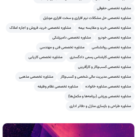
مشاوره تخصصی حقوقی
مشاوره تخصصی حل مشکلات نرم افزاری و سخت افزاری موبایل
مشاوره تخصصی خرید و مقایسه بیمه
مشاوره تخصصی خرید، فروش و اجاره املاک
مشاوره تخصصی خودرو
مشاوره تخصصی دامپزشکی
مشاوره تخصصی روانشناسی
مشاوره تخصصی فنی و مهندسی
مشاوره تخصصی کارشناس رسمی دادگستری
مشاوره تخصصی کاریابی
مشاوره تخصصی کسب‌وکار و کارآفرینی
مشاوره تخصصی مدیریت مالی شخصی و کسب‌وکار
مشاوره تخصصی مذهبی
مشاوره تخصصی مشاوره خانواده
مشاوره تخصصی نظام وظیفه
مشاوره تخصصی ورزشی (برنامه‌ها و مکمل‌ها)
مشاوره طراحی و بازسازی منازل و دفاتر اداری