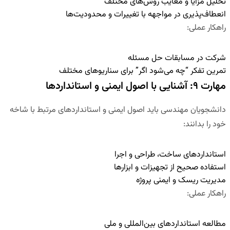
تحلیل مزایا و معایب روش‌های مختلف
انعطاف‌پذیری در مواجهه با تغییرات و محدودیت‌ها
راهکار عملی
:
شرکت در مسابقات حل مسئله
تمرین تفکر “چه می‌شود اگر” برای سناریوهای مختلف
مهارت ۹: آشنایی با اصول ایمنی و استانداردها
دانشجویان مهندسی باید اصول ایمنی و استانداردهای مرتبط با شاخه
خود را بدانند:
استانداردهای ساخت، طراحی و اجرا
استفاده صحیح از تجهیزات و ابزارها
مدیریت ریسک و ایمنی پروژه
راهکار عملی
:
مطالعه استانداردهای بین‌المللی و ملی