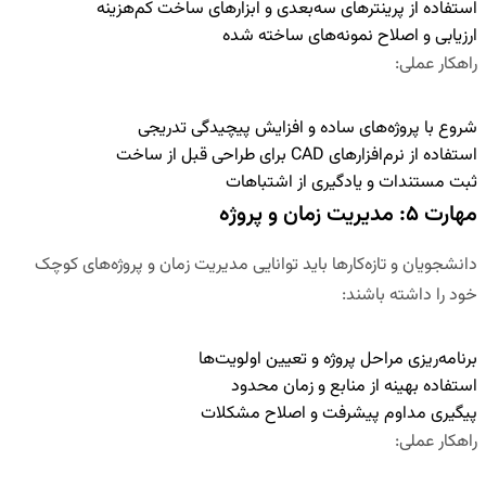
استفاده از پرینترهای سه‌بعدی و ابزارهای ساخت کم‌هزینه
ارزیابی و اصلاح نمونه‌های ساخته شده
راهکار عملی
:
شروع با پروژه‌های ساده و افزایش پیچیدگی تدریجی
استفاده از نرم‌افزارهای CAD برای طراحی قبل از ساخت
ثبت مستندات و یادگیری از اشتباهات
مهارت ۵: مدیریت زمان و پروژه
دانشجویان و تازه‌کارها باید توانایی مدیریت زمان و پروژه‌های کوچک
خود را داشته باشند:
برنامه‌ریزی مراحل پروژه و تعیین اولویت‌ها
استفاده بهینه از منابع و زمان محدود
پیگیری مداوم پیشرفت و اصلاح مشکلات
راهکار عملی
: