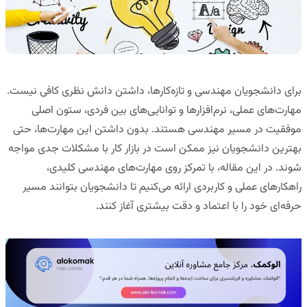
برای دانشجویان مهندسی و تازه‌کارها، داشتن دانش نظری کافی نیست.
مهارت‌های عملی، نرم‌افزارها و توانایی‌های بین فردی، ستون اصلی
موفقیت در مسیر مهندسی هستند. بدون داشتن این مهارت‌ها، حتی
بهترین دانشجویان نیز ممکن است در بازار کار با مشکلات جدی مواجه
شوند. در این مقاله، با تمرکز روی
مهارت‌های مهندسی
کلیدی،
راهکارهای عملی و کاربردی ارائه می‌کنیم تا دانشجویان بتوانند مسیر
حرفه‌ای خود را با اعتماد و دقت بیشتری آغاز کنند.