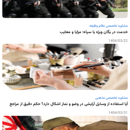
مشاوره تخصصی نظام وظیفه
خدمت در یگان ویژه یا سپاه؛ مزایا و معایب
1404/03/22
مشاوره تخصصی مذهبی
آیا استفاده از وسایل آرایشی در وضو و نماز اشکال دارد؟ حکم دقیق از مراجع
1404/03/31