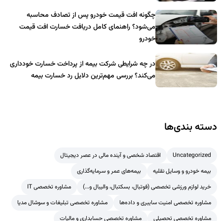
چگونه افت قیمت خودرو پس از تصادف محاسبه
می‌شود؟ راهنمای کامل دریافت خسارت افت قیمت
خودرو
در چه شرایطی شرکت بیمه از پرداخت خسارت خودداری
می‌کند؟ بررسی مهم‌ترین دلایل رد خسارت بیمه
دسته بندی‌ها
Uncategorized
اقتصاد شخصی و آینده مالی در عصر دیجیتال
بیمه خودرو و وسایل نقلیه
بیمه‌های عمر و سرمایه‌گذاری
خرید لوازم ورزشی تخصصی (فوتبال، بسکتبال، والیبال و...)
مشاوره تخصصی IT
مشاوره تخصصی امنیت سایبری و داده‌ها
مشاوره تخصصی تبلیغات و سوشال مدیا
مشاوره تخصصی تحصیلی
مشاوره تخصصی حسابداری و مالیات