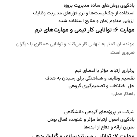
یادگیری روش‌های ساده مدیریت پروژه
استفاده از چک‌لیست‌ها و نرم‌افزارهای مدیریت وظایف
ارزیابی مداوم زمان و منابع استفاده شده
مهارت ۶: توانایی کار تیمی و مهارت‌های نرم
مهندسان کمتر به تنهایی کار می‌کنند و توانایی همکاری با دیگران
ضروری است:
برقراری ارتباط مؤثر با اعضای تیم
تقسیم وظایف و هماهنگی برای رسیدن به هدف
حل اختلافات و تصمیم‌گیری گروهی
راهکار عملی
:
شرکت در پروژه‌های گروهی دانشگاهی
یادگیری اصول ارتباط مؤثر و شنونده فعال بودن
تمرین ارائه و دفاع از ایده‌ها
مهارت ۷: توانایی مستندسازی و گزارش‌دهی