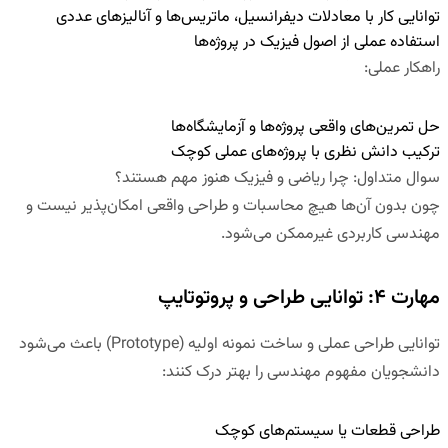
توانایی کار با معادلات دیفرانسیل، ماتریس‌ها و آنالیزهای عددی
استفاده عملی از اصول فیزیک در پروژه‌ها
راهکار عملی
:
حل تمرین‌های واقعی پروژه‌ها و آزمایشگاه‌ها
ترکیب دانش نظری با پروژه‌های عملی کوچک
سوال متداول
:
چرا ریاضی و فیزیک هنوز مهم هستند؟
چون بدون آن‌ها هیچ محاسبات و طراحی واقعی امکان‌پذیر نیست و
مهندسی کاربردی غیرممکن می‌شود.
مهارت ۴: توانایی طراحی و پروتوتایپ
توانایی طراحی عملی و ساخت نمونه اولیه (Prototype) باعث می‌شود
دانشجویان مفهوم مهندسی را بهتر درک کنند:
طراحی قطعات یا سیستم‌های کوچک