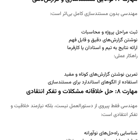
مهندسی بدون مستندسازی کامل بی‌اثر است:
ثبت مراحل پروژه و محاسبات
نوشتن گزارش‌های دقیق و قابل فهم
ارائه نتایج به تیم و استادان یا کارفرما
راهکار عملی
:
تمرین نوشتن گزارش‌های کوتاه و مفید
استفاده از الگوهای استاندارد برای مستندسازی
مهارت ۸: حل خلاقانه مشکلات و تفکر انتقادی
مهندسی فقط پیروی از دستورالعمل نیست، بلکه نیازمند خلاقیت و
تفکر انتقادی است:
شناسایی راه‌حل‌های نوآورانه