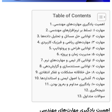
Table of Contents
اهمیت یادگیری مهارت‌های مهندسی
مهارت ۱: تسلط بر نرم‌افزارهای مهندسی
مهارت ۲: توانایی حل مسائل و تحلیل داده‌ها
مهارت ۳: مهارت‌های ریاضی و فیزیک کاربردی
مهارت ۴: توانایی طراحی و پروتوتایپ
مهارت ۵: مدیریت زمان و پروژه
مهارت ۶: توانایی کار تیمی و مهارت‌های نرم
مهارت ۷: توانایی مستندسازی و گزارش‌دهی
مهارت ۸: حل خلاقانه مشکلات و تفکر انتقادی
مهارت ۹: آشنایی با اصول ایمنی و استانداردها
مهارت ۱۰: یادگیری مداوم و به‌روز بودن
نتیجه‌گیری
سوالات متداول
اهمیت یادگیری مهارت‌های مهندسی