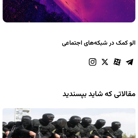
الو کمک در شبکه‌های اجتماعی
مقالاتی که شاید بپسندید