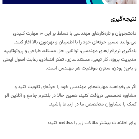
نتیجه‌گیری
دانشجویان و تازه‌کارهای مهندسی با تسلط بر این
۱۰
مهارت کلیدی
می‌توانند مسیر حرفه‌ای خود را با اطمینان و بهره‌وری بالا آغاز کنند.
یادگیری نرم‌افزارهای مهندسی، توانایی حل مسئله، طراحی و پروتوتایپ،
مدیریت پروژه، کار تیمی، مستندسازی، تفکر انتقادی، رعایت اصول ایمنی
و به‌روز بودن، ستون موفقیت هر مهندس است.
اگر می‌خواهید
مهارت‌های مهندسی خود را حرفه‌ای تقویت کنید و
مشاوره تخصصی دریافت کنید
، همین حالا در
پلتفرم جامع و آنلاین الو
کمک
با مشاوران متخصص ما در ارتباط باشید.
برای اطلاعات بیشتر مقالات زیر را مطالعه کنید
: