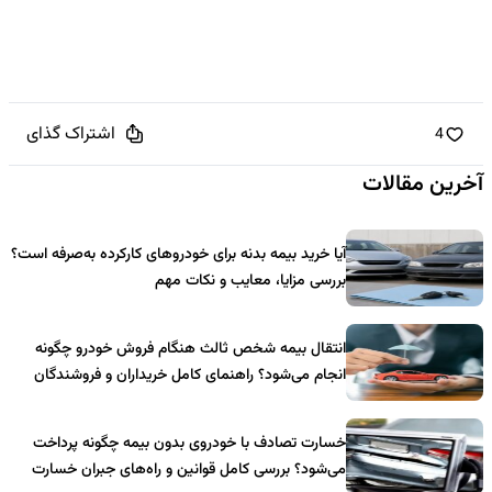
اشتراک گذای
4
آخرین مقالات
آیا خرید بیمه بدنه برای خودروهای کارکرده به‌صرفه است؟
بررسی مزایا، معایب و نکات مهم
انتقال بیمه شخص ثالث هنگام فروش خودرو چگونه
انجام می‌شود؟ راهنمای کامل خریداران و فروشندگان
خسارت تصادف با خودروی بدون بیمه چگونه پرداخت
می‌شود؟ بررسی کامل قوانین و راه‌های جبران خسارت