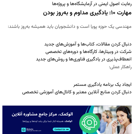
رعایت اصول ایمنی در آزمایشگاه‌ها و پروژه‌ها
مهارت ۱۰: یادگیری مداوم و به‌روز بودن
مهندسی یک حوزه پویا است و دانشجویان باید همیشه به‌روز باشند:
دنبال کردن مقالات، کتاب‌ها و آموزش‌های جدید
شرکت در وبینارها، کارگاه‌ها و دوره‌های تخصصی
انعطاف‌پذیری در یادگیری فناوری‌ها و روش‌های جدید
راهکار عملی
:
ایجاد یک برنامه یادگیری مستمر
دنبال کردن منابع آنلاین معتبر و کانال‌های آموزشی تخصصی