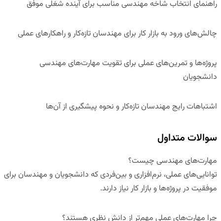
راهنمای انتخاب شاخه مهندسی مناسب برای آینده شغلی موفق
چالش‌های ورود به بازار کار برای مهندسان تازه‌کار و راهکارهای عملی
پروژه‌ها و تمرین‌های عملی برای تقویت مهارت‌های مهندسی
دانشجویان
اشتباهات رایج مهندسان تازه‌کار و نحوه پیشگیری از آن‌ه
ا
سوالات متداول
مهارت‌های مهندسی چیست؟
توانایی‌های عملی، نرم‌افزاری و بین‌فردی که دانشجویان و مهندسان برای
موفقیت در پروژه‌ها و بازار کار نیاز دارند.
چرا مهارت‌های عملی مهم‌تر از دانش نظری هستند؟