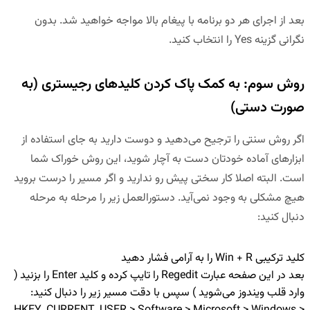
بعد از اجرای هر دو برنامه با پیغام بالا مواجه خواهید شد. بدون
نگرانی
گزینه
Yes
را انتخاب کنید.
روش سوم: به کمک پاک کردن کلیدهای رجیستری (به
صورت دستی)
اگر روش سنتی را ترجیح می‌دهید و دوست دارید به جای استفاده از
ابزارهای آماده خودتان دست به آچار شوید، این روش خوراک شما
است. البته اصلا کار سختی پیش رو ندارید و اگر مسیر را درست بروید
هیچ مشکلی به وجود نمی‌آید. دستورالعمل زیر را مرحله به مرحله
دنبال کنید:
کلید ترکیبی Win + R را به آرامی فشار دهید
بعد در این صفحه عبارت
Regedit
را تایپ کرده و کلید
Enter
را بزنید (
وارد قلب ویندوز می‌شوید ) سپس با دقت مسیر زیر را دنبال کنید: