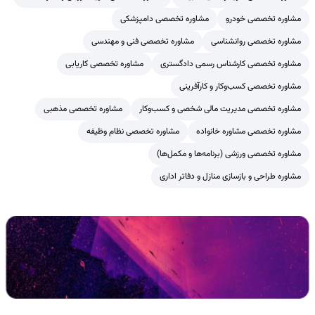
مشاوره تخصصی خودرو
مشاوره تخصصی دامپزشکی
مشاوره تخصصی روانشناسی
مشاوره تخصصی فنی و مهندسی
مشاوره تخصصی کارشناس رسمی دادگستری
مشاوره تخصصی کاریابی
مشاوره تخصصی کسب‌وکار و کارآفرینی
مشاوره تخصصی مدیریت مالی شخصی و کسب‌وکار
مشاوره تخصصی مذهبی
مشاوره تخصصی مشاوره خانواده
مشاوره تخصصی نظام وظیفه
مشاوره تخصصی ورزشی (برنامه‌ها و مکمل‌ها)
مشاوره طراحی و بازسازی منازل و دفاتر اداری