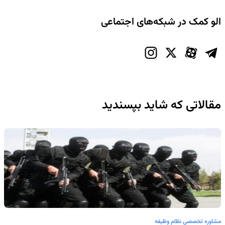
الو کمک در شبکه‌های اجتماعی
مقالاتی که شاید بپسندید
مشاوره تخصصی نظام وظیفه