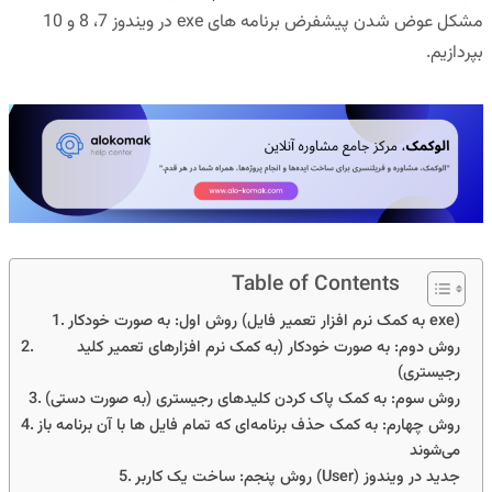
مشکل عوض شدن پیشفرض برنامه های exe
در ویندوز 7، 8 و 10
بپردازیم.
Table of Contents
روش اول: به صورت خودکار (به کمک نرم افزار تعمیر فایل exe)
روش دوم: به صورت خودکار (به کمک نرم افزارهای تعمیر کلید
رجیستری)
روش سوم: به کمک پاک کردن کلیدهای رجیستری (به صورت دستی)
روش چهارم: به کمک حذف برنامه‌ای که تمام فایل ها با آن برنامه باز
می‌شوند
روش پنجم: ساخت یک کاربر (User) جدید در ویندوز