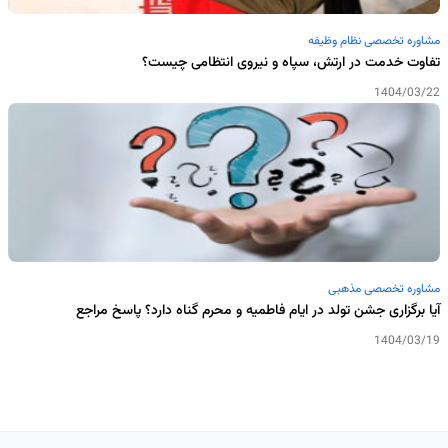
مشاوره تخصصی نظام وظیفه
تفاوت خدمت در ارتش، سپاه و نیروی انتظامی چیست؟
1404/03/22
مشاوره تخصصی مذهبی
آیا برگزاری جشن تولد در ایام فاطمیه و محرم گناه دارد؟ پاسخ مراجع
1404/03/19