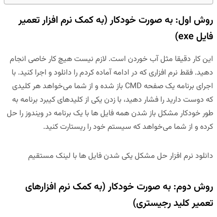
روش اول: به صورت خودکار (به کمک نرم افزار تعمیر
فایل exe)
این کار دقیقا مثل آب خوردن است. لازم نیست هیچ کار خاصی انجام
دهید. فقط نرم افزاری که در ادامه آماده کردم را دانلود و اجرا کنید. با
اجرای برنامه یک
صفحه CMD
باز شده و از شما می‌خواهد هر کلیدی
که دوست دارید را فشار دهید، با زدن یکی از کلیدهای کیبرد برنامه به
طور خودکار مشکل باز شدن همه فایل ها با یک برنامه در ویندوز را حل
کرده و از شما می‌خواهد که سیستم خود را
ریستارت
کنید.
دانلود نرم افزار حل مشکل یکی شدن فایل ها با لینک مستقیم
روش دوم: به صورت خودکار (به کمک نرم افزارهای
تعمیر کلید رجیستری)