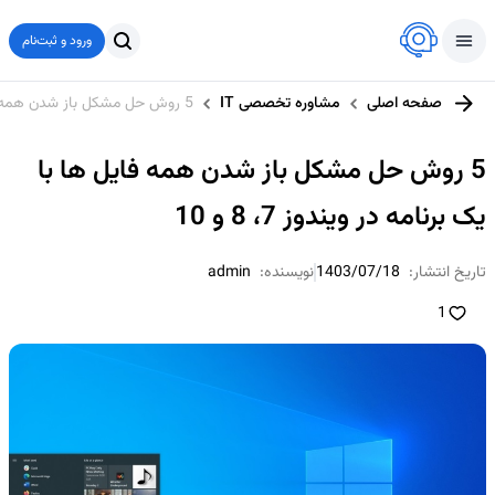
ورود و ثبت‌نام
صفحه اصلی
مشاوره تخصصی IT
5 روش حل مشکل باز شدن همه فایل ها با یک برنامه در ویندوز 7، 8 و 10
5 روش حل مشکل باز شدن همه فایل ها با
یک برنامه در ویندوز 7، 8 و 10
تاریخ انتشار:
1403/07/18
نویسنده:
admin
1