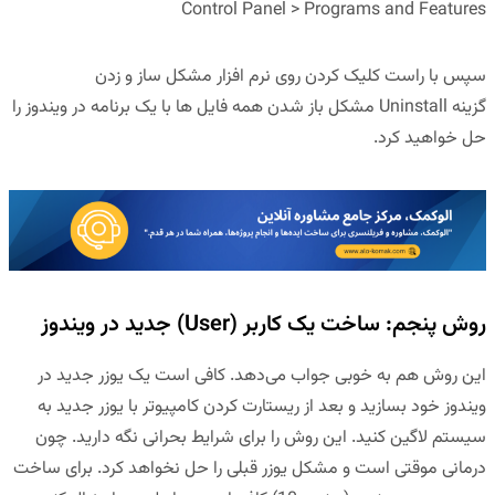
Control Panel > Programs and Features
سپس با
راست کلیک کردن
روی نرم افزار مشکل ساز و زدن
گزینه
Uninstall
مشکل باز شدن همه فایل ها با یک برنامه در ویندوز را
حل خواهید کرد.
روش پنجم: ساخت یک کاربر (User) جدید در ویندوز
این روش هم به خوبی جواب می‌دهد. کافی است یک
یوزر جدید
در
ویندوز خود بسازید و بعد از ریستارت کردن کامپیوتر با یوزر جدید به
سیستم لاگین کنید. این روش را برای شرایط بحرانی نگه دارید. چون
درمانی موقتی است و مشکل یوزر قبلی را حل نخواهد کرد. برای ساخت