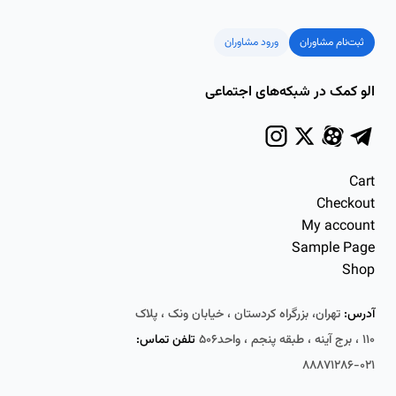
ثبت‌نام مشاوران
ورود مشاوران
الو کمک در شبکه‌های اجتماعی
Cart
Checkout
My account
Sample Page
Shop
آدرس:
تهران، بزرگراه کردستان ، خیابان ونک ، پلاک
۱۱۰ ، برج آینه ، طبقه پنجم ، واحد۵۰۶
تلفن تماس:
۰۲۱-۸۸۸۷۱۲۸۶