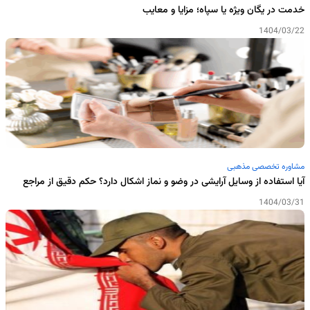
خدمت در یگان ویژه یا سپاه؛ مزایا و معایب
1404/03/22
مشاوره تخصصی مذهبی
آیا استفاده از وسایل آرایشی در وضو و نماز اشکال دارد؟ حکم دقیق از مراجع
1404/03/31