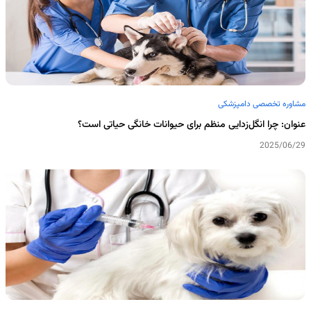
مشاوره تخصصی دامپزشکی
عنوان: چرا انگل‌زدایی منظم برای حیوانات خانگی حیاتی است؟
2025/06/29