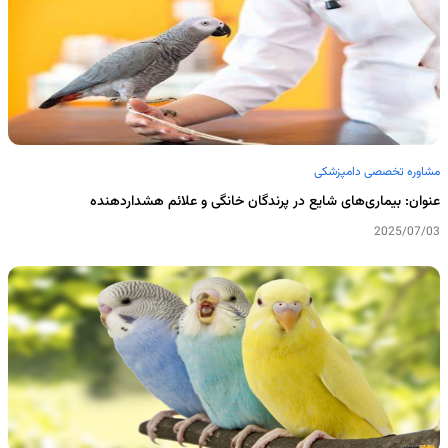
مشاوره تخصصی دامپزشکی
عنوان: بیماری‌های شایع در پرندگان خانگی و علائم هشداردهنده
2025/07/03