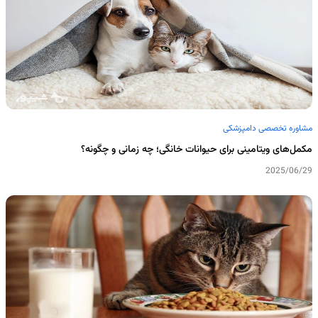
مشاوره تخصصی دامپزشکی
مکمل‌های ویتامینی برای حیوانات خانگی؛ چه زمانی و چگونه؟
2025/06/29