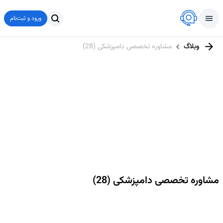
ورود و ثبت‌نام
وبلاگ
مشاوره تخصصی دامپزشکی (28)
مشاوره تخصصی دامپزشکی (28)