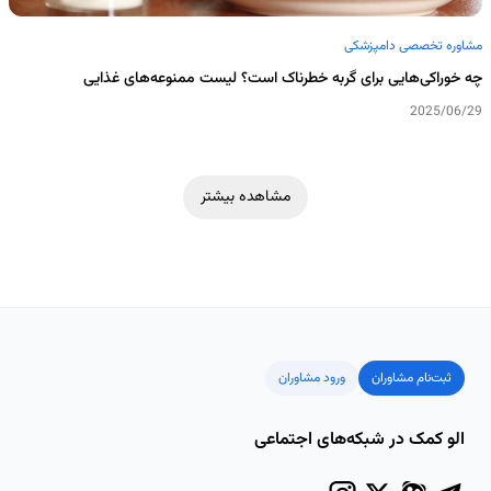
مشاوره تخصصی دامپزشکی
چه خوراکی‌هایی برای گربه خطرناک است؟ لیست ممنوعه‌های غذایی
2025/06/29
مشاهده بیشتر
ثبت‌نام مشاوران
ورود مشاوران
الو کمک در شبکه‌های اجتماعی