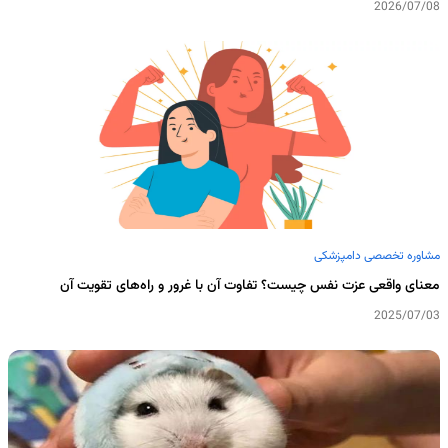
2026/07/08
مشاوره تخصصی دامپزشکی
معنای واقعی عزت نفس چیست؟ تفاوت آن با غرور و راه‌های تقویت آن
2025/07/03