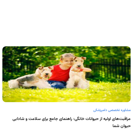
مشاوره تخصصی دامپزشکی
مراقبت‌های اولیه از حیوانات خانگی: راهنمای جامع برای سلامت و شادابی
حیوان شما