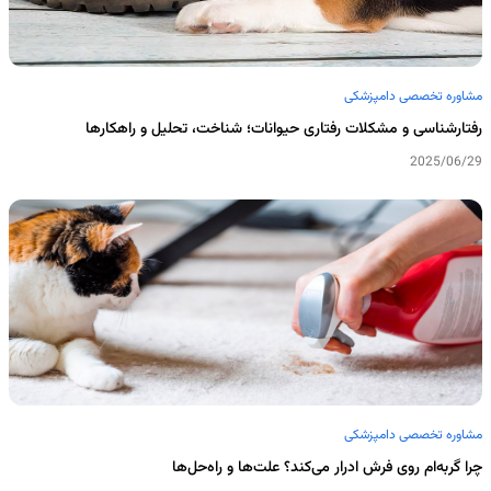
مشاوره تخصصی دامپزشکی
رفتارشناسی و مشکلات رفتاری حیوانات؛ شناخت، تحلیل و راهکارها
2025/06/29
مشاوره تخصصی دامپزشکی
چرا گربه‌ام روی فرش ادرار می‌کند؟ علت‌ها و راه‌حل‌ها