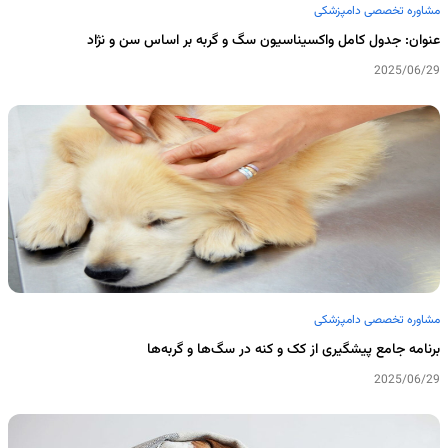
مشاوره تخصصی دامپزشکی
عنوان: جدول کامل واکسیناسیون سگ و گربه بر اساس سن و نژاد
2025/06/29
مشاوره تخصصی دامپزشکی
برنامه جامع پیشگیری از کک و کنه در سگ‌ها و گربه‌ها
2025/06/29