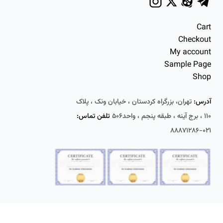
Cart
Checkout
My account
Sample Page
Shop
آدرس:
تهران، بزرگراه کردستان ، خیابان ونک ، پلاک
۱۱۰ ، برج آینه ، طبقه پنجم ، واحد۵۰۶
تلفن تماس:
۰۲۱-۸۸۸۷۱۲۸۶