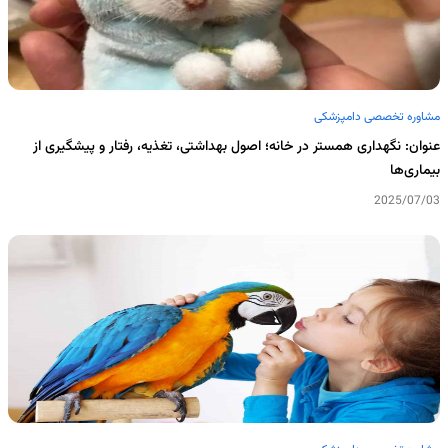
مشاوره تخصصی دامپزشکی
عنوان: نگهداری همستر در خانه؛ اصول بهداشتی، تغذیه، رفتار و پیشگیری از
بیماری‌ها
2025/07/03