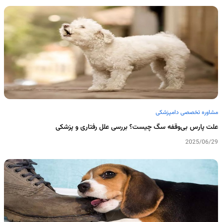
مشاوره تخصصی دامپزشکی
علت پارس بی‌وقفه سگ چیست؟ بررسی علل رفتاری و پزشکی
2025/06/29