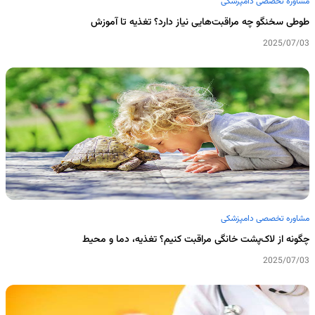
مشاوره تخصصی دامپزشکی
طوطی سخنگو چه مراقبت‌هایی نیاز دارد؟ تغذیه تا آموزش
2025/07/03
مشاوره تخصصی دامپزشکی
چگونه از لاک‌پشت خانگی مراقبت کنیم؟ تغذیه، دما و محیط
2025/07/03