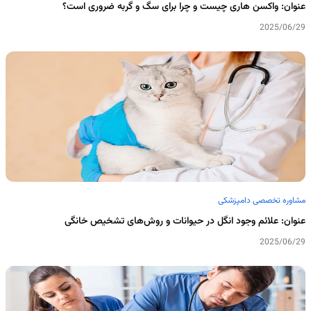
عنوان: واکسن هاری چیست و چرا برای سگ و گربه ضروری است؟
2025/06/29
مشاوره تخصصی دامپزشکی
عنوان: علائم وجود انگل در حیوانات و روش‌های تشخیص خانگی
2025/06/29