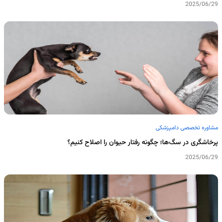
2025/06/29
مشاوره تخصصی دامپزشکی
پرخاشگری در سگ‌ها؛ چگونه رفتار حیوان را اصلاح کنیم؟
2025/06/29