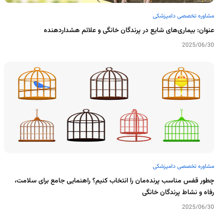
مشاوره تخصصی دامپزشکی
عنوان: بیماری‌های شایع در پرندگان خانگی و علائم هشداردهنده
2025/06/30
مشاوره تخصصی دامپزشکی
چطور قفس مناسب پرنده‌مان را انتخاب کنیم؟ راهنمایی جامع برای سلامت،
رفاه و نشاط پرندگان خانگی
2025/06/30