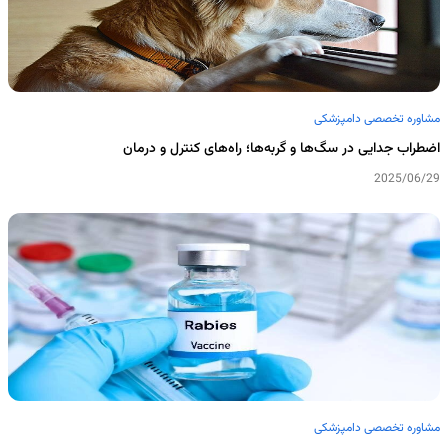
مشاوره تخصصی دامپزشکی
اضطراب جدایی در سگ‌ها و گربه‌ها؛ راه‌های کنترل و درمان
2025/06/29
مشاوره تخصصی دامپزشکی