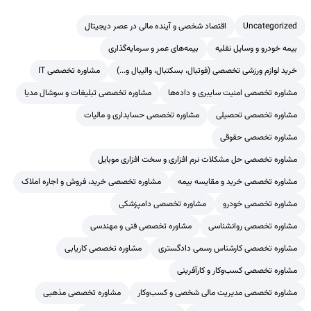
Uncategorized
اقتصاد شخصی و آینده مالی در عصر دیجیتال
بیمه خودرو و وسایل نقلیه
بیمه‌های عمر و سرمایه‌گذاری
خرید لوازم ورزشی تخصصی (فوتبال، بسکتبال، والیبال و...)
مشاوره تخصصی IT
مشاوره تخصصی امنیت سایبری و داده‌ها
مشاوره تخصصی تبلیغات و سوشال مدیا
مشاوره تخصصی تحصیلی
مشاوره تخصصی حسابداری و مالیات
مشاوره تخصصی حقوقی
مشاوره تخصصی حل مشکلات نرم افزاری و سخت افزاری موبایل
مشاوره تخصصی خرید و مقایسه بیمه
مشاوره تخصصی خرید، فروش و اجاره املاک
مشاوره تخصصی خودرو
مشاوره تخصصی دامپزشکی
مشاوره تخصصی روانشناسی
مشاوره تخصصی فنی و مهندسی
مشاوره تخصصی کارشناس رسمی دادگستری
مشاوره تخصصی کاریابی
مشاوره تخصصی کسب‌وکار و کارآفرینی
مشاوره تخصصی مدیریت مالی شخصی و کسب‌وکار
مشاوره تخصصی مذهبی