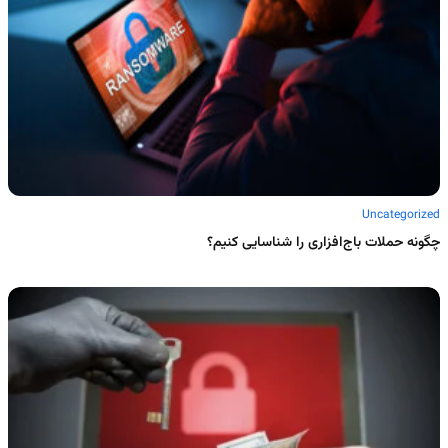
Uncategorized
چگونه حملات باج‌افزاری را شناسایی کنیم؟