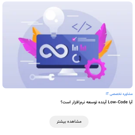
مشاوره تخصصی IT
آیا Low-Code آینده توسعه نرم‌افزار است؟
مشاهده بیشتر