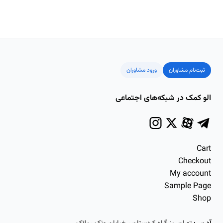
ثبت‌نام مشاوران
ورود مشاوران
الو کمک در شبکه‌های اجتماعی
Cart
Checkout
My account
Sample Page
Shop