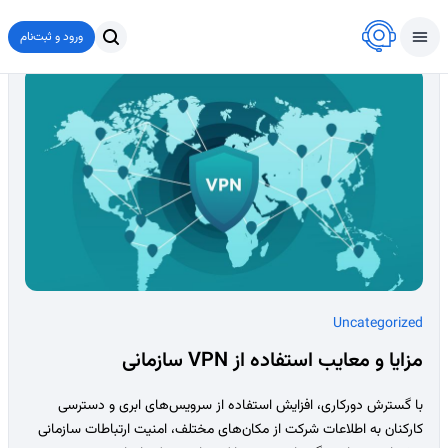
ورود و ثبت‌نام
Uncategorized
مزایا و معایب استفاده از VPN سازمانی
با گسترش دورکاری، افزایش استفاده از سرویس‌های ابری و دسترسی
کارکنان به اطلاعات شرکت از مکان‌های مختلف، امنیت ارتباطات سازمانی