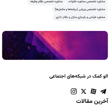
مشاوره تخصصی مشاوره خانواده
مشاوره تخصصی نظام وظیفه
مشاوره تخصصی ورزشی (برنامه‌ها و مکمل‌ها)
مشاوره طراحی و بازسازی منازل و دفاتر اداری
الو کمک در شبکه‌های اجتماعی
آخرین مقالات