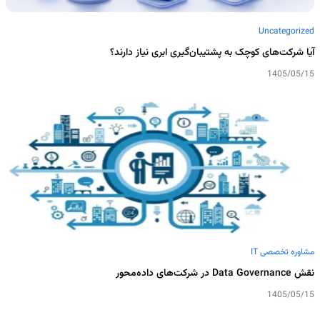
Uncategorized
آیا شرکت‌های کوچک به پشتیبان‌گیری ابری نیاز دارند؟
1405/05/15
مشاوره تخصصی IT
نقش Data Governance در شرکت‌های داده‌محور
1405/05/15