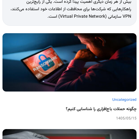
بیش از هر زمان دیگری اهمیت پیدا کرده است. یکی از رایج‌ترین
راهکارهایی که شرکت‌ها برای محافظت از اطلاعات خود استفاده می‌کنند،
VPN سازمانی (Virtual Private Network) است.
Uncategorized
چگونه حملات باج‌افزاری را شناسایی کنیم؟
1405/05/15