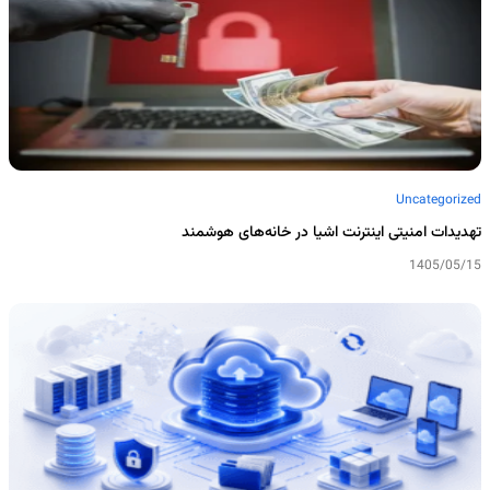
Uncategorized
تهدیدات امنیتی اینترنت اشیا در خانه‌های هوشمند
1405/05/15