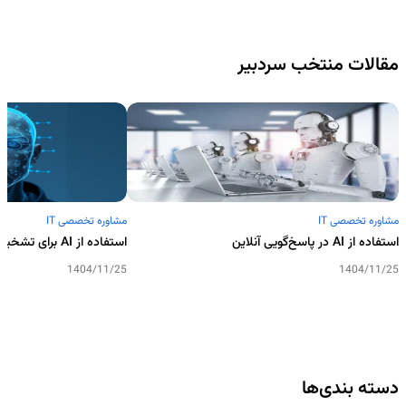
مقالات منتخب سردبیر
مشاوره تخصصی IT
مشاوره تخصصی IT
استفاده از AI در پاسخ‌گویی آنلاین
استفاده از AI برای تشخیص کلاهبرداری اینترنتی
1404/11/25
1404/11/25
دسته بندی‌ها