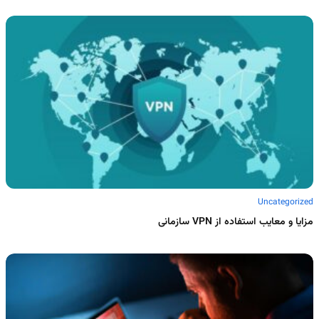
Uncategorized
مزایا و معایب استفاده از VPN سازمانی