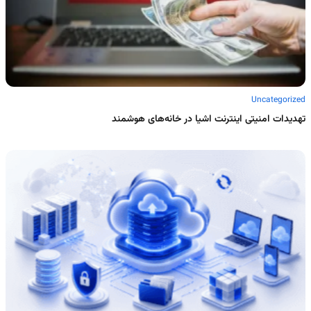
Uncategorized
تهدیدات امنیتی اینترنت اشیا در خانه‌های هوشمند