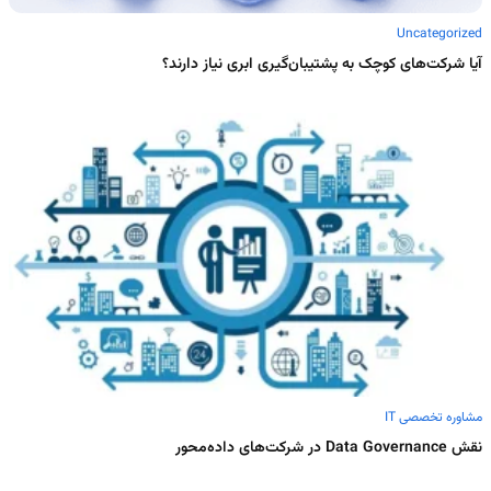
Uncategorized
آیا شرکت‌های کوچک به پشتیبان‌گیری ابری نیاز دارند؟
مشاوره تخصصی IT
نقش Data Governance در شرکت‌های داده‌محور