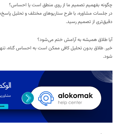
چگونه بفهمیم تصمیم ما از روی منطق است یا احساس؟
در جلسات مشاوره، با طرح سناریوهای مختلف و تحلیل پاسخ‌
دقیق‌تری از تصمیم رسید.
آیا طلاق همیشه به آرامش ختم می‌شود؟
خیر. طلاق بدون تحلیل کافی ممکن است به احساس گناه، تن
شود.