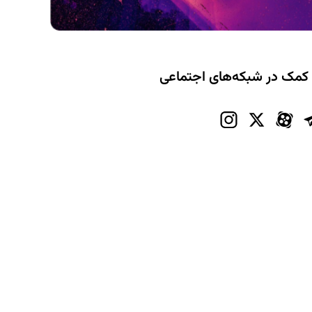
 کمک در شبکه‌های اجتماعی