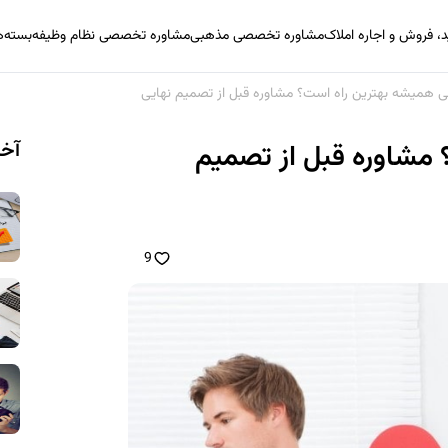
 فروش و اجاره املاک
مشاوره تخصصی مذهبی
مشاوره تخصصی نظام وظیفه
بسته‌
یی همیشه بهترین راه است؟ مشاوره قبل از تصمیم نهایی
آخر
 مشاوره قبل از تصمیم
9