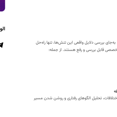
الو
به‌جای بررسی دلایل واقعی این تنش‌ها، تنها راه‌حل
ک تخصصی قابل بررسی و رفع هستند. از جمله:
ه
ختلافات، تحلیل الگوهای رفتاری و روشن شدن مسیر