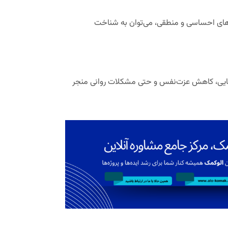
های احساسی و منطقی، می‌توان به شناخت
هایی، کاهش عزت‌نفس و حتی مشکلات روانی منجر