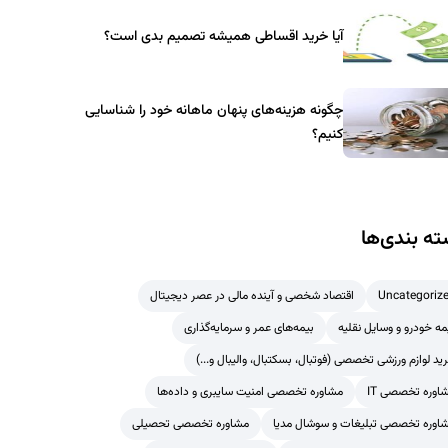
آیا خرید اقساطی همیشه تصمیم بدی است؟
چگونه هزینه‌های پنهان ماهانه خود را شناسایی
کنیم؟
ه بندی‌ها
Uncategoriz
اقتصاد شخصی و آینده مالی در عصر دیجیتال
مه خودرو و وسایل نقلیه
بیمه‌های عمر و سرمایه‌گذاری
ید لوازم ورزشی تخصصی (فوتبال، بسکتبال، والیبال و...)
اوره تخصصی IT
مشاوره تخصصی امنیت سایبری و داده‌ها
اوره تخصصی تبلیغات و سوشال مدیا
مشاوره تخصصی تحصیلی