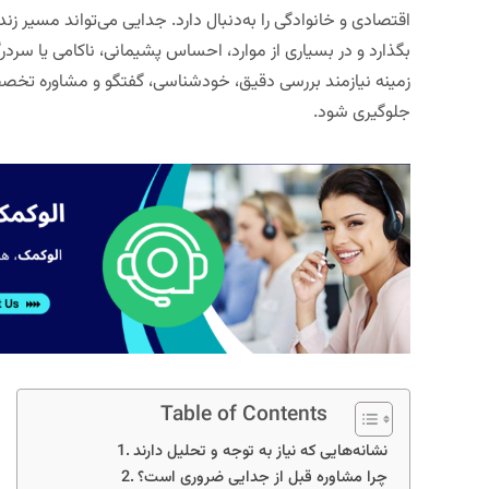
اقتصادی و خانوادگی را به‌دنبال دارد. جدایی می‌تواند مسیر زند
بگذارد و در بسیاری از موارد، احساس پشیمانی، ناکامی یا سردر
زمینه نیازمند بررسی دقیق، خودشناسی، گفتگو و مشاوره تخ
جلوگیری شود.
Table of Contents
نشانه‌هایی که نیاز به توجه و تحلیل دارند
چرا مشاوره قبل از جدایی ضروری است؟