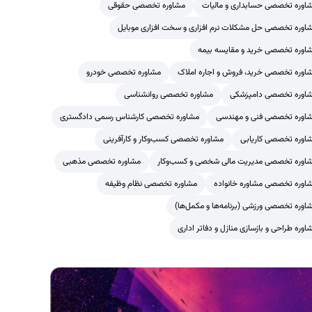
اوره تخصصی حسابداری و مالیات
مشاوره تخصصی حقوقی
اوره تخصصی حل مشکلات نرم افزاری و سخت افزاری موبایل
اوره تخصصی خرید و مقایسه بیمه
اوره تخصصی خرید، فروش و اجاره املاک
مشاوره تخصصی خودرو
اوره تخصصی دامپزشکی
مشاوره تخصصی روانشناسی
اوره تخصصی فنی و مهندسی
مشاوره تخصصی کارشناس رسمی دادگستری
اوره تخصصی کاریابی
مشاوره تخصصی کسب‌وکار و کارآفرینی
اوره تخصصی مدیریت مالی شخصی و کسب‌وکار
مشاوره تخصصی مذهبی
اوره تخصصی مشاوره خانواده
مشاوره تخصصی نظام وظیفه
اوره تخصصی ورزشی (برنامه‌ها و مکمل‌ها)
اوره طراحی و بازسازی منازل و دفاتر اداری