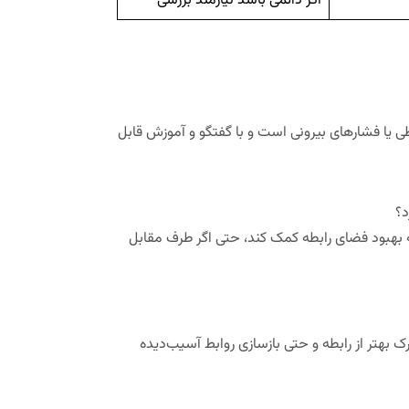
اگر دائمی باشد نیازمند بررسی
طی یا فشارهای بیرونی است و با گفتگو و آموزش قابل
د؟
به بهبود فضای رابطه کمک کند، حتی اگر طرف مقابل
رک بهتر از رابطه و حتی بازسازی روابط آسیب‌دیده