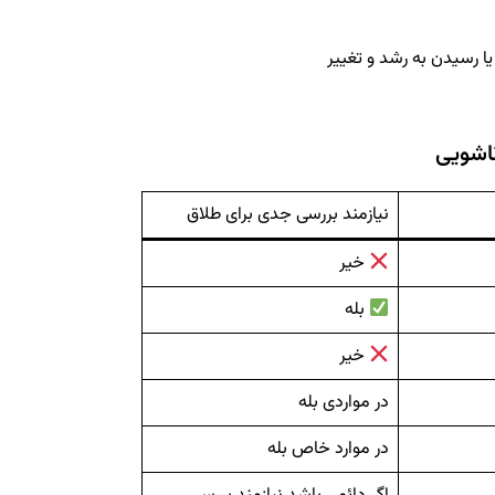
ا رسیدن به رشد و تغییر
ناشویی
نیازمند بررسی جدی برای طلاق
خیر
بله
خیر
در مواردی بله
در موارد خاص بله