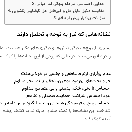
جدایی احساسی؛ مرحله پنهانی اما حیاتی
مقایسه دلایل قابل حل و غیرقابل حل نارضایتی زناشویی
سؤالات پرتکرار پیش از طلاق
نشانه‌هایی که نیاز به توجه و تحلیل دارند
بسیاری از زوج‌ها، درگیر تنش‌ها و درگیری‌های مکرر هستند، اما 
را در طلاق می‌بینند. در حالی که برخی از این نشانه‌ها با کم
عدم برقراری ارتباط عاطفی و جنسی در طولانی‌مدت
جر و بحث‌های روزمره، توهین، تحقیر یا تمسخر مداوم
احساس ناامنی، شک، بدبینی و بی‌اعتمادی مداوم
نبود احساس شراکت، حمایت، همدلی و تفاهم
احساس پوچی، فرسودگی هیجانی و نبود انگیزه برای ادامه رابط
شناخت این نشانه‌ها با کمک مشاور می‌تواند به کشف ریشه ا
آینده کمک کند.