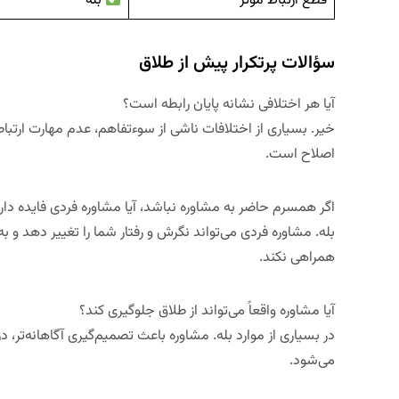
قطع ارتباط مؤثر
بله
سؤالات پرتکرار پیش از طلاق
آیا هر اختلافی نشانه پایان رابطه است؟
خیر. بسیاری از اختلافات ناشی از سوءتفاهم، عدم مهارت ارتبا
اصلاح است.
اگر همسرم حاضر به مشاوره نباشد، آیا مشاوره فردی فایده دار
بله. مشاوره فردی می‌تواند نگرش و رفتار شما را تغییر دهد و 
همراهی نکند.
آیا مشاوره واقعاً می‌تواند از طلاق جلوگیری کند؟
در بسیاری از موارد بله. مشاوره باعث تصمیم‌گیری آگاهانه‌تر، د
می‌شود.