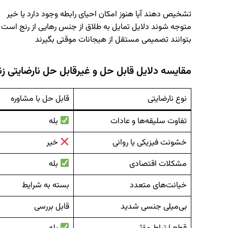
تشخیص دهند آیا هنوز امکان احیای رابطه وجود دارد یا خیر
متوجه شوند دلایل تمایل به طلاق از جنس رهایی از رنج است ی
بتوانند تصمیمی مستقل از هیجانات موقتی بگیرند
مقایسه دلایل قابل حل و غیرقابل حل نارضایتی ز
نوع نارضایتی
قابل حل با مشاوره
تفاوت سلیقه‌ها و عادات
بله
خشونت فیزیکی یا روانی
خیر
مشکلات اقتصادی
بله
خیانت‌های متعدد
بسته به شرایط
بی‌میلی جنسی شدید
قابل بررسی