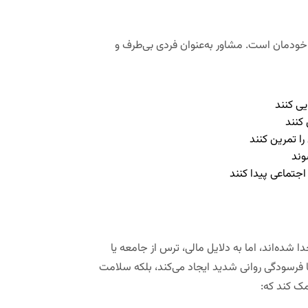
 خودمان است. مشاور به‌عنوان فردی بی‌طرف و
ی کنند
 کنند
را تمرین کنند
وند
 اجتماعی پیدا کنند
 شده‌اند، اما به دلایل مالی، ترس از جامعه یا
ها فرسودگی روانی شدید ایجاد می‌کند، بلکه سلامت
مک کند که: