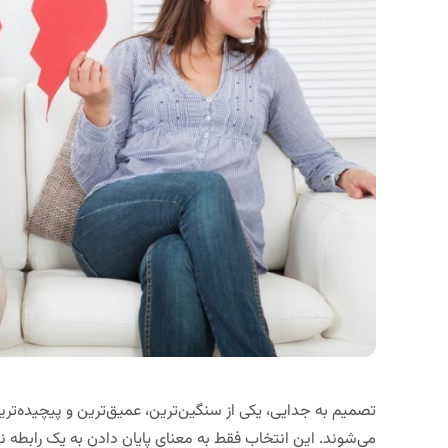
تصمیم به جدایی، یکی از سنگین‌ترین، عمیق‌ترین و پیچیده‌ترین
می‌شوند. این انتخاب فقط به معنای پایان دادن به یک رابطه ن