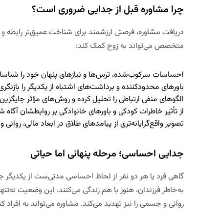
چرا مشاوره قبل از جدایی ضروری است؟
دریافت مشاوره، فرصتی ارزشمند برای شناخت عمیق‌تر رابطه و
متخصص می‌تواند به زوج کمک کند:
احساسات سرکوب‌شده، ترس‌ها و نیازهای پنهان خود را شناسای
باورهای محدودکننده و برداشت‌های اشتباه از یکدیگر را بازنگری
الگوهای منفی ارتباطی را تحلیل کرده و روش‌های مؤثر جایگزین 
از تأثیر خاطرات کودکی و باورهای خانوادگی بر روابطشان آگاه ش
تصویر واقع‌گرایانه‌تری از پیامدهای طلاق در ابعاد مالی، روانی و
جدایی احساسی؛ مرحله پنهانی اما حیاتی
گاهی فرد یا هر دو نفر از لحاظ احساسی مدتی‌ست از یکدیگر جدا
به‌خاطر فرزندان، هنوز با هم زندگی می‌کنند. این وضعیت نه‌تن
روانی و جسمی را نیز تهدید می‌کند. مشاوره می‌تواند به افراد ک