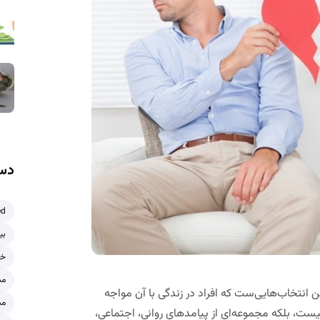
دست
ed
بی
خر
مش
 انتخاب‌هایی‌ست که افراد در زندگی با آن مواجه
مش
یست، بلکه مجموعه‌ای از پیامدهای روانی، اجتماعی،