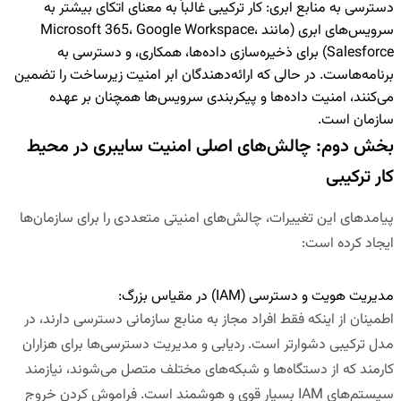
دسترسی به منابع ابری:
کار ترکیبی غالباً به معنای اتکای بیشتر به
سرویس‌های ابری (مانند Microsoft 365، Google Workspace،
Salesforce) برای ذخیره‌سازی داده‌ها، همکاری، و دسترسی به
برنامه‌هاست. در حالی که ارائه‌دهندگان ابر امنیت زیرساخت را تضمین
می‌کنند، امنیت داده‌ها و پیکربندی سرویس‌ها همچنان بر عهده
سازمان است.
بخش دوم: چالش‌های اصلی امنیت سایبری در محیط
کار ترکیبی
پیامدهای این تغییرات، چالش‌های امنیتی متعددی را برای سازمان‌ها
ایجاد کرده است:
مدیریت هویت و دسترسی (
IAM
) در مقیاس بزرگ:
اطمینان از اینکه فقط افراد مجاز به منابع سازمانی دسترسی دارند، در
مدل ترکیبی دشوارتر است. ردیابی و مدیریت دسترسی‌ها برای هزاران
کارمند که از دستگاه‌ها و شبکه‌های مختلف متصل می‌شوند، نیازمند
سیستم‌های IAM بسیار قوی و هوشمند است. فراموش کردن خروج