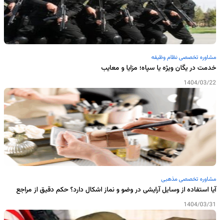
مشاوره تخصصی نظام وظیفه
خدمت در یگان ویژه یا سپاه؛ مزایا و معایب
1404/03/22
مشاوره تخصصی مذهبی
آیا استفاده از وسایل آرایشی در وضو و نماز اشکال دارد؟ حکم دقیق از مراجع
1404/03/31