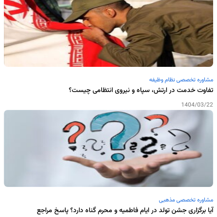
مشاوره تخصصی نظام وظیفه
تفاوت خدمت در ارتش، سپاه و نیروی انتظامی چیست؟
1404/03/22
مشاوره تخصصی مذهبی
آیا برگزاری جشن تولد در ایام فاطمیه و محرم گناه دارد؟ پاسخ مراجع