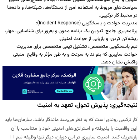
سیاست‌های مربوط به استفاده امن از دستگاه‌ها، شبکه‌ها، و داده‌ها
در محیط کار ترکیبی.
مدیریت حوادث و پاسخگویی (
Incident Response
):
برنامه‌ریزی جامع:
تدوین یک برنامه مدون و به‌روز برای شناسایی، مهار،
ریشه‌کن کردن، و بازیابی از حوادث امنیتی.
تیم پاسخگویی متخصص:
تشکیل تیمی متخصص برای مدیریت
حوادث سایبری که بتواند به سرعت و به طور مؤثر به وقایع امنیتی
واکنش نشان دهد.
نتیجه‌گیری: پذیرش تحول، تعهد به امنیت
کار ترکیبی روندی است که به نظر می‌رسد ماندگار باشد. سازمان‌ها باید
این واقعیت را پذیرفته و استراتژی‌های امنیتی خود را متناسب با آن
بازتعریف کنند. امنیت سایبری در این دوران، دیگر تنها وظیفه تیم IT