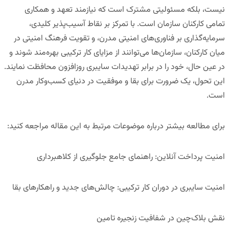
نیست، بلکه مسئولیتی مشترک است که نیازمند تعهد و همکاری
تمامی کارکنان سازمان است. با تمرکز بر نقاط آسیب‌پذیر کلیدی،
سرمایه‌گذاری بر فناوری‌های امنیتی مدرن، و تقویت فرهنگ امنیتی در
میان کارکنان، سازمان‌ها می‌توانند از مزایای کار ترکیبی بهره‌مند شوند و
در عین حال، خود را در برابر تهدیدات سایبری روزافزون محافظت نمایند.
این تحول، یک ضرورت برای بقا و موفقیت در دنیای کسب‌وکار مدرن
است.
برای مطالعه بیشتر درباره موضوعات مرتبط به این مقاله مراجعه کنید:
امنیت پرداخت آنلاین: راهنمای جامع جلوگیری از کلاهبرداری
امنیت سایبری در دوران کار ترکیبی: چالش‌های جدید و راهکارهای بقا
نقش بلاک‌چین در شفافیت زنجیره تامین