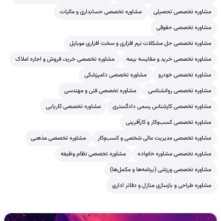
مشاوره تخصصی تحصیلی
مشاوره تخصصی حسابداری و مالیات
مشاوره تخصصی حقوقی
مشاوره تخصصی حل مشکلات نرم افزاری و سخت افزاری موبایل
مشاوره تخصصی خرید و مقایسه بیمه
مشاوره تخصصی خرید، فروش و اجاره املاک
مشاوره تخصصی خودرو
مشاوره تخصصی دامپزشکی
مشاوره تخصصی روانشناسی
مشاوره تخصصی فنی و مهندسی
مشاوره تخصصی کارشناس رسمی دادگستری
مشاوره تخصصی کاریابی
مشاوره تخصصی کسب‌وکار و کارآفرینی
مشاوره تخصصی مدیریت مالی شخصی و کسب‌وکار
مشاوره تخصصی مذهبی
مشاوره تخصصی مشاوره خانواده
مشاوره تخصصی نظام وظیفه
مشاوره تخصصی ورزشی (برنامه‌ها و مکمل‌ها)
مشاوره طراحی و بازسازی منازل و دفاتر اداری