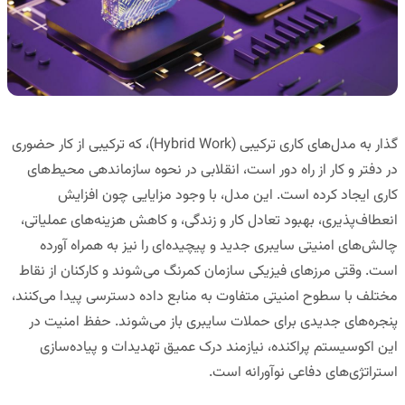
گذار به مدل‌های کاری ترکیبی (Hybrid Work)، که ترکیبی از کار حضوری
در دفتر و کار از راه دور است، انقلابی در نحوه سازماندهی محیط‌های
کاری ایجاد کرده است. این مدل، با وجود مزایایی چون افزایش
انعطاف‌پذیری، بهبود تعادل کار و زندگی، و کاهش هزینه‌های عملیاتی،
چالش‌های امنیتی سایبری جدید و پیچیده‌ای را نیز به همراه آورده
است. وقتی مرزهای فیزیکی سازمان کمرنگ می‌شوند و کارکنان از نقاط
مختلف با سطوح امنیتی متفاوت به منابع داده دسترسی پیدا می‌کنند،
پنجره‌های جدیدی برای حملات سایبری باز می‌شوند. حفظ امنیت در
این اکوسیستم پراکنده، نیازمند درک عمیق تهدیدات و پیاده‌سازی
استراتژی‌های دفاعی نوآورانه است.