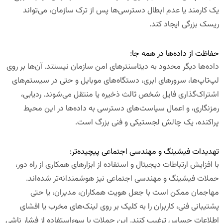
یک کارمند یا عدم ابطال دسترسی‌ها پس از ترک سازمان، می‌تواند
ریسک بزرگی ایجاد کند.
حفاظت از داده‌ها در همه جا:
داده‌ها دیگر محدود به دیتاسنترهای امن سازمان نیستند. آن‌ها بر روی
لپ‌تاپ‌ها، سرورهای ابری، دستگاه‌های موبایل و حتی در سیستم‌های
اشتراک‌گذاری فایل شخص ثالث ذخیره یا منتقل می‌شوند. ردیابی،
رمزنگاری، و اعمال سیاست‌های دسترسی به داده‌ها در این محیط
پراکنده، یک چالش لجستیکی و فنی بزرگ است.
تهدیدات فیشینگ و مهندسی اجتماعی پیچیده‌تر:
با افزایش ارتباطات دیجیتال و استفاده از ابزارهای همکاری از راه دور،
حملات فیشینگ و مهندسی اجتماعی نیز هوشمندانه‌تر شده‌اند.
مهاجمان ممکن است با جعل هویت همکاران، مدیران، یا حتی
پشتیبانی فنی، کاربران را به کلیک بر روی لینک‌های مخرب یا افشای
اطلاعات حساس ترغیب کنند. این حملات با سوءاستفاده از فشار ناشی