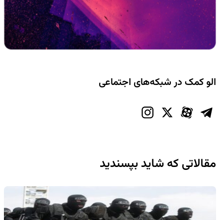
الو کمک در شبکه‌های اجتماعی
مقالاتی که شاید بپسندید