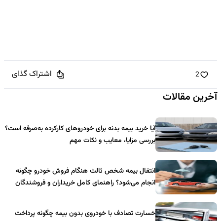
اشتراک گذای
2
آخرین مقالات
آیا خرید بیمه بدنه برای خودروهای کارکرده به‌صرفه است؟
بررسی مزایا، معایب و نکات مهم
انتقال بیمه شخص ثالث هنگام فروش خودرو چگونه
انجام می‌شود؟ راهنمای کامل خریداران و فروشندگان
خسارت تصادف با خودروی بدون بیمه چگونه پرداخت