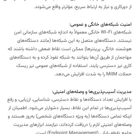
از دورکاری و نیاز به ارتباط سریع، مؤثرتر واقع می‌شوند.
امنیت شبکه‌های خانگی و عمومی:
شبکه‌های Wi-Fi خانگی معمولاً به اندازه شبکه‌های سازمانی امن
نیستند. دستگاه‌های متصل به این شبکه‌ها (مانند دستگاه‌های
هوشمند خانگی، پرینترها) ممکن است نقاط ضعفی داشته باشند که
مهاجمان از طریق آن‌ها بتوانند به شبکه نفوذ کرده و به دستگاه‌های
کاری نیز دسترسی یابند. استفاده از شبکه‌های عمومی نیز ریسک
حملات MitM را به شدت افزایش می‌دهد.
مدیریت آسیب‌پذیری‌ها و وصله‌های امنیتی:
با افزایش تعداد دستگاه‌ها و نقاط دسترسی، شناسایی، ارزیابی، و رفع
آسیب‌پذیری‌ها در تمام این نقاط، بسیار دشوارتر می‌شود. اطمینان از
اینکه تمامی دستگاه‌ها (به ویژه دستگاه‌های شخصی) به‌روز هستند و
وصله‌های امنیتی لازم را دریافت کرده‌اند، نیازمند ابزارهای مدیریت
جامع نقطه پایانی (Endpoint Management) است.