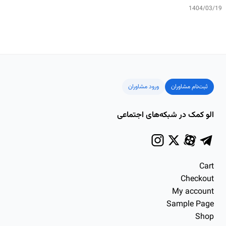
1404/03/19
ثبت‌نام مشاوران
ورود مشاوران
الو کمک در شبکه‌های اجتماعی
Cart
Checkout
My account
Sample Page
Shop