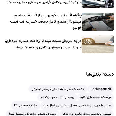
می‌شود؟ بررسی کامل قوانین و راه‌های جبران خسارت
چگونه افت قیمت خودرو پس از تصادف محاسبه
می‌شود؟ راهنمای کامل دریافت خسارت افت قیمت
خودرو
در چه شرایطی شرکت بیمه از پرداخت خسارت خودداری
می‌کند؟ بررسی مهم‌ترین دلایل رد خسارت بیمه
دسته بندی‌ها
Uncategorized
اقتصاد شخصی و آینده مالی در عصر دیجیتال
بیمه خودرو و وسایل نقلیه
بیمه‌های عمر و سرمایه‌گذاری
خرید لوازم ورزشی تخصصی (فوتبال، بسکتبال، والیبال و...)
مشاوره تخصصی IT
مشاوره تخصصی امنیت سایبری و داده‌ها
مشاوره تخصصی تبلیغات و سوشال مدیا