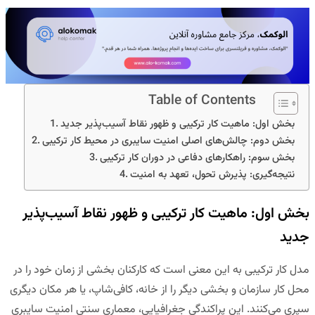
Table of Contents
بخش اول: ماهیت کار ترکیبی و ظهور نقاط آسیب‌پذیر جدید
بخش دوم: چالش‌های اصلی امنیت سایبری در محیط کار ترکیبی
بخش سوم: راهکارهای دفاعی در دوران کار ترکیبی
نتیجه‌گیری: پذیرش تحول، تعهد به امنیت
بخش اول: ماهیت کار ترکیبی و ظهور نقاط آسیب‌پذیر
جدید
مدل کار ترکیبی به این معنی است که کارکنان بخشی از زمان خود را در
محل کار سازمان و بخشی دیگر را از خانه، کافی‌شاپ، یا هر مکان دیگری
سپری می‌کنند. این پراکندگی جغرافیایی، معماری سنتی امنیت سایبری