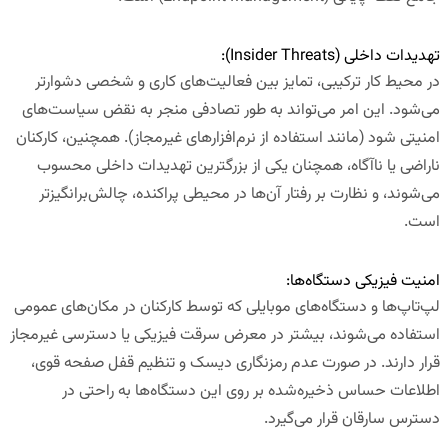
تهدیدات داخلی (
Insider Threats
):
در محیط کار ترکیبی، تمایز بین فعالیت‌های کاری و شخصی دشوارتر
می‌شود. این امر می‌تواند به طور تصادفی منجر به نقض سیاست‌های
امنیتی شود (مانند استفاده از نرم‌افزارهای غیرمجاز). همچنین، کارکنان
ناراضی یا ناآگاه، همچنان یکی از بزرگترین تهدیدات داخلی محسوب
می‌شوند، و نظارت بر رفتار آن‌ها در محیطی پراکنده، چالش‌برانگیزتر
است.
امنیت فیزیکی دستگاه‌ها:
لپ‌تاپ‌ها و دستگاه‌های موبایلی که توسط کارکنان در مکان‌های عمومی
استفاده می‌شوند، بیشتر در معرض سرقت فیزیکی یا دسترسی غیرمجاز
قرار دارند. در صورت عدم رمزنگاری دیسک و تنظیم قفل صفحه قوی،
اطلاعات حساس ذخیره‌شده بر روی این دستگاه‌ها به راحتی در
دسترس سارقان قرار می‌گیرد.