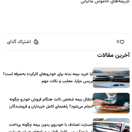
جریمه‌های خاموش مالیاتی
اشتراک گذای
0
آخرین مقالات
آیا خرید بیمه بدنه برای خودروهای کارکرده به‌صرفه است؟
بررسی مزایا، معایب و نکات مهم
انتقال بیمه شخص ثالث هنگام فروش خودرو چگونه
انجام می‌شود؟ راهنمای کامل خریداران و فروشندگان
خسارت تصادف با خودروی بدون بیمه چگونه پرداخت