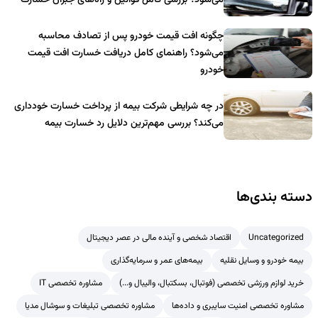
می‌شود؟ بررسی کامل قوانین و راه‌های جبران خسارت
چگونه افت قیمت خودرو پس از تصادف محاسبه
می‌شود؟ راهنمای کامل دریافت خسارت افت قیمت
خودرو
در چه شرایطی شرکت بیمه از پرداخت خسارت خودداری
می‌کند؟ بررسی مهم‌ترین دلایل رد خسارت بیمه
دسته بندی‌ها
Uncategorized
اقتصاد شخصی و آینده مالی در عصر دیجیتال
بیمه خودرو و وسایل نقلیه
بیمه‌های عمر و سرمایه‌گذاری
خرید لوازم ورزشی تخصصی (فوتبال، بسکتبال، والیبال و...)
مشاوره تخصصی IT
مشاوره تخصصی امنیت سایبری و داده‌ها
مشاوره تخصصی تبلیغات و سوشال مدیا