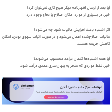
آیا بعد از ارسال اظهارنامه دیگر هیچ کاری نمی‌توان کرد؟
خیر، در بسیاری از موارد امکان اصلاح یا دفاع وجود دارد.
اگر اشتباه باعث افزایش مالیات شود چه می‌شود؟
مالیات اصلاح‌شده اعمال می‌شود و در صورت اثبات سهوی بودن، امکان
کاهش جریمه هست.
آیا همه اشتباه‌ها کتمان درآمد محسوب می‌شوند؟
خیر، فقط مواردی که منجر به پنهان‌سازی عمدی درآمد شود.