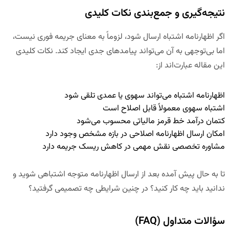
نتیجه‌گیری و جمع‌بندی نکات کلیدی
اگر اظهارنامه اشتباه ارسال شود، لزوماً به معنای جریمه فوری نیست،
اما بی‌توجهی به آن می‌تواند پیامدهای جدی ایجاد کند. نکات کلیدی
این مقاله عبارت‌اند از:
اظهارنامه اشتباه می‌تواند سهوی یا عمدی تلقی شود
اشتباه سهوی معمولاً قابل اصلاح است
کتمان درآمد خط قرمز مالیاتی محسوب می‌شود
امکان ارسال اظهارنامه اصلاحی در بازه مشخص وجود دارد
مشاوره تخصصی نقش مهمی در کاهش ریسک جریمه دارد
تا به حال پیش آمده بعد از ارسال اظهارنامه متوجه اشتباهی شوید و
ندانید باید چه کار کنید؟ در چنین شرایطی چه تصمیمی گرفتید؟
سؤالات متداول (FAQ)