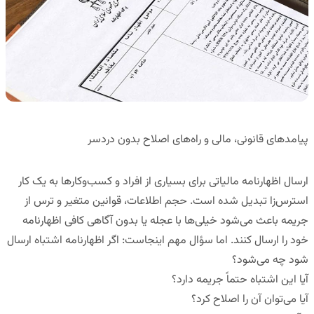
پیامدهای قانونی، مالی و راه‌های اصلاح بدون دردسر
ارسال اظهارنامه مالیاتی برای بسیاری از افراد و کسب‌وکارها به یک کار
استرس‌زا تبدیل شده است. حجم اطلاعات، قوانین متغیر و ترس از
جریمه باعث می‌شود خیلی‌ها با عجله یا بدون آگاهی کافی اظهارنامه
خود را ارسال کنند. اما سؤال مهم اینجاست:
اگر اظهارنامه اشتباه ارسال
شود چه می‌شود؟
آیا این اشتباه حتماً جریمه دارد؟
آیا می‌توان آن را اصلاح کرد؟