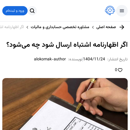
ورود و ثبت‌نام
صفحه اصلی
مشاوره تخصصی حسابداری و مالیات
اگر اظهارنامه ا
اگر اظهارنامه اشتباه ارسال شود چه می‌شود؟
تاریخ انتشار:
1404/11/24
نویسنده:
alokomak-author
0