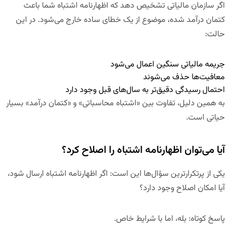
اگر سازمان مالیاتی تشخیص دهد که اظهارنامه اشتباه شما باعث
کتمان درآمد شده، موضوع از یک خطای ساده خارج می‌شود. در این
حالت:
جریمه مالیاتی سنگین اعمال می‌شود
معافیت‌ها حذف می‌شوند
احتمال رسیدگی دقیق‌تر به سال‌های قبل وجود دارد
به همین دلیل، تفاوت بین «اشتباه محاسباتی» و «کتمان درآمد» بسیار
حیاتی است.
آیا می‌توان اظهارنامه اشتباه را اصلاح کرد؟
یکی از پرتکرارترین سؤال‌ها این است: اگر اظهارنامه اشتباه ارسال شود،
آیا امکان اصلاح وجود دارد؟
پاسخ کوتاه:
بله، اما با شرایط خاص
.