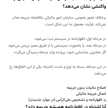
واکنشی نشان می‌دهد؟
برخلاف تصور عمومی، سازمان امور مالیاتی بلافاصله جریمه صادر
نمی‌کند. فرآیند معمول به این شکل است:
در مرحله اول، اظهارنامه در سیستم ثبت می‌شود.
در مرحله بعد، یا به‌صورت سیستمی یا از طریق ممیز بررسی می‌شود.
اگر مغایرتی شناسایی شود، پرونده وارد مرحله رسیدگی می‌گردد.
در این مرحله، بسته به نوع و شدت اشتباه، یکی از این اتفاق‌ها رخ
می‌دهد:
اصلاح مالیات بدون جریمه
اعمال جریمه مالیاتی
رد اظهارنامه و تشخیص علی‌الرأس (در موارد شدیدتر)
آیا اشتباه در اظهارنامه همیشه جریمه دارد؟