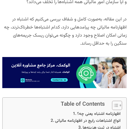
و آیا سازمان امور مالیاتی همه اشتباه‌ها را تخلف می‌داند؟
در این مقاله، به‌صورت کامل و شفاف بررسی می‌کنیم که اشتباه در
اظهارنامه مالیاتی چه پیامدهایی دارد، کدام اشتباه‌ها خطرناک‌ترند، چه
زمانی امکان اصلاح وجود دارد و چگونه می‌توان ریسک جریمه‌های
سنگین را به حداقل رساند.
Table of Contents
اظهارنامه اشتباه یعنی چه؟
انواع اشتباهات رایج در اظهارنامه مالیاتی
اشتباه در ثبت هزینه‌ها