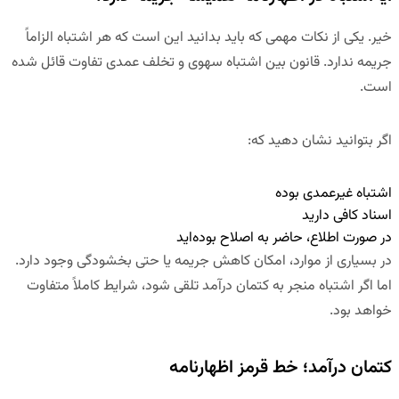
خیر. یکی از نکات مهمی که باید بدانید این است که
هر اشتباه الزاماً
جریمه ندارد
. قانون بین اشتباه سهوی و تخلف عمدی تفاوت قائل شده
است.
اگر بتوانید نشان دهید که:
اشتباه غیرعمدی بوده
اسناد کافی دارید
در صورت اطلاع، حاضر به اصلاح بوده‌اید
در بسیاری از موارد، امکان کاهش جریمه یا حتی بخشودگی وجود دارد.
اما اگر اشتباه منجر به
کتمان درآمد
تلقی شود، شرایط کاملاً متفاوت
خواهد بود.
کتمان درآمد؛ خط قرمز اظهارنامه