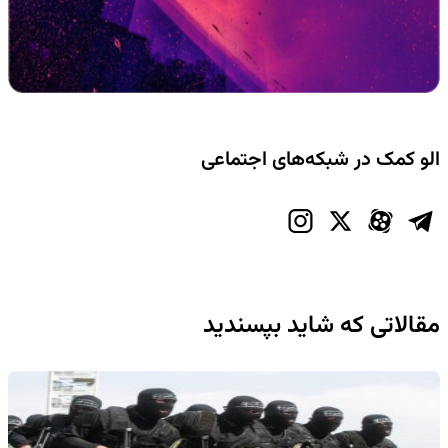
الو کمک در شبکه‌های اجتماعی
مقالاتی که شاید بپسندید