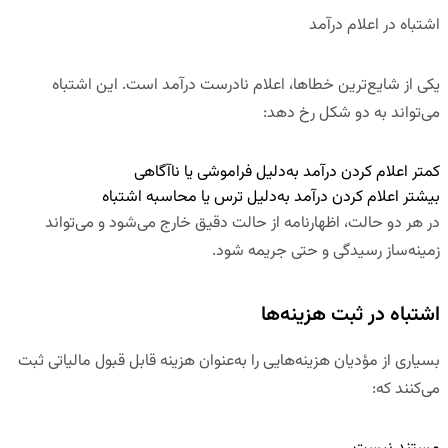
اشتباه در اعلام درآمد
یکی از شایع‌ترین خطاها، اعلام نادرست درآمد است. این اشتباه
می‌تواند به دو شکل رخ دهد:
کمتر اعلام کردن درآمد به‌دلیل فراموشی یا ناآگاهی
بیشتر اعلام کردن درآمد به‌دلیل ترس یا محاسبه اشتباه
در هر دو حالت، اظهارنامه از حالت دقیق خارج می‌شود و می‌تواند
زمینه‌ساز رسیدگی و حتی جریمه شود.
اشتباه در ثبت هزینه‌ها
بسیاری از مؤدیان هزینه‌هایی را به‌عنوان هزینه قابل قبول مالیاتی ثبت
می‌کنند که: