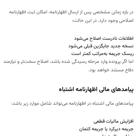
در بازه زمانی مشخصی پس از ارسال اظهارنامه، امکان ثبت اظهارنامه
اصلاحی وجود دارد. در این حالت:
اطلاعات نادرست اصلاح می‌شود
نسخه جدید جایگزین قبلی می‌شود
ریسک جریمه به‌مراتب کمتر است
اما اگر پرونده وارد مرحله رسیدگی شده باشد، اصلاح سخت‌تر و نیازمند
دفاع مستند خواهد بود.
پیامدهای مالی اظهارنامه اشتباه
پیامدهای مالی اشتباه در اظهارنامه می‌تواند شامل موارد زیر باشد:
افزایش مالیات قطعی
جریمه دیرکرد یا جریمه کتمان