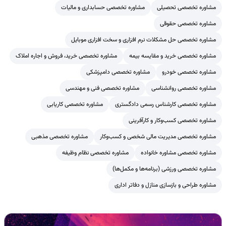
مشاوره تخصصی تحصیلی
مشاوره تخصصی حسابداری و مالیات
مشاوره تخصصی حقوقی
مشاوره تخصصی حل مشکلات نرم افزاری و سخت افزاری موبایل
مشاوره تخصصی خرید و مقایسه بیمه
مشاوره تخصصی خرید، فروش و اجاره املاک
مشاوره تخصصی خودرو
مشاوره تخصصی دامپزشکی
مشاوره تخصصی روانشناسی
مشاوره تخصصی فنی و مهندسی
مشاوره تخصصی کارشناس رسمی دادگستری
مشاوره تخصصی کاریابی
مشاوره تخصصی کسب‌وکار و کارآفرینی
مشاوره تخصصی مدیریت مالی شخصی و کسب‌وکار
مشاوره تخصصی مذهبی
مشاوره تخصصی مشاوره خانواده
مشاوره تخصصی نظام وظیفه
مشاوره تخصصی ورزشی (برنامه‌ها و مکمل‌ها)
مشاوره طراحی و بازسازی منازل و دفاتر اداری