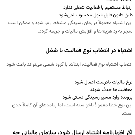
مستند نیست
ارتباط مستقیم با فعالیت شغلی ندارد
طبق قانون قابل قبول محسوب نمی‌شود
این اشتباه معمولاً در زمان رسیدگی مشخص می‌شود و ممکن است
منجر به رد هزینه‌ها و افزایش مالیات و جریمه گردد.
اشتباه در انتخاب نوع فعالیت یا شغل
انتخاب اشتباه نوع فعالیت، اینتاکد یا گروه شغلی می‌تواند باعث شود:
نرخ مالیات نادرست اعمال شود
معافیت‌ها حذف شوند
پرونده وارد مسیر رسیدگی دستی شود
این نوع خطا معمولاً ناخواسته است، اما پیامدهای آن کاملاً جدی
است.
اگر اظهارنامه اشتباه ارسال شود، سازمان مالیاتی چه