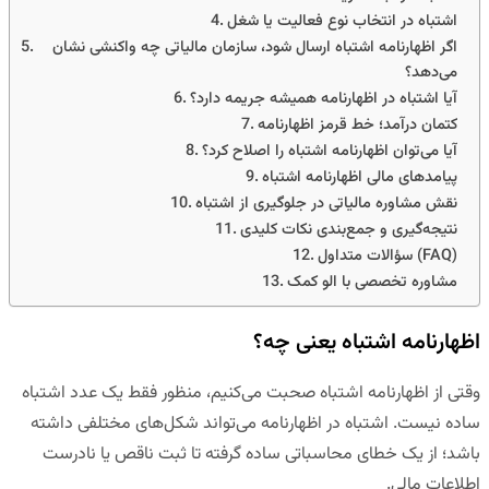
اشتباه در انتخاب نوع فعالیت یا شغل
اگر اظهارنامه اشتباه ارسال شود، سازمان مالیاتی چه واکنشی نشان
می‌دهد؟
آیا اشتباه در اظهارنامه همیشه جریمه دارد؟
کتمان درآمد؛ خط قرمز اظهارنامه
آیا می‌توان اظهارنامه اشتباه را اصلاح کرد؟
پیامدهای مالی اظهارنامه اشتباه
نقش مشاوره مالیاتی در جلوگیری از اشتباه
نتیجه‌گیری و جمع‌بندی نکات کلیدی
سؤالات متداول (FAQ)
مشاوره تخصصی با الو کمک
اظهارنامه اشتباه یعنی چه؟
وقتی از
اظهارنامه اشتباه
صحبت می‌کنیم، منظور فقط یک عدد اشتباه
ساده نیست. اشتباه در اظهارنامه می‌تواند شکل‌های مختلفی داشته
باشد؛ از یک خطای محاسباتی ساده گرفته تا ثبت ناقص یا نادرست
اطلاعات مالی.