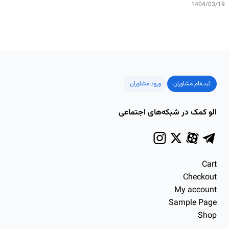
1404/03/19
ثبت‌نام مشاوران
ورود مشاوران
الو کمک در شبکه‌های اجتماعی
Cart
Checkout
My account
Sample Page
Shop