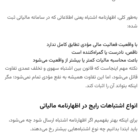
به‌طور کلی، اظهارنامه اشتباه یعنی اطلاعاتی که در سامانه مالیاتی ثبت
شده:
با واقعیت فعالیت مالی مؤدی تطابق کامل ندارد
ناقص، نادرست یا گمراه‌کننده است
باعث محاسبه مالیات کمتر یا بیشتر از واقعیت می‌شود
نکته مهم اینجاست که
قانون بین اشتباه سهوی و تخلف عمدی تفاوت
قائل می‌شود
، اما این تفاوت همیشه به نفع مؤدی تمام نمی‌شود؛ مگر
اینکه بتواند آن را اثبات کند.
انواع اشتباهات رایج در اظهارنامه مالیاتی
برای اینکه بهتر بفهمیم اگر اظهارنامه اشتباه ارسال شود چه می‌شود،
باید ابتدا بدانیم چه نوع اشتباه‌هایی بیشتر رخ می‌دهند.