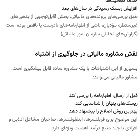
حذف معافیت‌ها
افزایش ریسک رسیدگی در سال‌های بعد
طبق بررسی‌های پرونده‌های مالیاتی، بخش قابل‌توجهی از بدهی‌های
غیرمنتظره مؤدیان، ناشی از اظهارنامه‌های نادرست یا ناقص بوده است
(گزارش‌های تحلیلی سازمان امور مالیاتی).
نقش مشاوره مالیاتی در جلوگیری از اشتباه
بسیاری از این اشتباهات با یک مشاوره ساده قابل پیشگیری است.
مشاور مالیاتی می‌تواند:
قبل از ارسال، اظهارنامه را بررسی کند
ریسک‌های پنهان را شناسایی کند
بهترین روش اصلاح را پیشنهاد دهد
این موضوع برای فریلنسرها، اینفلوئنسرها، صاحبان مشاغل آنلاین و
افرادی با چند منبع درآمد اهمیت ویژه‌ای دارد.