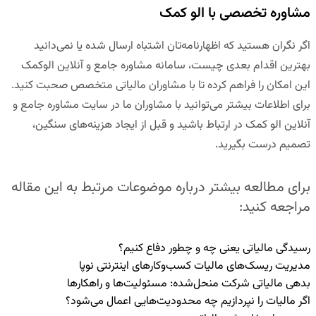
مشاوره تخصصی با الو کمک
اگر نگران هستید که اظهارنامه‌تان اشتباه ارسال شده یا نمی‌دانید
بهترین اقدام بعدی چیست،
سامانه مشاوره جامع و آنلاین
الوکمک
این امکان را فراهم کرده تا با مشاوران مالیاتی متخصص صحبت کنید.
برای اطلاعات بیشتر می‌توانید با مشاوران ما در
سایت مشاوره جامع و
آنلاین الو کمک
در ارتباط باشید و قبل از ایجاد هزینه‌های سنگین،
تصمیم درست بگیرید.
برای مطالعه بیشتر درباره موضوعات مرتبط به این مقاله
مراجعه کنید:
رسیدگی مالیاتی یعنی چه و چطور دفاع کنیم؟
مدیریت ریسک‌های مالیات کسب‌وکارهای اینترنتی نوپا
بدهی مالیاتی شرکت منحل‌شده: مسئولیت‌ها و راهکارها
اگر مالیات را نپردازیم چه محدودیت‌هایی اعمال می‌شود؟