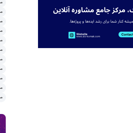
مش
مش
مش
مش
مش
مش
مش
مش
مش
مش
مش