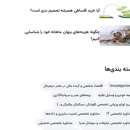
آیا خرید اقساطی همیشه تصمیم بدی است؟
چگونه هزینه‌های پنهان ماهانه خود را شناسایی
کنیم؟
ه بندی‌ها
Uncategoriz
اقتصاد شخصی و آینده مالی در عصر دیجیتال
مه خودرو و وسایل نقلیه
بیمه‌های عمر و سرمایه‌گذاری
ید لوازم ورزشی تخصصی (فوتبال، بسکتبال، والیبال و...)
اوره تخصصی IT
مشاوره تخصصی امنیت سایبری و داده‌ها
اوره تخصصی تبلیغات و سوشال مدیا
مشاوره تخصصی تحصیلی