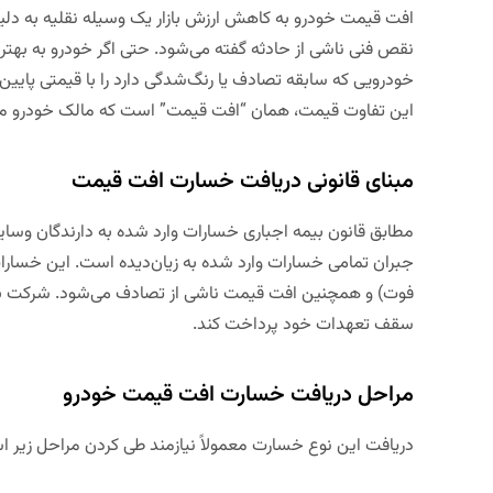
افت قیمت خودرو به کاهش ارزش بازار یک وسیله نقلیه به دل
نقص فنی ناشی از حادثه گفته می‌شود. حتی اگر خودرو به بهترین
خودرویی که سابقه تصادف یا رنگ‌شدگی دارد را با قیمتی پایین‌
این تفاوت قیمت، همان “افت قیمت” است که مالک خودرو م
مبنای قانونی دریافت خسارت افت قیمت
مطابق قانون بیمه اجباری خسارات وارد شده به دارندگان وسای
جبران تمامی خسارات وارد شده به زیان‌دیده است. این خسارا
فوت) و همچنین افت قیمت ناشی از تصادف می‌شود. شرکت بی
سقف تعهدات خود پرداخت کند.
مراحل دریافت خسارت افت قیمت خودرو
دریافت این نوع خسارت معمولاً نیازمند طی کردن مراحل زیر 