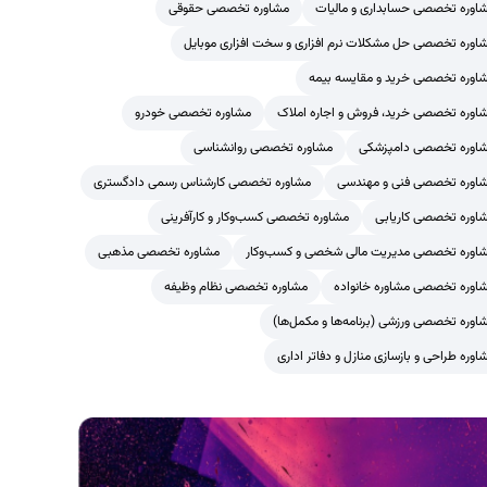
اوره تخصصی حسابداری و مالیات
مشاوره تخصصی حقوقی
اوره تخصصی حل مشکلات نرم افزاری و سخت افزاری موبایل
اوره تخصصی خرید و مقایسه بیمه
اوره تخصصی خرید، فروش و اجاره املاک
مشاوره تخصصی خودرو
اوره تخصصی دامپزشکی
مشاوره تخصصی روانشناسی
اوره تخصصی فنی و مهندسی
مشاوره تخصصی کارشناس رسمی دادگستری
اوره تخصصی کاریابی
مشاوره تخصصی کسب‌وکار و کارآفرینی
اوره تخصصی مدیریت مالی شخصی و کسب‌وکار
مشاوره تخصصی مذهبی
اوره تخصصی مشاوره خانواده
مشاوره تخصصی نظام وظیفه
اوره تخصصی ورزشی (برنامه‌ها و مکمل‌ها)
اوره طراحی و بازسازی منازل و دفاتر اداری