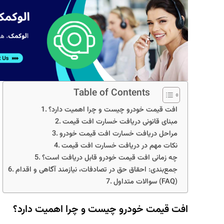
Table of Contents
افت قیمت خودرو چیست و چرا اهمیت دارد؟
مبنای قانونی دریافت خسارت افت قیمت
مراحل دریافت خسارت افت قیمت خودرو
نکات مهم در دریافت خسارت افت قیمت
چه زمانی افت قیمت خودرو قابل دریافت است؟
جمع‌بندی: احقاق حق در تصادفات، نیازمند آگاهی و اقدام
سوالات متداول (FAQ)
افت قیمت خودرو چیست و چرا اهمیت دارد؟