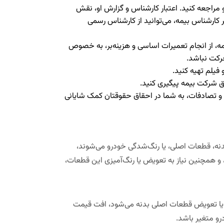
 مراجعه کنید. اعتبار کارشناس و گزارش او، نقش
 کارشناس بیمه، می‌توانید از کارشناس رسمی
ه، از انجام تعمیرات اساسی و هزینه‌بر، به خصوص
رکت نباشد.
فیلم تهیه کنید.
ق شرکت بیمه پیگیری کنید.
ه و تصادفات، به شما در احقاق حقوقتان کمک شایانی
دنه، قطعات اصلی، یا رنگ‌شدگی خودرو می‌شوند،
 و همچنین نیاز به تعویض یا رنگ‌آمیزی این قطعات،
 یا تعویض قطعات اصلی بدنه می‌شود، افت قیمت