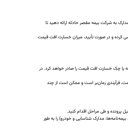
دارک به شرکت بیمه مقصر حادثه ارائه دهید تا
ی کرده و در صورت تأیید، میزان خسارت افت قیمت
ه یا چک خسارت افت قیمت را صادر خواهد کرد. در
ت، فرآیندی زمان‌بر است و ممکن است از چند
 پرونده و طی مراحل اقدام کنید.
یمه‌نامه‌ها، مدارک شناسایی و خودرو) را به طور