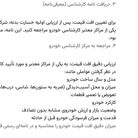
۳. دریافت نامه کارشناسی (معرفی‌نامه)
برای تعیین افت قیمت:
پس از ارزیابی اولیه خسارت بدنه، شرکت
یکی از مراکز معتبر کارشناسی خودرو مراجعه کنید. این نامه،
بود.
۴. مراجعه به مرکز کارشناسی خودرو
ارزیابی دقیق افت قیمت:
به یکی از مراکز معتبر و مورد تأیید ک
در نظر گرفتن عواملی مانند:
مدل و سال ساخت خودرو
میزان و محل آسیب‌دیدگی (ضربه به ستون‌ها، شاسی، درب‌ها، 
تعویض یا تعمیر قطعات
کارکرد خودرو
وضعیت بازار و ارزش خودروی مشابه بدون تصادف
قدمت و میزان فرسودگی خودرو قبل از حادثه
میزان دقیق افت قیمت خودرو را محاسبه و در نامه‌ای رسمی قی