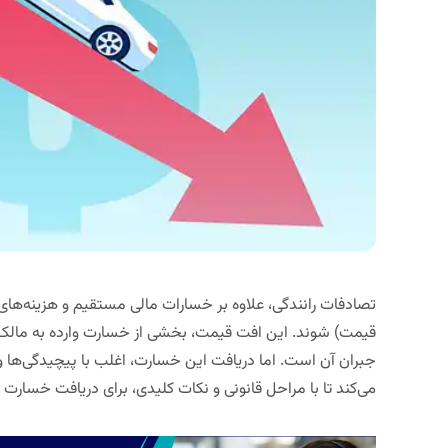
تصادفات رانندگی، علاوه بر خسارات مالی مستقیم و هزینه‌های
قیمت) شوند. این افت قیمت، بخشی از خسارت وارده به مال
جبران آن است. اما دریافت این خسارت، اغلب با پیچیدگی‌ها 
می‌کند تا با مراحل قانونی و نکات کلیدی، برای دریافت خسار