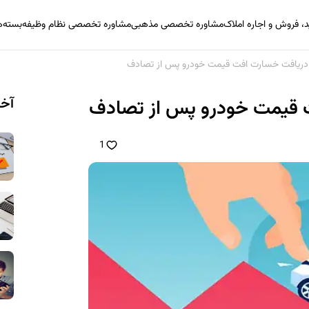
 فروش و اجاره املاک
مشاوره تخصصی مذهبی
مشاوره تخصصی نظام وظیفه
بسته‌
 دریافت خسارت افت قیمت خودرو پس از تصادف
آخر
 قیمت خودرو پس از تصادف
1