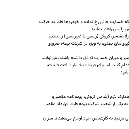
ه خسارت جانی رخ نداده و خودروها قادر به حرکت
 تقصیر، کروکی (رسمی یا غیررسمی) را تنظیم
یری‌های بعدی، به ویژه در شرکت بیمه، ضروری
ر و میزان خسارت توافق داشته باشند، می‌توانند
دام کنند، اما برای دریافت خسارت افت قیمت،
شود.
دارک لازم (شامل کروکی، بیمه‌نامه مقصر و
رو) به یکی از شعب شرکت بیمه طرف قرارداد مقصر
ی بازدید به کارشناس خود ارجاع می‌دهد تا میزان