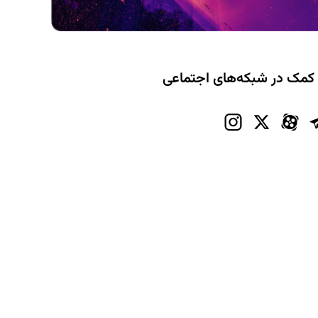
 کمک در شبکه‌های اجتماعی