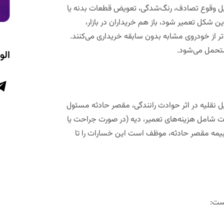
یل وقوع تصادف، رنگ‌شدگی، تعویض قطعات بدنه یا
 شکل تعمیر شود، باز هم خریداران در بازار،
تر از خودروی مشابه بدون سابقه خریداری می‌کنند.
تحمل می‌شود.
الو
ل نقلیه در اثر حوادث رانندگی، مقصر حادثه مسئول
ت شامل هزینه‌های تعمیر، دیه (در صورت جراحت یا
مه مقصر حادثه، موظف است این خسارات را تا
است: