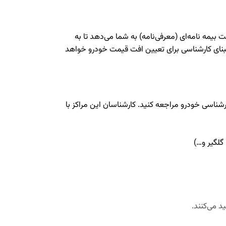
 بیمه نامه‌ای (معرفی‌نامه) به شما می‌دهد تا به
 مبنای کارشناسی برای تعیین افت قیمت خودرو خواهد
ارشناسی خودرو مراجعه کنید. کارشناسان این مراکز با
گلگیر و…)
د می‌کنند.