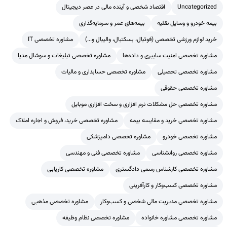
Uncategorized
اقتصاد شخصی و آینده مالی در عصر دیجیتال
بیمه خودرو و وسایل نقلیه
بیمه‌های عمر و سرمایه‌گذاری
خرید لوازم ورزشی تخصصی (فوتبال، بسکتبال، والیبال و...)
مشاوره تخصصی IT
مشاوره تخصصی امنیت سایبری و داده‌ها
مشاوره تخصصی تبلیغات و سوشال مدیا
مشاوره تخصصی تحصیلی
مشاوره تخصصی حسابداری و مالیات
مشاوره تخصصی حقوقی
مشاوره تخصصی حل مشکلات نرم افزاری و سخت افزاری موبایل
مشاوره تخصصی خرید و مقایسه بیمه
مشاوره تخصصی خرید، فروش و اجاره املاک
مشاوره تخصصی خودرو
مشاوره تخصصی دامپزشکی
مشاوره تخصصی روانشناسی
مشاوره تخصصی فنی و مهندسی
مشاوره تخصصی کارشناس رسمی دادگستری
مشاوره تخصصی کاریابی
مشاوره تخصصی کسب‌وکار و کارآفرینی
مشاوره تخصصی مدیریت مالی شخصی و کسب‌وکار
مشاوره تخصصی مذهبی
مشاوره تخصصی مشاوره خانواده
مشاوره تخصصی نظام وظیفه