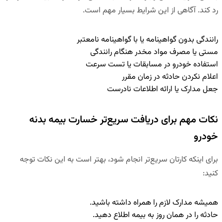
رد کند. آگاهی از این شرایط بسیار مهم است.
رانندگی بدون گواهینامه یا با گواهینامه نامعتبر
مستی یا مصرف مواد مخدر هنگام رانندگی
استفاده خودرو در مسابقات یا تست سرعت
اعلام نکردن حادثه در زمان مقرر
جعل مدارک یا ارائه اطلاعات نادرست
نکات مهم برای دریافت سریع‌تر خسارت بیمه بدنه
خودرو
برای اینکه کارتان سریع‌تر انجام شود، بهتر است به این نکات توجه
کنید:
همیشه مدارک لازم را همراه داشته باشید.
حادثه را در همان روز به بیمه اطلاع دهید.