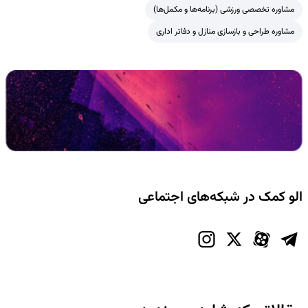
مشاوره تخصصی ورزشی (برنامه‌ها و مکمل‌ها)
مشاوره طراحی و بازسازی منازل و دفاتر اداری
الو کمک در شبکه‌های اجتماعی