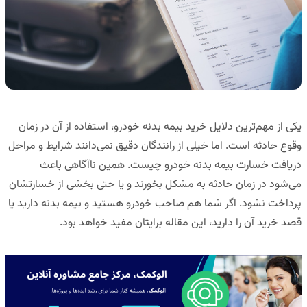
یکی از مهم‌ترین دلایل خرید بیمه بدنه خودرو، استفاده از آن در زمان
وقوع حادثه است. اما خیلی از رانندگان دقیق نمی‌دانند شرایط و مراحل
دریافت خسارت بیمه بدنه خودرو چیست. همین ناآگاهی باعث
می‌شود در زمان حادثه به مشکل بخورند و یا حتی بخشی از خسارتشان
پرداخت نشود. اگر شما هم صاحب خودرو هستید و بیمه بدنه دارید یا
قصد خرید آن را دارید، این مقاله برایتان مفید خواهد بود.