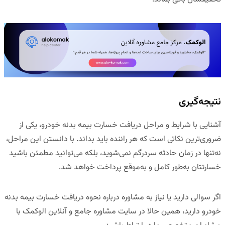
نتیجه‌گیری
آشنایی با شرایط و مراحل دریافت خسارت بیمه بدنه خودرو، یکی از
ضروری‌ترین نکاتی است که هر راننده باید بداند. با دانستن این مراحل،
نه‌تنها در زمان حادثه سردرگم نمی‌شوید، بلکه می‌توانید مطمئن باشید
خسارتتان به‌طور کامل و به‌موقع پرداخت خواهد شد.
اگر سوالی دارید یا نیاز به مشاوره درباره نحوه دریافت خسارت بیمه بدنه
خودرو دارید، همین حالا در
سایت مشاوره جامع و آنلاین الوکم
ک
با