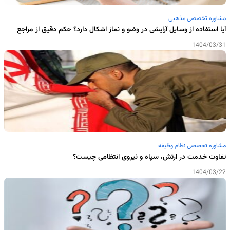
مشاوره تخصصی مذهبی
آیا استفاده از وسایل آرایشی در وضو و نماز اشکال دارد؟ حکم دقیق از مراجع
1404/03/31
مشاوره تخصصی نظام وظیفه
تفاوت خدمت در ارتش، سپاه و نیروی انتظامی چیست؟
1404/03/22