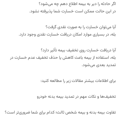
اگر حادثه را دیر به بیمه اطلاع دهم چه می‌شود؟
در این حالت ممکن است خسارت شما پذیرفته نشود.
آیا می‌توان خسارت را به صورت نقدی گرفت؟
بله، در بسیاری موارد امکان دریافت خسارت نقدی وجود دارد.
آیا دریافت خسارت روی تخفیف بیمه تأثیر دارد؟
بله، استفاده از بیمه باعث کاهش یا حذف تخفیف عدم خسارت در
تمدید بعدی می‌شود.
برای اطلاعات بیشتر مقالات زیر را مطالعه کنید:
تخفیف‌ها و نکات مهم در تمدید بیمه بدنه خودرو
تفاوت بیمه بدنه و بیمه شخص ثالث؛ کدام برای شما ضروری‌تر است؟