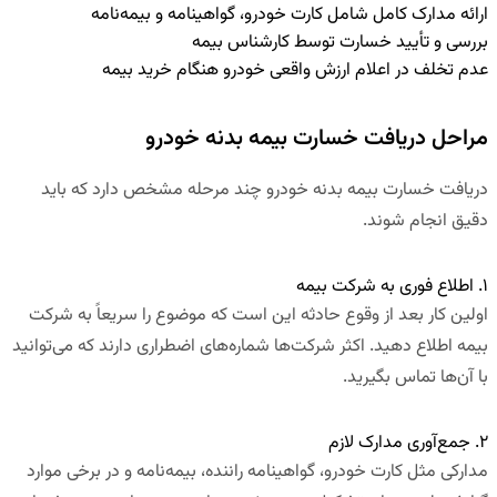
ارائه مدارک کامل شامل کارت خودرو، گواهینامه و بیمه‌نامه
بررسی و تأیید خسارت توسط کارشناس بیمه
عدم تخلف در اعلام ارزش واقعی خودرو هنگام خرید بیمه
مراحل دریافت خسارت بیمه بدنه خودرو
دریافت خسارت بیمه بدنه خودرو چند مرحله مشخص دارد که باید
دقیق انجام شوند.
۱. اطلاع فوری به شرکت بیمه
اولین کار بعد از وقوع حادثه این است که موضوع را سریعاً به شرکت
بیمه اطلاع دهید. اکثر شرکت‌ها شماره‌های اضطراری دارند که می‌توانید
با آن‌ها تماس بگیرید.
۲. جمع‌آوری مدارک لازم
مدارکی مثل کارت خودرو، گواهینامه راننده، بیمه‌نامه و در برخی موارد