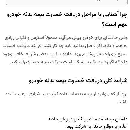
چرا آشنایی با مراحل دریافت خسارت بیمه بدنه خودرو
مهم است؟
وقتی حادثه‌ای برای خودرو پیش می‌آید، معمولاً استرس و نگرانی زیادی
به همراه دارد. اگر از قبل بدانید باید چه کار کنید، فرایند دریافت خسارت
سریع‌تر و راحت‌تر پیش می‌رود. علاوه بر این، بعضی شرایط خاص وجود
دارد که اگر رعایت نکنید، ممکن است شرکت بیمه خسارت را رد کند.
شرایط کلی دریافت خسارت بیمه بدنه خودرو
برای اینکه بتوانید از بیمه بدنه استفاده کنید، باید شرایطی رعایت شده
باشد.
داشتن بیمه‌نامه معتبر و فعال در زمان حادثه
اعلام به‌موقع حادثه به شرکت بیمه