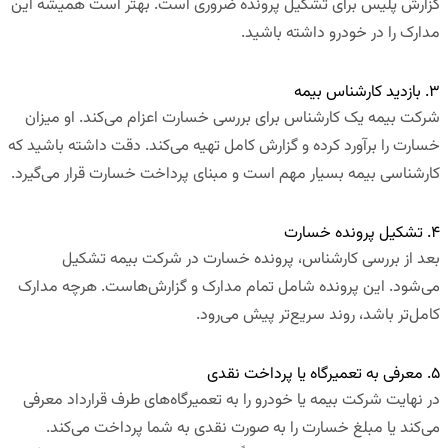
گزارش پلیس برای تشکیل پرونده ضروری است. بهتر است همیشه این
مدارک را در خودرو داشته باشید.
۳. بازدید کارشناس بیمه
شرکت بیمه یک کارشناس برای بررسی خسارت اعزام می‌کند. او میزان
خسارت را برآورد کرده و گزارش کامل تهیه می‌کند. دقت داشته باشید که
کارشناسی بیمه بسیار مهم است و مبنای پرداخت خسارت قرار می‌گیرد.
۴. تشکیل پرونده خسارت
بعد از بررسی کارشناس، پرونده خسارت در شرکت بیمه تشکیل
می‌شود. این پرونده شامل تمام مدارک و گزارش‌هاست. هرچه مدارک
کامل‌تر باشد، روند سریع‌تر پیش می‌رود.
۵. معرفی به تعمیرگاه یا پرداخت نقدی
در نهایت شرکت بیمه یا خودرو را به تعمیرگاه‌های طرف قرارداد معرفی
می‌کند یا مبلغ خسارت را به صورت نقدی به شما پرداخت می‌کند.