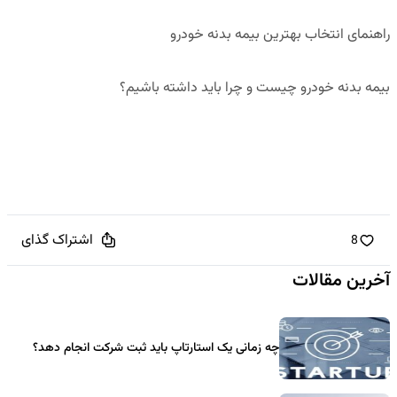
راهنمای انتخاب بهترین بیمه بدنه خودرو
بیمه بدنه خودرو چیست و چرا باید داشته باشیم؟
اشتراک گذای
8
آخرین مقالات
چه زمانی یک استارتاپ باید ثبت شرکت انجام دهد؟