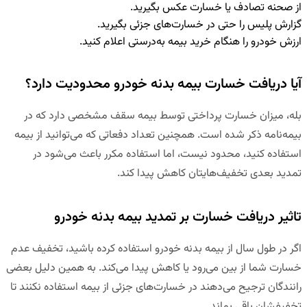
از صحنه تصادف یا خسارت عکس بگیرید.
گزارش پلیس را حتی در خسارت‌های جزئی بگیرید.
ارزش خودرو را هنگام خرید بیمه به‌درستی اعلام کنید.
آیا دریافت خسارت بیمه بدنه خودرو محدودیت دارد؟
بله، میزان خسارت پرداختی توسط بیمه سقف مشخصی دارد که در
بیمه‌نامه ذکر شده است. همچنین تعداد دفعاتی که می‌توانید از بیمه
استفاده کنید، محدود نیست، اما استفاده مکرر باعث می‌شود در
تمدید بعدی تخفیف‌هایتان کاهش پیدا کند.
تاثیر دریافت خسارت بر تمدید بیمه بدنه خودرو
اگر در طول سال از بیمه بدنه خودرو استفاده کرده باشید، تخفیف عدم
خسارت شما از بین می‌رود یا کاهش پیدا می‌کند. به همین دلیل بعضی
رانندگان ترجیح می‌دهند در خسارت‌های جزئی از بیمه استفاده نکنند تا
تخفیفشان باقی بماند.