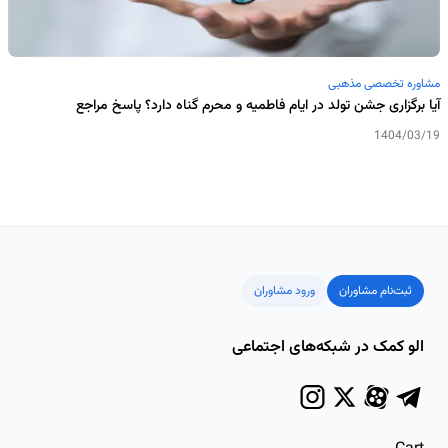
مشاوره تخصصی مذهبی
آیا برگزاری جشن تولد در ایام فاطمیه و محرم گناه دارد؟ پاسخ مراجع
1404/03/19
ثبت‌نام مشاوران
ورود مشاوران
الو کمک در شبکه‌های اجتماعی