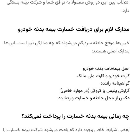
انتخاب بین این دو روش معمولاً به توافق شما و شرکت بیمه بستگی
دارد.
مدارک لازم برای دریافت خسارت بیمه بدنه خودرو
خیلی‌ها موقع حادثه سردرگم می‌شوند که چه مدارکی نیاز است. این‌ها
مدارک اصلی هستند:
اصل بیمه‌نامه بدنه خودرو
کارت خودرو و کارت ملی مالک
گواهینامه راننده
گزارش پلیس یا کروکی (در موارد خاص)
عکس از محل حادثه و خسارت واردشده
چه زمانی بیمه بدنه خسارت را پرداخت نمی‌کند؟
بعضی شرایط خاص وجود دارد که باعث می‌شود شرکت بیمه خسارت را