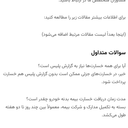
مشاوران متخصص ما در ارتباط باشید.
برای اطلاعات بیشتر مقالات زیر را مطالعه کنید
:
(اینجا بعداً لیست مقالات مرتبط اضافه می‌شود)
سوالات متداول
آیا برای همه خسارت‌ها نیاز به گزارش پلیس است؟
خیر، در خسارت‌های جزئی ممکن است بدون گزارش پلیس هم خسارت
پرداخت شود.
مدت زمان دریافت خسارت بیمه بدنه خودرو چقدر است؟
بسته به تکمیل مدارک و شرکت بیمه، معمولاً بین چند روز تا دو هفته
طول می‌کشد.