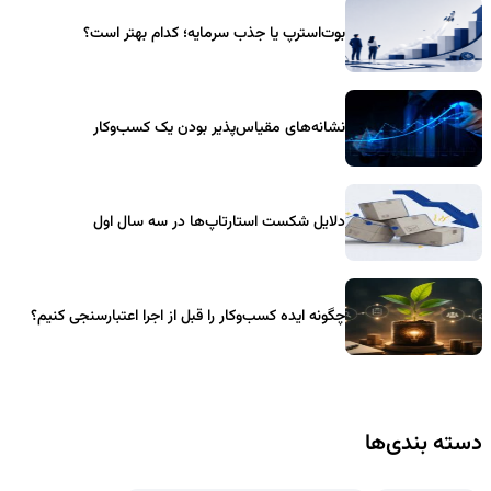
بوت‌استرپ یا جذب سرمایه؛ کدام بهتر است؟
نشانه‌های مقیاس‌پذیر بودن یک کسب‌وکار
دلایل شکست استارتاپ‌ها در سه سال اول
چگونه ایده کسب‌وکار را قبل از اجرا اعتبارسنجی کنیم؟
دسته بندی‌ها