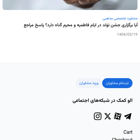
مشاوره تخصصی مذهبی
آیا برگزاری جشن تولد در ایام فاطمیه و محرم گناه دارد؟ پاسخ مراجع
1404/03/19
ثبت‌نام مشاوران
ورود مشاوران
الو کمک در شبکه‌های اجتماعی
Cart