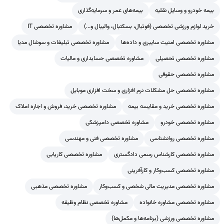
بیمه خودرو و وسایل نقلیه
بیمه‌های عمر و سرمایه‌گذاری
خرید لوازم ورزشی تخصصی (فوتبال، بسکتبال، والیبال و...)
مشاوره تخصصی IT
مشاوره تخصصی امنیت سایبری و داده‌ها
مشاوره تخصصی تبلیغات و سوشال مدیا
مشاوره تخصصی تحصیلی
مشاوره تخصصی حسابداری و مالیات
مشاوره تخصصی حقوقی
مشاوره تخصصی حل مشکلات نرم افزاری و سخت افزاری موبایل
مشاوره تخصصی خرید و مقایسه بیمه
مشاوره تخصصی خرید، فروش و اجاره املاک
مشاوره تخصصی خودرو
مشاوره تخصصی دامپزشکی
مشاوره تخصصی روانشناسی
مشاوره تخصصی فنی و مهندسی
مشاوره تخصصی کارشناس رسمی دادگستری
مشاوره تخصصی کاریابی
مشاوره تخصصی کسب‌وکار و کارآفرینی
مشاوره تخصصی مدیریت مالی شخصی و کسب‌وکار
مشاوره تخصصی مذهبی
مشاوره تخصصی مشاوره خانواده
مشاوره تخصصی نظام وظیفه
مشاوره تخصصی ورزشی (برنامه‌ها و مکمل‌ها)