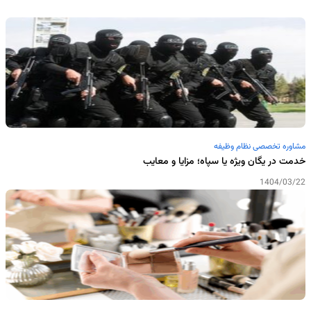
مشاوره تخصصی نظام وظیفه
خدمت در یگان ویژه یا سپاه؛ مزایا و معایب
1404/03/22