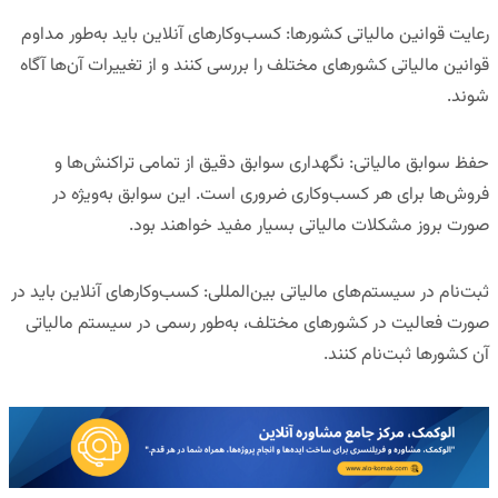
رعایت قوانین مالیاتی کشورها
:
کسب‌وکارهای آنلاین باید به‌طور مداوم
قوانین مالیاتی کشورهای مختلف را بررسی کنند و از تغییرات آن‌ها آگاه
شوند.
حفظ سوابق مالیاتی
:
نگهداری سوابق دقیق از تمامی تراکنش‌ها و
فروش‌ها برای هر کسب‌وکاری ضروری است. این سوابق به‌ویژه در
صورت بروز مشکلات مالیاتی بسیار مفید خواهند بود.
ثبت‌نام در سیستم‌های مالیاتی بین‌المللی
:
کسب‌وکارهای آنلاین باید در
صورت فعالیت در کشورهای مختلف، به‌طور رسمی در سیستم مالیاتی
آن کشورها ثبت‌نام کنند.