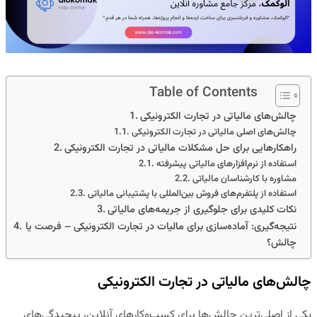
Table of Contents
چالش‌های مالیاتی در تجارت الکترونیکی
چالش‌های اصلی مالیاتی در تجارت الکترونیکی
راهکارهایی برای حل مشکلات مالیاتی در تجارت الکترونیکی
استفاده از نرم‌افزارهای مالیاتی پیشرفته
مشاوره با کارشناسان مالیاتی
استفاده از پلتفرم‌های فروش بین‌المللی با پشتیبانی مالیاتی
نکات کلیدی برای جلوگیری از جریمه‌های مالیاتی
نتیجه‌گیری: آماده‌سازی برای مالیات در تجارت الکترونیکی – فرصت یا
چالش؟
چالش‌های مالیاتی در تجارت الکترونیکی
یکی از اصلی‌ترین چالش‌ها برای کسب‌وکارهای آنلاین، پیچیدگی‌های