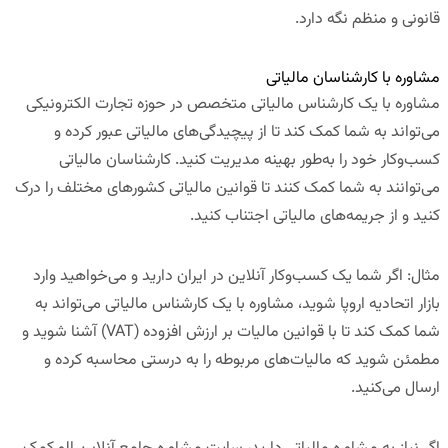
قانونی و منظم نگه دارد.
مشاوره با کارشناسان مالیاتی
مشاوره با یک
کارشناس مالیاتی
متخصص در حوزه تجارت الکترونیکی
می‌تواند به شما کمک کند تا از پیچیدگی‌های مالیاتی عبور کرده و
کسب‌وکار خود را به‌طور بهینه مدیریت کنید. کارشناسان مالیاتی
می‌توانند به شما کمک کنند تا قوانین مالیاتی کشورهای مختلف را درک
کنید و از جریمه‌های مالیاتی اجتناب کنید.
مثال
:
اگر شما یک کسب‌وکار آنلاین در ایران دارید و می‌خواهید وارد
بازار اتحادیه اروپا شوید، مشاوره با یک کارشناس مالیاتی می‌تواند به
شما کمک کند تا با قوانین
مالیات بر ارزش افزوده
(VAT)
آشنا شوید و
مطمئن شوید که مالیات‌های مربوطه را به درستی محاسبه کرده و
ارسال می‌کنید.