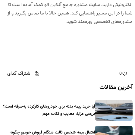
الکترونیکی دارید،
سایت مشاوره جامع آنلاین الو کمک
آماده است تا
شما را در این مسیر راهنمایی کند.
همین حالا با ما تماس بگیرید و از
مشاوره‌های تخصصی بهره‌مند شوید!
اشتراک گذای
0
آخرین مقالات
آیا خرید بیمه بدنه برای خودروهای کارکرده به‌صرفه است؟
بررسی مزایا، معایب و نکات مهم
انتقال بیمه شخص ثالث هنگام فروش خودرو چگونه