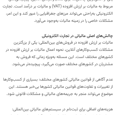
مربوط به
مالیات بر ارزش افزوده
(VAT)
و
مالیات بر درآمد
است. تجارت
الکترونیکی به‌راحتی می‌تواند مرزهای جغرافیایی را عبور کند و این امر،
مشکلات خاصی را در زمینه مالیات به‌وجود می‌آورد.
چالش‌های اصلی مالیاتی در تجارت الکترونیکی
مالیات بر ارزش افزوده در فروش‌های بین‌المللی
:
یکی از بزرگترین
مشکلات کسب‌وکارهای آنلاین، نحوه اعمال مالیات بر ارزش افزوده در
کشورهای مختلف است. این مسئله به‌ویژه زمانی که فروش به
مشتریان در کشورهای مختلف صورت می‌گیرد، پیچیده‌تر می‌شود.
عدم آگاهی از قوانین مالیاتی کشورهای مختلف
:
بسیاری از کسب‌وکارها
از تغییرات و تفاوت‌های قوانین مالیاتی کشورها بی‌خبر هستند. این
موضوع می‌تواند منجر به جریمه‌های مالیاتی و مشکلات قانونی شود.
هزینه‌های اضافی برای ثبت‌نام در سیستم‌های مالیاتی بین‌المللی
: