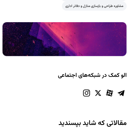
مشاوره طراحی و بازسازی منازل و دفاتر اداری
الو کمک در شبکه‌های اجتماعی
مقالاتی که شاید بپسندید