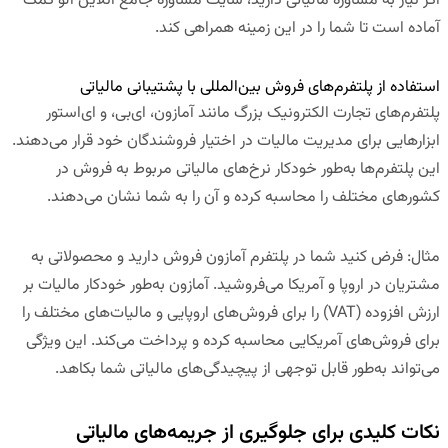
اگر نیاز به مشاوره مالیاتی دارید،
سایت مشاوره جامع آنلاین الو کمک
آماده است تا شما را در این زمینه همراهی کند.
استفاده از پلتفرم‌های فروش بین‌المللی با پشتیبانی مالیاتی
پلتفرم‌های تجارت الکترونیک بزرگ مانند
آمازون
،
ای‌بی
، و
ای‌استور
ابزارهایی برای مدیریت مالیات در اختیار فروشندگان خود قرار می‌دهند.
این پلتفرم‌ها به‌طور خودکار نرخ‌های مالیاتی مربوط به فروش در
کشورهای مختلف را محاسبه کرده و آن را به شما نشان می‌دهند.
مثال
:
فرض کنید شما در پلتفرم آمازون فروش دارید و محصولاتی به
مشتریان در اروپا و آمریکا می‌فروشید. آمازون به‌طور خودکار مالیات بر
ارزش افزوده (VAT) را برای فروش‌های اروپایی و مالیات‌های مختلف را
برای فروش‌های آمریکایی محاسبه کرده و پرداخت می‌کند. این ویژگی
می‌تواند به‌طور قابل توجهی از پیچیدگی‌های مالیاتی شما بکاهد.
نکات کلیدی برای جلوگیری از جریمه‌های مالیاتی