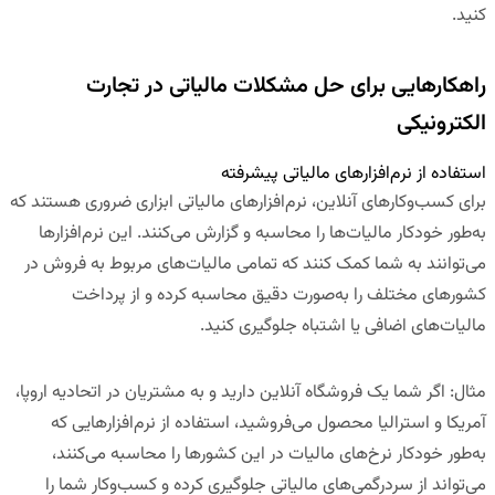
کنید.
راهکارهایی برای حل مشکلات مالیاتی در تجارت
الکترونیکی
استفاده از نرم‌افزارهای مالیاتی پیشرفته
برای کسب‌وکارهای آنلاین،
نرم‌افزارهای مالیاتی
ابزاری ضروری هستند که
به‌طور خودکار مالیات‌ها را محاسبه و گزارش می‌کنند. این نرم‌افزارها
می‌توانند به شما کمک کنند که تمامی مالیات‌های مربوط به فروش در
کشورهای مختلف را به‌صورت دقیق محاسبه کرده و از پرداخت
مالیات‌های اضافی یا اشتباه جلوگیری کنید.
مثال
:
اگر شما یک فروشگاه آنلاین دارید و به مشتریان در اتحادیه اروپا،
آمریکا و استرالیا محصول می‌فروشید، استفاده از نرم‌افزارهایی که
به‌طور خودکار نرخ‌های مالیات در این کشورها را محاسبه می‌کنند،
می‌تواند از سردرگمی‌های مالیاتی جلوگیری کرده و کسب‌وکار شما را