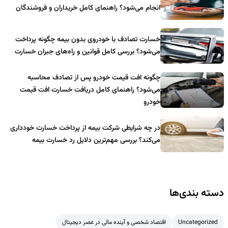
انجام می‌شود؟ راهنمای کامل خریداران و فروشندگان
خسارت تصادف با خودروی بدون بیمه چگونه پرداخت
می‌شود؟ بررسی کامل قوانین و راه‌های جبران خسارت
چگونه افت قیمت خودرو پس از تصادف محاسبه
می‌شود؟ راهنمای کامل دریافت خسارت افت قیمت
خودرو
در چه شرایطی شرکت بیمه از پرداخت خسارت خودداری
می‌کند؟ بررسی مهم‌ترین دلایل رد خسارت بیمه
دسته بندی‌ها
Uncategorized
اقتصاد شخصی و آینده مالی در عصر دیجیتال