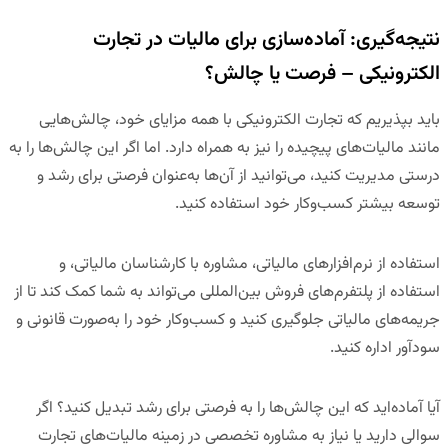
نتیجه‌گیری: آماده‌سازی برای مالیات در تجارت
الکترونیکی – فرصت یا چالش؟
باید بپذیریم که تجارت الکترونیکی با همه مزایای خود، چالش‌هایی
مانند مالیات‌های پیچیده را نیز به همراه دارد
.
اما اگر این چالش‌ها را به
درستی مدیریت کنید، می‌توانید از آن‌ها به‌عنوان فرصتی برای رشد و
توسعه بیشتر کسب‌وکار خود استفاده کنید.
استفاده از نرم‌افزارهای مالیاتی، مشاوره با کارشناسان مالیاتی، و
استفاده از پلتفرم‌های فروش بین‌المللی می‌تواند به شما کمک کند تا از
جریمه‌های مالیاتی جلوگیری کنید و کسب‌وکار خود را به‌صورت قانونی و
سودآور اداره کنید.
آیا آماده‌اید که این چالش‌ها را به فرصتی برای رشد تبدیل کنید؟
اگر
سوالی دارید یا نیاز به مشاوره تخصصی در زمینه مالیات‌های تجارت