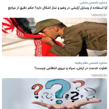
مشاوره تخصصی مذهبی
آیا استفاده از وسایل آرایشی در وضو و نماز اشکال دارد؟ حکم دقیق از مراجع
1404/03/31
مشاوره تخصصی نظام وظیفه
تفاوت خدمت در ارتش، سپاه و نیروی انتظامی چیست؟
1404/03/22