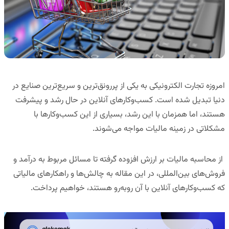
امروزه تجارت الکترونیکی به یکی از پررونق‌ترین و سریع‌ترین صنایع در
دنیا تبدیل شده است. کسب‌وکارهای آنلاین در حال رشد و پیشرفت
هستند، اما همزمان با این رشد، بسیاری از این کسب‌وکارها با
مشکلاتی در زمینه
مالیات
مواجه می‌شوند.
از محاسبه مالیات بر ارزش افزوده گرفته تا مسائل مربوط به درآمد و
فروش‌های بین‌المللی، در این مقاله به چالش‌ها و راهکارهای مالیاتی
که کسب‌وکارهای آنلاین با آن روبه‌رو هستند، خواهیم پرداخت.