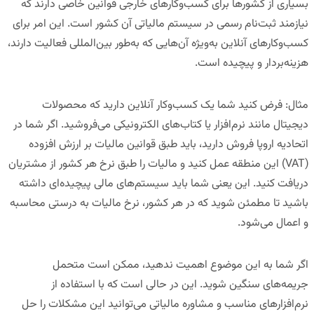
بسیاری از کشورها برای کسب‌وکارهای خارجی قوانین خاصی دارند که
نیازمند ثبت‌نام رسمی در سیستم مالیاتی آن کشور است. این امر برای
کسب‌وکارهای آنلاین به‌ویژه آن‌هایی که به‌طور بین‌المللی فعالیت دارند،
هزینه‌بردار و پیچیده است.
مثال
:
فرض کنید شما یک کسب‌وکار آنلاین دارید که محصولات
دیجیتال مانند نرم‌افزار یا کتاب‌های الکترونیکی می‌فروشید. اگر شما در
اتحادیه اروپا فروش دارید، باید طبق قوانین
مالیات بر ارزش افزوده
(VAT) این منطقه عمل کنید و مالیات را طبق نرخ هر کشور از مشتریان
دریافت کنید. این یعنی شما باید سیستم‌های مالی پیچیده‌ای داشته
باشید تا مطمئن شوید که در هر کشور، نرخ مالیات به درستی محاسبه
و اعمال می‌شود.
اگر شما به این موضوع اهمیت ندهید، ممکن است متحمل
جریمه‌های سنگین شوید. این در حالی است که با استفاده از
نرم‌افزارهای مناسب و مشاوره مالیاتی می‌توانید این مشکلات را حل