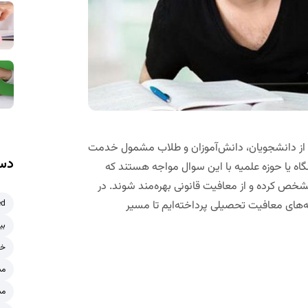
ت از دانشجویان، دانش‌آموزان و طلاب مشمول خدمت
دست
اه یا حوزه علمیه با این سوال مواجه هستند که
خص کرده و از معافیت قانونی بهره‌مند شوند. در
به‌های معافیت تحصیلی پرداخته‌ایم تا مسیر
ed
بی
خر
مش
مش