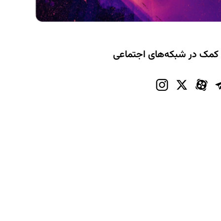
 کمک در شبکه‌های اجتماعی