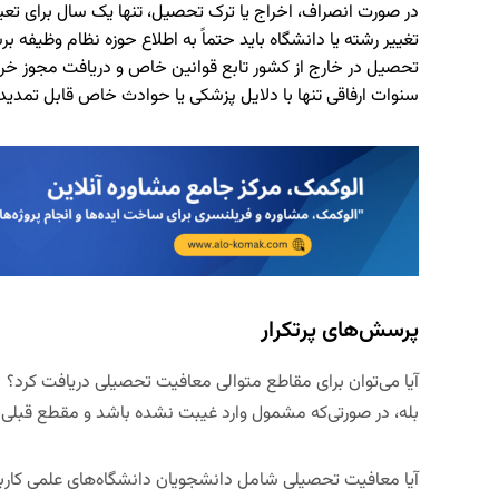
در صورت انصراف، اخراج یا ترک تحصیل، تنها یک سال برای ت
تغییر رشته یا دانشگاه باید حتماً به اطلاع حوزه نظام وظیفه بر
تحصیل در خارج از کشور تابع قوانین خاص و دریافت مجوز خر
سنوات ارفاقی تنها با دلایل پزشکی یا حوادث خاص قابل تمدی
پرسش‌های پرتکرار
آیا می‌توان برای مقاطع متوالی معافیت تحصیلی دریافت کرد؟
بله، در صورتی‌که مشمول وارد غیبت نشده باشد و مقطع قبلی را
آیا معافیت تحصیلی شامل دانشجویان دانشگاه‌های علمی کاربرد