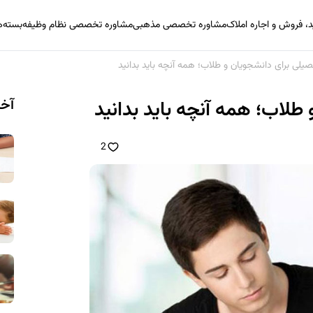
 فروش و اجاره املاک
مشاوره تخصصی مذهبی
مشاوره تخصصی نظام وظیفه
بسته‌
لی برای دانشجویان و طلاب؛ همه آنچه باید بدانید
آخر
لاب؛ همه آنچه باید بدانید
2