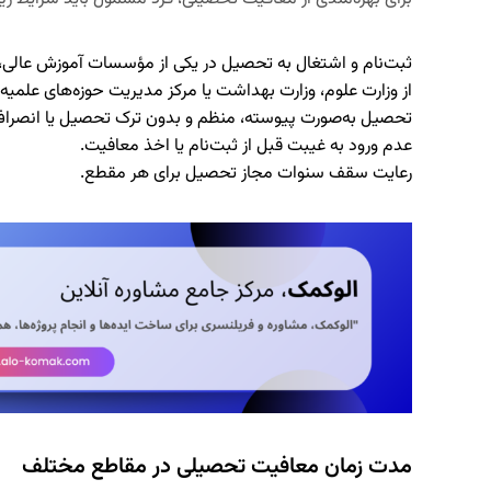
ثبت‌نام و اشتغال به تحصیل در یکی از مؤسسات آموزش عالی، د
از وزارت علوم، وزارت بهداشت یا مرکز مدیریت حوزه‌های علمیه 
تحصیل به‌صورت پیوسته، منظم و بدون ترک تحصیل یا انصراف
عدم ورود به غیبت قبل از ثبت‌نام یا اخذ معافیت.
رعایت سقف سنوات مجاز تحصیل برای هر مقطع.
مدت زمان معافیت تحصیلی در مقاطع مختلف