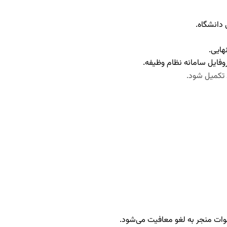
دانشگاه.
هایی.
فایل سامانه نظام وظیفه.
تکمیل شود.
نوات منجر به لغو معافیت می‌شود.