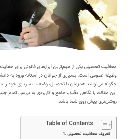
معافیت تحصیلی یکی از مهم‌ترین ابزارهای قانونی برای حمای
وظیفه عمومی است. بسیاری از جوانان در آستانه ورود به دانشگ
چگونه می‌توانند همزمان با تحصیل، وضعیت سربازی خود را مش
این مقاله، با نگاهی دقیق، جامع و کاربردی به بررسی تمام جن
روشن‌تری پیش روی شما باشد.
Table of Contents
تعریف معافیت تحصیلی