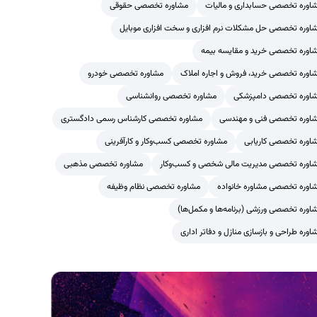
اوره تخصصی حسابداری و مالیات
مشاوره تخصصی حقوقی
اوره تخصصی حل مشکلات نرم افزاری و سخت افزاری موبایل
اوره تخصصی خرید و مقایسه بیمه
اوره تخصصی خرید، فروش و اجاره املاک
مشاوره تخصصی خودرو
اوره تخصصی دامپزشکی
مشاوره تخصصی روانشناسی
اوره تخصصی فنی و مهندسی
مشاوره تخصصی کارشناس رسمی دادگستری
اوره تخصصی کاریابی
مشاوره تخصصی کسب‌وکار و کارآفرینی
اوره تخصصی مدیریت مالی شخصی و کسب‌وکار
مشاوره تخصصی مذهبی
اوره تخصصی مشاوره خانواده
مشاوره تخصصی نظام وظیفه
اوره تخصصی ورزشی (برنامه‌ها و مکمل‌ها)
اوره طراحی و بازسازی منازل و دفاتر اداری