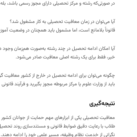
در صورتی‌که رشته و مرکز تحصیلی دارای مجوز رسمی باشد، بله.
آیا می‌توان در زمان معافیت تحصیلی به کار مشغول شد؟
قانوناً بلامانع است، اما مشمول باید همچنان در وضعیت آموزش
آیا امکان ادامه تحصیل در چند رشته به‌صورت هم‌زمان وجود دا
خیر، فقط برای یک رشته اصلی معافیت صادر می‌شود.
چگونه می‌توان برای ادامه تحصیل در خارج از کشور معافیت گ
باید از وزارت علوم یا مرکز مربوطه مجوز بگیرید و فرآیند قانونی
نتیجه‌گیری
معافیت تحصیلی یکی از ابزارهای مهم حمایت از جوانان کشور
طلاب با رعایت دقیق ضوابط قانونی و مستندسازی روند تحصیل، 
نگرانی از خدمت نظام وظیفه، مسیر علمی خود را ادامه دهند. آگ