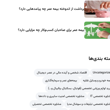
برداشت از اندوخته بیمه عمر چه پیامدهایی دارد؟
بیمه عمر برای صاحبان کسب‌وکار چه مزایایی دارد؟
ه بندی‌ها
Uncategoriz
اقتصاد شخصی و آینده مالی در عصر دیجیتال
مه خودرو و وسایل نقلیه
بیمه‌های عمر و سرمایه‌گذاری
ید لوازم ورزشی تخصصی (فوتبال، بسکتبال، والیبال و...)
اوره تخصصی IT
مشاوره تخصصی امنیت سایبری و داده‌ها
اوره تخصصی تبلیغات و سوشال مدیا
مشاوره تخصصی تحصیلی