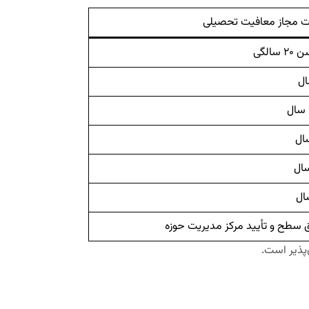
 مجاز معافیت تحصیلی
۲ سالگی
 سطح و تأیید مرکز مدیریت حوزه
‌پذیر است.