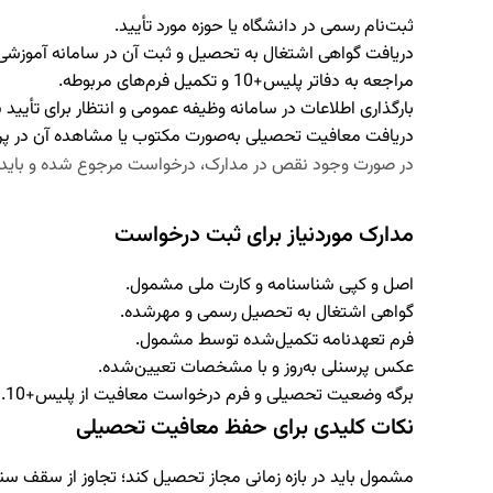
ثبت‌نام رسمی در دانشگاه یا حوزه مورد تأیید.
دریافت گواهی اشتغال به تحصیل و ثبت آن در سامانه آموزشی 
مراجعه به دفاتر پلیس+10 و تکمیل فرم‌های مربوطه.
بارگذاری اطلاعات در سامانه وظیفه عمومی و انتظار برای تأیید ن
دریافت معافیت تحصیلی به‌صورت مکتوب یا مشاهده آن در پرو
در صورت وجود نقص در مدارک، درخواست مرجوع شده و باید 
مدارک موردنیاز برای ثبت درخواست
اصل و کپی شناسنامه و کارت ملی مشمول.
گواهی اشتغال به تحصیل رسمی و مهرشده.
فرم تعهدنامه تکمیل‌شده توسط مشمول.
عکس پرسنلی به‌روز و با مشخصات تعیین‌شده.
برگه وضعیت تحصیلی و فرم درخواست معافیت از پلیس+10.
نکات کلیدی برای حفظ معافیت تحصیلی
مشمول باید در بازه زمانی مجاز تحصیل کند؛ تجاوز از سقف س