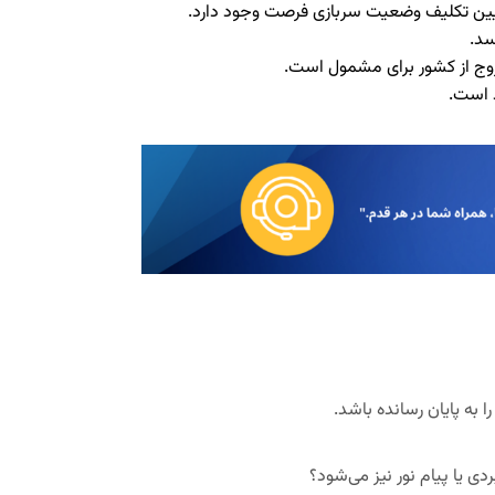
عیین تکلیف وضعیت سربازی فرصت وجود دارد.
سد.
وج از کشور برای مشمول است.
د است.
 به پایان رسانده باشد.
ی یا پیام نور نیز می‌شود؟