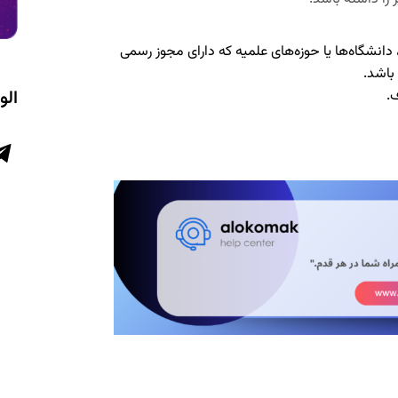
انشگاه‌ها یا حوزه‌های علمیه که دارای مجوز رسمی
باشد.
الو
.