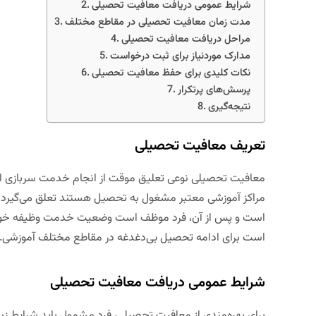
شرایط عمومی دریافت معافیت تحصیلی
مدت زمان معافیت تحصیلی در مقاطع مختلف
مراحل دریافت معافیت تحصیلی
مدارک موردنیاز برای ثبت درخواست
نکات کلیدی برای حفظ معافیت تحصیلی
پرسش‌های پرتکرار
نتیجه‌گیری
تعریف معافیت تحصیلی
معافیت تحصیلی نوعی تعلیق موقت از انجام خدمت سربازی است
مراکز آموزشی معتبر مشغول به تحصیل هستند تعلق می‌گیرد. ا
است و پس از آن، فرد موظف است وضعیت خدمت وظیفه خود 
است برای ادامه تحصیل بی‌دغدغه در مقاطع مختلف آموزشی.
شرایط عمومی دریافت معافیت تحصیلی
برای بهره‌مندی از معافیت تحصیلی، فرد مشمول باید شرایط زیر