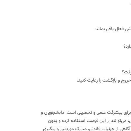
ی فعال باقی بماند.
رد؟
رفت؟
 خروج و بازگشت را رعایت کنید.
 برای پیشرفت علمی و تحصیلی است. دانشجویان و
می‌توانند از این فرصت استفاده کرده و بدون
اهی از جزئیات قانونی، مدارک موردنیاز و پیگیری